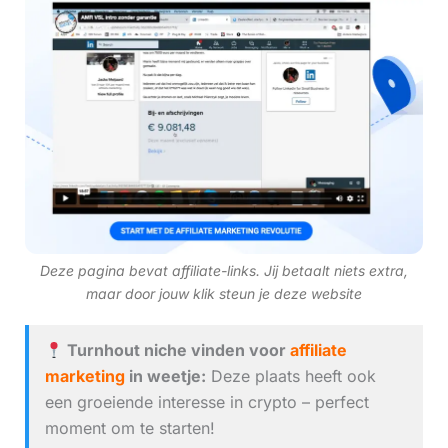
Deze pagina bevat affiliate-links. Jij betaalt niets extra,
maar door jouw klik steun je deze website
Turnhout niche vinden voor
affiliate
marketing
in weetje:
Deze plaats heeft ook
een groeiende interesse in crypto – perfect
moment om te starten!