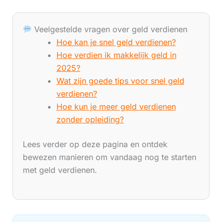
Veelgestelde vragen over geld verdienen
Hoe kan je snel geld verdienen?
Hoe verdien ik makkelijk geld in
2025?
Wat zijn goede tips voor snel geld
verdienen?
Hoe kun je meer geld verdienen
zonder opleiding?
Lees verder op deze pagina en ontdek
bewezen manieren om vandaag nog te starten
met geld verdienen.