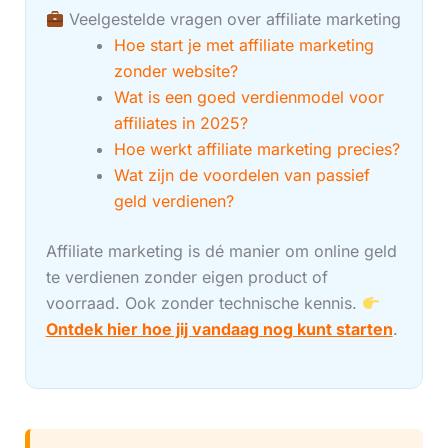
Veelgestelde vragen over affiliate marketing
Hoe start je met affiliate marketing
zonder website?
Wat is een goed verdienmodel voor
affiliates in 2025?
Hoe werkt affiliate marketing precies?
Wat zijn de voordelen van passief
geld verdienen?
Affiliate marketing is dé manier om online geld
te verdienen zonder eigen product of
voorraad. Ook zonder technische kennis.
Ontdek hier hoe jij vandaag nog kunt starten
.