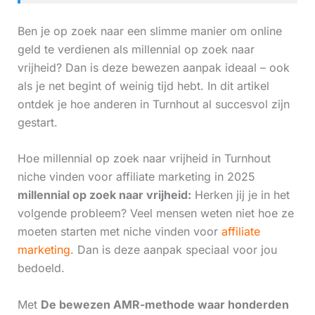
Ben je op zoek naar een slimme manier om online
geld te verdienen als millennial op zoek naar
vrijheid? Dan is deze bewezen aanpak ideaal – ook
als je net begint of weinig tijd hebt. In dit artikel
ontdek je hoe anderen in Turnhout al succesvol zijn
gestart.
Hoe millennial op zoek naar vrijheid in Turnhout
niche vinden voor affiliate marketing in 2025
millennial op zoek naar vrijheid:
Herken jij je in het
volgende probleem? Veel mensen weten niet hoe ze
moeten starten met niche vinden voor
affiliate
marketing
. Dan is deze aanpak speciaal voor jou
bedoeld.
Met
De bewezen AMR-methode waar honderden