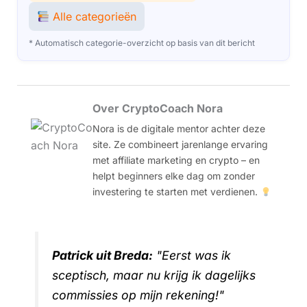
Alle categorieën
* Automatisch categorie-overzicht op basis van dit bericht
Over CryptoCoach Nora
Nora is de digitale mentor achter deze
site. Ze combineert jarenlange ervaring
met affiliate marketing en crypto – en
helpt beginners elke dag om zonder
investering te starten met verdienen.
Patrick uit Breda:
"Eerst was ik
sceptisch, maar nu krijg ik dagelijks
commissies op mijn rekening!"