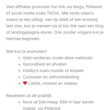
Veel affiliates promoten hun link via blogs, Pinterest
of social media zoals TikTok. Met korte video’s
waarin je iets uitlegt, een tip deelt of een ervaring
laat zien, kun je mensen via je bio-link naar een blog
of landingspagina sturen. Ook zonder volgers kun je
hiermee beginnen.
Wat kun je promoten?
Geld verdienen (zoals deze methode)
Gezondheid en afvallen
Hobby’s zoals muziek of klussen
Cursussen en zelfontwikkeling
Liefde, mindset en relaties
Resultaten uit de praktijk
Nora uit Den Haag: €86 in haar eerste
maand, via Pinterest