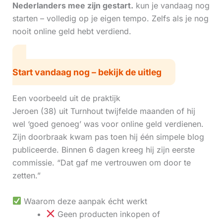
Nederlanders mee zijn gestart.
kun je vandaag nog
starten – volledig op je eigen tempo. Zelfs als je nog
nooit online geld hebt verdiend.
Start vandaag nog – bekijk de uitleg
Een voorbeeld uit de praktijk
Jeroen (38) uit Turnhout twijfelde maanden of hij
wel ‘goed genoeg’ was voor online geld verdienen.
Zijn doorbraak kwam pas toen hij één simpele blog
publiceerde. Binnen 6 dagen kreeg hij zijn eerste
commissie. “Dat gaf me vertrouwen om door te
zetten.”
Waarom deze aanpak écht werkt
Geen producten inkopen of