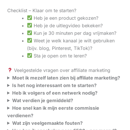
Checklist – Klaar om te starten?
Heb je een product gekozen?
Heb je de uitlegvideo bekeken?
Kun je 30 minuten per dag vrijmaken?
Weet je welk kanaal je wilt gebruiken
(bijv. blog, Pinterest, TikTok)?
Sta je open om te leren?
Veelgestelde vragen over affiliate marketing
Moet ik mezelf laten zien bij affiliate marketing?
Is het nog interessant om te starten?
Heb ik volgers of een netwerk nodig?
Wat verdien je gemiddeld?
Hoe snel kan ik mijn eerste commissie
verdienen?
Wat zijn veelgemaakte fouten?