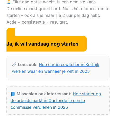
Elke dag dat je wacht, is een gemiste kans
De online markt groeit hard. Nu is hét moment om te
starten – ook als je maar 1 à 2 uur per dag hebt.
Actie + consistentie = resultaat.
Ja, ik wil vandaag nog starten
Lees ook:
Hoe carrièreswitcher in Kortrijk
werken waar en wanneer je wilt in 2025
Misschien ook interessant:
Hoe starter op
de arbeidsmarkt in Oostende je eerste
commissie verdienen in 2025