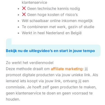
klantenservice
Geen technische kennis nodig
Geen hoge kosten of risico’s
Wél schaalbaar online inkomen mogelijk
Te combineren met werk, gezin of studie
Werkt in heel Nederland en België
Bekijk nu de uitlegvideo’s en start in jouw tempo
Zo werkt het verdienmodel
Deze methode draait om
affiliate marketing
: jij
promoot digitale producten via jouw unieke link. Als
iemand iets koopt via jouw link, ontvang jij een
commissie. Je hoeft zelf geen producten te maken,
geen klantenservice te doen en geen voorraad te
houden.