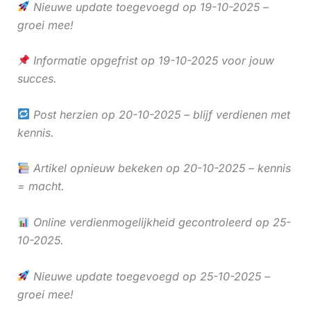
Nieuwe update toegevoegd op 19-10-2025 –
groei mee!
Informatie opgefrist op 19-10-2025 voor jouw
succes.
Post herzien op 20-10-2025 – blijf verdienen met
kennis.
Artikel opnieuw bekeken op 20-10-2025 – kennis
= macht.
Online verdienmogelijkheid gecontroleerd op 25-
10-2025.
Nieuwe update toegevoegd op 25-10-2025 –
groei mee!