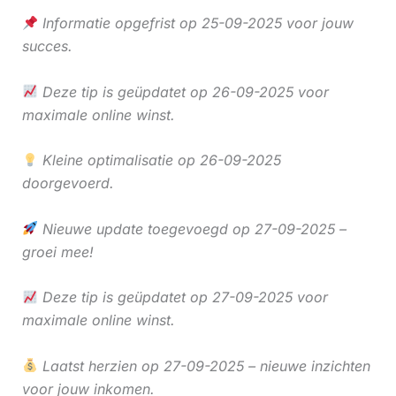
Informatie opgefrist op 25-09-2025 voor jouw
succes.
Deze tip is geüpdatet op 26-09-2025 voor
maximale online winst.
Kleine optimalisatie op 26-09-2025
doorgevoerd.
Nieuwe update toegevoegd op 27-09-2025 –
groei mee!
Deze tip is geüpdatet op 27-09-2025 voor
maximale online winst.
Laatst herzien op 27-09-2025 – nieuwe inzichten
voor jouw inkomen.