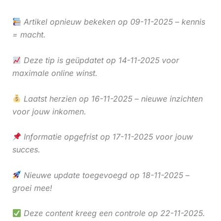
Artikel opnieuw bekeken op 09-11-2025 – kennis
= macht.
Deze tip is geüpdatet op 14-11-2025 voor
maximale online winst.
Laatst herzien op 16-11-2025 – nieuwe inzichten
voor jouw inkomen.
Informatie opgefrist op 17-11-2025 voor jouw
succes.
Nieuwe update toegevoegd op 18-11-2025 –
groei mee!
Deze content kreeg een controle op 22-11-2025.