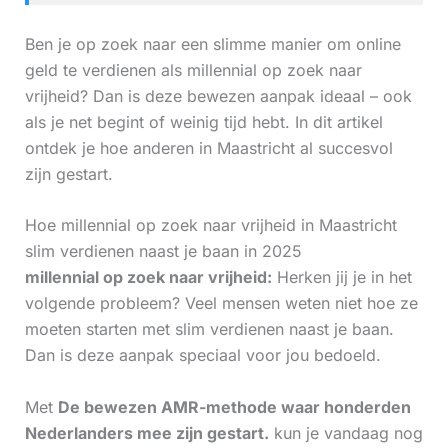
Ben je op zoek naar een slimme manier om online
geld te verdienen als millennial op zoek naar
vrijheid? Dan is deze bewezen aanpak ideaal – ook
als je net begint of weinig tijd hebt. In dit artikel
ontdek je hoe anderen in Maastricht al succesvol
zijn gestart.
Hoe millennial op zoek naar vrijheid in Maastricht
slim verdienen naast je baan in 2025
millennial op zoek naar vrijheid:
Herken jij je in het
volgende probleem? Veel mensen weten niet hoe ze
moeten starten met slim verdienen naast je baan.
Dan is deze aanpak speciaal voor jou bedoeld.
Met
De bewezen AMR-methode waar honderden
Nederlanders mee zijn gestart.
kun je vandaag nog