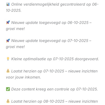
Online verdienmogelijkheid gecontroleerd op 06-
10-2025.
Nieuwe update toegevoegd op 06-10-2025 –
groei mee!
Nieuwe update toegevoegd op 07-10-2025 –
groei mee!
Kleine optimalisatie op 07-10-2025 doorgevoerd.
Laatst herzien op 07-10-2025 – nieuwe inzichten
voor jouw inkomen.
Deze content kreeg een controle op 07-10-2025.
Laatst herzien op 08-10-2025 – nieuwe inzichten