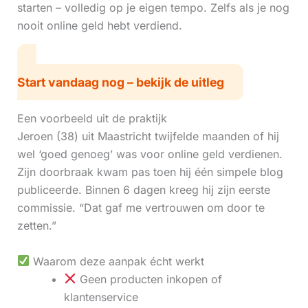
starten – volledig op je eigen tempo. Zelfs als je nog
nooit online geld hebt verdiend.
Start vandaag nog – bekijk de uitleg
Een voorbeeld uit de praktijk
Jeroen (38) uit Maastricht twijfelde maanden of hij
wel ‘goed genoeg’ was voor online geld verdienen.
Zijn doorbraak kwam pas toen hij één simpele blog
publiceerde. Binnen 6 dagen kreeg hij zijn eerste
commissie. “Dat gaf me vertrouwen om door te
zetten.”
Waarom deze aanpak écht werkt
Geen producten inkopen of
klantenservice