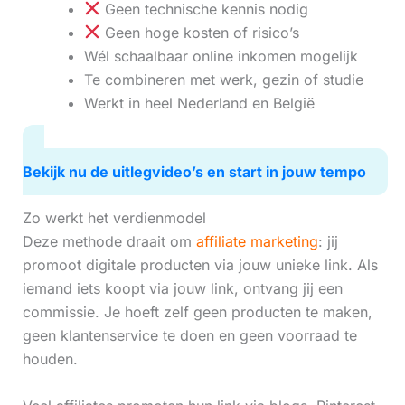
Geen technische kennis nodig
Geen hoge kosten of risico’s
Wél schaalbaar online inkomen mogelijk
Te combineren met werk, gezin of studie
Werkt in heel Nederland en België
Bekijk nu de uitlegvideo’s en start in jouw tempo
Zo werkt het verdienmodel
Deze methode draait om
affiliate marketing
: jij
promoot digitale producten via jouw unieke link. Als
iemand iets koopt via jouw link, ontvang jij een
commissie. Je hoeft zelf geen producten te maken,
geen klantenservice te doen en geen voorraad te
houden.