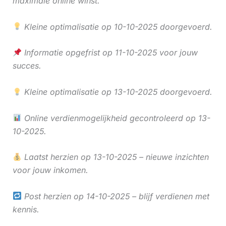
maximale online winst.
Kleine optimalisatie op 10-10-2025 doorgevoerd.
Informatie opgefrist op 11-10-2025 voor jouw
succes.
Kleine optimalisatie op 13-10-2025 doorgevoerd.
Online verdienmogelijkheid gecontroleerd op 13-
10-2025.
Laatst herzien op 13-10-2025 – nieuwe inzichten
voor jouw inkomen.
Post herzien op 14-10-2025 – blijf verdienen met
kennis.