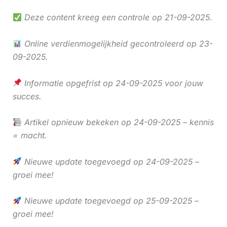
Deze content kreeg een controle op 21-09-2025.
Online verdienmogelijkheid gecontroleerd op 23-
09-2025.
Informatie opgefrist op 24-09-2025 voor jouw
succes.
Artikel opnieuw bekeken op 24-09-2025 – kennis
= macht.
Nieuwe update toegevoegd op 24-09-2025 –
groei mee!
Nieuwe update toegevoegd op 25-09-2025 –
groei mee!