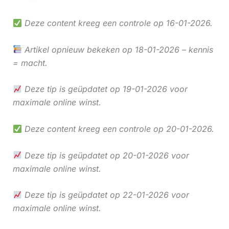
Deze content kreeg een controle op 16-01-2026.
Artikel opnieuw bekeken op 18-01-2026 – kennis
= macht.
Deze tip is geüpdatet op 19-01-2026 voor
maximale online winst.
Deze content kreeg een controle op 20-01-2026.
Deze tip is geüpdatet op 20-01-2026 voor
maximale online winst.
Deze tip is geüpdatet op 22-01-2026 voor
maximale online winst.