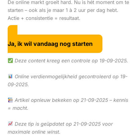
De online markt groeit hard. Nu is hét moment om te
starten – ook als je maar 1 à 2 uur per dag hebt.
Actie + consistentie = resultaat.
Ja, ik wil vandaag nog starten
Deze content kreeg een controle op 19-09-2025.
Online verdienmogelijkheid gecontroleerd op 19-
09-2025.
Artikel opnieuw bekeken op 21-09-2025 – kennis
= macht.
Deze tip is geüpdatet op 21-09-2025 voor
maximale online winst.