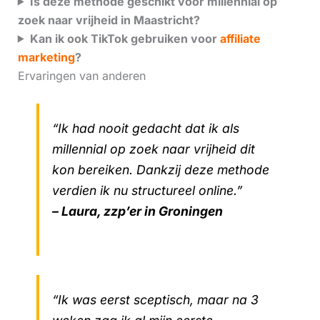
Is deze methode geschikt voor millennial op
zoek naar vrijheid in Maastricht?
Kan ik ook TikTok gebruiken voor
affiliate
marketing
?
Ervaringen van anderen
“Ik had nooit gedacht dat ik als
millennial op zoek naar vrijheid dit
kon bereiken. Dankzij deze methode
verdien ik nu structureel online.”
– Laura, zzp’er in Groningen
“Ik was eerst sceptisch, maar na 3