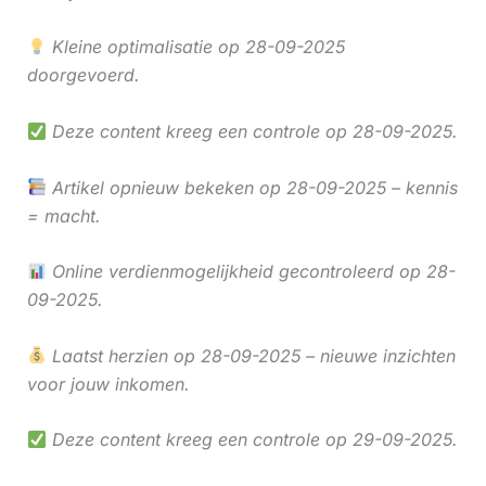
Kleine optimalisatie op 28-09-2025
doorgevoerd.
Deze content kreeg een controle op 28-09-2025.
Artikel opnieuw bekeken op 28-09-2025 – kennis
= macht.
Online verdienmogelijkheid gecontroleerd op 28-
09-2025.
Laatst herzien op 28-09-2025 – nieuwe inzichten
voor jouw inkomen.
Deze content kreeg een controle op 29-09-2025.