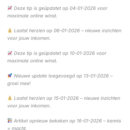
Deze tip is geüpdatet op 04-01-2026 voor
maximale online winst.
Laatst herzien op 06-01-2026 – nieuwe inzichten
voor jouw inkomen.
Deze tip is geüpdatet op 10-01-2026 voor
maximale online winst.
Nieuwe update toegevoegd op 13-01-2026 –
groei mee!
Laatst herzien op 15-01-2026 – nieuwe inzichten
voor jouw inkomen.
Artikel opnieuw bekeken op 16-01-2026 – kennis
= macht.