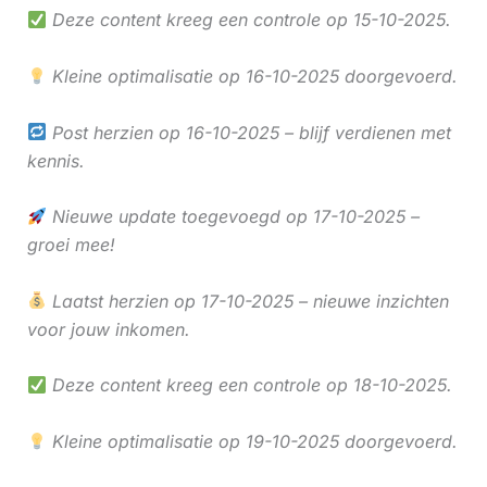
Deze content kreeg een controle op 15-10-2025.
Kleine optimalisatie op 16-10-2025 doorgevoerd.
Post herzien op 16-10-2025 – blijf verdienen met
kennis.
Nieuwe update toegevoegd op 17-10-2025 –
groei mee!
Laatst herzien op 17-10-2025 – nieuwe inzichten
voor jouw inkomen.
Deze content kreeg een controle op 18-10-2025.
Kleine optimalisatie op 19-10-2025 doorgevoerd.