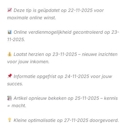
Deze tip is geüpdatet op 22-11-2025 voor
maximale online winst.
Online verdienmogelijkheid gecontroleerd op 23-
11-2025.
Laatst herzien op 23-11-2025 – nieuwe inzichten
voor jouw inkomen.
Informatie opgefrist op 24-11-2025 voor jouw
succes.
Artikel opnieuw bekeken op 25-11-2025 – kennis
= macht.
Kleine optimalisatie op 27-11-2025 doorgevoerd.