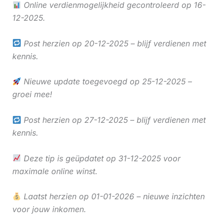
Online verdienmogelijkheid gecontroleerd op 16-
12-2025.
Post herzien op 20-12-2025 – blijf verdienen met
kennis.
Nieuwe update toegevoegd op 25-12-2025 –
groei mee!
Post herzien op 27-12-2025 – blijf verdienen met
kennis.
Deze tip is geüpdatet op 31-12-2025 voor
maximale online winst.
Laatst herzien op 01-01-2026 – nieuwe inzichten
voor jouw inkomen.