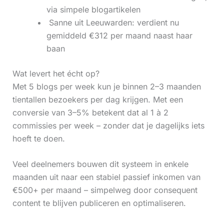
via simpele blogartikelen
‍ Sanne uit Leeuwarden: verdient nu
gemiddeld €312 per maand naast haar
baan
Wat levert het écht op?
Met 5 blogs per week kun je binnen 2–3 maanden
tientallen bezoekers per dag krijgen. Met een
conversie van 3–5% betekent dat al 1 à 2
commissies per week – zonder dat je dagelijks iets
hoeft te doen.
Veel deelnemers bouwen dit systeem in enkele
maanden uit naar een stabiel passief inkomen van
€500+ per maand – simpelweg door consequent
content te blijven publiceren en optimaliseren.