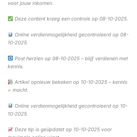
voor jouw inkomen.
Deze content kreeg een controle op 08-10-2025.
Online verdienmogelijkheid gecontroleerd op 08-
10-2025.
Post herzien op 08-10-2025 – blijf verdienen met
kennis.
Artikel opnieuw bekeken op 10-10-2025 – kennis
= macht.
Online verdienmogelijkheid gecontroleerd op 10-
10-2025.
Deze tip is geüpdatet op 10-10-2025 voor