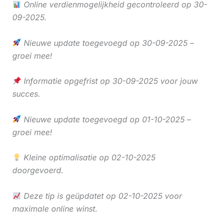
Online verdienmogelijkheid gecontroleerd op 30-
09-2025.
Nieuwe update toegevoegd op 30-09-2025 –
groei mee!
Informatie opgefrist op 30-09-2025 voor jouw
succes.
Nieuwe update toegevoegd op 01-10-2025 –
groei mee!
Kleine optimalisatie op 02-10-2025
doorgevoerd.
Deze tip is geüpdatet op 02-10-2025 voor
maximale online winst.