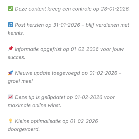
Deze content kreeg een controle op 28-01-2026.
Post herzien op 31-01-2026 – blijf verdienen met
kennis.
Informatie opgefrist op 01-02-2026 voor jouw
succes.
Nieuwe update toegevoegd op 01-02-2026 –
groei mee!
Deze tip is geüpdatet op 01-02-2026 voor
maximale online winst.
Kleine optimalisatie op 01-02-2026
doorgevoerd.