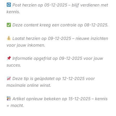
Post herzien op 05-12-2025 – blijf verdienen met
kennis.
Deze content kreeg een controle op 08-12-2025.
Laatst herzien op 09-12-2025 – nieuwe inzichten
voor jouw inkomen.
Informatie opgefrist op 09-12-2025 voor jouw
succes.
Deze tip is geüpdatet op 12-12-2025 voor
maximale online winst.
Artikel opnieuw bekeken op 15-12-2025 – kennis
= macht.