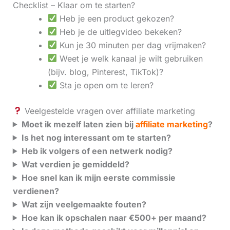
Checklist – Klaar om te starten?
Heb je een product gekozen?
Heb je de uitlegvideo bekeken?
Kun je 30 minuten per dag vrijmaken?
Weet je welk kanaal je wilt gebruiken
(bijv. blog, Pinterest, TikTok)?
Sta je open om te leren?
Veelgestelde vragen over affiliate marketing
Moet ik mezelf laten zien bij
affiliate marketing
?
Is het nog interessant om te starten?
Heb ik volgers of een netwerk nodig?
Wat verdien je gemiddeld?
Hoe snel kan ik mijn eerste commissie
verdienen?
Wat zijn veelgemaakte fouten?
Hoe kan ik opschalen naar €500+ per maand?