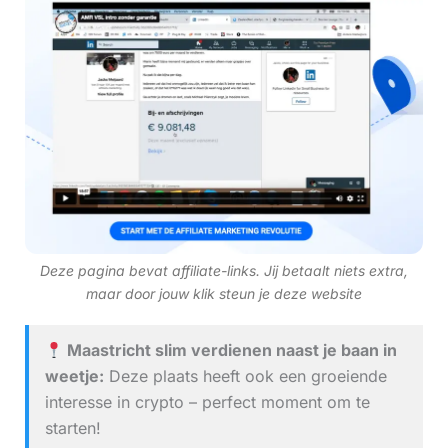
Deze pagina bevat affiliate-links. Jij betaalt niets extra,
maar door jouw klik steun je deze website
Maastricht slim verdienen naast je baan in
weetje:
Deze plaats heeft ook een groeiende
interesse in crypto – perfect moment om te
starten!