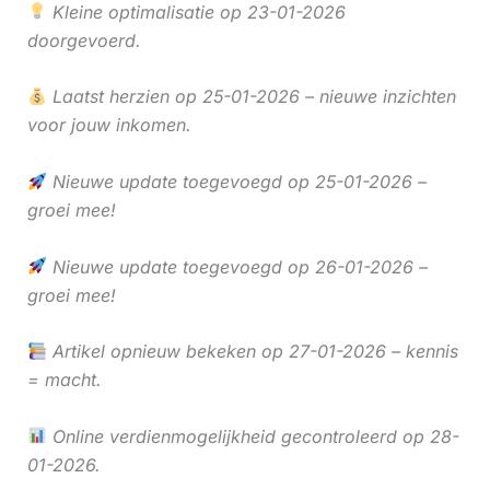
Kleine optimalisatie op 23-01-2026
doorgevoerd.
Laatst herzien op 25-01-2026 – nieuwe inzichten
voor jouw inkomen.
Nieuwe update toegevoegd op 25-01-2026 –
groei mee!
Nieuwe update toegevoegd op 26-01-2026 –
groei mee!
Artikel opnieuw bekeken op 27-01-2026 – kennis
= macht.
Online verdienmogelijkheid gecontroleerd op 28-
01-2026.