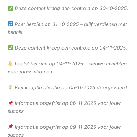
Deze content kreeg een controle op 30-10-2025.
Post herzien op 31-10-2025 – blijf verdienen met
kennis.
Deze content kreeg een controle op 04-11-2025.
Laatst herzien op 04-11-2025 – nieuwe inzichten
voor jouw inkomen.
Kleine optimalisatie op 05-11-2025 doorgevoerd.
Informatie opgefrist op 06-11-2025 voor jouw
succes.
Informatie opgefrist op 09-11-2025 voor jouw
succes.