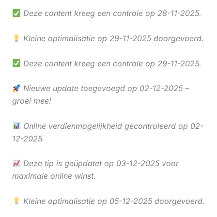
Deze content kreeg een controle op 28-11-2025.
Kleine optimalisatie op 29-11-2025 doorgevoerd.
Deze content kreeg een controle op 29-11-2025.
Nieuwe update toegevoegd op 02-12-2025 –
groei mee!
Online verdienmogelijkheid gecontroleerd op 02-
12-2025.
Deze tip is geüpdatet op 03-12-2025 voor
maximale online winst.
Kleine optimalisatie op 05-12-2025 doorgevoerd.