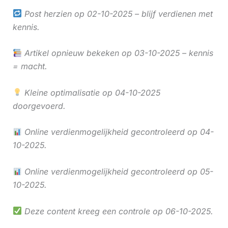
Post herzien op 02-10-2025 – blijf verdienen met
kennis.
Artikel opnieuw bekeken op 03-10-2025 – kennis
= macht.
Kleine optimalisatie op 04-10-2025
doorgevoerd.
Online verdienmogelijkheid gecontroleerd op 04-
10-2025.
Online verdienmogelijkheid gecontroleerd op 05-
10-2025.
Deze content kreeg een controle op 06-10-2025.