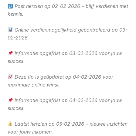
Post herzien op 02-02-2026 – blijf verdienen met
kennis.
Online verdienmogelijkheid gecontroleerd op 03-
02-2026.
Informatie opgefrist op 03-02-2026 voor jouw
succes.
Deze tip is geüpdatet op 04-02-2026 voor
maximale online winst.
Informatie opgefrist op 04-02-2026 voor jouw
succes.
Laatst herzien op 05-02-2026 – nieuwe inzichten
voor jouw inkomen.