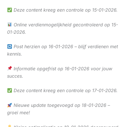
Deze content kreeg een controle op 15-01-2026.
Online verdienmogelijkheid gecontroleerd op 15-
01-2026.
Post herzien op 16-01-2026 – blijf verdienen met
kennis.
Informatie opgefrist op 16-01-2026 voor jouw
succes.
Deze content kreeg een controle op 17-01-2026.
Nieuwe update toegevoegd op 18-01-2026 –
groei mee!