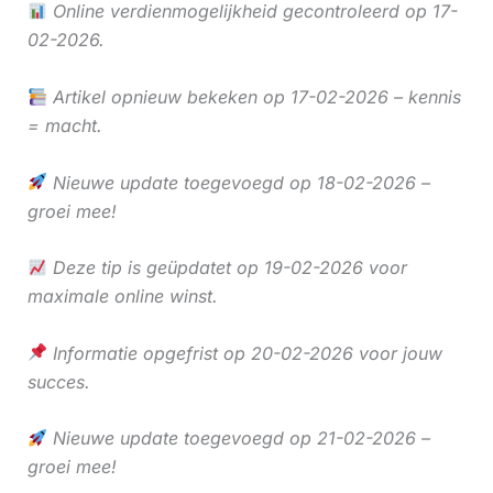
Online verdienmogelijkheid gecontroleerd op 17-
02-2026.
Artikel opnieuw bekeken op 17-02-2026 – kennis
= macht.
Nieuwe update toegevoegd op 18-02-2026 –
groei mee!
Deze tip is geüpdatet op 19-02-2026 voor
maximale online winst.
Informatie opgefrist op 20-02-2026 voor jouw
succes.
Nieuwe update toegevoegd op 21-02-2026 –
groei mee!