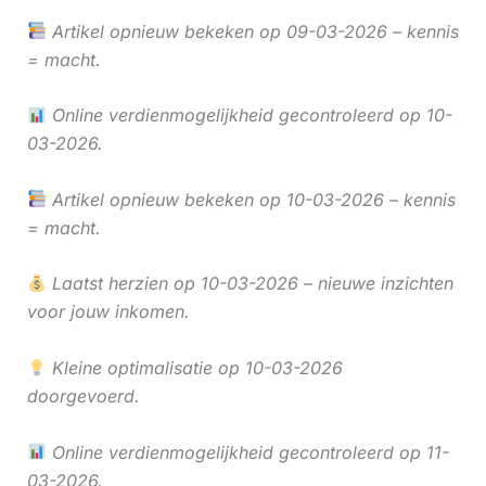
Artikel opnieuw bekeken op 09-03-2026 – kennis
= macht.
Online verdienmogelijkheid gecontroleerd op 10-
03-2026.
Artikel opnieuw bekeken op 10-03-2026 – kennis
= macht.
Laatst herzien op 10-03-2026 – nieuwe inzichten
voor jouw inkomen.
Kleine optimalisatie op 10-03-2026
doorgevoerd.
Online verdienmogelijkheid gecontroleerd op 11-
03-2026.