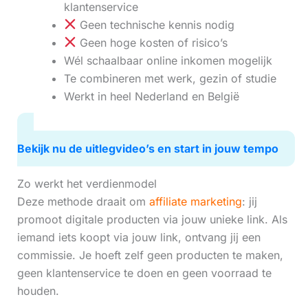
klantenservice
Geen technische kennis nodig
Geen hoge kosten of risico’s
Wél schaalbaar online inkomen mogelijk
Te combineren met werk, gezin of studie
Werkt in heel Nederland en België
Bekijk nu de uitlegvideo’s en start in jouw tempo
Zo werkt het verdienmodel
Deze methode draait om
affiliate marketing
: jij
promoot digitale producten via jouw unieke link. Als
iemand iets koopt via jouw link, ontvang jij een
commissie. Je hoeft zelf geen producten te maken,
geen klantenservice te doen en geen voorraad te
houden.