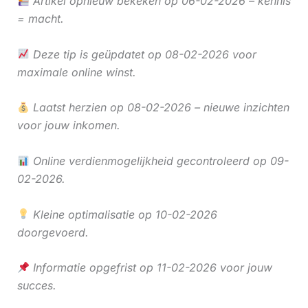
Artikel opnieuw bekeken op 06-02-2026 – kennis
= macht.
Deze tip is geüpdatet op 08-02-2026 voor
maximale online winst.
Laatst herzien op 08-02-2026 – nieuwe inzichten
voor jouw inkomen.
Online verdienmogelijkheid gecontroleerd op 09-
02-2026.
Kleine optimalisatie op 10-02-2026
doorgevoerd.
Informatie opgefrist op 11-02-2026 voor jouw
succes.