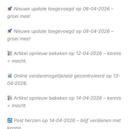
Nieuwe update toegevoegd op 06-04-2026 –
groei mee!
Nieuwe update toegevoegd op 08-04-2026 –
groei mee!
Artikel opnieuw bekeken op 12-04-2026 – kennis
= macht.
Online verdienmogelijkheid gecontroleerd op 13-
04-2026.
Artikel opnieuw bekeken op 14-04-2026 – kennis
= macht.
Post herzien op 14-04-2026 – blijf verdienen met
kennis.