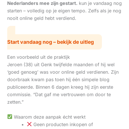
Nederlanders mee zijn gestart.
kun je vandaag nog
starten – volledig op je eigen tempo. Zelfs als je nog
nooit online geld hebt verdiend.
Start vandaag nog – bekijk de uitleg
Een voorbeeld uit de praktijk
Jeroen (38) uit Genk twijfelde maanden of hij wel
‘goed genoeg’ was voor online geld verdienen. Zijn
doorbraak kwam pas toen hij één simpele blog
publiceerde. Binnen 6 dagen kreeg hij zijn eerste
commissie. “Dat gaf me vertrouwen om door te
zetten.”
Waarom deze aanpak écht werkt
Geen producten inkopen of