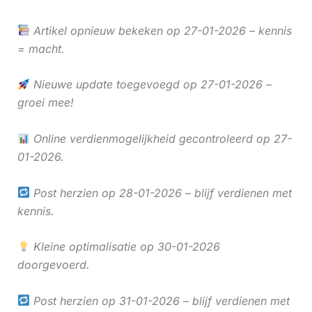
Artikel opnieuw bekeken op 27-01-2026 – kennis
= macht.
Nieuwe update toegevoegd op 27-01-2026 –
groei mee!
Online verdienmogelijkheid gecontroleerd op 27-
01-2026.
Post herzien op 28-01-2026 – blijf verdienen met
kennis.
Kleine optimalisatie op 30-01-2026
doorgevoerd.
Post herzien op 31-01-2026 – blijf verdienen met