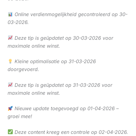
Online verdienmogelijkheid gecontroleerd op 30-
03-2026.
Deze tip is geüpdatet op 30-03-2026 voor
maximale online winst.
Kleine optimalisatie op 31-03-2026
doorgevoerd.
Deze tip is geüpdatet op 31-03-2026 voor
maximale online winst.
Nieuwe update toegevoegd op 01-04-2026 –
groei mee!
Deze content kreeg een controle op 02-04-2026.