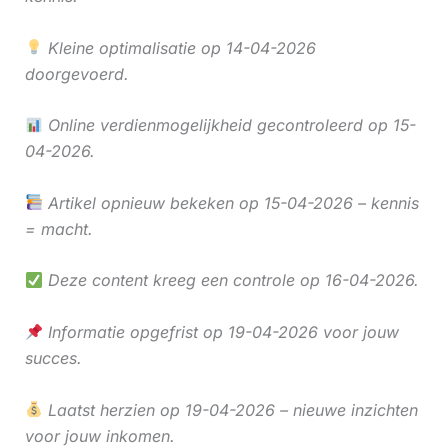
Kleine optimalisatie op 14-04-2026
doorgevoerd.
Online verdienmogelijkheid gecontroleerd op 15-
04-2026.
Artikel opnieuw bekeken op 15-04-2026 – kennis
= macht.
Deze content kreeg een controle op 16-04-2026.
Informatie opgefrist op 19-04-2026 voor jouw
succes.
Laatst herzien op 19-04-2026 – nieuwe inzichten
voor jouw inkomen.