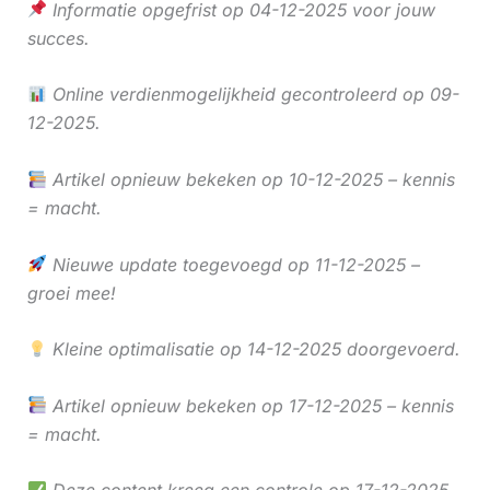
Informatie opgefrist op 04-12-2025 voor jouw
succes.
Online verdienmogelijkheid gecontroleerd op 09-
12-2025.
Artikel opnieuw bekeken op 10-12-2025 – kennis
= macht.
Nieuwe update toegevoegd op 11-12-2025 –
groei mee!
Kleine optimalisatie op 14-12-2025 doorgevoerd.
Artikel opnieuw bekeken op 17-12-2025 – kennis
= macht.