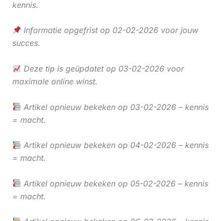
kennis.
Informatie opgefrist op 02-02-2026 voor jouw
succes.
Deze tip is geüpdatet op 03-02-2026 voor
maximale online winst.
Artikel opnieuw bekeken op 03-02-2026 – kennis
= macht.
Artikel opnieuw bekeken op 04-02-2026 – kennis
= macht.
Artikel opnieuw bekeken op 05-02-2026 – kennis
= macht.