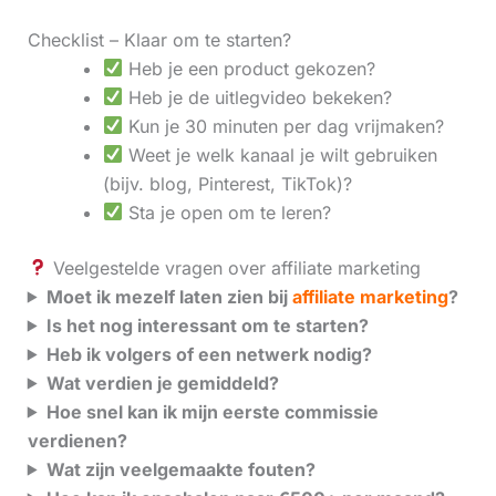
Checklist – Klaar om te starten?
Heb je een product gekozen?
Heb je de uitlegvideo bekeken?
Kun je 30 minuten per dag vrijmaken?
Weet je welk kanaal je wilt gebruiken
(bijv. blog, Pinterest, TikTok)?
Sta je open om te leren?
Veelgestelde vragen over affiliate marketing
Moet ik mezelf laten zien bij
affiliate marketing
?
Is het nog interessant om te starten?
Heb ik volgers of een netwerk nodig?
Wat verdien je gemiddeld?
Hoe snel kan ik mijn eerste commissie
verdienen?
Wat zijn veelgemaakte fouten?