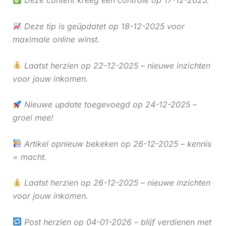
Deze content kreeg een controle op 17-12-2025.
Deze tip is geüpdatet op 18-12-2025 voor
maximale online winst.
Laatst herzien op 22-12-2025 – nieuwe inzichten
voor jouw inkomen.
Nieuwe update toegevoegd op 24-12-2025 –
groei mee!
Artikel opnieuw bekeken op 26-12-2025 – kennis
= macht.
Laatst herzien op 26-12-2025 – nieuwe inzichten
voor jouw inkomen.
Post herzien op 04-01-2026 – blijf verdienen met