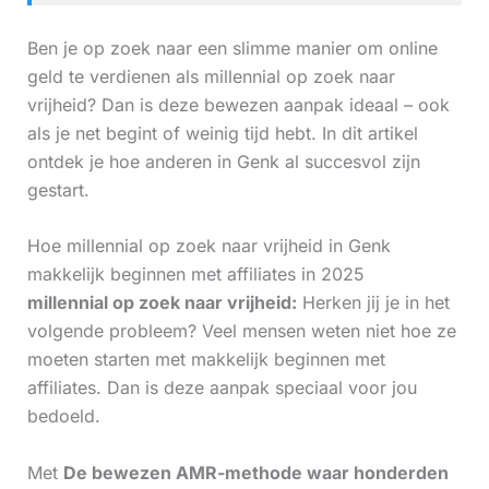
Ben je op zoek naar een slimme manier om online
geld te verdienen als millennial op zoek naar
vrijheid? Dan is deze bewezen aanpak ideaal – ook
als je net begint of weinig tijd hebt. In dit artikel
ontdek je hoe anderen in Genk al succesvol zijn
gestart.
Hoe millennial op zoek naar vrijheid in Genk
makkelijk beginnen met affiliates in 2025
millennial op zoek naar vrijheid:
Herken jij je in het
volgende probleem? Veel mensen weten niet hoe ze
moeten starten met makkelijk beginnen met
affiliates. Dan is deze aanpak speciaal voor jou
bedoeld.
Met
De bewezen AMR-methode waar honderden