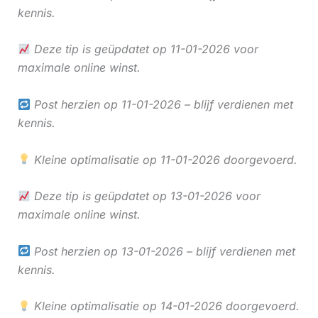
kennis.
Deze tip is geüpdatet op 11-01-2026 voor
maximale online winst.
Post herzien op 11-01-2026 – blijf verdienen met
kennis.
Kleine optimalisatie op 11-01-2026 doorgevoerd.
Deze tip is geüpdatet op 13-01-2026 voor
maximale online winst.
Post herzien op 13-01-2026 – blijf verdienen met
kennis.
Kleine optimalisatie op 14-01-2026 doorgevoerd.