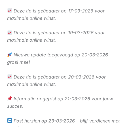
Deze tip is geüpdatet op 17-03-2026 voor
maximale online winst.
Deze tip is geüpdatet op 19-03-2026 voor
maximale online winst.
Nieuwe update toegevoegd op 20-03-2026 –
groei mee!
Deze tip is geüpdatet op 20-03-2026 voor
maximale online winst.
Informatie opgefrist op 21-03-2026 voor jouw
succes.
Post herzien op 23-03-2026 – blijf verdienen met