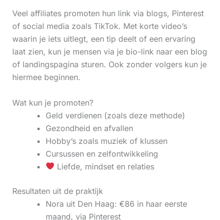
Veel affiliates promoten hun link via blogs, Pinterest
of social media zoals TikTok. Met korte video’s
waarin je iets uitlegt, een tip deelt of een ervaring
laat zien, kun je mensen via je bio-link naar een blog
of landingspagina sturen. Ook zonder volgers kun je
hiermee beginnen.
Wat kun je promoten?
Geld verdienen (zoals deze methode)
Gezondheid en afvallen
Hobby’s zoals muziek of klussen
Cursussen en zelfontwikkeling
Liefde, mindset en relaties
Resultaten uit de praktijk
Nora uit Den Haag: €86 in haar eerste
maand, via Pinterest