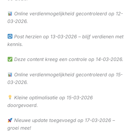
Online verdienmogelijkheid gecontroleerd op 12-
03-2026.
Post herzien op 13-03-2026 – blijf verdienen met
kennis.
Deze content kreeg een controle op 14-03-2026.
Online verdienmogelijkheid gecontroleerd op 15-
03-2026.
Kleine optimalisatie op 15-03-2026
doorgevoerd.
Nieuwe update toegevoegd op 17-03-2026 –
groei mee!