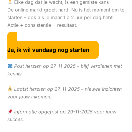
Elke dag dat je wacht, is een gemiste kans
De online markt groeit hard. Nu is hét moment om te
starten – ook als je maar 1 à 2 uur per dag hebt.
Actie + consistentie = resultaat.
Ja, ik wil vandaag nog starten
Post herzien op 27-11-2025 – blijf verdienen met
kennis.
Laatst herzien op 27-11-2025 – nieuwe inzichten
voor jouw inkomen.
Informatie opgefrist op 29-11-2025 voor jouw
succes.