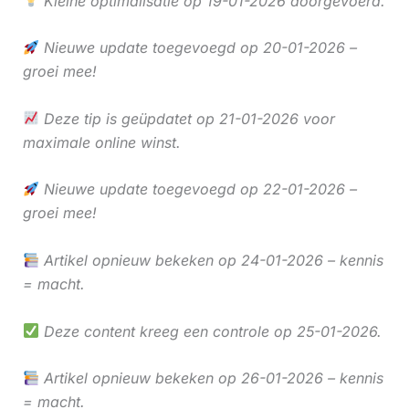
Kleine optimalisatie op 19-01-2026 doorgevoerd.
Nieuwe update toegevoegd op 20-01-2026 –
groei mee!
Deze tip is geüpdatet op 21-01-2026 voor
maximale online winst.
Nieuwe update toegevoegd op 22-01-2026 –
groei mee!
Artikel opnieuw bekeken op 24-01-2026 – kennis
= macht.
Deze content kreeg een controle op 25-01-2026.
Artikel opnieuw bekeken op 26-01-2026 – kennis
= macht.