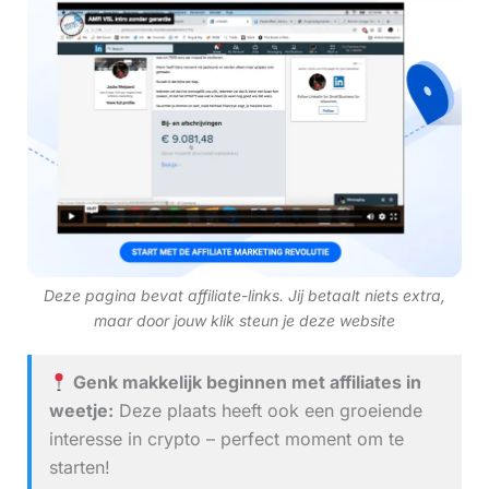
Deze pagina bevat affiliate-links. Jij betaalt niets extra,
maar door jouw klik steun je deze website
Genk makkelijk beginnen met affiliates in
weetje:
Deze plaats heeft ook een groeiende
interesse in crypto – perfect moment om te
starten!