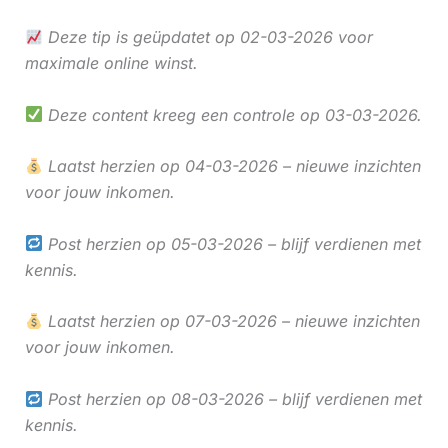
Deze tip is geüpdatet op 02-03-2026 voor
maximale online winst.
Deze content kreeg een controle op 03-03-2026.
Laatst herzien op 04-03-2026 – nieuwe inzichten
voor jouw inkomen.
Post herzien op 05-03-2026 – blijf verdienen met
kennis.
Laatst herzien op 07-03-2026 – nieuwe inzichten
voor jouw inkomen.
Post herzien op 08-03-2026 – blijf verdienen met
kennis.