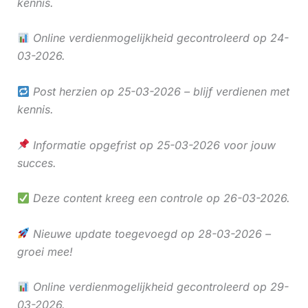
kennis.
Online verdienmogelijkheid gecontroleerd op 24-
03-2026.
Post herzien op 25-03-2026 – blijf verdienen met
kennis.
Informatie opgefrist op 25-03-2026 voor jouw
succes.
Deze content kreeg een controle op 26-03-2026.
Nieuwe update toegevoegd op 28-03-2026 –
groei mee!
Online verdienmogelijkheid gecontroleerd op 29-
03-2026.