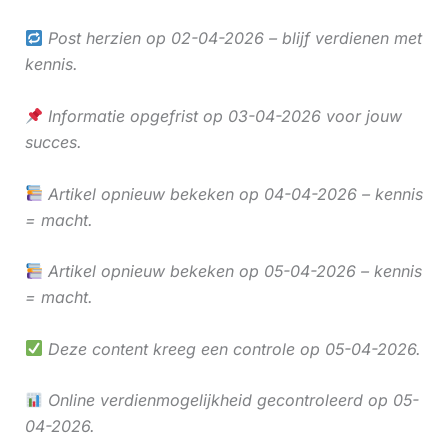
Post herzien op 02-04-2026 – blijf verdienen met
kennis.
Informatie opgefrist op 03-04-2026 voor jouw
succes.
Artikel opnieuw bekeken op 04-04-2026 – kennis
= macht.
Artikel opnieuw bekeken op 05-04-2026 – kennis
= macht.
Deze content kreeg een controle op 05-04-2026.
Online verdienmogelijkheid gecontroleerd op 05-
04-2026.