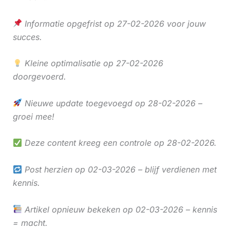
Informatie opgefrist op 27-02-2026 voor jouw
succes.
Kleine optimalisatie op 27-02-2026
doorgevoerd.
Nieuwe update toegevoegd op 28-02-2026 –
groei mee!
Deze content kreeg een controle op 28-02-2026.
Post herzien op 02-03-2026 – blijf verdienen met
kennis.
Artikel opnieuw bekeken op 02-03-2026 – kennis
= macht.