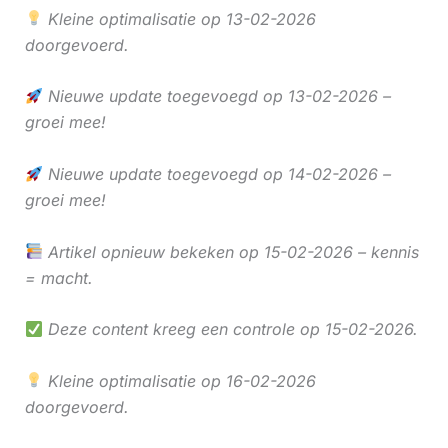
Kleine optimalisatie op 13-02-2026
doorgevoerd.
Nieuwe update toegevoegd op 13-02-2026 –
groei mee!
Nieuwe update toegevoegd op 14-02-2026 –
groei mee!
Artikel opnieuw bekeken op 15-02-2026 – kennis
= macht.
Deze content kreeg een controle op 15-02-2026.
Kleine optimalisatie op 16-02-2026
doorgevoerd.