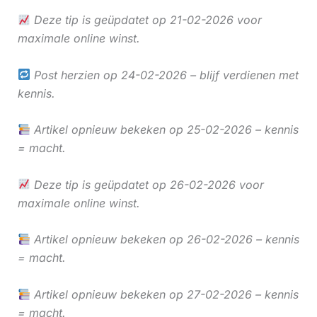
Deze tip is geüpdatet op 21-02-2026 voor
maximale online winst.
Post herzien op 24-02-2026 – blijf verdienen met
kennis.
Artikel opnieuw bekeken op 25-02-2026 – kennis
= macht.
Deze tip is geüpdatet op 26-02-2026 voor
maximale online winst.
Artikel opnieuw bekeken op 26-02-2026 – kennis
= macht.
Artikel opnieuw bekeken op 27-02-2026 – kennis
= macht.