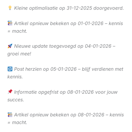
Kleine optimalisatie op 31-12-2025 doorgevoerd.
Artikel opnieuw bekeken op 01-01-2026 – kennis
= macht.
Nieuwe update toegevoegd op 04-01-2026 –
groei mee!
Post herzien op 05-01-2026 – blijf verdienen met
kennis.
Informatie opgefrist op 08-01-2026 voor jouw
succes.
Artikel opnieuw bekeken op 08-01-2026 – kennis
= macht.