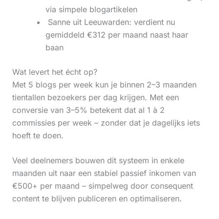
via simpele blogartikelen
‍ Sanne uit Leeuwarden: verdient nu
gemiddeld €312 per maand naast haar
baan
Wat levert het écht op?
Met 5 blogs per week kun je binnen 2–3 maanden
tientallen bezoekers per dag krijgen. Met een
conversie van 3–5% betekent dat al 1 à 2
commissies per week – zonder dat je dagelijks iets
hoeft te doen.
Veel deelnemers bouwen dit systeem in enkele
maanden uit naar een stabiel passief inkomen van
€500+ per maand – simpelweg door consequent
content te blijven publiceren en optimaliseren.