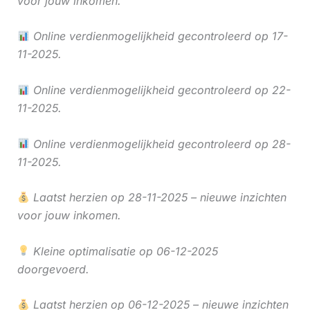
voor jouw inkomen.
Online verdienmogelijkheid gecontroleerd op 17-
11-2025.
Online verdienmogelijkheid gecontroleerd op 22-
11-2025.
Online verdienmogelijkheid gecontroleerd op 28-
11-2025.
Laatst herzien op 28-11-2025 – nieuwe inzichten
voor jouw inkomen.
Kleine optimalisatie op 06-12-2025
doorgevoerd.
Laatst herzien op 06-12-2025 – nieuwe inzichten