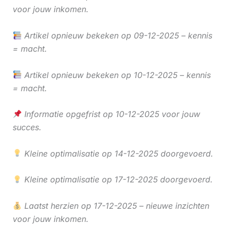
voor jouw inkomen.
Artikel opnieuw bekeken op 09-12-2025 – kennis
= macht.
Artikel opnieuw bekeken op 10-12-2025 – kennis
= macht.
Informatie opgefrist op 10-12-2025 voor jouw
succes.
Kleine optimalisatie op 14-12-2025 doorgevoerd.
Kleine optimalisatie op 17-12-2025 doorgevoerd.
Laatst herzien op 17-12-2025 – nieuwe inzichten
voor jouw inkomen.