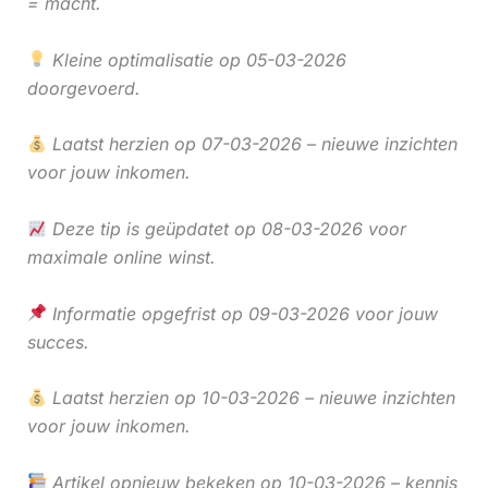
= macht.
Kleine optimalisatie op 05-03-2026
doorgevoerd.
Laatst herzien op 07-03-2026 – nieuwe inzichten
voor jouw inkomen.
Deze tip is geüpdatet op 08-03-2026 voor
maximale online winst.
Informatie opgefrist op 09-03-2026 voor jouw
succes.
Laatst herzien op 10-03-2026 – nieuwe inzichten
voor jouw inkomen.
Artikel opnieuw bekeken op 10-03-2026 – kennis