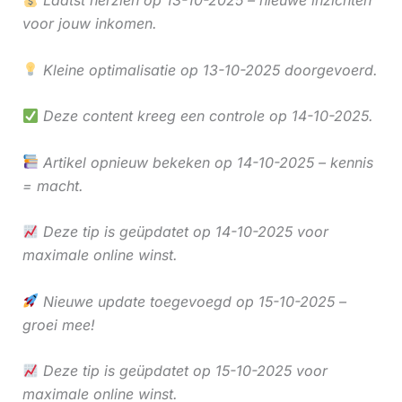
voor jouw inkomen.
Kleine optimalisatie op 13-10-2025 doorgevoerd.
Deze content kreeg een controle op 14-10-2025.
Artikel opnieuw bekeken op 14-10-2025 – kennis
= macht.
Deze tip is geüpdatet op 14-10-2025 voor
maximale online winst.
Nieuwe update toegevoegd op 15-10-2025 –
groei mee!
Deze tip is geüpdatet op 15-10-2025 voor
maximale online winst.