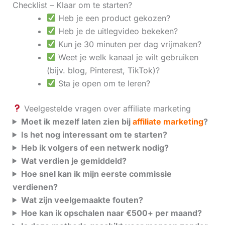
Checklist – Klaar om te starten?
Heb je een product gekozen?
Heb je de uitlegvideo bekeken?
Kun je 30 minuten per dag vrijmaken?
Weet je welk kanaal je wilt gebruiken
(bijv. blog, Pinterest, TikTok)?
Sta je open om te leren?
Veelgestelde vragen over affiliate marketing
Moet ik mezelf laten zien bij
affiliate marketing
?
Is het nog interessant om te starten?
Heb ik volgers of een netwerk nodig?
Wat verdien je gemiddeld?
Hoe snel kan ik mijn eerste commissie
verdienen?
Wat zijn veelgemaakte fouten?
Hoe kan ik opschalen naar €500+ per maand?