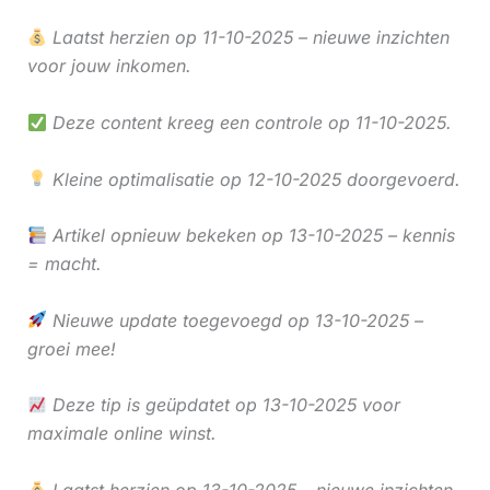
Laatst herzien op 11-10-2025 – nieuwe inzichten
voor jouw inkomen.
Deze content kreeg een controle op 11-10-2025.
Kleine optimalisatie op 12-10-2025 doorgevoerd.
Artikel opnieuw bekeken op 13-10-2025 – kennis
= macht.
Nieuwe update toegevoegd op 13-10-2025 –
groei mee!
Deze tip is geüpdatet op 13-10-2025 voor
maximale online winst.
Laatst herzien op 13-10-2025 – nieuwe inzichten