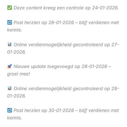
Deze content kreeg een controle op 24-01-2026.
Post herzien op 26-01-2026 – blijf verdienen met
kennis.
Online verdienmogelijkheid gecontroleerd op 27-
01-2026.
Nieuwe update toegevoegd op 28-01-2026 –
groei mee!
Online verdienmogelijkheid gecontroleerd op 28-
01-2026.
Post herzien op 30-01-2026 – blijf verdienen met
kennis.