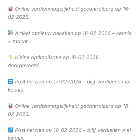
Online verdienmogelijkheid gecontroleerd op 16-
02-2026.
Artikel opnieuw bekeken op 16-02-2026 – kennis
= macht.
Kleine optimalisatie op 16-02-2026
doorgevoerd.
Post herzien op 17-02-2026 – blijf verdienen met
kennis.
Online verdienmogelijkheid gecontroleerd op 18-
02-2026.
Post herzien op 19-02-2026 – blijf verdienen met
kennis.