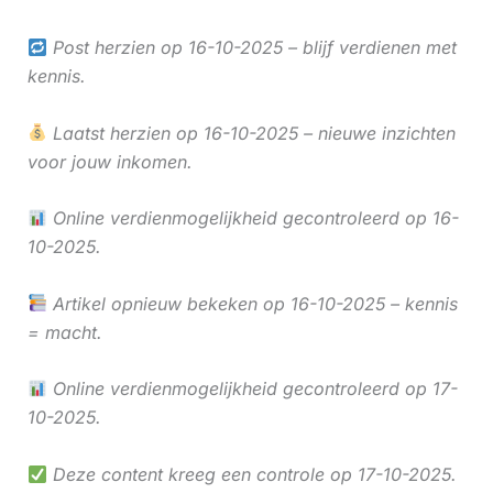
Post herzien op 16-10-2025 – blijf verdienen met
kennis.
Laatst herzien op 16-10-2025 – nieuwe inzichten
voor jouw inkomen.
Online verdienmogelijkheid gecontroleerd op 16-
10-2025.
Artikel opnieuw bekeken op 16-10-2025 – kennis
= macht.
Online verdienmogelijkheid gecontroleerd op 17-
10-2025.
Deze content kreeg een controle op 17-10-2025.