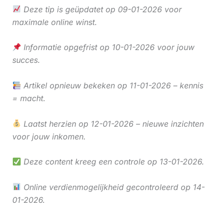
Deze tip is geüpdatet op 09-01-2026 voor
maximale online winst.
Informatie opgefrist op 10-01-2026 voor jouw
succes.
Artikel opnieuw bekeken op 11-01-2026 – kennis
= macht.
Laatst herzien op 12-01-2026 – nieuwe inzichten
voor jouw inkomen.
Deze content kreeg een controle op 13-01-2026.
Online verdienmogelijkheid gecontroleerd op 14-
01-2026.