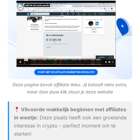
Deze pagina bevat affiliate-links. Jij betaalt niets extra,
maar door jouw klik steun je deze website
Vilvoorde makkelijk beginnen met affiliates
in weetje:
Deze plaats heeft ook een groeiende
interesse in crypto – perfect moment om te
starten!