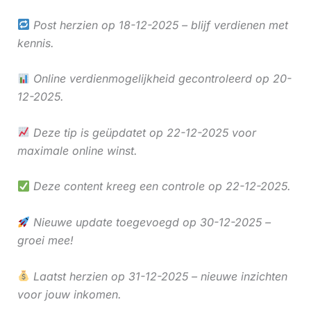
Post herzien op 18-12-2025 – blijf verdienen met
kennis.
Online verdienmogelijkheid gecontroleerd op 20-
12-2025.
Deze tip is geüpdatet op 22-12-2025 voor
maximale online winst.
Deze content kreeg een controle op 22-12-2025.
Nieuwe update toegevoegd op 30-12-2025 –
groei mee!
Laatst herzien op 31-12-2025 – nieuwe inzichten
voor jouw inkomen.