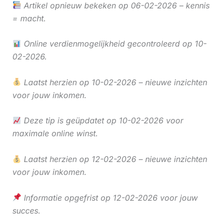
Artikel opnieuw bekeken op 06-02-2026 – kennis
= macht.
Online verdienmogelijkheid gecontroleerd op 10-
02-2026.
Laatst herzien op 10-02-2026 – nieuwe inzichten
voor jouw inkomen.
Deze tip is geüpdatet op 10-02-2026 voor
maximale online winst.
Laatst herzien op 12-02-2026 – nieuwe inzichten
voor jouw inkomen.
Informatie opgefrist op 12-02-2026 voor jouw
succes.