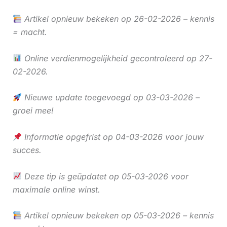
Artikel opnieuw bekeken op 26-02-2026 – kennis
= macht.
Online verdienmogelijkheid gecontroleerd op 27-
02-2026.
Nieuwe update toegevoegd op 03-03-2026 –
groei mee!
Informatie opgefrist op 04-03-2026 voor jouw
succes.
Deze tip is geüpdatet op 05-03-2026 voor
maximale online winst.
Artikel opnieuw bekeken op 05-03-2026 – kennis