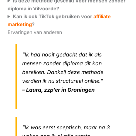
Is deze methode geschikt voor mensen zonder
diploma in Vilvoorde?
Kan ik ook TikTok gebruiken voor
affiliate
marketing
?
Ervaringen van anderen
“Ik had nooit gedacht dat ik als
mensen zonder diploma dit kon
bereiken. Dankzij deze methode
verdien ik nu structureel online.”
– Laura, zzp’er in Groningen
“Ik was eerst sceptisch, maar na 3