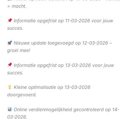
= macht.
Informatie opgefrist op 11-03-2026 voor jouw
succes.
Nieuwe update toegevoegd op 12-03-2026 –
groei mee!
Informatie opgefrist op 13-03-2026 voor jouw
succes.
Kleine optimalisatie op 13-03-2026
doorgevoerd.
Online verdienmogelijkheid gecontroleerd op 14-
03-2026.