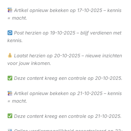
Artikel opnieuw bekeken op 17-10-2025 – kennis
= macht.
Post herzien op 19-10-2025 – blijf verdienen met
kennis.
Laatst herzien op 20-10-2025 – nieuwe inzichten
voor jouw inkomen.
Deze content kreeg een controle op 20-10-2025.
Artikel opnieuw bekeken op 21-10-2025 – kennis
= macht.
Deze content kreeg een controle op 21-10-2025.