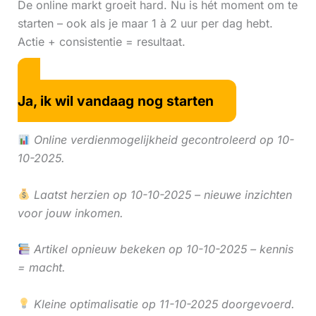
De online markt groeit hard. Nu is hét moment om te
starten – ook als je maar 1 à 2 uur per dag hebt.
Actie + consistentie = resultaat.
Ja, ik wil vandaag nog starten
Online verdienmogelijkheid gecontroleerd op 10-
10-2025.
Laatst herzien op 10-10-2025 – nieuwe inzichten
voor jouw inkomen.
Artikel opnieuw bekeken op 10-10-2025 – kennis
= macht.
Kleine optimalisatie op 11-10-2025 doorgevoerd.