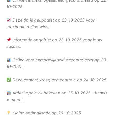
Online verdienmogelijkheid gecontroleerd op 22-
10-2025.
Deze tip is geüpdatet op 23-10-2025 voor
maximale online winst.
Informatie opgefrist op 23-10-2025 voor jouw
succes.
Online verdienmogelijkheid gecontroleerd op 23-
10-2025.
Deze content kreeg een controle op 24-10-2025.
Artikel opnieuw bekeken op 25-10-2025 – kennis
= macht.
Kleine optimalisatie op 26-10-2025