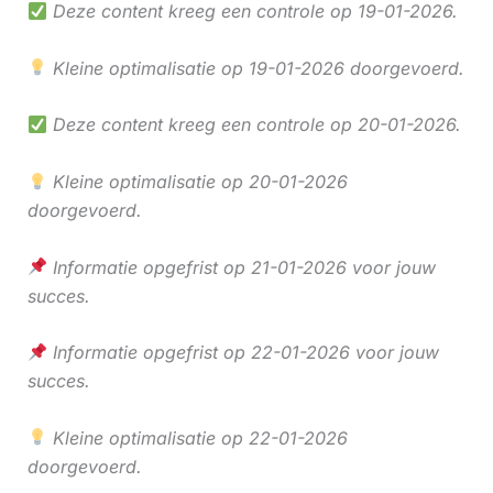
Deze content kreeg een controle op 19-01-2026.
Kleine optimalisatie op 19-01-2026 doorgevoerd.
Deze content kreeg een controle op 20-01-2026.
Kleine optimalisatie op 20-01-2026
doorgevoerd.
Informatie opgefrist op 21-01-2026 voor jouw
succes.
Informatie opgefrist op 22-01-2026 voor jouw
succes.
Kleine optimalisatie op 22-01-2026
doorgevoerd.