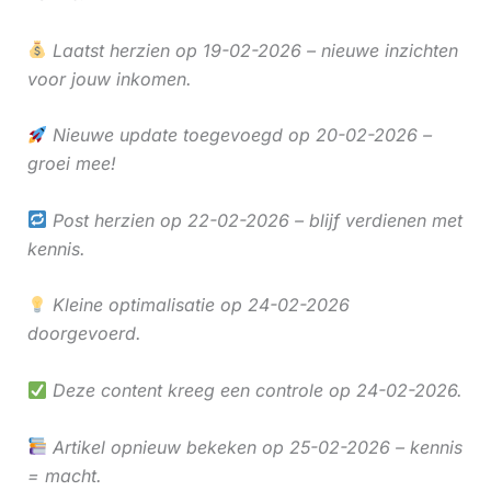
Laatst herzien op 19-02-2026 – nieuwe inzichten
voor jouw inkomen.
Nieuwe update toegevoegd op 20-02-2026 –
groei mee!
Post herzien op 22-02-2026 – blijf verdienen met
kennis.
Kleine optimalisatie op 24-02-2026
doorgevoerd.
Deze content kreeg een controle op 24-02-2026.
Artikel opnieuw bekeken op 25-02-2026 – kennis
= macht.