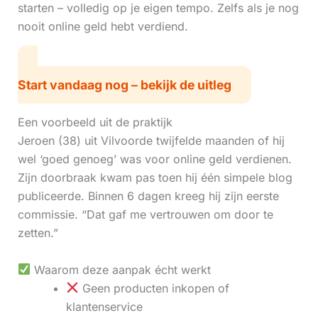
starten – volledig op je eigen tempo. Zelfs als je nog
nooit online geld hebt verdiend.
Start vandaag nog – bekijk de uitleg
Een voorbeeld uit de praktijk
Jeroen (38) uit Vilvoorde twijfelde maanden of hij
wel ‘goed genoeg’ was voor online geld verdienen.
Zijn doorbraak kwam pas toen hij één simpele blog
publiceerde. Binnen 6 dagen kreeg hij zijn eerste
commissie. “Dat gaf me vertrouwen om door te
zetten.”
Waarom deze aanpak écht werkt
Geen producten inkopen of
klantenservice