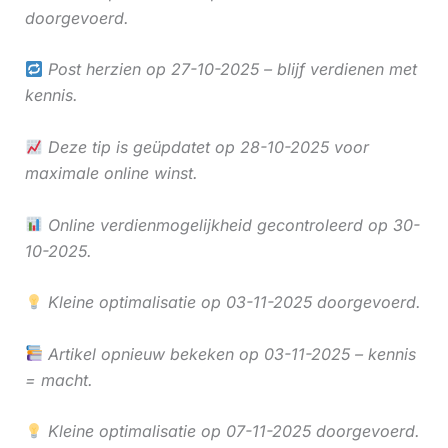
doorgevoerd.
Post herzien op 27-10-2025 – blijf verdienen met
kennis.
Deze tip is geüpdatet op 28-10-2025 voor
maximale online winst.
Online verdienmogelijkheid gecontroleerd op 30-
10-2025.
Kleine optimalisatie op 03-11-2025 doorgevoerd.
Artikel opnieuw bekeken op 03-11-2025 – kennis
= macht.
Kleine optimalisatie op 07-11-2025 doorgevoerd.