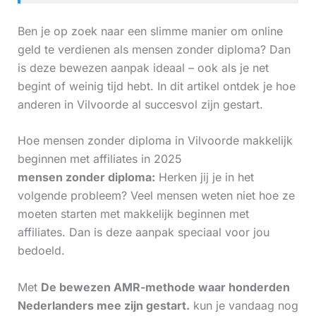
Ben je op zoek naar een slimme manier om online
geld te verdienen als mensen zonder diploma? Dan
is deze bewezen aanpak ideaal – ook als je net
begint of weinig tijd hebt. In dit artikel ontdek je hoe
anderen in Vilvoorde al succesvol zijn gestart.
Hoe mensen zonder diploma in Vilvoorde makkelijk
beginnen met affiliates in 2025
mensen zonder diploma:
Herken jij je in het
volgende probleem? Veel mensen weten niet hoe ze
moeten starten met makkelijk beginnen met
affiliates. Dan is deze aanpak speciaal voor jou
bedoeld.
Met
De bewezen AMR-methode waar honderden
Nederlanders mee zijn gestart.
kun je vandaag nog