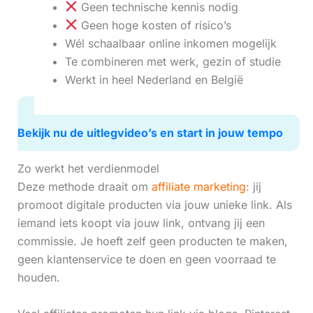
Geen technische kennis nodig
Geen hoge kosten of risico’s
Wél schaalbaar online inkomen mogelijk
Te combineren met werk, gezin of studie
Werkt in heel Nederland en België
Bekijk nu de uitlegvideo’s en start in jouw tempo
Zo werkt het verdienmodel
Deze methode draait om
affiliate marketing
: jij
promoot digitale producten via jouw unieke link. Als
iemand iets koopt via jouw link, ontvang jij een
commissie. Je hoeft zelf geen producten te maken,
geen klantenservice te doen en geen voorraad te
houden.