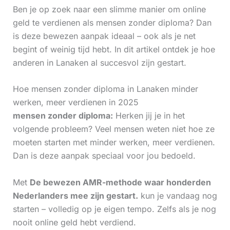
Ben je op zoek naar een slimme manier om online
geld te verdienen als mensen zonder diploma? Dan
is deze bewezen aanpak ideaal – ook als je net
begint of weinig tijd hebt. In dit artikel ontdek je hoe
anderen in Lanaken al succesvol zijn gestart.
Hoe mensen zonder diploma in Lanaken minder
werken, meer verdienen in 2025
mensen zonder diploma:
Herken jij je in het
volgende probleem? Veel mensen weten niet hoe ze
moeten starten met minder werken, meer verdienen.
Dan is deze aanpak speciaal voor jou bedoeld.
Met
De bewezen AMR-methode waar honderden
Nederlanders mee zijn gestart.
kun je vandaag nog
starten – volledig op je eigen tempo. Zelfs als je nog
nooit online geld hebt verdiend.