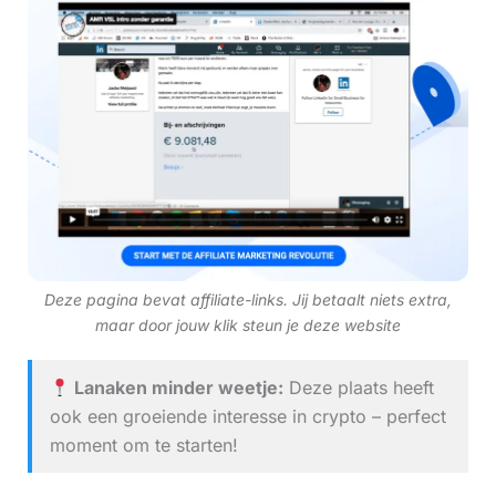
Deze pagina bevat affiliate-links. Jij betaalt niets extra,
maar door jouw klik steun je deze website
Lanaken minder weetje:
Deze plaats heeft
ook een groeiende interesse in crypto – perfect
moment om te starten!