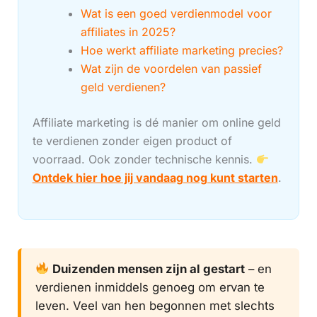
Wat is een goed verdienmodel voor
affiliates in 2025?
Hoe werkt affiliate marketing precies?
Wat zijn de voordelen van passief
geld verdienen?
Affiliate marketing is dé manier om online geld
te verdienen zonder eigen product of
voorraad. Ook zonder technische kennis.
Ontdek hier hoe jij vandaag nog kunt starten
.
Duizenden mensen zijn al gestart
– en
verdienen inmiddels genoeg om ervan te
leven. Veel van hen begonnen met slechts