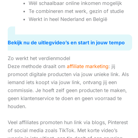
Wél schaalbaar online inkomen mogelijk
Te combineren met werk, gezin of studie
Werkt in heel Nederland en België
Bekijk nu de uitlegvideo’s en start in jouw tempo
Zo werkt het verdienmodel
Deze methode draait om
affiliate marketing
: jij
promoot digitale producten via jouw unieke link. Als
iemand iets koopt via jouw link, ontvang jij een
commissie. Je hoeft zelf geen producten te maken,
geen klantenservice te doen en geen voorraad te
houden.
Veel affiliates promoten hun link via blogs, Pinterest
of social media zoals TikTok. Met korte video’s