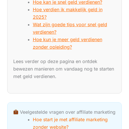
Hoe kan je snel geld verdienen?
Hoe verdien ik makkelijk geld in
2025?
Wat zijn goede tips voor snel geld
verdienen?
Hoe kun je meer geld verdienen
zonder opleiding?
Lees verder op deze pagina en ontdek
bewezen manieren om vandaag nog te starten
met geld verdienen.
Veelgestelde vragen over affiliate marketing
Hoe start je met affiliate marketing
zonder website?