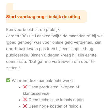
Start vandaag nog – bekijk de uitleg
Een voorbeeld uit de praktijk
Jeroen (38) uit Lanaken twijfelde maanden of hij wel
‘goed genoeg’ was voor online geld verdienen. Zijn
doorbraak kwam pas toen hij één simpele blog
publiceerde. Binnen 6 dagen kreeg hij zijn eerste
commissie. “Dat gaf me vertrouwen om door te
zetten.”
Waarom deze aanpak écht werkt
Geen producten inkopen of
klantenservice
Geen technische kennis nodig
Geen hoge kosten of risico’s