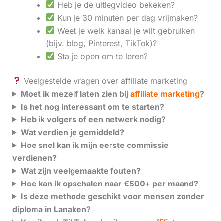
Heb je de uitlegvideo bekeken?
Kun je 30 minuten per dag vrijmaken?
Weet je welk kanaal je wilt gebruiken
(bijv. blog, Pinterest, TikTok)?
Sta je open om te leren?
Veelgestelde vragen over affiliate marketing
Moet ik mezelf laten zien bij
affiliate marketing
?
Is het nog interessant om te starten?
Heb ik volgers of een netwerk nodig?
Wat verdien je gemiddeld?
Hoe snel kan ik mijn eerste commissie
verdienen?
Wat zijn veelgemaakte fouten?
Hoe kan ik opschalen naar €500+ per maand?
Is deze methode geschikt voor mensen zonder
diploma in Lanaken?