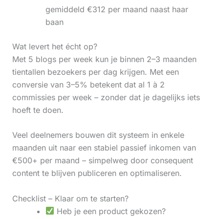
gemiddeld €312 per maand naast haar
baan
Wat levert het écht op?
Met 5 blogs per week kun je binnen 2–3 maanden
tientallen bezoekers per dag krijgen. Met een
conversie van 3–5% betekent dat al 1 à 2
commissies per week – zonder dat je dagelijks iets
hoeft te doen.
Veel deelnemers bouwen dit systeem in enkele
maanden uit naar een stabiel passief inkomen van
€500+ per maand – simpelweg door consequent
content te blijven publiceren en optimaliseren.
Checklist – Klaar om te starten?
Heb je een product gekozen?