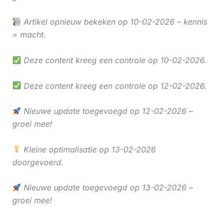
Artikel opnieuw bekeken op 10-02-2026 – kennis
= macht.
Deze content kreeg een controle op 10-02-2026.
Deze content kreeg een controle op 12-02-2026.
Nieuwe update toegevoegd op 12-02-2026 –
groei mee!
Kleine optimalisatie op 13-02-2026
doorgevoerd.
Nieuwe update toegevoegd op 13-02-2026 –
groei mee!