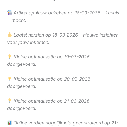
Artikel opnieuw bekeken op 18-03-2026 – kennis
= macht.
Laatst herzien op 18-03-2026 – nieuwe inzichten
voor jouw inkomen.
Kleine optimalisatie op 19-03-2026
doorgevoerd.
Kleine optimalisatie op 20-03-2026
doorgevoerd.
Kleine optimalisatie op 21-03-2026
doorgevoerd.
Online verdienmogelijkheid gecontroleerd op 21-