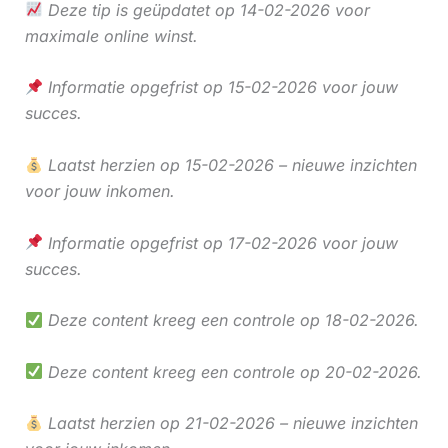
Deze tip is geüpdatet op 14-02-2026 voor
maximale online winst.
Informatie opgefrist op 15-02-2026 voor jouw
succes.
Laatst herzien op 15-02-2026 – nieuwe inzichten
voor jouw inkomen.
Informatie opgefrist op 17-02-2026 voor jouw
succes.
Deze content kreeg een controle op 18-02-2026.
Deze content kreeg een controle op 20-02-2026.
Laatst herzien op 21-02-2026 – nieuwe inzichten