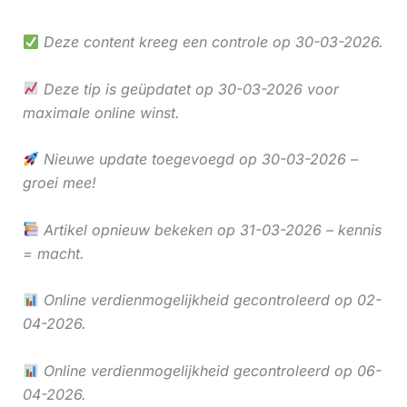
Deze content kreeg een controle op 30-03-2026.
Deze tip is geüpdatet op 30-03-2026 voor
maximale online winst.
Nieuwe update toegevoegd op 30-03-2026 –
groei mee!
Artikel opnieuw bekeken op 31-03-2026 – kennis
= macht.
Online verdienmogelijkheid gecontroleerd op 02-
04-2026.
Online verdienmogelijkheid gecontroleerd op 06-
04-2026.