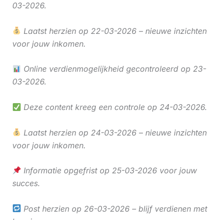
03-2026.
Laatst herzien op 22-03-2026 – nieuwe inzichten
voor jouw inkomen.
Online verdienmogelijkheid gecontroleerd op 23-
03-2026.
Deze content kreeg een controle op 24-03-2026.
Laatst herzien op 24-03-2026 – nieuwe inzichten
voor jouw inkomen.
Informatie opgefrist op 25-03-2026 voor jouw
succes.
Post herzien op 26-03-2026 – blijf verdienen met