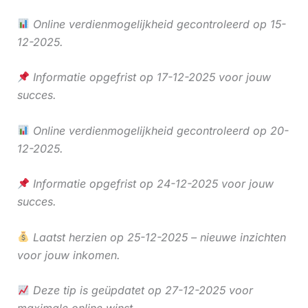
Online verdienmogelijkheid gecontroleerd op 15-
12-2025.
Informatie opgefrist op 17-12-2025 voor jouw
succes.
Online verdienmogelijkheid gecontroleerd op 20-
12-2025.
Informatie opgefrist op 24-12-2025 voor jouw
succes.
Laatst herzien op 25-12-2025 – nieuwe inzichten
voor jouw inkomen.
Deze tip is geüpdatet op 27-12-2025 voor