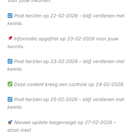
voor jouw inkomen.
Post herzien op 22-02-2026 – blijf verdienen met
kennis.
Informatie opgefrist op 23-02-2026 voor jouw
succes.
Post herzien op 23-02-2026 – blijf verdienen met
kennis.
Deze content kreeg een controle op 24-02-2026.
Post herzien op 25-02-2026 – blijf verdienen met
kennis.
Nieuwe update toegevoegd op 27-02-2026 –
groei mee!