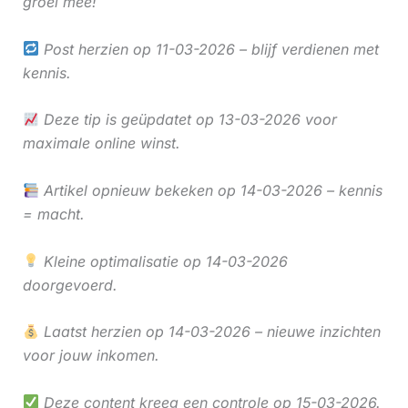
groei mee!
Post herzien op 11-03-2026 – blijf verdienen met
kennis.
Deze tip is geüpdatet op 13-03-2026 voor
maximale online winst.
Artikel opnieuw bekeken op 14-03-2026 – kennis
= macht.
Kleine optimalisatie op 14-03-2026
doorgevoerd.
Laatst herzien op 14-03-2026 – nieuwe inzichten
voor jouw inkomen.
Deze content kreeg een controle op 15-03-2026.