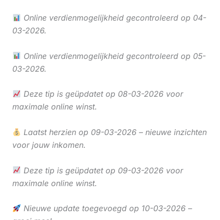
Online verdienmogelijkheid gecontroleerd op 04-
03-2026.
Online verdienmogelijkheid gecontroleerd op 05-
03-2026.
Deze tip is geüpdatet op 08-03-2026 voor
maximale online winst.
Laatst herzien op 09-03-2026 – nieuwe inzichten
voor jouw inkomen.
Deze tip is geüpdatet op 09-03-2026 voor
maximale online winst.
Nieuwe update toegevoegd op 10-03-2026 –