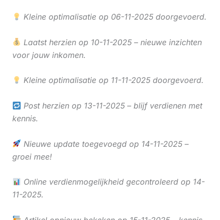
Kleine optimalisatie op 06-11-2025 doorgevoerd.
Laatst herzien op 10-11-2025 – nieuwe inzichten
voor jouw inkomen.
Kleine optimalisatie op 11-11-2025 doorgevoerd.
Post herzien op 13-11-2025 – blijf verdienen met
kennis.
Nieuwe update toegevoegd op 14-11-2025 –
groei mee!
Online verdienmogelijkheid gecontroleerd op 14-
11-2025.
Artikel opnieuw bekeken op 15-11-2025 – kennis