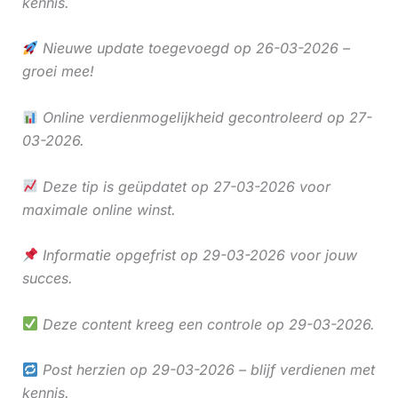
kennis.
Nieuwe update toegevoegd op 26-03-2026 –
groei mee!
Online verdienmogelijkheid gecontroleerd op 27-
03-2026.
Deze tip is geüpdatet op 27-03-2026 voor
maximale online winst.
Informatie opgefrist op 29-03-2026 voor jouw
succes.
Deze content kreeg een controle op 29-03-2026.
Post herzien op 29-03-2026 – blijf verdienen met
kennis.