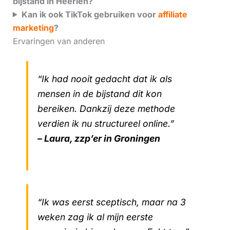
bijstand in Heerlen?
Kan ik ook TikTok gebruiken voor
affiliate
marketing
?
Ervaringen van anderen
“Ik had nooit gedacht dat ik als
mensen in de bijstand dit kon
bereiken. Dankzij deze methode
verdien ik nu structureel online.”
– Laura, zzp’er in Groningen
“Ik was eerst sceptisch, maar na 3
weken zag ik al mijn eerste