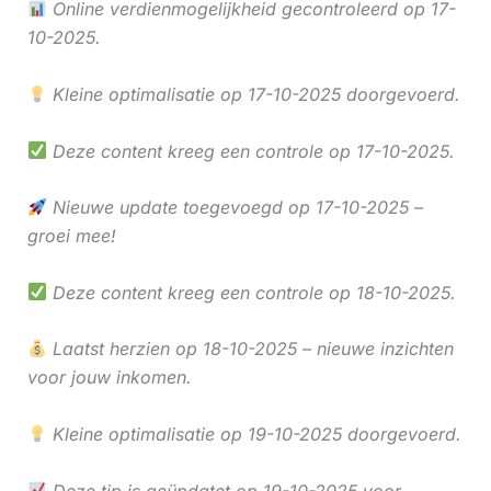
Online verdienmogelijkheid gecontroleerd op 17-
10-2025.
Kleine optimalisatie op 17-10-2025 doorgevoerd.
Deze content kreeg een controle op 17-10-2025.
Nieuwe update toegevoegd op 17-10-2025 –
groei mee!
Deze content kreeg een controle op 18-10-2025.
Laatst herzien op 18-10-2025 – nieuwe inzichten
voor jouw inkomen.
Kleine optimalisatie op 19-10-2025 doorgevoerd.
Deze tip is geüpdatet op 19-10-2025 voor