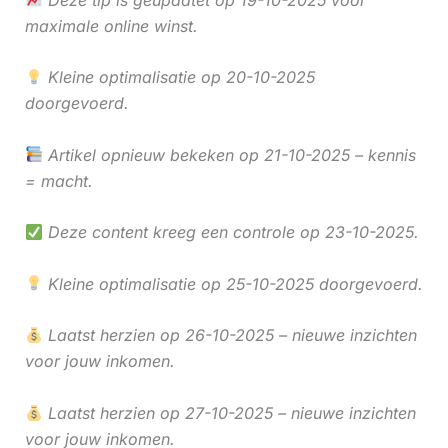
maximale online winst.
Kleine optimalisatie op 20-10-2025
doorgevoerd.
Artikel opnieuw bekeken op 21-10-2025 – kennis
= macht.
Deze content kreeg een controle op 23-10-2025.
Kleine optimalisatie op 25-10-2025 doorgevoerd.
Laatst herzien op 26-10-2025 – nieuwe inzichten
voor jouw inkomen.
Laatst herzien op 27-10-2025 – nieuwe inzichten
voor jouw inkomen.