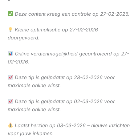
Deze content kreeg een controle op 27-02-2026.
Kleine optimalisatie op 27-02-2026
doorgevoerd.
Online verdienmogelijkheid gecontroleerd op 27-
02-2026.
Deze tip is geüpdatet op 28-02-2026 voor
maximale online winst.
Deze tip is geüpdatet op 02-03-2026 voor
maximale online winst.
Laatst herzien op 03-03-2026 – nieuwe inzichten
voor jouw inkomen.