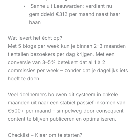
‍ Sanne uit Leeuwarden: verdient nu
gemiddeld €312 per maand naast haar
baan
Wat levert het écht op?
Met 5 blogs per week kun je binnen 2–3 maanden
tientallen bezoekers per dag krijgen. Met een
conversie van 3–5% betekent dat al 1 à 2
commissies per week – zonder dat je dagelijks iets
hoeft te doen.
Veel deelnemers bouwen dit systeem in enkele
maanden uit naar een stabiel passief inkomen van
€500+ per maand – simpelweg door consequent
content te blijven publiceren en optimaliseren.
Checklist – Klaar om te starten?