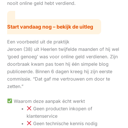
nooit online geld hebt verdiend.
Start vandaag nog – bekijk de uitleg
Een voorbeeld uit de praktijk
Jeroen (38) uit Heerlen twijfelde maanden of hij wel
‘goed genoeg’ was voor online geld verdienen. Zijn
doorbraak kwam pas toen hij één simpele blog
publiceerde. Binnen 6 dagen kreeg hij zijn eerste
commissie. “Dat gaf me vertrouwen om door te
zetten.”
Waarom deze aanpak écht werkt
Geen producten inkopen of
klantenservice
Geen technische kennis nodig