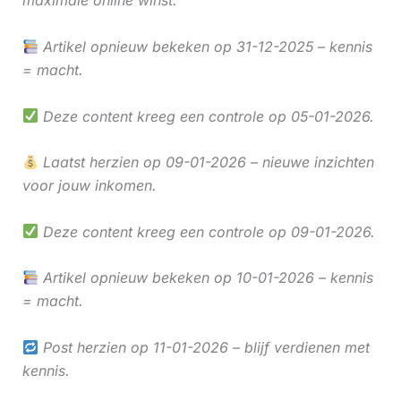
maximale online winst.
Artikel opnieuw bekeken op 31-12-2025 – kennis
= macht.
Deze content kreeg een controle op 05-01-2026.
Laatst herzien op 09-01-2026 – nieuwe inzichten
voor jouw inkomen.
Deze content kreeg een controle op 09-01-2026.
Artikel opnieuw bekeken op 10-01-2026 – kennis
= macht.
Post herzien op 11-01-2026 – blijf verdienen met
kennis.