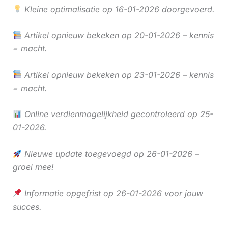
Kleine optimalisatie op 16-01-2026 doorgevoerd.
Artikel opnieuw bekeken op 20-01-2026 – kennis
= macht.
Artikel opnieuw bekeken op 23-01-2026 – kennis
= macht.
Online verdienmogelijkheid gecontroleerd op 25-
01-2026.
Nieuwe update toegevoegd op 26-01-2026 –
groei mee!
Informatie opgefrist op 26-01-2026 voor jouw
succes.