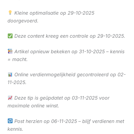
Kleine optimalisatie op 29-10-2025
doorgevoerd.
Deze content kreeg een controle op 29-10-2025.
Artikel opnieuw bekeken op 31-10-2025 – kennis
= macht.
Online verdienmogelijkheid gecontroleerd op 02-
11-2025.
Deze tip is geüpdatet op 03-11-2025 voor
maximale online winst.
Post herzien op 06-11-2025 – blijf verdienen met
kennis.