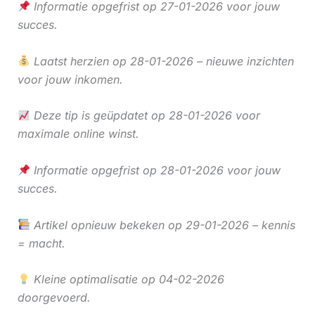
Informatie opgefrist op 27-01-2026 voor jouw
succes.
Laatst herzien op 28-01-2026 – nieuwe inzichten
voor jouw inkomen.
Deze tip is geüpdatet op 28-01-2026 voor
maximale online winst.
Informatie opgefrist op 28-01-2026 voor jouw
succes.
Artikel opnieuw bekeken op 29-01-2026 – kennis
= macht.
Kleine optimalisatie op 04-02-2026
doorgevoerd.