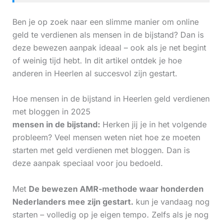
Ben je op zoek naar een slimme manier om online
geld te verdienen als mensen in de bijstand? Dan is
deze bewezen aanpak ideaal – ook als je net begint
of weinig tijd hebt. In dit artikel ontdek je hoe
anderen in Heerlen al succesvol zijn gestart.
Hoe mensen in de bijstand in Heerlen geld verdienen
met bloggen in 2025
mensen in de bijstand:
Herken jij je in het volgende
probleem? Veel mensen weten niet hoe ze moeten
starten met geld verdienen met bloggen. Dan is
deze aanpak speciaal voor jou bedoeld.
Met
De bewezen AMR-methode waar honderden
Nederlanders mee zijn gestart.
kun je vandaag nog
starten – volledig op je eigen tempo. Zelfs als je nog