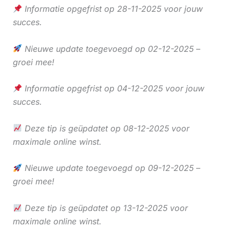
Informatie opgefrist op 28-11-2025 voor jouw
succes.
Nieuwe update toegevoegd op 02-12-2025 –
groei mee!
Informatie opgefrist op 04-12-2025 voor jouw
succes.
Deze tip is geüpdatet op 08-12-2025 voor
maximale online winst.
Nieuwe update toegevoegd op 09-12-2025 –
groei mee!
Deze tip is geüpdatet op 13-12-2025 voor
maximale online winst.