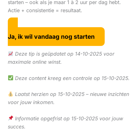
starten – ook als je maar 1 à 2 uur per dag hebt.
Actie + consistentie = resultaat.
Ja, ik wil vandaag nog starten
Deze tip is geüpdatet op 14-10-2025 voor
maximale online winst.
Deze content kreeg een controle op 15-10-2025.
Laatst herzien op 15-10-2025 – nieuwe inzichten
voor jouw inkomen.
Informatie opgefrist op 15-10-2025 voor jouw
succes.