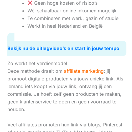
Geen hoge kosten of risico’s
Wél schaalbaar online inkomen mogelijk
Te combineren met werk, gezin of studie
Werkt in heel Nederland en België
Bekijk nu de uitlegvideo’s en start in jouw tempo
Zo werkt het verdienmodel
Deze methode draait om
affiliate marketing
: jij
promoot digitale producten via jouw unieke link. Als
iemand iets koopt via jouw link, ontvang jij een
commissie. Je hoeft zelf geen producten te maken,
geen klantenservice te doen en geen voorraad te
houden.
Veel affiliates promoten hun link via blogs, Pinterest