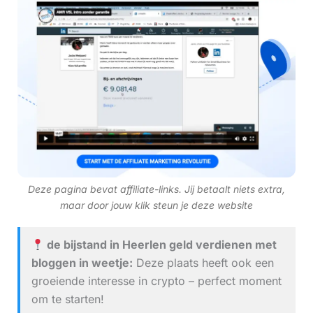
Deze pagina bevat affiliate-links. Jij betaalt niets extra,
maar door jouw klik steun je deze website
de bijstand in Heerlen geld verdienen met
bloggen in weetje:
Deze plaats heeft ook een
groeiende interesse in crypto – perfect moment
om te starten!