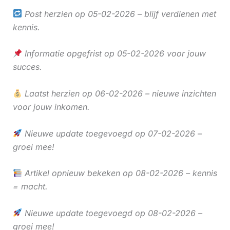
Post herzien op 05-02-2026 – blijf verdienen met
kennis.
Informatie opgefrist op 05-02-2026 voor jouw
succes.
Laatst herzien op 06-02-2026 – nieuwe inzichten
voor jouw inkomen.
Nieuwe update toegevoegd op 07-02-2026 –
groei mee!
Artikel opnieuw bekeken op 08-02-2026 – kennis
= macht.
Nieuwe update toegevoegd op 08-02-2026 –
groei mee!