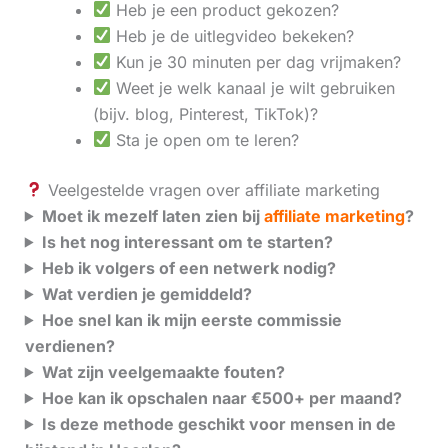
Heb je een product gekozen?
Heb je de uitlegvideo bekeken?
Kun je 30 minuten per dag vrijmaken?
Weet je welk kanaal je wilt gebruiken
(bijv. blog, Pinterest, TikTok)?
Sta je open om te leren?
Veelgestelde vragen over affiliate marketing
Moet ik mezelf laten zien bij
affiliate marketing
?
Is het nog interessant om te starten?
Heb ik volgers of een netwerk nodig?
Wat verdien je gemiddeld?
Hoe snel kan ik mijn eerste commissie
verdienen?
Wat zijn veelgemaakte fouten?
Hoe kan ik opschalen naar €500+ per maand?
Is deze methode geschikt voor mensen in de