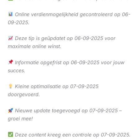
Online verdienmogelijkheid gecontroleerd op 06-
09-2025.
Deze tip is geüpdatet op 06-09-2025 voor
maximale online winst.
Informatie opgefrist op 06-09-2025 voor jouw
succes.
Kleine optimalisatie op 07-09-2025
doorgevoerd.
Nieuwe update toegevoegd op 07-09-2025 –
groei mee!
Deze content kreeg een controle op 07-09-2025.