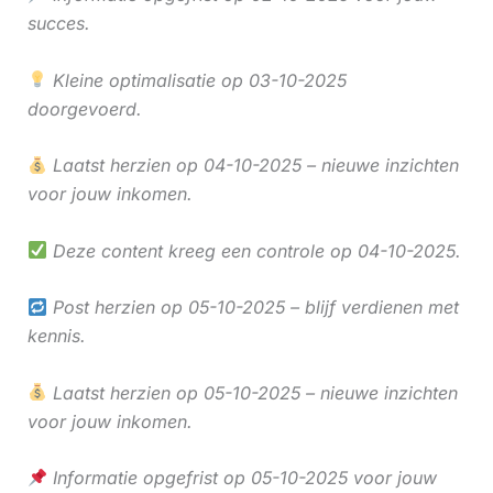
succes.
Kleine optimalisatie op 03-10-2025
doorgevoerd.
Laatst herzien op 04-10-2025 – nieuwe inzichten
voor jouw inkomen.
Deze content kreeg een controle op 04-10-2025.
Post herzien op 05-10-2025 – blijf verdienen met
kennis.
Laatst herzien op 05-10-2025 – nieuwe inzichten
voor jouw inkomen.
Informatie opgefrist op 05-10-2025 voor jouw