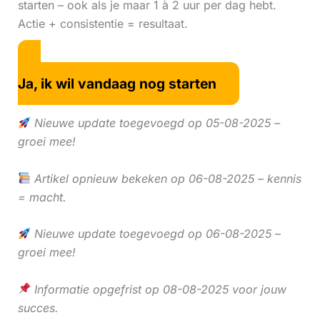
starten – ook als je maar 1 à 2 uur per dag hebt.
Actie + consistentie = resultaat.
Ja, ik wil vandaag nog starten
Nieuwe update toegevoegd op 05-08-2025 –
groei mee!
Artikel opnieuw bekeken op 06-08-2025 – kennis
= macht.
Nieuwe update toegevoegd op 06-08-2025 –
groei mee!
Informatie opgefrist op 08-08-2025 voor jouw
succes.