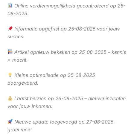
Online verdienmogelijkheid gecontroleerd op 25-
08-2025.
Informatie opgefrist op 25-08-2025 voor jouw
succes.
Artikel opnieuw bekeken op 25-08-2025 – kennis
= macht.
Kleine optimalisatie op 25-08-2025
doorgevoerd.
Laatst herzien op 26-08-2025 – nieuwe inzichten
voor jouw inkomen.
Nieuwe update toegevoegd op 27-08-2025 –
groei mee!