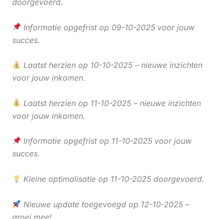
doorgevoerd.
Informatie opgefrist op 09-10-2025 voor jouw
succes.
Laatst herzien op 10-10-2025 – nieuwe inzichten
voor jouw inkomen.
Laatst herzien op 11-10-2025 – nieuwe inzichten
voor jouw inkomen.
Informatie opgefrist op 11-10-2025 voor jouw
succes.
Kleine optimalisatie op 11-10-2025 doorgevoerd.
Nieuwe update toegevoegd op 12-10-2025 –
groei mee!