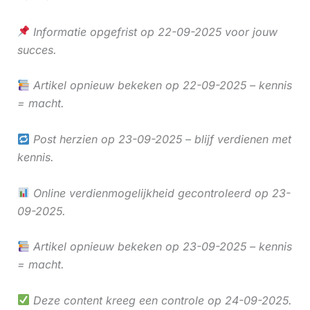
Informatie opgefrist op 22-09-2025 voor jouw
succes.
Artikel opnieuw bekeken op 22-09-2025 – kennis
= macht.
Post herzien op 23-09-2025 – blijf verdienen met
kennis.
Online verdienmogelijkheid gecontroleerd op 23-
09-2025.
Artikel opnieuw bekeken op 23-09-2025 – kennis
= macht.
Deze content kreeg een controle op 24-09-2025.