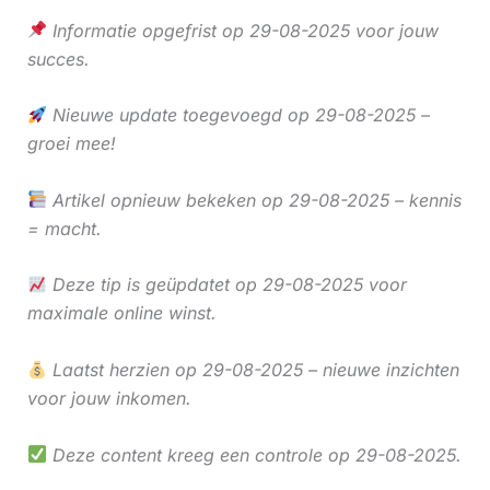
Informatie opgefrist op 29-08-2025 voor jouw
succes.
Nieuwe update toegevoegd op 29-08-2025 –
groei mee!
Artikel opnieuw bekeken op 29-08-2025 – kennis
= macht.
Deze tip is geüpdatet op 29-08-2025 voor
maximale online winst.
Laatst herzien op 29-08-2025 – nieuwe inzichten
voor jouw inkomen.
Deze content kreeg een controle op 29-08-2025.