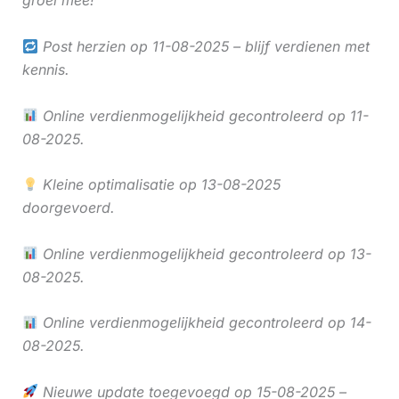
groei mee!
Post herzien op 11-08-2025 – blijf verdienen met
kennis.
Online verdienmogelijkheid gecontroleerd op 11-
08-2025.
Kleine optimalisatie op 13-08-2025
doorgevoerd.
Online verdienmogelijkheid gecontroleerd op 13-
08-2025.
Online verdienmogelijkheid gecontroleerd op 14-
08-2025.
Nieuwe update toegevoegd op 15-08-2025 –