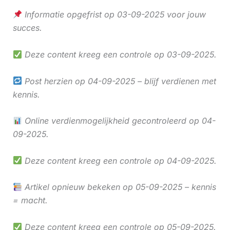
Informatie opgefrist op 03-09-2025 voor jouw
succes.
Deze content kreeg een controle op 03-09-2025.
Post herzien op 04-09-2025 – blijf verdienen met
kennis.
Online verdienmogelijkheid gecontroleerd op 04-
09-2025.
Deze content kreeg een controle op 04-09-2025.
Artikel opnieuw bekeken op 05-09-2025 – kennis
= macht.
Deze content kreeg een controle op 05-09-2025.