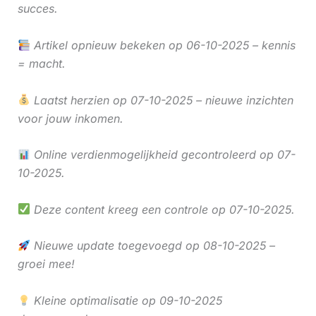
succes.
Artikel opnieuw bekeken op 06-10-2025 – kennis
= macht.
Laatst herzien op 07-10-2025 – nieuwe inzichten
voor jouw inkomen.
Online verdienmogelijkheid gecontroleerd op 07-
10-2025.
Deze content kreeg een controle op 07-10-2025.
Nieuwe update toegevoegd op 08-10-2025 –
groei mee!
Kleine optimalisatie op 09-10-2025