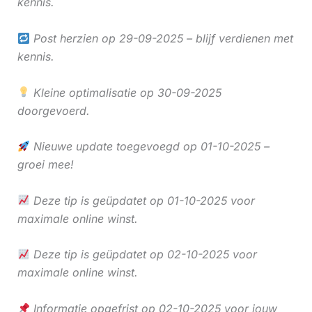
kennis.
Post herzien op 29-09-2025 – blijf verdienen met
kennis.
Kleine optimalisatie op 30-09-2025
doorgevoerd.
Nieuwe update toegevoegd op 01-10-2025 –
groei mee!
Deze tip is geüpdatet op 01-10-2025 voor
maximale online winst.
Deze tip is geüpdatet op 02-10-2025 voor
maximale online winst.
Informatie opgefrist op 02-10-2025 voor jouw