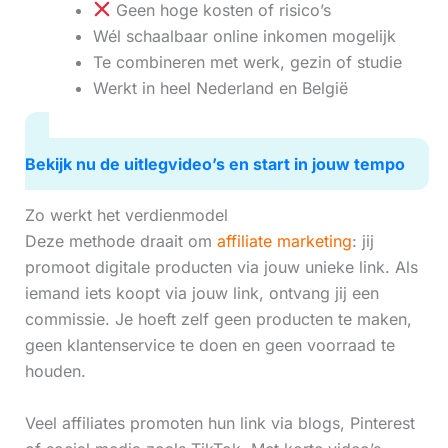
Geen hoge kosten of risico’s
Wél schaalbaar online inkomen mogelijk
Te combineren met werk, gezin of studie
Werkt in heel Nederland en België
Bekijk nu de uitlegvideo’s en start in jouw tempo
Zo werkt het verdienmodel
Deze methode draait om
affiliate marketing
: jij
promoot digitale producten via jouw unieke link. Als
iemand iets koopt via jouw link, ontvang jij een
commissie. Je hoeft zelf geen producten te maken,
geen klantenservice te doen en geen voorraad te
houden.
Veel affiliates promoten hun link via blogs, Pinterest