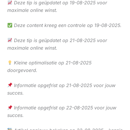
Deze tip is geüpdatet op 19-08-2025 voor
maximale online winst.
Deze content kreeg een controle op 19-08-2025.
Deze tip is geüpdatet op 21-08-2025 voor
maximale online winst.
Kleine optimalisatie op 21-08-2025
doorgevoerd.
Informatie opgefrist op 21-08-2025 voor jouw
succes.
Informatie opgefrist op 22-08-2025 voor jouw
succes.