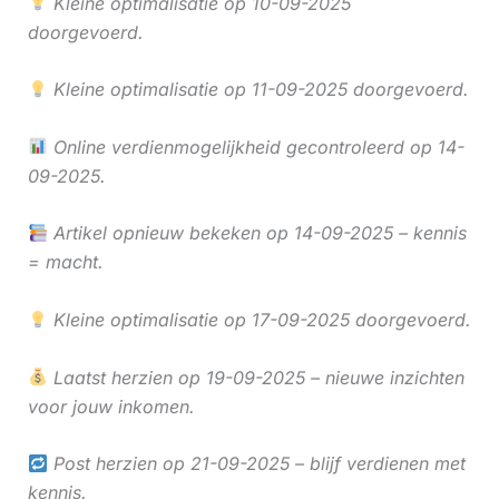
Kleine optimalisatie op 10-09-2025
doorgevoerd.
Kleine optimalisatie op 11-09-2025 doorgevoerd.
Online verdienmogelijkheid gecontroleerd op 14-
09-2025.
Artikel opnieuw bekeken op 14-09-2025 – kennis
= macht.
Kleine optimalisatie op 17-09-2025 doorgevoerd.
Laatst herzien op 19-09-2025 – nieuwe inzichten
voor jouw inkomen.
Post herzien op 21-09-2025 – blijf verdienen met
kennis.