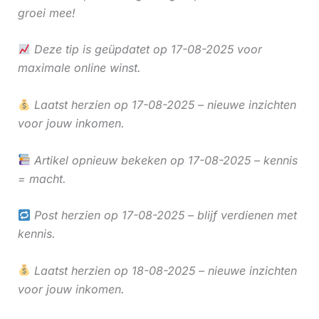
groei mee!
Deze tip is geüpdatet op 17-08-2025 voor
maximale online winst.
Laatst herzien op 17-08-2025 – nieuwe inzichten
voor jouw inkomen.
Artikel opnieuw bekeken op 17-08-2025 – kennis
= macht.
Post herzien op 17-08-2025 – blijf verdienen met
kennis.
Laatst herzien op 18-08-2025 – nieuwe inzichten
voor jouw inkomen.