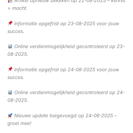
Artikel opnieuw bekeken op 22-08-2025 – kennis
= macht.
Informatie opgefrist op 23-08-2025 voor jouw
succes.
Online verdienmogelijkheid gecontroleerd op 23-
08-2025.
Informatie opgefrist op 24-08-2025 voor jouw
succes.
Online verdienmogelijkheid gecontroleerd op 24-
08-2025.
Nieuwe update toegevoegd op 24-08-2025 –
groei mee!