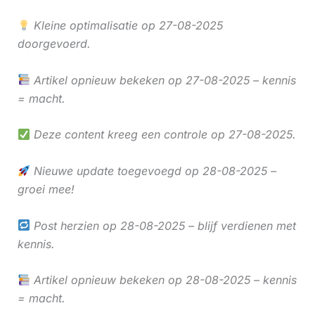
Kleine optimalisatie op 27-08-2025
doorgevoerd.
Artikel opnieuw bekeken op 27-08-2025 – kennis
= macht.
Deze content kreeg een controle op 27-08-2025.
Nieuwe update toegevoegd op 28-08-2025 –
groei mee!
Post herzien op 28-08-2025 – blijf verdienen met
kennis.
Artikel opnieuw bekeken op 28-08-2025 – kennis
= macht.