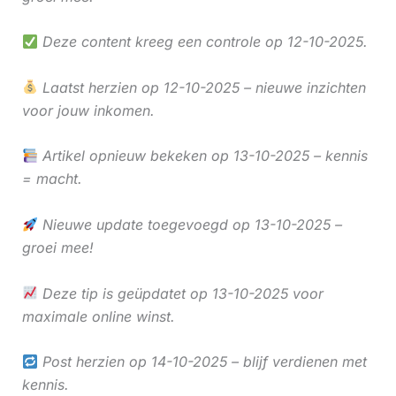
Deze content kreeg een controle op 12-10-2025.
Laatst herzien op 12-10-2025 – nieuwe inzichten
voor jouw inkomen.
Artikel opnieuw bekeken op 13-10-2025 – kennis
= macht.
Nieuwe update toegevoegd op 13-10-2025 –
groei mee!
Deze tip is geüpdatet op 13-10-2025 voor
maximale online winst.
Post herzien op 14-10-2025 – blijf verdienen met
kennis.