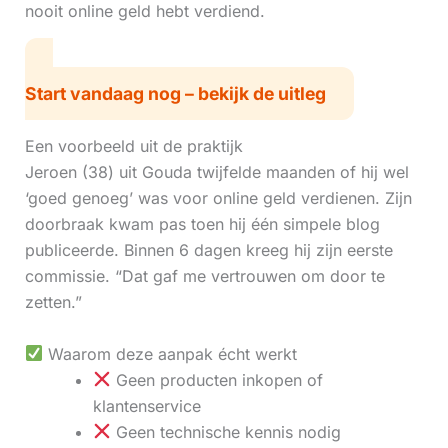
nooit online geld hebt verdiend.
Start vandaag nog – bekijk de uitleg
Een voorbeeld uit de praktijk
Jeroen (38) uit Gouda twijfelde maanden of hij wel
‘goed genoeg’ was voor online geld verdienen. Zijn
doorbraak kwam pas toen hij één simpele blog
publiceerde. Binnen 6 dagen kreeg hij zijn eerste
commissie. “Dat gaf me vertrouwen om door te
zetten.”
Waarom deze aanpak écht werkt
Geen producten inkopen of
klantenservice
Geen technische kennis nodig