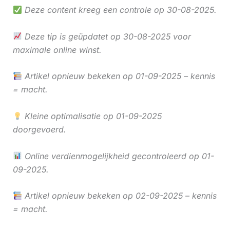
Deze content kreeg een controle op 30-08-2025.
Deze tip is geüpdatet op 30-08-2025 voor
maximale online winst.
Artikel opnieuw bekeken op 01-09-2025 – kennis
= macht.
Kleine optimalisatie op 01-09-2025
doorgevoerd.
Online verdienmogelijkheid gecontroleerd op 01-
09-2025.
Artikel opnieuw bekeken op 02-09-2025 – kennis
= macht.