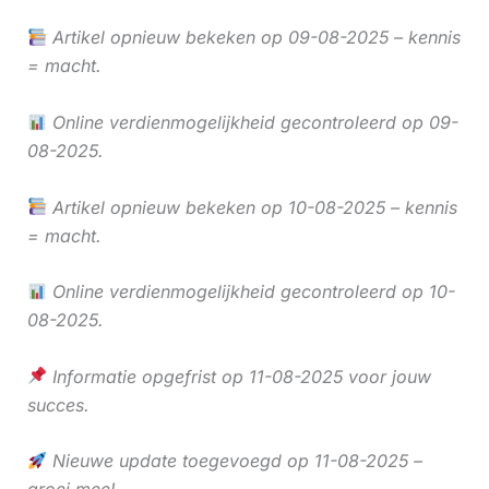
Artikel opnieuw bekeken op 09-08-2025 – kennis
= macht.
Online verdienmogelijkheid gecontroleerd op 09-
08-2025.
Artikel opnieuw bekeken op 10-08-2025 – kennis
= macht.
Online verdienmogelijkheid gecontroleerd op 10-
08-2025.
Informatie opgefrist op 11-08-2025 voor jouw
succes.
Nieuwe update toegevoegd op 11-08-2025 –