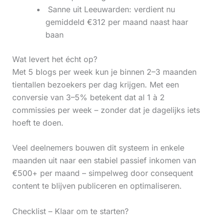
‍ Sanne uit Leeuwarden: verdient nu
gemiddeld €312 per maand naast haar
baan
Wat levert het écht op?
Met 5 blogs per week kun je binnen 2–3 maanden
tientallen bezoekers per dag krijgen. Met een
conversie van 3–5% betekent dat al 1 à 2
commissies per week – zonder dat je dagelijks iets
hoeft te doen.
Veel deelnemers bouwen dit systeem in enkele
maanden uit naar een stabiel passief inkomen van
€500+ per maand – simpelweg door consequent
content te blijven publiceren en optimaliseren.
Checklist – Klaar om te starten?