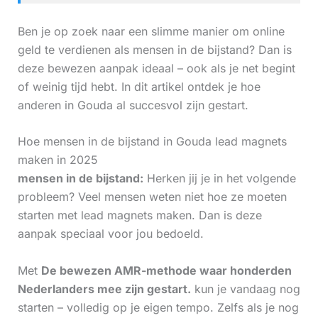
Ben je op zoek naar een slimme manier om online
geld te verdienen als mensen in de bijstand? Dan is
deze bewezen aanpak ideaal – ook als je net begint
of weinig tijd hebt. In dit artikel ontdek je hoe
anderen in Gouda al succesvol zijn gestart.
Hoe mensen in de bijstand in Gouda lead magnets
maken in 2025
mensen in de bijstand:
Herken jij je in het volgende
probleem? Veel mensen weten niet hoe ze moeten
starten met lead magnets maken. Dan is deze
aanpak speciaal voor jou bedoeld.
Met
De bewezen AMR-methode waar honderden
Nederlanders mee zijn gestart.
kun je vandaag nog
starten – volledig op je eigen tempo. Zelfs als je nog