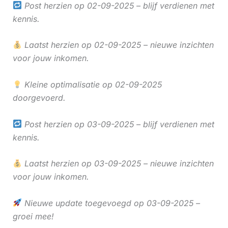
Post herzien op 02-09-2025 – blijf verdienen met
kennis.
Laatst herzien op 02-09-2025 – nieuwe inzichten
voor jouw inkomen.
Kleine optimalisatie op 02-09-2025
doorgevoerd.
Post herzien op 03-09-2025 – blijf verdienen met
kennis.
Laatst herzien op 03-09-2025 – nieuwe inzichten
voor jouw inkomen.
Nieuwe update toegevoegd op 03-09-2025 –
groei mee!