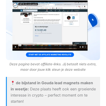
Deze pagina bevat affiliate-links. Jij betaalt niets extra,
maar door jouw klik steun je deze website
de bijstand in Gouda lead magnets maken
in weetje:
Deze plaats heeft ook een groeiende
interesse in crypto – perfect moment om te
starten!