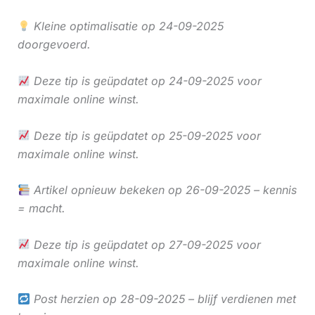
Kleine optimalisatie op 24-09-2025
doorgevoerd.
Deze tip is geüpdatet op 24-09-2025 voor
maximale online winst.
Deze tip is geüpdatet op 25-09-2025 voor
maximale online winst.
Artikel opnieuw bekeken op 26-09-2025 – kennis
= macht.
Deze tip is geüpdatet op 27-09-2025 voor
maximale online winst.
Post herzien op 28-09-2025 – blijf verdienen met