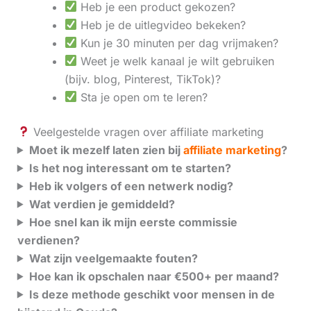
Heb je een product gekozen?
Heb je de uitlegvideo bekeken?
Kun je 30 minuten per dag vrijmaken?
Weet je welk kanaal je wilt gebruiken
(bijv. blog, Pinterest, TikTok)?
Sta je open om te leren?
Veelgestelde vragen over affiliate marketing
Moet ik mezelf laten zien bij
affiliate marketing
?
Is het nog interessant om te starten?
Heb ik volgers of een netwerk nodig?
Wat verdien je gemiddeld?
Hoe snel kan ik mijn eerste commissie
verdienen?
Wat zijn veelgemaakte fouten?
Hoe kan ik opschalen naar €500+ per maand?
Is deze methode geschikt voor mensen in de