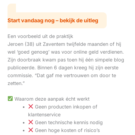
Start vandaag nog – bekijk de uitleg
Een voorbeeld uit de praktijk
Jeroen (38) uit Zaventem twijfelde maanden of hij
wel ‘goed genoeg’ was voor online geld verdienen.
Zijn doorbraak kwam pas toen hij één simpele blog
publiceerde. Binnen 6 dagen kreeg hij zijn eerste
commissie. “Dat gaf me vertrouwen om door te
zetten.”
Waarom deze aanpak écht werkt
Geen producten inkopen of
klantenservice
Geen technische kennis nodig
Geen hoge kosten of risico’s