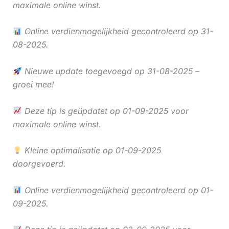
maximale online winst.
Online verdienmogelijkheid gecontroleerd op 31-
08-2025.
Nieuwe update toegevoegd op 31-08-2025 –
groei mee!
Deze tip is geüpdatet op 01-09-2025 voor
maximale online winst.
Kleine optimalisatie op 01-09-2025
doorgevoerd.
Online verdienmogelijkheid gecontroleerd op 01-
09-2025.