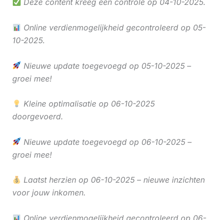
Deze content kreeg een controle op 04-10-2025.
Online verdienmogelijkheid gecontroleerd op 05-
10-2025.
Nieuwe update toegevoegd op 05-10-2025 –
groei mee!
Kleine optimalisatie op 06-10-2025
doorgevoerd.
Nieuwe update toegevoegd op 06-10-2025 –
groei mee!
Laatst herzien op 06-10-2025 – nieuwe inzichten
voor jouw inkomen.
Online verdienmogelijkheid gecontroleerd op 06-