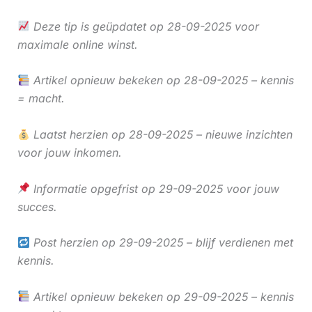
Deze tip is geüpdatet op 28-09-2025 voor
maximale online winst.
Artikel opnieuw bekeken op 28-09-2025 – kennis
= macht.
Laatst herzien op 28-09-2025 – nieuwe inzichten
voor jouw inkomen.
Informatie opgefrist op 29-09-2025 voor jouw
succes.
Post herzien op 29-09-2025 – blijf verdienen met
kennis.
Artikel opnieuw bekeken op 29-09-2025 – kennis