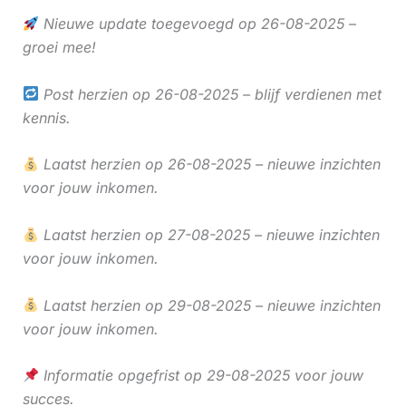
Nieuwe update toegevoegd op 26-08-2025 –
groei mee!
Post herzien op 26-08-2025 – blijf verdienen met
kennis.
Laatst herzien op 26-08-2025 – nieuwe inzichten
voor jouw inkomen.
Laatst herzien op 27-08-2025 – nieuwe inzichten
voor jouw inkomen.
Laatst herzien op 29-08-2025 – nieuwe inzichten
voor jouw inkomen.
Informatie opgefrist op 29-08-2025 voor jouw
succes.