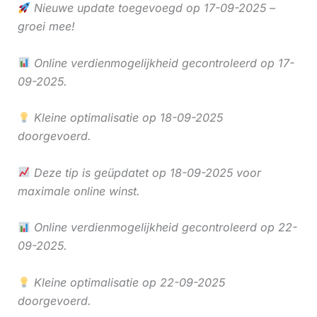
Nieuwe update toegevoegd op 17-09-2025 –
groei mee!
Online verdienmogelijkheid gecontroleerd op 17-
09-2025.
Kleine optimalisatie op 18-09-2025
doorgevoerd.
Deze tip is geüpdatet op 18-09-2025 voor
maximale online winst.
Online verdienmogelijkheid gecontroleerd op 22-
09-2025.
Kleine optimalisatie op 22-09-2025
doorgevoerd.