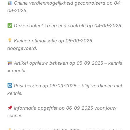
Online verdienmogelijkheid gecontroleerd op 04-
09-2025.
Deze content kreeg een controle op 04-09-2025.
Kleine optimalisatie op 05-09-2025
doorgevoerd.
Artikel opnieuw bekeken op 05-09-2025 – kennis
= macht.
Post herzien op 06-09-2025 – blijf verdienen met
kennis.
Informatie opgefrist op 06-09-2025 voor jouw
succes.