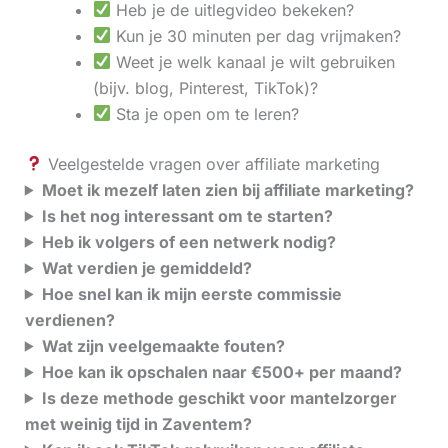
Heb je de uitlegvideo bekeken?
Kun je 30 minuten per dag vrijmaken?
Weet je welk kanaal je wilt gebruiken
(bijv. blog, Pinterest, TikTok)?
Sta je open om te leren?
Veelgestelde vragen over affiliate marketing
Moet ik mezelf laten zien bij affiliate marketing?
Is het nog interessant om te starten?
Heb ik volgers of een netwerk nodig?
Wat verdien je gemiddeld?
Hoe snel kan ik mijn eerste commissie
verdienen?
Wat zijn veelgemaakte fouten?
Hoe kan ik opschalen naar €500+ per maand?
Is deze methode geschikt voor mantelzorger
met weinig tijd in Zaventem?