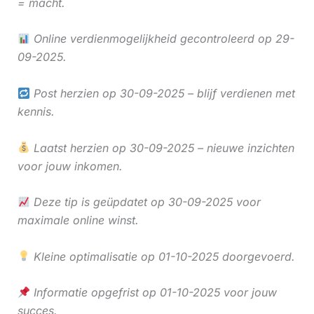
= macht.
Online verdienmogelijkheid gecontroleerd op 29-
09-2025.
Post herzien op 30-09-2025 – blijf verdienen met
kennis.
Laatst herzien op 30-09-2025 – nieuwe inzichten
voor jouw inkomen.
Deze tip is geüpdatet op 30-09-2025 voor
maximale online winst.
Kleine optimalisatie op 01-10-2025 doorgevoerd.
Informatie opgefrist op 01-10-2025 voor jouw
succes.