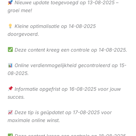
Nieuwe update toegevoegd op 13-08-2025 –
groei mee!
Kleine optimalisatie op 14-08-2025
doorgevoerd.
Deze content kreeg een controle op 14-08-2025.
Online verdienmogelijkheid gecontroleerd op 15-
08-2025.
Informatie opgefrist op 16-08-2025 voor jouw
succes.
Deze tip is geüpdatet op 17-08-2025 voor
maximale online winst.
Deze content kreeg een controle op 18-08-2025.