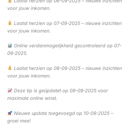
Laatst herzien op 06-09-2025 – nieuwe inzichten
voor jouw inkomen.
Laatst herzien op 07-09-2025 – nieuwe inzichten
voor jouw inkomen.
Online verdienmogelijkheid gecontroleerd op 07-
09-2025.
Laatst herzien op 08-09-2025 – nieuwe inzichten
voor jouw inkomen.
Deze tip is geüpdatet op 09-09-2025 voor
maximale online winst.
Nieuwe update toegevoegd op 10-09-2025 –
groei mee!