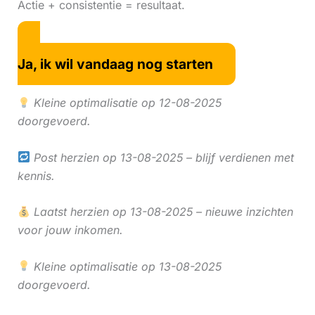
Actie + consistentie = resultaat.
Ja, ik wil vandaag nog starten
Kleine optimalisatie op 12-08-2025
doorgevoerd.
Post herzien op 13-08-2025 – blijf verdienen met
kennis.
Laatst herzien op 13-08-2025 – nieuwe inzichten
voor jouw inkomen.
Kleine optimalisatie op 13-08-2025
doorgevoerd.