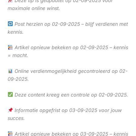
Deze tip is geüpdatet op 02-09-2025 voor
maximale online winst.
Post herzien op 02-09-2025 – blijf verdienen met
kennis.
Artikel opnieuw bekeken op 02-09-2025 – kennis
= macht.
Online verdienmogelijkheid gecontroleerd op 02-
09-2025.
Deze content kreeg een controle op 02-09-2025.
Informatie opgefrist op 03-09-2025 voor jouw
succes.
Artikel opnieuw bekeken op 03-09-2025 – kennis