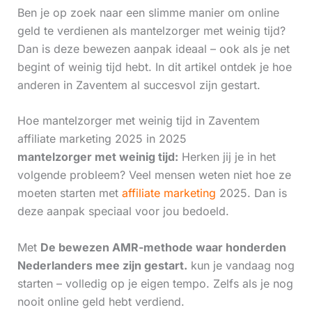
Ben je op zoek naar een slimme manier om online
geld te verdienen als mantelzorger met weinig tijd?
Dan is deze bewezen aanpak ideaal – ook als je net
begint of weinig tijd hebt. In dit artikel ontdek je hoe
anderen in Zaventem al succesvol zijn gestart.
Hoe mantelzorger met weinig tijd in Zaventem
affiliate marketing 2025 in 2025
mantelzorger met weinig tijd:
Herken jij je in het
volgende probleem? Veel mensen weten niet hoe ze
moeten starten met
affiliate marketing
2025. Dan is
deze aanpak speciaal voor jou bedoeld.
Met
De bewezen AMR-methode waar honderden
Nederlanders mee zijn gestart.
kun je vandaag nog
starten – volledig op je eigen tempo. Zelfs als je nog
nooit online geld hebt verdiend.