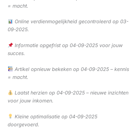
= macht.
Online verdienmogelijkheid gecontroleerd op 03-
09-2025.
Informatie opgefrist op 04-09-2025 voor jouw
succes.
Artikel opnieuw bekeken op 04-09-2025 – kennis
= macht.
Laatst herzien op 04-09-2025 – nieuwe inzichten
voor jouw inkomen.
Kleine optimalisatie op 04-09-2025
doorgevoerd.