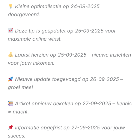
Kleine optimalisatie op 24-09-2025
doorgevoerd.
Deze tip is geüpdatet op 25-09-2025 voor
maximale online winst.
Laatst herzien op 25-09-2025 – nieuwe inzichten
voor jouw inkomen.
Nieuwe update toegevoegd op 26-09-2025 –
groei mee!
Artikel opnieuw bekeken op 27-09-2025 – kennis
= macht.
Informatie opgefrist op 27-09-2025 voor jouw
succes.