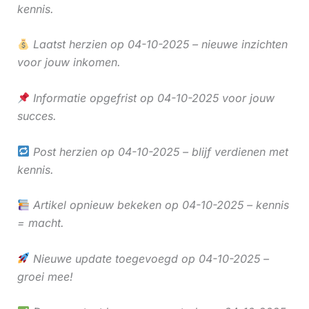
kennis.
Laatst herzien op 04-10-2025 – nieuwe inzichten
voor jouw inkomen.
Informatie opgefrist op 04-10-2025 voor jouw
succes.
Post herzien op 04-10-2025 – blijf verdienen met
kennis.
Artikel opnieuw bekeken op 04-10-2025 – kennis
= macht.
Nieuwe update toegevoegd op 04-10-2025 –
groei mee!