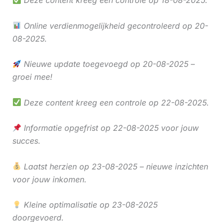
Online verdienmogelijkheid gecontroleerd op 20-
08-2025.
Nieuwe update toegevoegd op 20-08-2025 –
groei mee!
Deze content kreeg een controle op 22-08-2025.
Informatie opgefrist op 22-08-2025 voor jouw
succes.
Laatst herzien op 23-08-2025 – nieuwe inzichten
voor jouw inkomen.
Kleine optimalisatie op 23-08-2025
doorgevoerd.