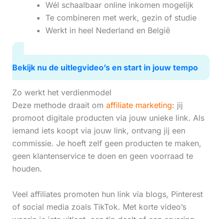
Wél schaalbaar online inkomen mogelijk
Te combineren met werk, gezin of studie
Werkt in heel Nederland en België
Bekijk nu de uitlegvideo’s en start in jouw tempo
Zo werkt het verdienmodel
Deze methode draait om
affiliate marketing
: jij
promoot digitale producten via jouw unieke link. Als
iemand iets koopt via jouw link, ontvang jij een
commissie. Je hoeft zelf geen producten te maken,
geen klantenservice te doen en geen voorraad te
houden.
Veel affiliates promoten hun link via blogs, Pinterest
of social media zoals TikTok. Met korte video’s