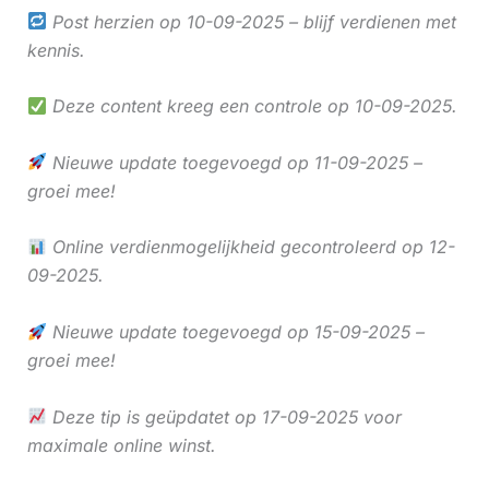
Post herzien op 10-09-2025 – blijf verdienen met
kennis.
Deze content kreeg een controle op 10-09-2025.
Nieuwe update toegevoegd op 11-09-2025 –
groei mee!
Online verdienmogelijkheid gecontroleerd op 12-
09-2025.
Nieuwe update toegevoegd op 15-09-2025 –
groei mee!
Deze tip is geüpdatet op 17-09-2025 voor
maximale online winst.