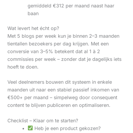
gemiddeld €312 per maand naast haar
baan
Wat levert het écht op?
Met 5 blogs per week kun je binnen 2–3 maanden
tientallen bezoekers per dag krijgen. Met een
conversie van 3–5% betekent dat al 1 à 2
commissies per week – zonder dat je dagelijks iets
hoeft te doen.
Veel deelnemers bouwen dit systeem in enkele
maanden uit naar een stabiel passief inkomen van
€500+ per maand – simpelweg door consequent
content te blijven publiceren en optimaliseren.
Checklist – Klaar om te starten?
Heb je een product gekozen?