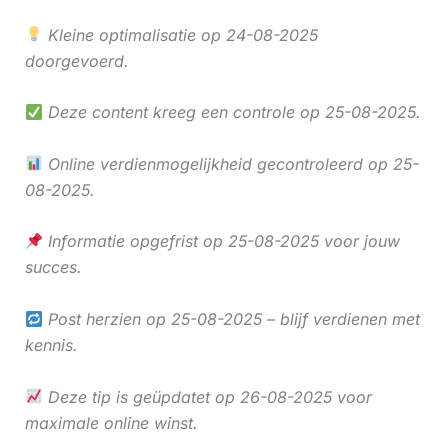
Kleine optimalisatie op 24-08-2025
doorgevoerd.
Deze content kreeg een controle op 25-08-2025.
Online verdienmogelijkheid gecontroleerd op 25-
08-2025.
Informatie opgefrist op 25-08-2025 voor jouw
succes.
Post herzien op 25-08-2025 – blijf verdienen met
kennis.
Deze tip is geüpdatet op 26-08-2025 voor
maximale online winst.