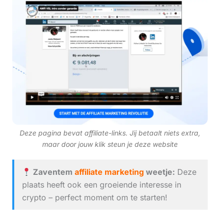
Deze pagina bevat affiliate-links. Jij betaalt niets extra,
maar door jouw klik steun je deze website
Zaventem
affiliate marketing
weetje:
Deze
plaats heeft ook een groeiende interesse in
crypto – perfect moment om te starten!