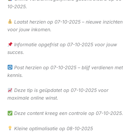
10-2025.
Laatst herzien op 07-10-2025 – nieuwe inzichten
voor jouw inkomen.
Informatie opgefrist op 07-10-2025 voor jouw
succes.
Post herzien op 07-10-2025 – blijf verdienen met
kennis.
Deze tip is geüpdatet op 07-10-2025 voor
maximale online winst.
Deze content kreeg een controle op 07-10-2025.
Kleine optimalisatie op 08-10-2025