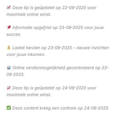
Deze tip is geüpdatet op 22-09-2025 voor
maximale online winst.
Informatie opgefrist op 23-09-2025 voor jouw
succes.
Laatst herzien op 23-09-2025 – nieuwe inzichten
voor jouw inkomen.
Online verdienmogelijkheid gecontroleerd op 23-
09-2025.
Deze tip is geüpdatet op 24-09-2025 voor
maximale online winst.
Deze content kreeg een controle op 24-09-2025.