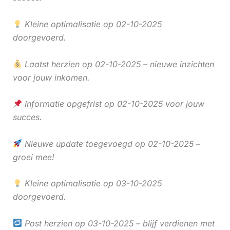
Kleine optimalisatie op 02-10-2025
doorgevoerd.
Laatst herzien op 02-10-2025 – nieuwe inzichten
voor jouw inkomen.
Informatie opgefrist op 02-10-2025 voor jouw
succes.
Nieuwe update toegevoegd op 02-10-2025 –
groei mee!
Kleine optimalisatie op 03-10-2025
doorgevoerd.
Post herzien op 03-10-2025 – blijf verdienen met