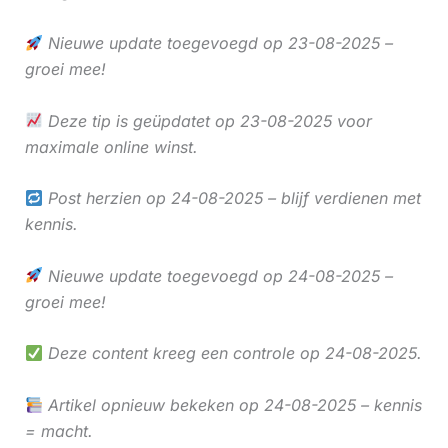
Nieuwe update toegevoegd op 23-08-2025 –
groei mee!
Deze tip is geüpdatet op 23-08-2025 voor
maximale online winst.
Post herzien op 24-08-2025 – blijf verdienen met
kennis.
Nieuwe update toegevoegd op 24-08-2025 –
groei mee!
Deze content kreeg een controle op 24-08-2025.
Artikel opnieuw bekeken op 24-08-2025 – kennis
= macht.