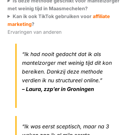
Is deze methode geschikt voor mantelzorger
met weinig tijd in Maasmechelen?
Kan ik ook TikTok gebruiken voor
affiliate
marketing
?
Ervaringen van anderen
“Ik had nooit gedacht dat ik als
mantelzorger met weinig tijd dit kon
bereiken. Dankzij deze methode
verdien ik nu structureel online.”
– Laura, zzp’er in Groningen
“Ik was eerst sceptisch, maar na 3