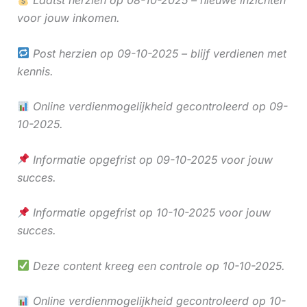
voor jouw inkomen.
Post herzien op 09-10-2025 – blijf verdienen met
kennis.
Online verdienmogelijkheid gecontroleerd op 09-
10-2025.
Informatie opgefrist op 09-10-2025 voor jouw
succes.
Informatie opgefrist op 10-10-2025 voor jouw
succes.
Deze content kreeg een controle op 10-10-2025.
Online verdienmogelijkheid gecontroleerd op 10-