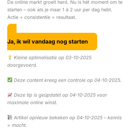
De online markt groeit hard. Nu is hét moment om te
starten – ook als je maar 1 à 2 uur per dag hebt.
Actie + consistentie = resultaat.
Ja, ik wil vandaag nog starten
Kleine optimalisatie op 03-10-2025
doorgevoerd.
Deze content kreeg een controle op 04-10-2025.
Deze tip is geüpdatet op 04-10-2025 voor
maximale online winst.
Artikel opnieuw bekeken op 04-10-2025 – kennis
= macht.