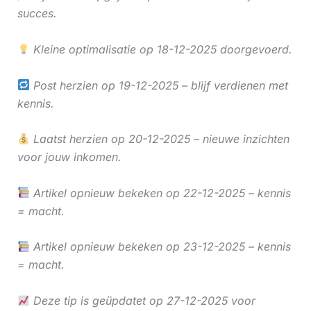
succes.
Kleine optimalisatie op 18-12-2025 doorgevoerd.
Post herzien op 19-12-2025 – blijf verdienen met
kennis.
Laatst herzien op 20-12-2025 – nieuwe inzichten
voor jouw inkomen.
Artikel opnieuw bekeken op 22-12-2025 – kennis
= macht.
Artikel opnieuw bekeken op 23-12-2025 – kennis
= macht.
Deze tip is geüpdatet op 27-12-2025 voor