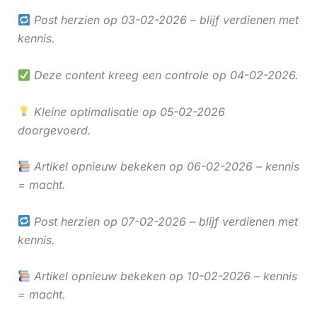
Post herzien op 03-02-2026 – blijf verdienen met
kennis.
Deze content kreeg een controle op 04-02-2026.
Kleine optimalisatie op 05-02-2026
doorgevoerd.
Artikel opnieuw bekeken op 06-02-2026 – kennis
= macht.
Post herzien op 07-02-2026 – blijf verdienen met
kennis.
Artikel opnieuw bekeken op 10-02-2026 – kennis
= macht.