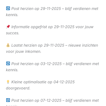
Post herzien op 29-11-2025 – blijf verdienen met
kennis.
Informatie opgefrist op 29-11-2025 voor jouw
succes.
Laatst herzien op 29-11-2025 – nieuwe inzichten
voor jouw inkomen.
Post herzien op 03-12-2025 – blijf verdienen met
kennis.
Kleine optimalisatie op 04-12-2025
doorgevoerd.
Post herzien op 07-12-2025 – blijf verdienen met