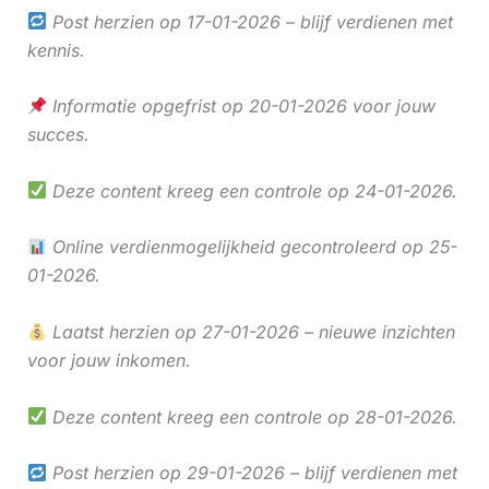
Post herzien op 17-01-2026 – blijf verdienen met
kennis.
Informatie opgefrist op 20-01-2026 voor jouw
succes.
Deze content kreeg een controle op 24-01-2026.
Online verdienmogelijkheid gecontroleerd op 25-
01-2026.
Laatst herzien op 27-01-2026 – nieuwe inzichten
voor jouw inkomen.
Deze content kreeg een controle op 28-01-2026.
Post herzien op 29-01-2026 – blijf verdienen met