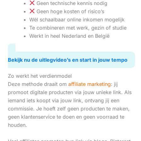
Geen technische kennis nodig
Geen hoge kosten of risico’s
Wél schaalbaar online inkomen mogelijk
Te combineren met werk, gezin of studie
Werkt in heel Nederland en België
Bekijk nu de uitlegvideo’s en start in jouw tempo
Zo werkt het verdienmodel
Deze methode draait om
affiliate marketing
: jij
promoot digitale producten via jouw unieke link. Als
iemand iets koopt via jouw link, ontvang jij een
commissie. Je hoeft zelf geen producten te maken,
geen klantenservice te doen en geen voorraad te
houden.