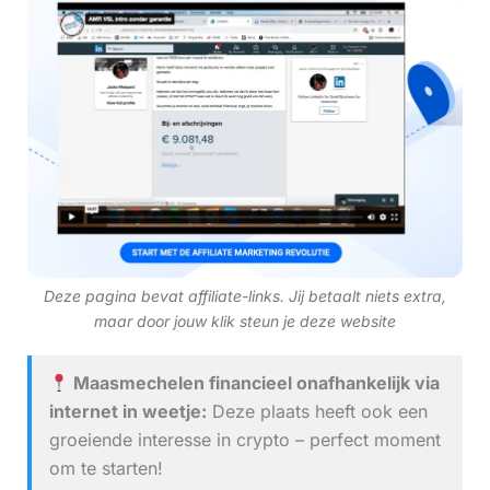
Deze pagina bevat affiliate-links. Jij betaalt niets extra,
maar door jouw klik steun je deze website
Maasmechelen financieel onafhankelijk via
internet in weetje:
Deze plaats heeft ook een
groeiende interesse in crypto – perfect moment
om te starten!