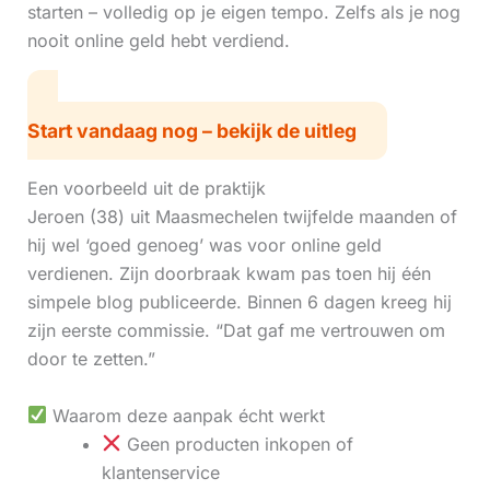
starten – volledig op je eigen tempo. Zelfs als je nog
nooit online geld hebt verdiend.
Start vandaag nog – bekijk de uitleg
Een voorbeeld uit de praktijk
Jeroen (38) uit Maasmechelen twijfelde maanden of
hij wel ‘goed genoeg’ was voor online geld
verdienen. Zijn doorbraak kwam pas toen hij één
simpele blog publiceerde. Binnen 6 dagen kreeg hij
zijn eerste commissie. “Dat gaf me vertrouwen om
door te zetten.”
Waarom deze aanpak écht werkt
Geen producten inkopen of
klantenservice