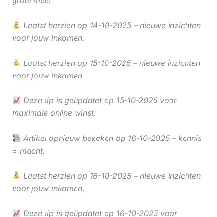
groei mee!
Laatst herzien op 14-10-2025 – nieuwe inzichten
voor jouw inkomen.
Laatst herzien op 15-10-2025 – nieuwe inzichten
voor jouw inkomen.
Deze tip is geüpdatet op 15-10-2025 voor
maximale online winst.
Artikel opnieuw bekeken op 16-10-2025 – kennis
= macht.
Laatst herzien op 16-10-2025 – nieuwe inzichten
voor jouw inkomen.
Deze tip is geüpdatet op 16-10-2025 voor