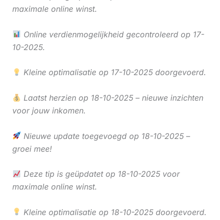
maximale online winst.
Online verdienmogelijkheid gecontroleerd op 17-
10-2025.
Kleine optimalisatie op 17-10-2025 doorgevoerd.
Laatst herzien op 18-10-2025 – nieuwe inzichten
voor jouw inkomen.
Nieuwe update toegevoegd op 18-10-2025 –
groei mee!
Deze tip is geüpdatet op 18-10-2025 voor
maximale online winst.
Kleine optimalisatie op 18-10-2025 doorgevoerd.