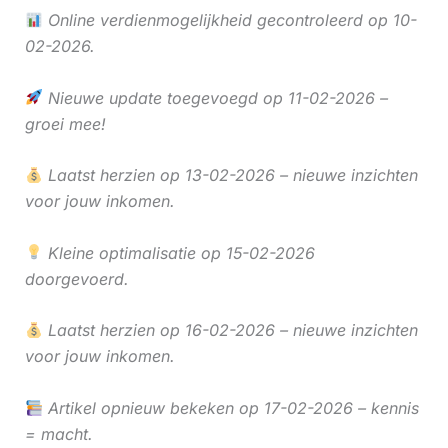
Online verdienmogelijkheid gecontroleerd op 10-
02-2026.
Nieuwe update toegevoegd op 11-02-2026 –
groei mee!
Laatst herzien op 13-02-2026 – nieuwe inzichten
voor jouw inkomen.
Kleine optimalisatie op 15-02-2026
doorgevoerd.
Laatst herzien op 16-02-2026 – nieuwe inzichten
voor jouw inkomen.
Artikel opnieuw bekeken op 17-02-2026 – kennis
= macht.