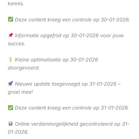
kennis.
Deze content kreeg een controle op 30-01-2026.
Informatie opgefrist op 30-01-2026 voor jouw
succes.
Kleine optimalisatie op 30-01-2026
doorgevoerd.
Nieuwe update toegevoegd op 31-01-2026 –
groei mee!
Deze content kreeg een controle op 31-01-2026.
Online verdienmogelijkheid gecontroleerd op 31-
01-2026.