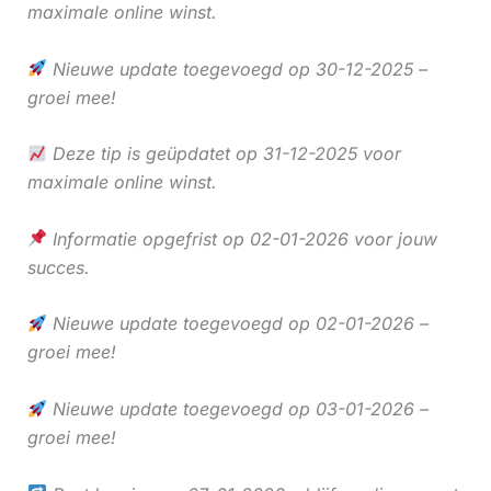
maximale online winst.
Nieuwe update toegevoegd op 30-12-2025 –
groei mee!
Deze tip is geüpdatet op 31-12-2025 voor
maximale online winst.
Informatie opgefrist op 02-01-2026 voor jouw
succes.
Nieuwe update toegevoegd op 02-01-2026 –
groei mee!
Nieuwe update toegevoegd op 03-01-2026 –
groei mee!