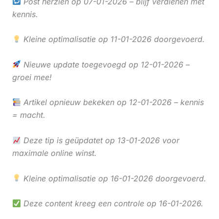
Post herzien op 07-01-2026 – blijf verdienen met
kennis.
Kleine optimalisatie op 11-01-2026 doorgevoerd.
Nieuwe update toegevoegd op 12-01-2026 –
groei mee!
Artikel opnieuw bekeken op 12-01-2026 – kennis
= macht.
Deze tip is geüpdatet op 13-01-2026 voor
maximale online winst.
Kleine optimalisatie op 16-01-2026 doorgevoerd.
Deze content kreeg een controle op 16-01-2026.