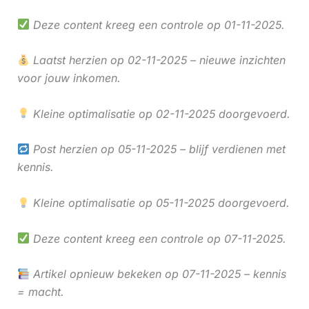
Deze content kreeg een controle op 01-11-2025.
Laatst herzien op 02-11-2025 – nieuwe inzichten
voor jouw inkomen.
Kleine optimalisatie op 02-11-2025 doorgevoerd.
Post herzien op 05-11-2025 – blijf verdienen met
kennis.
Kleine optimalisatie op 05-11-2025 doorgevoerd.
Deze content kreeg een controle op 07-11-2025.
Artikel opnieuw bekeken op 07-11-2025 – kennis
= macht.