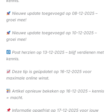
kennis.
Nieuwe update toegevoegd op 08-12-2025 –
groei mee!
Nieuwe update toegevoegd op 10-12-2025 –
groei mee!
Post herzien op 13-12-2025 – blijf verdienen met
kennis.
Deze tip is geüpdatet op 16-12-2025 voor
maximale online winst.
Artikel opnieuw bekeken op 16-12-2025 – kennis
= macht.
Informatie opgefrist op 17-12-2025 voor jouw