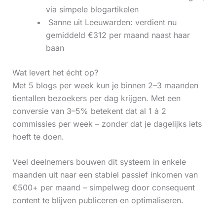
via simpele blogartikelen
‍ Sanne uit Leeuwarden: verdient nu
gemiddeld €312 per maand naast haar
baan
Wat levert het écht op?
Met 5 blogs per week kun je binnen 2–3 maanden
tientallen bezoekers per dag krijgen. Met een
conversie van 3–5% betekent dat al 1 à 2
commissies per week – zonder dat je dagelijks iets
hoeft te doen.
Veel deelnemers bouwen dit systeem in enkele
maanden uit naar een stabiel passief inkomen van
€500+ per maand – simpelweg door consequent
content te blijven publiceren en optimaliseren.