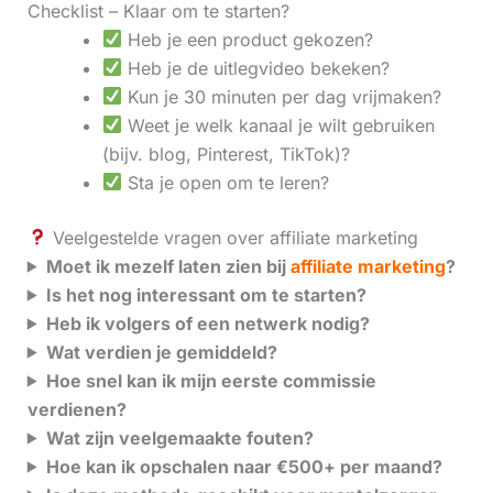
Checklist – Klaar om te starten?
Heb je een product gekozen?
Heb je de uitlegvideo bekeken?
Kun je 30 minuten per dag vrijmaken?
Weet je welk kanaal je wilt gebruiken
(bijv. blog, Pinterest, TikTok)?
Sta je open om te leren?
Veelgestelde vragen over affiliate marketing
Moet ik mezelf laten zien bij
affiliate marketing
?
Is het nog interessant om te starten?
Heb ik volgers of een netwerk nodig?
Wat verdien je gemiddeld?
Hoe snel kan ik mijn eerste commissie
verdienen?
Wat zijn veelgemaakte fouten?
Hoe kan ik opschalen naar €500+ per maand?