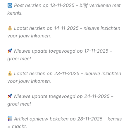
Post herzien op 13-11-2025 – blijf verdienen met
kennis.
Laatst herzien op 14-11-2025 – nieuwe inzichten
voor jouw inkomen.
Nieuwe update toegevoegd op 17-11-2025 –
groei mee!
Laatst herzien op 23-11-2025 – nieuwe inzichten
voor jouw inkomen.
Nieuwe update toegevoegd op 24-11-2025 –
groei mee!
Artikel opnieuw bekeken op 28-11-2025 – kennis
= macht.