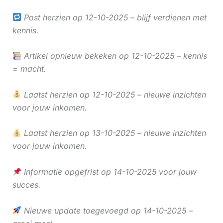
Post herzien op 12-10-2025 – blijf verdienen met
kennis.
Artikel opnieuw bekeken op 12-10-2025 – kennis
= macht.
Laatst herzien op 12-10-2025 – nieuwe inzichten
voor jouw inkomen.
Laatst herzien op 13-10-2025 – nieuwe inzichten
voor jouw inkomen.
Informatie opgefrist op 14-10-2025 voor jouw
succes.
Nieuwe update toegevoegd op 14-10-2025 –