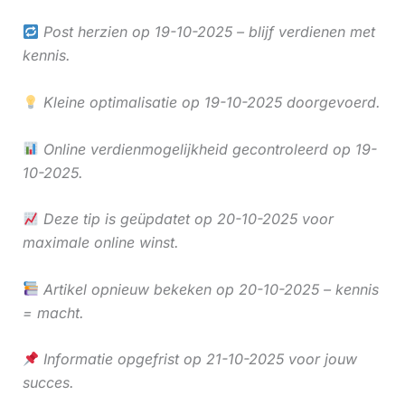
Post herzien op 19-10-2025 – blijf verdienen met
kennis.
Kleine optimalisatie op 19-10-2025 doorgevoerd.
Online verdienmogelijkheid gecontroleerd op 19-
10-2025.
Deze tip is geüpdatet op 20-10-2025 voor
maximale online winst.
Artikel opnieuw bekeken op 20-10-2025 – kennis
= macht.
Informatie opgefrist op 21-10-2025 voor jouw
succes.