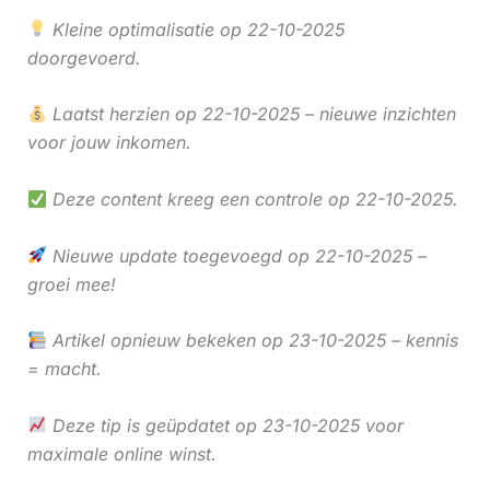
Kleine optimalisatie op 22-10-2025
doorgevoerd.
Laatst herzien op 22-10-2025 – nieuwe inzichten
voor jouw inkomen.
Deze content kreeg een controle op 22-10-2025.
Nieuwe update toegevoegd op 22-10-2025 –
groei mee!
Artikel opnieuw bekeken op 23-10-2025 – kennis
= macht.
Deze tip is geüpdatet op 23-10-2025 voor
maximale online winst.