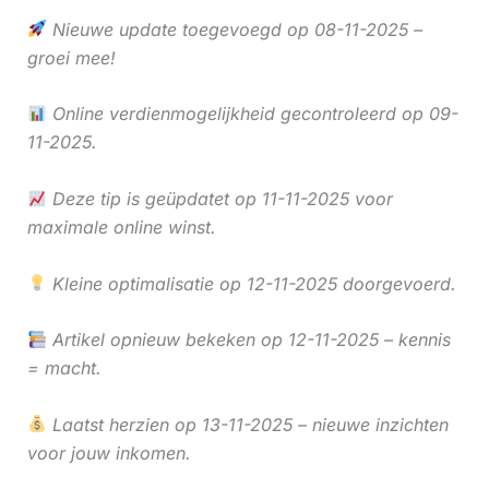
Nieuwe update toegevoegd op 08-11-2025 –
groei mee!
Online verdienmogelijkheid gecontroleerd op 09-
11-2025.
Deze tip is geüpdatet op 11-11-2025 voor
maximale online winst.
Kleine optimalisatie op 12-11-2025 doorgevoerd.
Artikel opnieuw bekeken op 12-11-2025 – kennis
= macht.
Laatst herzien op 13-11-2025 – nieuwe inzichten
voor jouw inkomen.