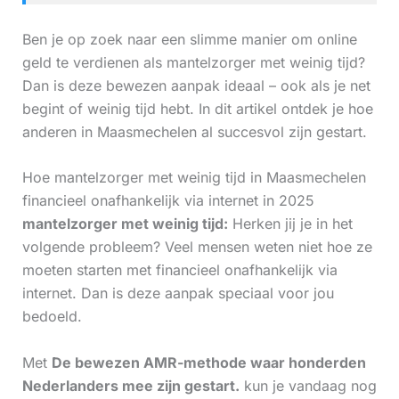
Ben je op zoek naar een slimme manier om online
geld te verdienen als mantelzorger met weinig tijd?
Dan is deze bewezen aanpak ideaal – ook als je net
begint of weinig tijd hebt. In dit artikel ontdek je hoe
anderen in Maasmechelen al succesvol zijn gestart.
Hoe mantelzorger met weinig tijd in Maasmechelen
financieel onafhankelijk via internet in 2025
mantelzorger met weinig tijd:
Herken jij je in het
volgende probleem? Veel mensen weten niet hoe ze
moeten starten met financieel onafhankelijk via
internet. Dan is deze aanpak speciaal voor jou
bedoeld.
Met
De bewezen AMR-methode waar honderden
Nederlanders mee zijn gestart.
kun je vandaag nog