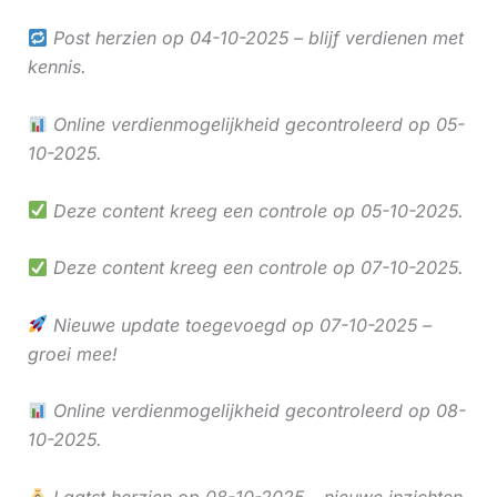
Post herzien op 04-10-2025 – blijf verdienen met
kennis.
Online verdienmogelijkheid gecontroleerd op 05-
10-2025.
Deze content kreeg een controle op 05-10-2025.
Deze content kreeg een controle op 07-10-2025.
Nieuwe update toegevoegd op 07-10-2025 –
groei mee!
Online verdienmogelijkheid gecontroleerd op 08-
10-2025.
Laatst herzien op 08-10-2025 – nieuwe inzichten