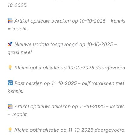
10-2025.
Artikel opnieuw bekeken op 10-10-2025 – kennis
= macht.
Nieuwe update toegevoegd op 10-10-2025 –
groei mee!
Kleine optimalisatie op 10-10-2025 doorgevoerd.
Post herzien op 11-10-2025 – blijf verdienen met
kennis.
Artikel opnieuw bekeken op 11-10-2025 – kennis
= macht.
Kleine optimalisatie op 11-10-2025 doorgevoerd.