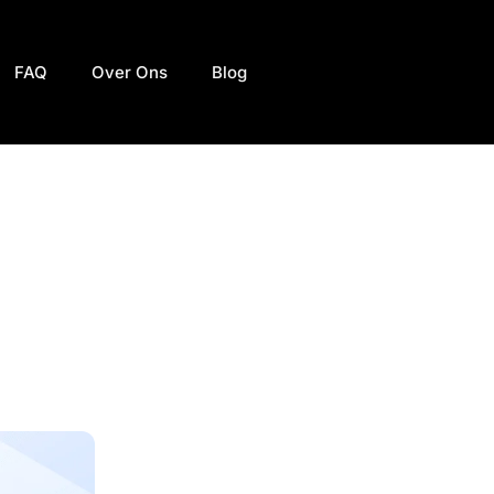
FAQ
Over Ons
Blog