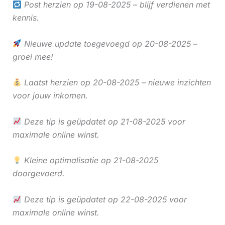
Post herzien op 19-08-2025 – blijf verdienen met
kennis.
Nieuwe update toegevoegd op 20-08-2025 –
groei mee!
Laatst herzien op 20-08-2025 – nieuwe inzichten
voor jouw inkomen.
Deze tip is geüpdatet op 21-08-2025 voor
maximale online winst.
Kleine optimalisatie op 21-08-2025
doorgevoerd.
Deze tip is geüpdatet op 22-08-2025 voor
maximale online winst.