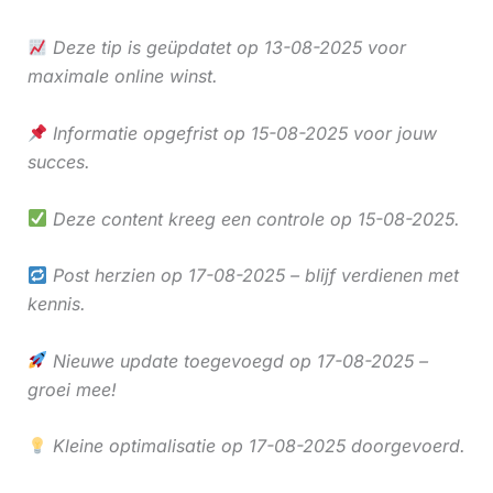
Deze tip is geüpdatet op 13-08-2025 voor
maximale online winst.
Informatie opgefrist op 15-08-2025 voor jouw
succes.
Deze content kreeg een controle op 15-08-2025.
Post herzien op 17-08-2025 – blijf verdienen met
kennis.
Nieuwe update toegevoegd op 17-08-2025 –
groei mee!
Kleine optimalisatie op 17-08-2025 doorgevoerd.