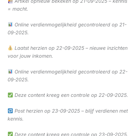
Artikel opnieuw bekeken op 21-09-2025 – kennis
= macht.
Online verdienmogelijkheid gecontroleerd op 21-
09-2025.
Laatst herzien op 22-09-2025 – nieuwe inzichten
voor jouw inkomen.
Online verdienmogelijkheid gecontroleerd op 22-
09-2025.
Deze content kreeg een controle op 22-09-2025.
Post herzien op 23-09-2025 – blijf verdienen met
kennis.
Deze content kreeg een controle op 23-09-2025.