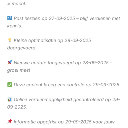
= macht.
Post herzien op 27-09-2025 – blijf verdienen met
kennis.
Kleine optimalisatie op 28-09-2025
doorgevoerd.
Nieuwe update toegevoegd op 28-09-2025 –
groei mee!
Deze content kreeg een controle op 29-09-2025.
Online verdienmogelijkheid gecontroleerd op 29-
09-2025.
Informatie opgefrist op 29-09-2025 voor jouw