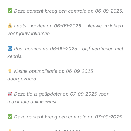
Deze content kreeg een controle op 06-09-2025.
Laatst herzien op 06-09-2025 – nieuwe inzichten
voor jouw inkomen.
Post herzien op 06-09-2025 – blijf verdienen met
kennis.
Kleine optimalisatie op 06-09-2025
doorgevoerd.
Deze tip is geüpdatet op 07-09-2025 voor
maximale online winst.
Deze content kreeg een controle op 07-09-2025.