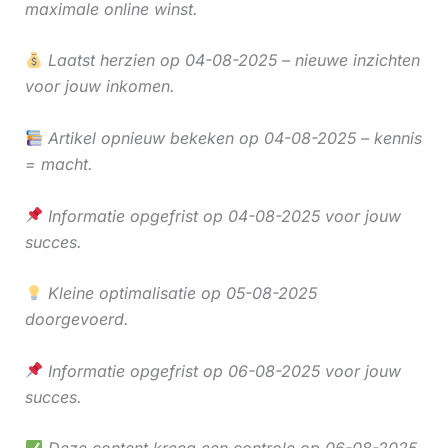
maximale online winst.
Laatst herzien op 04-08-2025 – nieuwe inzichten
voor jouw inkomen.
Artikel opnieuw bekeken op 04-08-2025 – kennis
= macht.
Informatie opgefrist op 04-08-2025 voor jouw
succes.
Kleine optimalisatie op 05-08-2025
doorgevoerd.
Informatie opgefrist op 06-08-2025 voor jouw
succes.