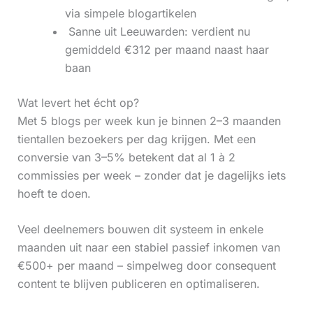
via simpele blogartikelen
‍ Sanne uit Leeuwarden: verdient nu
gemiddeld €312 per maand naast haar
baan
Wat levert het écht op?
Met 5 blogs per week kun je binnen 2–3 maanden
tientallen bezoekers per dag krijgen. Met een
conversie van 3–5% betekent dat al 1 à 2
commissies per week – zonder dat je dagelijks iets
hoeft te doen.
Veel deelnemers bouwen dit systeem in enkele
maanden uit naar een stabiel passief inkomen van
€500+ per maand – simpelweg door consequent
content te blijven publiceren en optimaliseren.