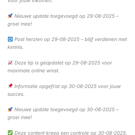
voor jouw inkomen.
Nieuwe update toegevoegd op 29-08-2025 –
groei mee!
Post herzien op 29-08-2025 – blijf verdienen met
kennis.
Deze tip is geüpdatet op 29-08-2025 voor
maximale online winst.
Informatie opgefrist op 30-08-2025 voor jouw
succes.
Nieuwe update toegevoegd op 30-08-2025 –
groei mee!
Deze content kreeg een controle op 30-08-2025.