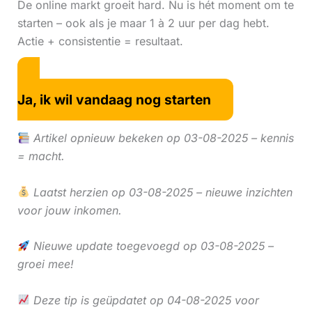
De online markt groeit hard. Nu is hét moment om te
starten – ook als je maar 1 à 2 uur per dag hebt.
Actie + consistentie = resultaat.
Ja, ik wil vandaag nog starten
Artikel opnieuw bekeken op 03-08-2025 – kennis
= macht.
Laatst herzien op 03-08-2025 – nieuwe inzichten
voor jouw inkomen.
Nieuwe update toegevoegd op 03-08-2025 –
groei mee!
Deze tip is geüpdatet op 04-08-2025 voor