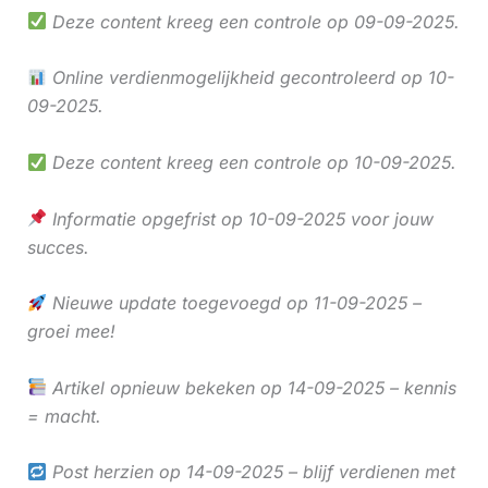
Deze content kreeg een controle op 09-09-2025.
Online verdienmogelijkheid gecontroleerd op 10-
09-2025.
Deze content kreeg een controle op 10-09-2025.
Informatie opgefrist op 10-09-2025 voor jouw
succes.
Nieuwe update toegevoegd op 11-09-2025 –
groei mee!
Artikel opnieuw bekeken op 14-09-2025 – kennis
= macht.
Post herzien op 14-09-2025 – blijf verdienen met