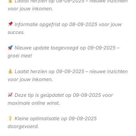
Laatst herzien op 08-09-2025 – nieuwe inzichten
voor jouw inkomen.
Informatie opgefrist op 08-09-2025 voor jouw
succes.
Nieuwe update toegevoegd op 09-09-2025 –
groei mee!
Laatst herzien op 09-09-2025 – nieuwe inzichten
voor jouw inkomen.
Deze tip is geüpdatet op 09-09-2025 voor
maximale online winst.
Kleine optimalisatie op 09-09-2025
doorgevoerd.