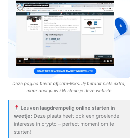
Deze pagina bevat affiliate-links. Jij betaalt niets extra,
maar door jouw klik steun je deze website
Leuven laagdrempelig online starten in
weetje:
Deze plaats heeft ook een groeiende
interesse in crypto – perfect moment om te
starten!