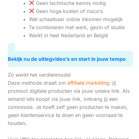
Geen technische kennis nodig
Geen hoge kosten of risico’s
Wél schaalbaar online inkomen mogelijk
Te combineren met werk, gezin of studie
Werkt in heel Nederland en België
Bekijk nu de uitlegvideo’s en start in jouw tempo
Zo werkt het verdienmodel
Deze methode draait om
affiliate marketing
: jij
promoot digitale producten via jouw unieke link. Als
iemand iets koopt via jouw link, ontvang jij een
commissie. Je hoeft zelf geen producten te maken,
geen klantenservice te doen en geen voorraad te
houden.