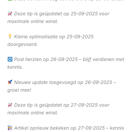
Deze tip is geüpdatet op 25-09-2025 voor
maximale online winst.
Kleine optimalisatie op 25-09-2025
doorgevoerd.
Post herzien op 26-09-2025 – blijf verdienen met
kennis.
Nieuwe update toegevoegd op 26-09-2025 –
groei mee!
Deze tip is geüpdatet op 27-09-2025 voor
maximale online winst.
Artikel opnieuw bekeken op 27-09-2025 – kennis