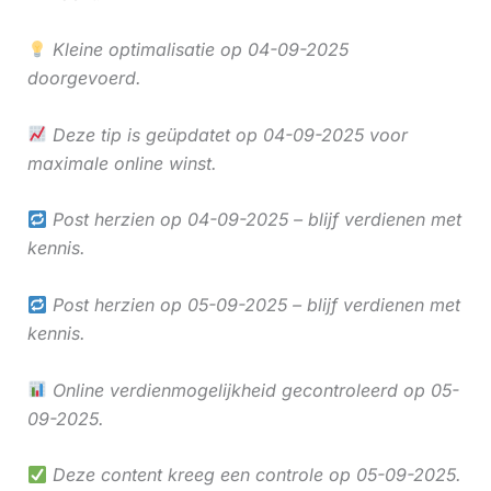
Kleine optimalisatie op 04-09-2025
doorgevoerd.
Deze tip is geüpdatet op 04-09-2025 voor
maximale online winst.
Post herzien op 04-09-2025 – blijf verdienen met
kennis.
Post herzien op 05-09-2025 – blijf verdienen met
kennis.
Online verdienmogelijkheid gecontroleerd op 05-
09-2025.
Deze content kreeg een controle op 05-09-2025.