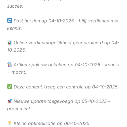
succes.
Post herzien op 04-10-2025 – blijf verdienen met
kennis.
Online verdienmogelijkheid gecontroleerd op 04-
10-2025.
Artikel opnieuw bekeken op 04-10-2025 – kennis
= macht.
Deze content kreeg een controle op 04-10-2025.
Nieuwe update toegevoegd op 05-10-2025 –
groei mee!
Kleine optimalisatie op 06-10-2025