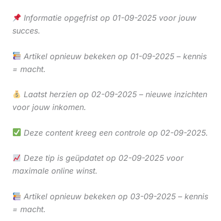
Informatie opgefrist op 01-09-2025 voor jouw
succes.
Artikel opnieuw bekeken op 01-09-2025 – kennis
= macht.
Laatst herzien op 02-09-2025 – nieuwe inzichten
voor jouw inkomen.
Deze content kreeg een controle op 02-09-2025.
Deze tip is geüpdatet op 02-09-2025 voor
maximale online winst.
Artikel opnieuw bekeken op 03-09-2025 – kennis
= macht.