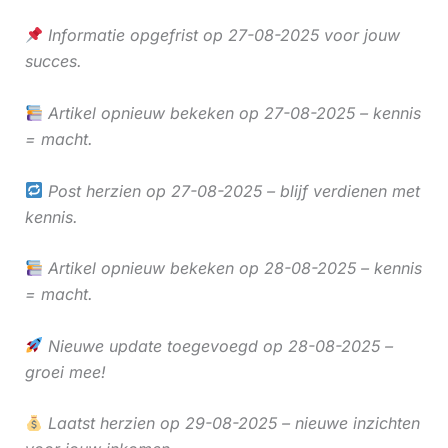
Informatie opgefrist op 27-08-2025 voor jouw
succes.
Artikel opnieuw bekeken op 27-08-2025 – kennis
= macht.
Post herzien op 27-08-2025 – blijf verdienen met
kennis.
Artikel opnieuw bekeken op 28-08-2025 – kennis
= macht.
Nieuwe update toegevoegd op 28-08-2025 –
groei mee!
Laatst herzien op 29-08-2025 – nieuwe inzichten