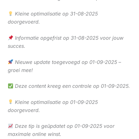
Kleine optimalisatie op 31-08-2025
doorgevoerd.
Informatie opgefrist op 31-08-2025 voor jouw
succes.
Nieuwe update toegevoegd op 01-09-2025 –
groei mee!
Deze content kreeg een controle op 01-09-2025.
Kleine optimalisatie op 01-09-2025
doorgevoerd.
Deze tip is geüpdatet op 01-09-2025 voor
maximale online winst.