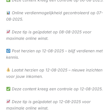
Deze content kreeg een controle op 06-08-2025.
Online verdienmogelijkheid gecontroleerd op 07-
08-2025.
Deze tip is geüpdatet op 08-08-2025 voor
maximale online winst.
Post herzien op 12-08-2025 – blijf verdienen met
kennis.
Laatst herzien op 12-08-2025 – nieuwe inzichten
voor jouw inkomen.
Deze content kreeg een controle op 12-08-2025.
Deze tip is geüpdatet op 12-08-2025 voor
maximale online winst.