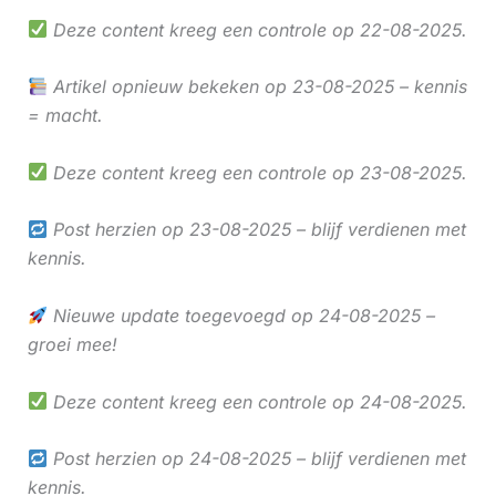
Deze content kreeg een controle op 22-08-2025.
Artikel opnieuw bekeken op 23-08-2025 – kennis
= macht.
Deze content kreeg een controle op 23-08-2025.
Post herzien op 23-08-2025 – blijf verdienen met
kennis.
Nieuwe update toegevoegd op 24-08-2025 –
groei mee!
Deze content kreeg een controle op 24-08-2025.
Post herzien op 24-08-2025 – blijf verdienen met
kennis.