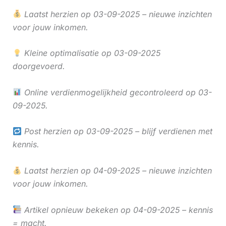
Laatst herzien op 03-09-2025 – nieuwe inzichten
voor jouw inkomen.
Kleine optimalisatie op 03-09-2025
doorgevoerd.
Online verdienmogelijkheid gecontroleerd op 03-
09-2025.
Post herzien op 03-09-2025 – blijf verdienen met
kennis.
Laatst herzien op 04-09-2025 – nieuwe inzichten
voor jouw inkomen.
Artikel opnieuw bekeken op 04-09-2025 – kennis
= macht.