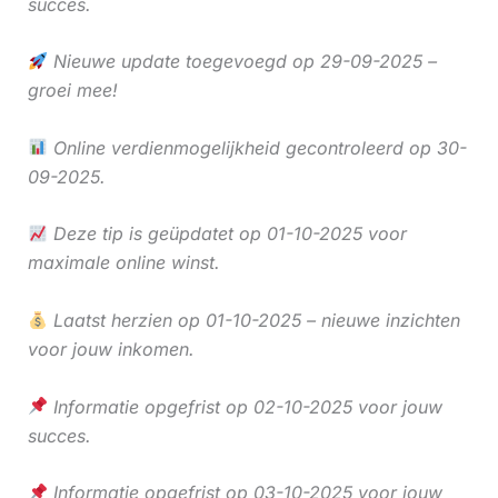
succes.
Nieuwe update toegevoegd op 29-09-2025 –
groei mee!
Online verdienmogelijkheid gecontroleerd op 30-
09-2025.
Deze tip is geüpdatet op 01-10-2025 voor
maximale online winst.
Laatst herzien op 01-10-2025 – nieuwe inzichten
voor jouw inkomen.
Informatie opgefrist op 02-10-2025 voor jouw
succes.
Informatie opgefrist op 03-10-2025 voor jouw