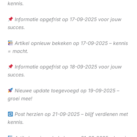
kennis.
Informatie opgefrist op 17-09-2025 voor jouw
succes.
Artikel opnieuw bekeken op 17-09-2025 – kennis
= macht.
Informatie opgefrist op 18-09-2025 voor jouw
succes.
Nieuwe update toegevoegd op 19-09-2025 –
groei mee!
Post herzien op 21-09-2025 – blijf verdienen met
kennis.