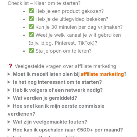
Checklist – Klaar om te starten?
Heb je een product gekozen?
Heb je de uitlegvideo bekeken?
Kun je 30 minuten per dag vrijmaken?
Weet je welk kanaal je wilt gebruiken
(bijv. blog, Pinterest, TikTok)?
Sta je open om te leren?
Veelgestelde vragen over affiliate marketing
Moet ik mezelf laten zien bij
affiliate marketing
?
Is het nog interessant om te starten?
Heb ik volgers of een netwerk nodig?
Wat verdien je gemiddeld?
Hoe snel kan ik mijn eerste commissie
verdienen?
Wat zijn veelgemaakte fouten?
Hoe kan ik opschalen naar €500+ per maand?