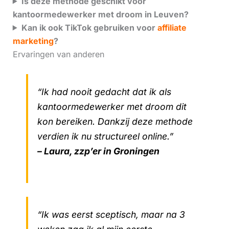
Is deze methode geschikt voor
kantoormedewerker met droom in Leuven?
Kan ik ook TikTok gebruiken voor
affiliate
marketing
?
Ervaringen van anderen
“Ik had nooit gedacht dat ik als
kantoormedewerker met droom dit
kon bereiken. Dankzij deze methode
verdien ik nu structureel online.”
– Laura, zzp’er in Groningen
“Ik was eerst sceptisch, maar na 3