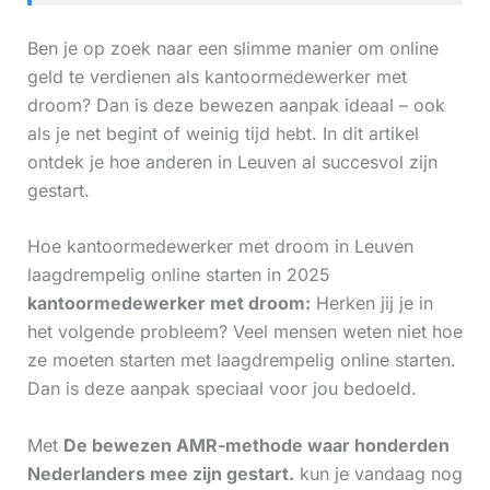
Ben je op zoek naar een slimme manier om online
geld te verdienen als kantoormedewerker met
droom? Dan is deze bewezen aanpak ideaal – ook
als je net begint of weinig tijd hebt. In dit artikel
ontdek je hoe anderen in Leuven al succesvol zijn
gestart.
Hoe kantoormedewerker met droom in Leuven
laagdrempelig online starten in 2025
kantoormedewerker met droom:
Herken jij je in
het volgende probleem? Veel mensen weten niet hoe
ze moeten starten met laagdrempelig online starten.
Dan is deze aanpak speciaal voor jou bedoeld.
Met
De bewezen AMR-methode waar honderden
Nederlanders mee zijn gestart.
kun je vandaag nog