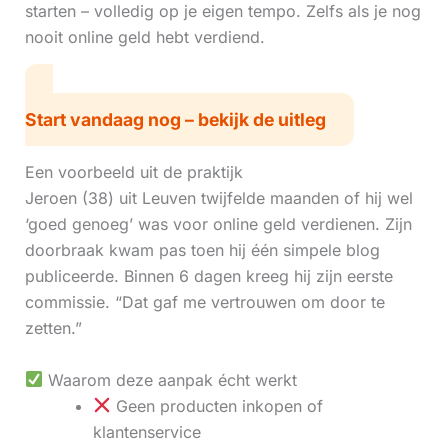
starten – volledig op je eigen tempo. Zelfs als je nog
nooit online geld hebt verdiend.
Start vandaag nog – bekijk de uitleg
Een voorbeeld uit de praktijk
Jeroen (38) uit Leuven twijfelde maanden of hij wel
‘goed genoeg’ was voor online geld verdienen. Zijn
doorbraak kwam pas toen hij één simpele blog
publiceerde. Binnen 6 dagen kreeg hij zijn eerste
commissie. “Dat gaf me vertrouwen om door te
zetten.”
Waarom deze aanpak écht werkt
Geen producten inkopen of
klantenservice