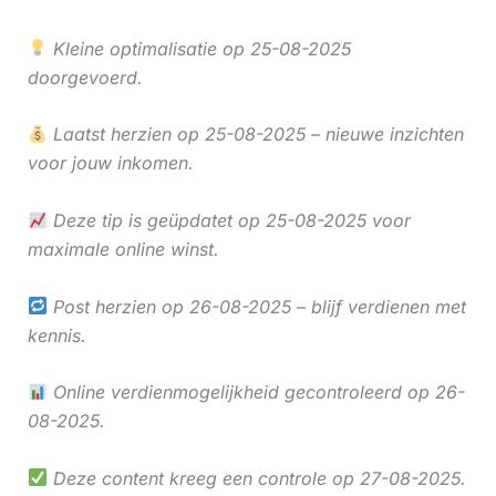
Kleine optimalisatie op 25-08-2025
doorgevoerd.
Laatst herzien op 25-08-2025 – nieuwe inzichten
voor jouw inkomen.
Deze tip is geüpdatet op 25-08-2025 voor
maximale online winst.
Post herzien op 26-08-2025 – blijf verdienen met
kennis.
Online verdienmogelijkheid gecontroleerd op 26-
08-2025.
Deze content kreeg een controle op 27-08-2025.