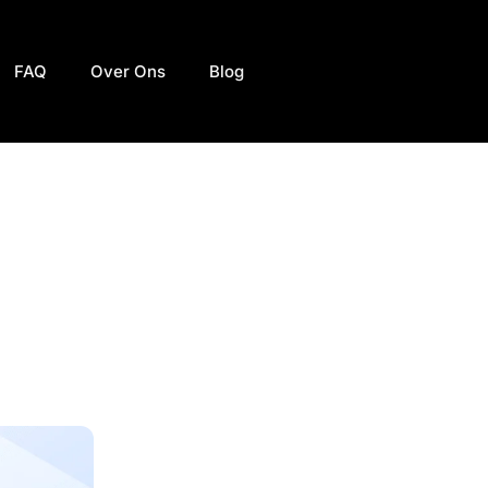
FAQ
Over Ons
Blog