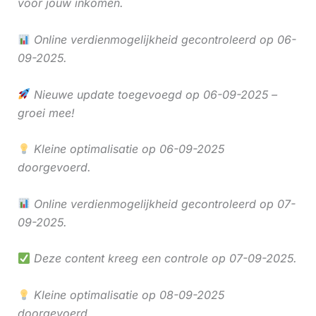
voor jouw inkomen.
Online verdienmogelijkheid gecontroleerd op 06-
09-2025.
Nieuwe update toegevoegd op 06-09-2025 –
groei mee!
Kleine optimalisatie op 06-09-2025
doorgevoerd.
Online verdienmogelijkheid gecontroleerd op 07-
09-2025.
Deze content kreeg een controle op 07-09-2025.
Kleine optimalisatie op 08-09-2025
doorgevoerd.