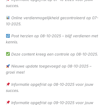
succes.
Online verdienmogelijkheid gecontroleerd op 07-
10-2025.
Post herzien op 08-10-2025 – blijf verdienen met
kennis.
Deze content kreeg een controle op 08-10-2025.
Nieuwe update toegevoegd op 08-10-2025 –
groei mee!
Informatie opgefrist op 08-10-2025 voor jouw
succes.
Informatie opgefrist op 09-10-2025 voor jouw