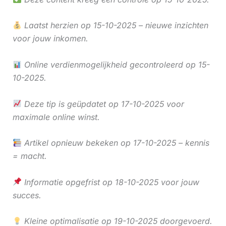
Laatst herzien op 15-10-2025 – nieuwe inzichten
voor jouw inkomen.
Online verdienmogelijkheid gecontroleerd op 15-
10-2025.
Deze tip is geüpdatet op 17-10-2025 voor
maximale online winst.
Artikel opnieuw bekeken op 17-10-2025 – kennis
= macht.
Informatie opgefrist op 18-10-2025 voor jouw
succes.
Kleine optimalisatie op 19-10-2025 doorgevoerd.