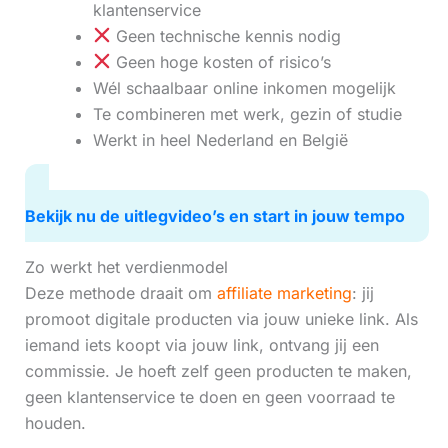
klantenservice
Geen technische kennis nodig
Geen hoge kosten of risico’s
Wél schaalbaar online inkomen mogelijk
Te combineren met werk, gezin of studie
Werkt in heel Nederland en België
Bekijk nu de uitlegvideo’s en start in jouw tempo
Zo werkt het verdienmodel
Deze methode draait om
affiliate marketing
: jij
promoot digitale producten via jouw unieke link. Als
iemand iets koopt via jouw link, ontvang jij een
commissie. Je hoeft zelf geen producten te maken,
geen klantenservice te doen en geen voorraad te
houden.