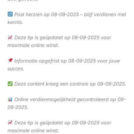
Post herzien op 08-09-2025 – blijf verdienen met
kennis.
Deze tip is geüpdatet op 08-09-2025 voor
maximale online winst.
Informatie opgefrist op 08-09-2025 voor jouw
succes.
Deze content kreeg een controle op 09-09-2025.
Online verdienmogelijkheid gecontroleerd op 09-
09-2025.
Deze tip is geüpdatet op 09-09-2025 voor
maximale online winst.