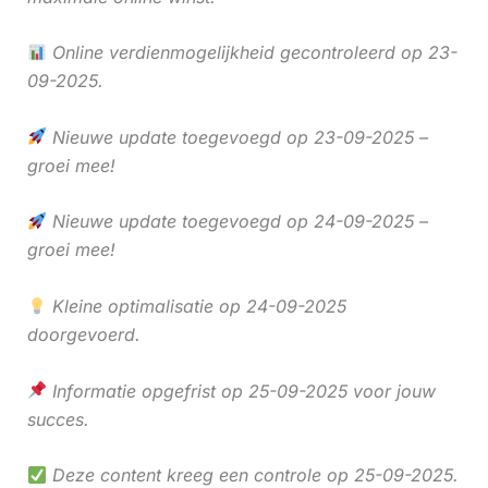
Online verdienmogelijkheid gecontroleerd op 23-
09-2025.
Nieuwe update toegevoegd op 23-09-2025 –
groei mee!
Nieuwe update toegevoegd op 24-09-2025 –
groei mee!
Kleine optimalisatie op 24-09-2025
doorgevoerd.
Informatie opgefrist op 25-09-2025 voor jouw
succes.
Deze content kreeg een controle op 25-09-2025.