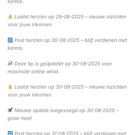
kennis.
Laatst herzien op 29-08-2025 – nieuwe inzichten
voor jouw inkomen.
Post herzien op 30-08-2025 – blijf verdienen met
kennis.
Deze tip is geüpdatet op 30-08-2025 voor
maximale online winst.
Laatst herzien op 30-08-2025 – nieuwe inzichten
voor jouw inkomen.
Nieuwe update toegevoegd op 30-08-2025 –
groei mee!
Post herzien op 31-08-2025 – blijf verdienen met