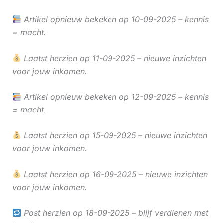
Artikel opnieuw bekeken op 10-09-2025 – kennis
= macht.
Laatst herzien op 11-09-2025 – nieuwe inzichten
voor jouw inkomen.
Artikel opnieuw bekeken op 12-09-2025 – kennis
= macht.
Laatst herzien op 15-09-2025 – nieuwe inzichten
voor jouw inkomen.
Laatst herzien op 16-09-2025 – nieuwe inzichten
voor jouw inkomen.
Post herzien op 18-09-2025 – blijf verdienen met