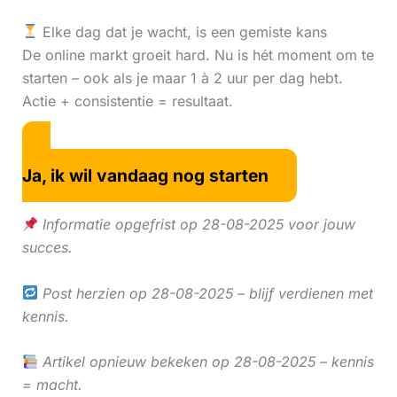
Elke dag dat je wacht, is een gemiste kans
De online markt groeit hard. Nu is hét moment om te
starten – ook als je maar 1 à 2 uur per dag hebt.
Actie + consistentie = resultaat.
Ja, ik wil vandaag nog starten
Informatie opgefrist op 28-08-2025 voor jouw
succes.
Post herzien op 28-08-2025 – blijf verdienen met
kennis.
Artikel opnieuw bekeken op 28-08-2025 – kennis
= macht.