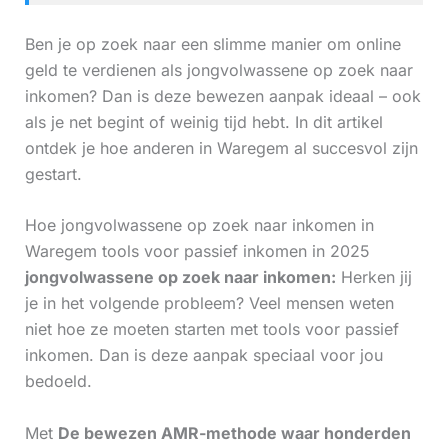
Ben je op zoek naar een slimme manier om online
geld te verdienen als jongvolwassene op zoek naar
inkomen? Dan is deze bewezen aanpak ideaal – ook
als je net begint of weinig tijd hebt. In dit artikel
ontdek je hoe anderen in Waregem al succesvol zijn
gestart.
Hoe jongvolwassene op zoek naar inkomen in
Waregem tools voor passief inkomen in 2025
jongvolwassene op zoek naar inkomen:
Herken jij
je in het volgende probleem? Veel mensen weten
niet hoe ze moeten starten met tools voor passief
inkomen. Dan is deze aanpak speciaal voor jou
bedoeld.
Met
De bewezen AMR-methode waar honderden