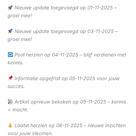
Nieuwe update toegevoegd op 01-11-2025 –
groei mee!
Nieuwe update toegevoegd op 03-11-2025 –
groei mee!
Post herzien op 04-11-2025 – blijf verdienen met
kennis.
Informatie opgefrist op 05-11-2025 voor jouw
succes.
Artikel opnieuw bekeken op 05-11-2025 – kennis
= macht.
Laatst herzien op 06-11-2025 – nieuwe inzichten
voor jouw inkomen.