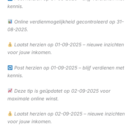
kennis.
Online verdienmogelijkheid gecontroleerd op 31-
08-2025.
Laatst herzien op 01-09-2025 – nieuwe inzichten
voor jouw inkomen.
Post herzien op 01-09-2025 – blijf verdienen met
kennis.
Deze tip is geüpdatet op 02-09-2025 voor
maximale online winst.
Laatst herzien op 02-09-2025 – nieuwe inzichten
voor jouw inkomen.