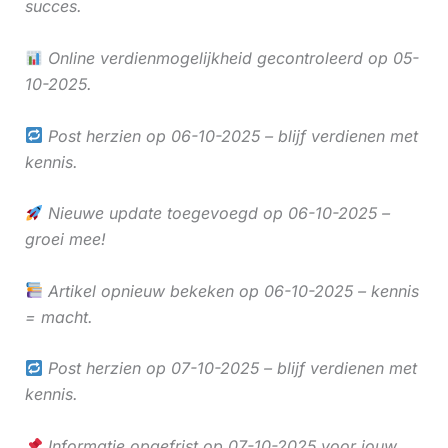
succes.
Online verdienmogelijkheid gecontroleerd op 05-
10-2025.
Post herzien op 06-10-2025 – blijf verdienen met
kennis.
Nieuwe update toegevoegd op 06-10-2025 –
groei mee!
Artikel opnieuw bekeken op 06-10-2025 – kennis
= macht.
Post herzien op 07-10-2025 – blijf verdienen met
kennis.
Informatie opgefrist op 07-10-2025 voor jouw