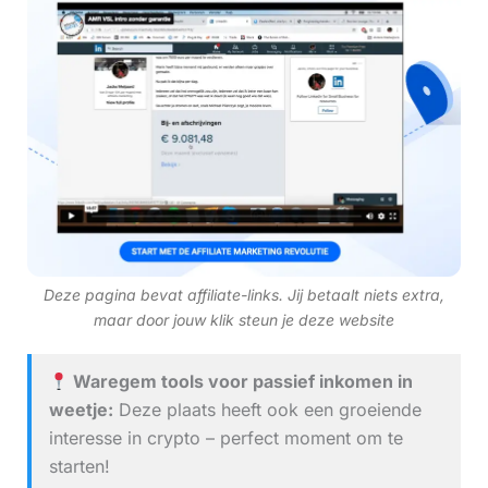
Deze pagina bevat affiliate-links. Jij betaalt niets extra,
maar door jouw klik steun je deze website
Waregem tools voor passief inkomen in
weetje:
Deze plaats heeft ook een groeiende
interesse in crypto – perfect moment om te
starten!