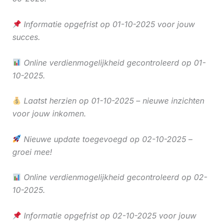
Informatie opgefrist op 01-10-2025 voor jouw
succes.
Online verdienmogelijkheid gecontroleerd op 01-
10-2025.
Laatst herzien op 01-10-2025 – nieuwe inzichten
voor jouw inkomen.
Nieuwe update toegevoegd op 02-10-2025 –
groei mee!
Online verdienmogelijkheid gecontroleerd op 02-
10-2025.
Informatie opgefrist op 02-10-2025 voor jouw