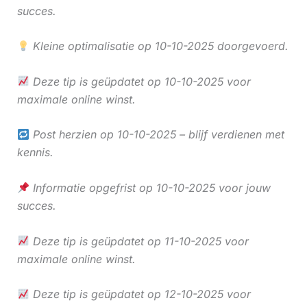
succes.
Kleine optimalisatie op 10-10-2025 doorgevoerd.
Deze tip is geüpdatet op 10-10-2025 voor
maximale online winst.
Post herzien op 10-10-2025 – blijf verdienen met
kennis.
Informatie opgefrist op 10-10-2025 voor jouw
succes.
Deze tip is geüpdatet op 11-10-2025 voor
maximale online winst.
Deze tip is geüpdatet op 12-10-2025 voor