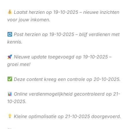
Laatst herzien op 19-10-2025 – nieuwe inzichten
voor jouw inkomen.
Post herzien op 19-10-2025 – blijf verdienen met
kennis.
Nieuwe update toegevoegd op 19-10-2025 –
groei mee!
Deze content kreeg een controle op 20-10-2025.
Online verdienmogelijkheid gecontroleerd op 21-
10-2025.
Kleine optimalisatie op 21-10-2025 doorgevoerd.