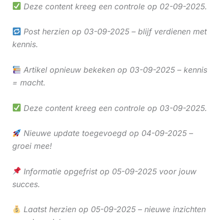
Deze content kreeg een controle op 02-09-2025.
Post herzien op 03-09-2025 – blijf verdienen met
kennis.
Artikel opnieuw bekeken op 03-09-2025 – kennis
= macht.
Deze content kreeg een controle op 03-09-2025.
Nieuwe update toegevoegd op 04-09-2025 –
groei mee!
Informatie opgefrist op 05-09-2025 voor jouw
succes.
Laatst herzien op 05-09-2025 – nieuwe inzichten