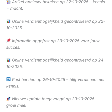
Artikel opnieuw bekeken op 22-10-2025 – kennis
= macht.
Online verdienmogelijkheid gecontroleerd op 22-
10-2025.
Informatie opgefrist op 23-10-2025 voor jouw
succes.
Online verdienmogelijkheid gecontroleerd op 24-
10-2025.
Post herzien op 26-10-2025 – blijf verdienen met
kennis.
Nieuwe update toegevoegd op 29-10-2025 –
groei mee!