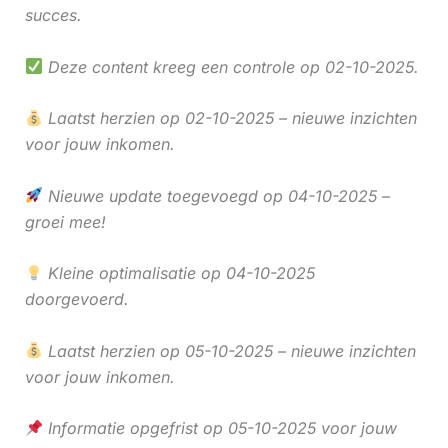
succes.
Deze content kreeg een controle op 02-10-2025.
Laatst herzien op 02-10-2025 – nieuwe inzichten
voor jouw inkomen.
Nieuwe update toegevoegd op 04-10-2025 –
groei mee!
Kleine optimalisatie op 04-10-2025
doorgevoerd.
Laatst herzien op 05-10-2025 – nieuwe inzichten
voor jouw inkomen.
Informatie opgefrist op 05-10-2025 voor jouw