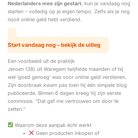
Nederlanders mee zijn gestart.
kun je vandaag nog
starten – volledig op je eigen tempo. Zelfs als je nog
nooit online geld hebt verdiend.
Start vandaag nog – bekijk de uitleg
Een voorbeeld uit de praktijk
Jeroen (38) uit Waregem twijfelde maanden of hij
wel ‘goed genoeg’ was voor online geld verdienen.
Zijn doorbraak kwam pas toen hij één simpele blog
publiceerde. Binnen 6 dagen kreeg hij zijn eerste
commissie. “Dat gaf me vertrouwen om door te
zetten.”
Waarom deze aanpak écht werkt
Geen producten inkopen of