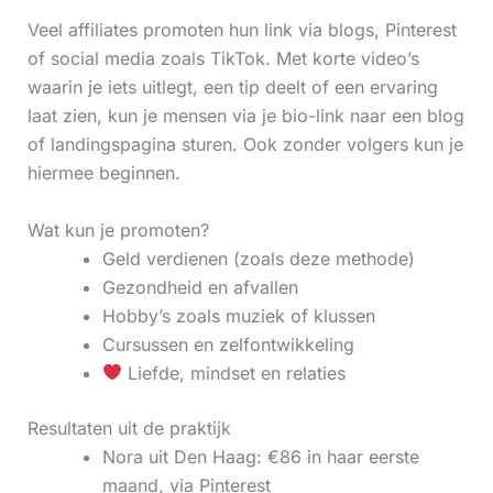
Veel affiliates promoten hun link via blogs, Pinterest
of social media zoals TikTok. Met korte video’s
waarin je iets uitlegt, een tip deelt of een ervaring
laat zien, kun je mensen via je bio-link naar een blog
of landingspagina sturen. Ook zonder volgers kun je
hiermee beginnen.
Wat kun je promoten?
Geld verdienen (zoals deze methode)
Gezondheid en afvallen
Hobby’s zoals muziek of klussen
Cursussen en zelfontwikkeling
Liefde, mindset en relaties
Resultaten uit de praktijk
Nora uit Den Haag: €86 in haar eerste
maand, via Pinterest