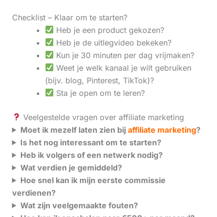
Checklist – Klaar om te starten?
Heb je een product gekozen?
Heb je de uitlegvideo bekeken?
Kun je 30 minuten per dag vrijmaken?
Weet je welk kanaal je wilt gebruiken
(bijv. blog, Pinterest, TikTok)?
Sta je open om te leren?
Veelgestelde vragen over affiliate marketing
Moet ik mezelf laten zien bij
affiliate marketing
?
Is het nog interessant om te starten?
Heb ik volgers of een netwerk nodig?
Wat verdien je gemiddeld?
Hoe snel kan ik mijn eerste commissie
verdienen?
Wat zijn veelgemaakte fouten?