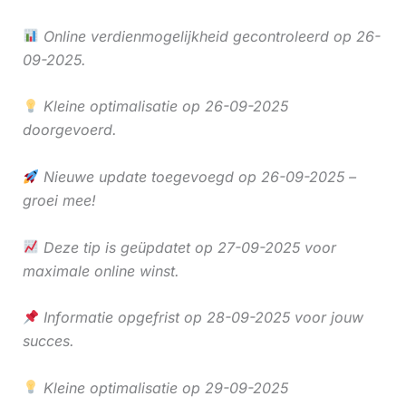
Online verdienmogelijkheid gecontroleerd op 26-
09-2025.
Kleine optimalisatie op 26-09-2025
doorgevoerd.
Nieuwe update toegevoegd op 26-09-2025 –
groei mee!
Deze tip is geüpdatet op 27-09-2025 voor
maximale online winst.
Informatie opgefrist op 28-09-2025 voor jouw
succes.
Kleine optimalisatie op 29-09-2025