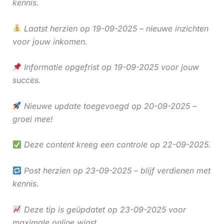
kennis.
Laatst herzien op 19-09-2025 – nieuwe inzichten
voor jouw inkomen.
Informatie opgefrist op 19-09-2025 voor jouw
succes.
Nieuwe update toegevoegd op 20-09-2025 –
groei mee!
Deze content kreeg een controle op 22-09-2025.
Post herzien op 23-09-2025 – blijf verdienen met
kennis.
Deze tip is geüpdatet op 23-09-2025 voor
maximale online winst.