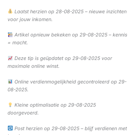
Laatst herzien op 28-08-2025 – nieuwe inzichten
voor jouw inkomen.
Artikel opnieuw bekeken op 29-08-2025 – kennis
= macht.
Deze tip is geüpdatet op 29-08-2025 voor
maximale online winst.
Online verdienmogelijkheid gecontroleerd op 29-
08-2025.
Kleine optimalisatie op 29-08-2025
doorgevoerd.
Post herzien op 29-08-2025 – blijf verdienen met