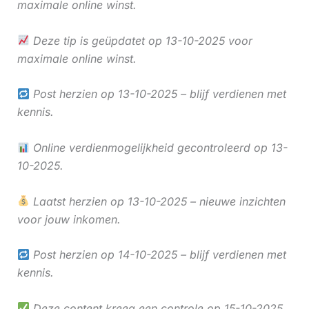
maximale online winst.
Deze tip is geüpdatet op 13-10-2025 voor
maximale online winst.
Post herzien op 13-10-2025 – blijf verdienen met
kennis.
Online verdienmogelijkheid gecontroleerd op 13-
10-2025.
Laatst herzien op 13-10-2025 – nieuwe inzichten
voor jouw inkomen.
Post herzien op 14-10-2025 – blijf verdienen met
kennis.
Deze content kreeg een controle op 15-10-2025.