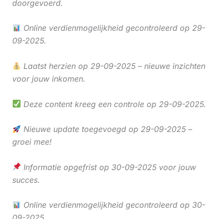
doorgevoerd.
Online verdienmogelijkheid gecontroleerd op 29-
09-2025.
Laatst herzien op 29-09-2025 – nieuwe inzichten
voor jouw inkomen.
Deze content kreeg een controle op 29-09-2025.
Nieuwe update toegevoegd op 29-09-2025 –
groei mee!
Informatie opgefrist op 30-09-2025 voor jouw
succes.
Online verdienmogelijkheid gecontroleerd op 30-
09-2025.