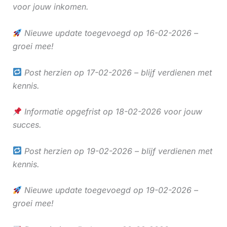
voor jouw inkomen.
Nieuwe update toegevoegd op 16-02-2026 –
groei mee!
Post herzien op 17-02-2026 – blijf verdienen met
kennis.
Informatie opgefrist op 18-02-2026 voor jouw
succes.
Post herzien op 19-02-2026 – blijf verdienen met
kennis.
Nieuwe update toegevoegd op 19-02-2026 –
groei mee!