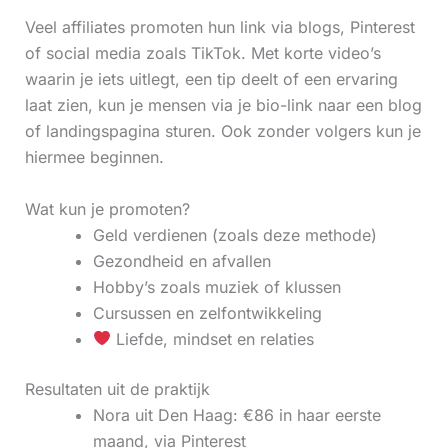
Veel affiliates promoten hun link via blogs, Pinterest
of social media zoals TikTok. Met korte video’s
waarin je iets uitlegt, een tip deelt of een ervaring
laat zien, kun je mensen via je bio-link naar een blog
of landingspagina sturen. Ook zonder volgers kun je
hiermee beginnen.
Wat kun je promoten?
Geld verdienen (zoals deze methode)
Gezondheid en afvallen
Hobby’s zoals muziek of klussen
Cursussen en zelfontwikkeling
Liefde, mindset en relaties
Resultaten uit de praktijk
Nora uit Den Haag: €86 in haar eerste
maand, via Pinterest