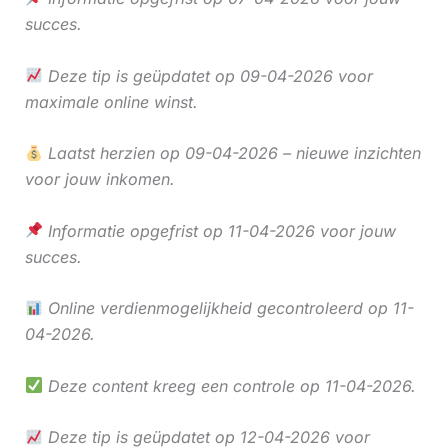
succes.
Deze tip is geüpdatet op 09-04-2026 voor
maximale online winst.
Laatst herzien op 09-04-2026 – nieuwe inzichten
voor jouw inkomen.
Informatie opgefrist op 11-04-2026 voor jouw
succes.
Online verdienmogelijkheid gecontroleerd op 11-
04-2026.
Deze content kreeg een controle op 11-04-2026.
Deze tip is geüpdatet op 12-04-2026 voor