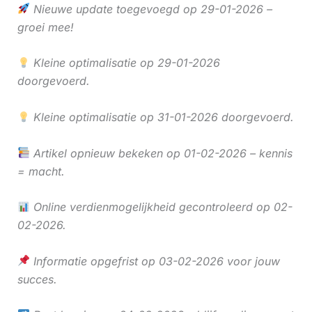
Nieuwe update toegevoegd op 29-01-2026 –
groei mee!
Kleine optimalisatie op 29-01-2026
doorgevoerd.
Kleine optimalisatie op 31-01-2026 doorgevoerd.
Artikel opnieuw bekeken op 01-02-2026 – kennis
= macht.
Online verdienmogelijkheid gecontroleerd op 02-
02-2026.
Informatie opgefrist op 03-02-2026 voor jouw
succes.