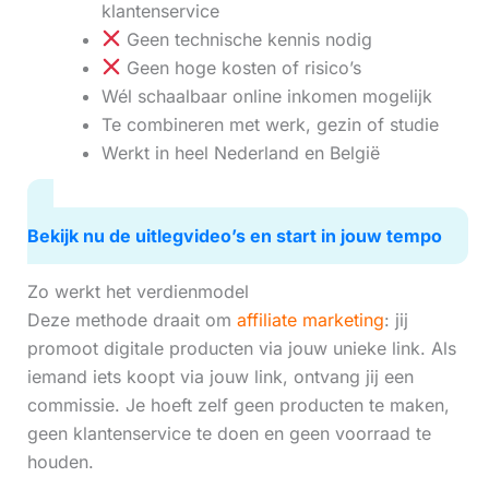
klantenservice
Geen technische kennis nodig
Geen hoge kosten of risico’s
Wél schaalbaar online inkomen mogelijk
Te combineren met werk, gezin of studie
Werkt in heel Nederland en België
Bekijk nu de uitlegvideo’s en start in jouw tempo
Zo werkt het verdienmodel
Deze methode draait om
affiliate marketing
: jij
promoot digitale producten via jouw unieke link. Als
iemand iets koopt via jouw link, ontvang jij een
commissie. Je hoeft zelf geen producten te maken,
geen klantenservice te doen en geen voorraad te
houden.