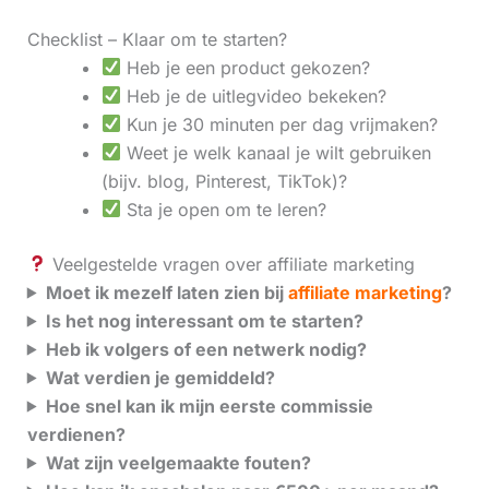
Checklist – Klaar om te starten?
Heb je een product gekozen?
Heb je de uitlegvideo bekeken?
Kun je 30 minuten per dag vrijmaken?
Weet je welk kanaal je wilt gebruiken
(bijv. blog, Pinterest, TikTok)?
Sta je open om te leren?
Veelgestelde vragen over affiliate marketing
Moet ik mezelf laten zien bij
affiliate marketing
?
Is het nog interessant om te starten?
Heb ik volgers of een netwerk nodig?
Wat verdien je gemiddeld?
Hoe snel kan ik mijn eerste commissie
verdienen?
Wat zijn veelgemaakte fouten?