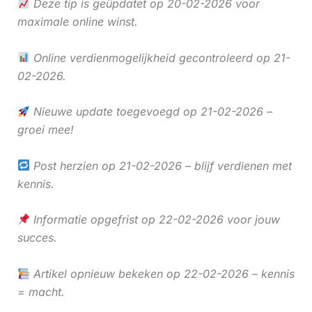
Deze tip is geüpdatet op 20-02-2026 voor
maximale online winst.
Online verdienmogelijkheid gecontroleerd op 21-
02-2026.
Nieuwe update toegevoegd op 21-02-2026 –
groei mee!
Post herzien op 21-02-2026 – blijf verdienen met
kennis.
Informatie opgefrist op 22-02-2026 voor jouw
succes.
Artikel opnieuw bekeken op 22-02-2026 – kennis
= macht.