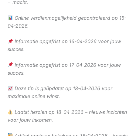
= macht.
Online verdienmogelijkheid gecontroleerd op 15-
04-2026.
Informatie opgefrist op 16-04-2026 voor jouw
succes.
Informatie opgefrist op 17-04-2026 voor jouw
succes.
Deze tip is geüpdatet op 18-04-2026 voor
maximale online winst.
Laatst herzien op 18-04-2026 – nieuwe inzichten
voor jouw inkomen.
Artikel opnieuw bekeken op 18-04-2026 – kennis