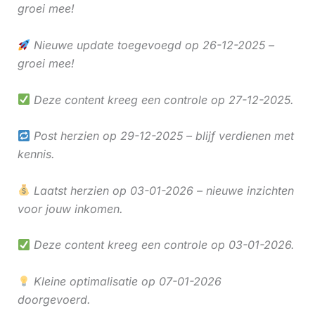
groei mee!
Nieuwe update toegevoegd op 26-12-2025 –
groei mee!
Deze content kreeg een controle op 27-12-2025.
Post herzien op 29-12-2025 – blijf verdienen met
kennis.
Laatst herzien op 03-01-2026 – nieuwe inzichten
voor jouw inkomen.
Deze content kreeg een controle op 03-01-2026.
Kleine optimalisatie op 07-01-2026
doorgevoerd.