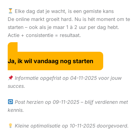
Elke dag dat je wacht, is een gemiste kans
De online markt groeit hard. Nu is hét moment om te
starten – ook als je maar 1 à 2 uur per dag hebt.
Actie + consistentie = resultaat.
Ja, ik wil vandaag nog starten
Informatie opgefrist op 04-11-2025 voor jouw
succes.
Post herzien op 09-11-2025 – blijf verdienen met
kennis.
Kleine optimalisatie op 10-11-2025 doorgevoerd.