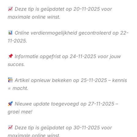
Deze tip is geüpdatet op 20-11-2025 voor
maximale online winst.
Online verdienmogelijkheid gecontroleerd op 22-
11-2025.
Informatie opgefrist op 24-11-2025 voor jouw
succes.
Artikel opnieuw bekeken op 25-11-2025 – kennis
= macht.
Nieuwe update toegevoegd op 27-11-2025 –
groei mee!
Deze tip is geüpdatet op 30-11-2025 voor
maximale online winst.