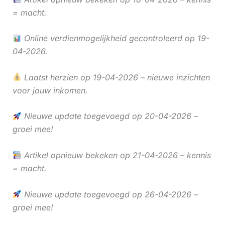
= macht.
Online verdienmogelijkheid gecontroleerd op 19-
04-2026.
Laatst herzien op 19-04-2026 – nieuwe inzichten
voor jouw inkomen.
Nieuwe update toegevoegd op 20-04-2026 –
groei mee!
Artikel opnieuw bekeken op 21-04-2026 – kennis
= macht.
Nieuwe update toegevoegd op 26-04-2026 –
groei mee!