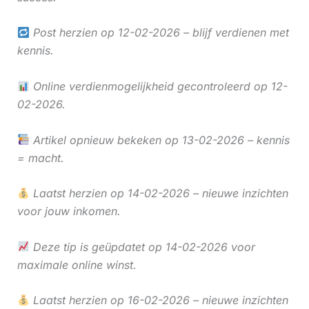
Post herzien op 12-02-2026 – blijf verdienen met
kennis.
Online verdienmogelijkheid gecontroleerd op 12-
02-2026.
Artikel opnieuw bekeken op 13-02-2026 – kennis
= macht.
Laatst herzien op 14-02-2026 – nieuwe inzichten
voor jouw inkomen.
Deze tip is geüpdatet op 14-02-2026 voor
maximale online winst.
Laatst herzien op 16-02-2026 – nieuwe inzichten