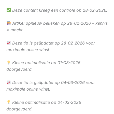
Deze content kreeg een controle op 28-02-2026.
Artikel opnieuw bekeken op 28-02-2026 – kennis
= macht.
Deze tip is geüpdatet op 28-02-2026 voor
maximale online winst.
Kleine optimalisatie op 01-03-2026
doorgevoerd.
Deze tip is geüpdatet op 04-03-2026 voor
maximale online winst.
Kleine optimalisatie op 04-03-2026
doorgevoerd.