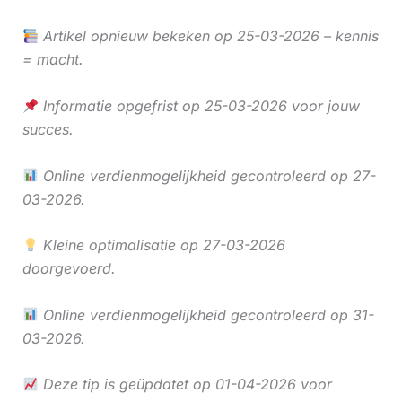
Artikel opnieuw bekeken op 25-03-2026 – kennis
= macht.
Informatie opgefrist op 25-03-2026 voor jouw
succes.
Online verdienmogelijkheid gecontroleerd op 27-
03-2026.
Kleine optimalisatie op 27-03-2026
doorgevoerd.
Online verdienmogelijkheid gecontroleerd op 31-
03-2026.
Deze tip is geüpdatet op 01-04-2026 voor