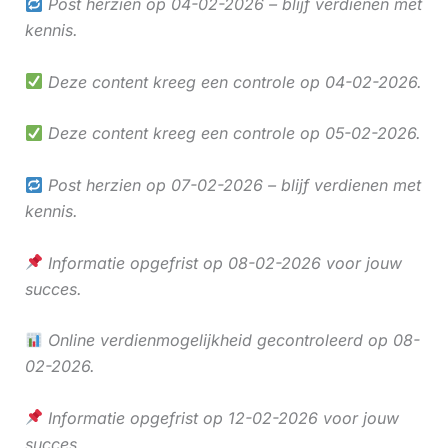
Post herzien op 04-02-2026 – blijf verdienen met
kennis.
Deze content kreeg een controle op 04-02-2026.
Deze content kreeg een controle op 05-02-2026.
Post herzien op 07-02-2026 – blijf verdienen met
kennis.
Informatie opgefrist op 08-02-2026 voor jouw
succes.
Online verdienmogelijkheid gecontroleerd op 08-
02-2026.
Informatie opgefrist op 12-02-2026 voor jouw
succes.