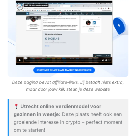
Deze pagina bevat affiliate-links. Jij betaalt niets extra,
maar door jouw klik steun je deze website
Utrecht online verdienmodel voor
gezinnen in weetje:
Deze plaats heeft ook een
groeiende interesse in crypto – perfect moment
om te starten!