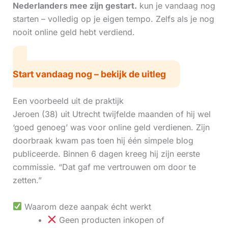
Nederlanders mee zijn gestart.
kun je vandaag nog
starten – volledig op je eigen tempo. Zelfs als je nog
nooit online geld hebt verdiend.
Start vandaag nog – bekijk de uitleg
Een voorbeeld uit de praktijk
Jeroen (38) uit Utrecht twijfelde maanden of hij wel
‘goed genoeg’ was voor online geld verdienen. Zijn
doorbraak kwam pas toen hij één simpele blog
publiceerde. Binnen 6 dagen kreeg hij zijn eerste
commissie. “Dat gaf me vertrouwen om door te
zetten.”
Waarom deze aanpak écht werkt
Geen producten inkopen of