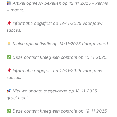
Artikel opnieuw bekeken op 12-11-2025 – kennis
= macht.
Informatie opgefrist op 13-11-2025 voor jouw
succes.
Kleine optimalisatie op 14-11-2025 doorgevoerd.
Deze content kreeg een controle op 15-11-2025.
Informatie opgefrist op 17-11-2025 voor jouw
succes.
Nieuwe update toegevoegd op 18-11-2025 –
groei mee!
Deze content kreeg een controle op 19-11-2025.