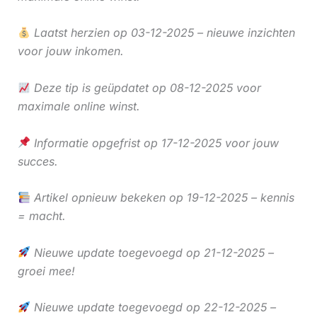
Laatst herzien op 03-12-2025 – nieuwe inzichten
voor jouw inkomen.
Deze tip is geüpdatet op 08-12-2025 voor
maximale online winst.
Informatie opgefrist op 17-12-2025 voor jouw
succes.
Artikel opnieuw bekeken op 19-12-2025 – kennis
= macht.
Nieuwe update toegevoegd op 21-12-2025 –
groei mee!
Nieuwe update toegevoegd op 22-12-2025 –