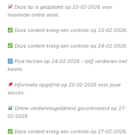
Deze tip is geüpdatet op 23-02-2026 voor
maximale online winst.
Deze content kreeg een controle op 23-02-2026.
Deze content kreeg een controle op 24-02-2026.
Post herzien op 24-02-2026 – blijf verdienen met
kennis.
Informatie opgefrist op 25-02-2026 voor jouw
succes.
Online verdienmogelijkheid gecontroleerd op 27-
02-2026.
Deze content kreeg een controle op 27-02-2026.