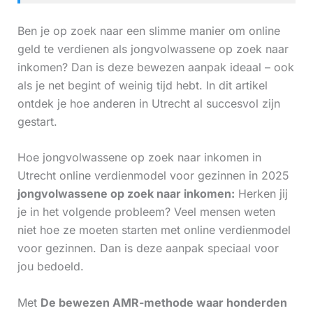
Ben je op zoek naar een slimme manier om online
geld te verdienen als jongvolwassene op zoek naar
inkomen? Dan is deze bewezen aanpak ideaal – ook
als je net begint of weinig tijd hebt. In dit artikel
ontdek je hoe anderen in Utrecht al succesvol zijn
gestart.
Hoe jongvolwassene op zoek naar inkomen in
Utrecht online verdienmodel voor gezinnen in 2025
jongvolwassene op zoek naar inkomen:
Herken jij
je in het volgende probleem? Veel mensen weten
niet hoe ze moeten starten met online verdienmodel
voor gezinnen. Dan is deze aanpak speciaal voor
jou bedoeld.
Met
De bewezen AMR-methode waar honderden