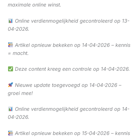
maximale online winst.
Online verdienmogelijkheid gecontroleerd op 13-
04-2026.
Artikel opnieuw bekeken op 14-04-2026 – kennis
= macht.
Deze content kreeg een controle op 14-04-2026.
Nieuwe update toegevoegd op 14-04-2026 –
groei mee!
Online verdienmogelijkheid gecontroleerd op 14-
04-2026.
Artikel opnieuw bekeken op 15-04-2026 – kennis