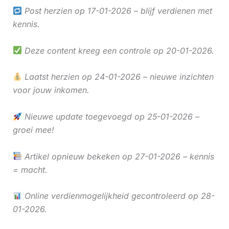
Post herzien op 17-01-2026 – blijf verdienen met
kennis.
Deze content kreeg een controle op 20-01-2026.
Laatst herzien op 24-01-2026 – nieuwe inzichten
voor jouw inkomen.
Nieuwe update toegevoegd op 25-01-2026 –
groei mee!
Artikel opnieuw bekeken op 27-01-2026 – kennis
= macht.
Online verdienmogelijkheid gecontroleerd op 28-
01-2026.