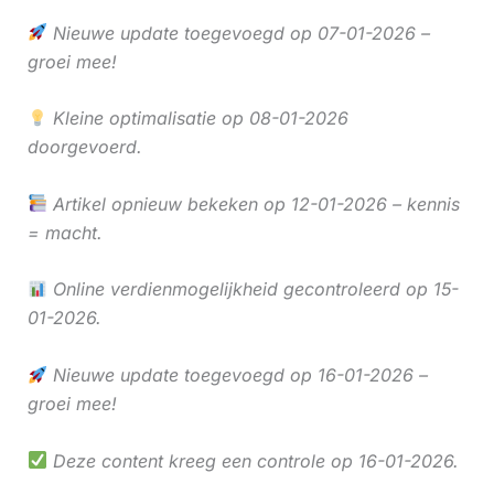
Nieuwe update toegevoegd op 07-01-2026 –
groei mee!
Kleine optimalisatie op 08-01-2026
doorgevoerd.
Artikel opnieuw bekeken op 12-01-2026 – kennis
= macht.
Online verdienmogelijkheid gecontroleerd op 15-
01-2026.
Nieuwe update toegevoegd op 16-01-2026 –
groei mee!
Deze content kreeg een controle op 16-01-2026.