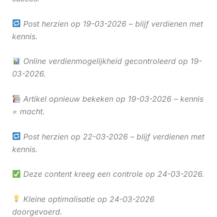
Post herzien op 19-03-2026 – blijf verdienen met
kennis.
Online verdienmogelijkheid gecontroleerd op 19-
03-2026.
Artikel opnieuw bekeken op 19-03-2026 – kennis
= macht.
Post herzien op 22-03-2026 – blijf verdienen met
kennis.
Deze content kreeg een controle op 24-03-2026.
Kleine optimalisatie op 24-03-2026
doorgevoerd.