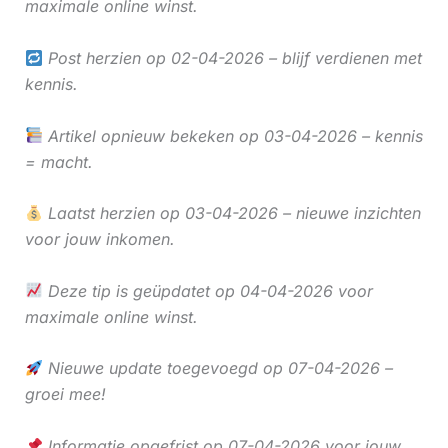
maximale online winst.
Post herzien op 02-04-2026 – blijf verdienen met
kennis.
Artikel opnieuw bekeken op 03-04-2026 – kennis
= macht.
Laatst herzien op 03-04-2026 – nieuwe inzichten
voor jouw inkomen.
Deze tip is geüpdatet op 04-04-2026 voor
maximale online winst.
Nieuwe update toegevoegd op 07-04-2026 –
groei mee!
Informatie opgefrist op 07-04-2026 voor jouw