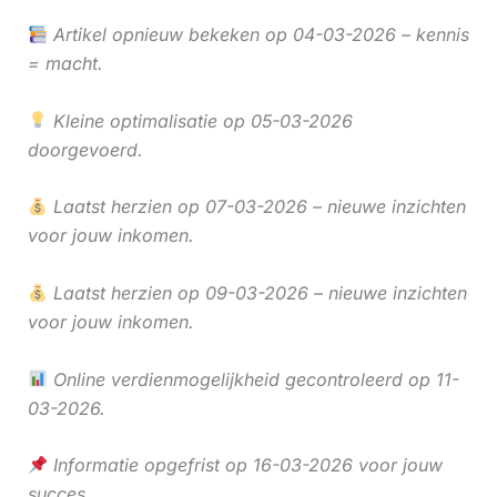
Artikel opnieuw bekeken op 04-03-2026 – kennis
= macht.
Kleine optimalisatie op 05-03-2026
doorgevoerd.
Laatst herzien op 07-03-2026 – nieuwe inzichten
voor jouw inkomen.
Laatst herzien op 09-03-2026 – nieuwe inzichten
voor jouw inkomen.
Online verdienmogelijkheid gecontroleerd op 11-
03-2026.
Informatie opgefrist op 16-03-2026 voor jouw
succes.