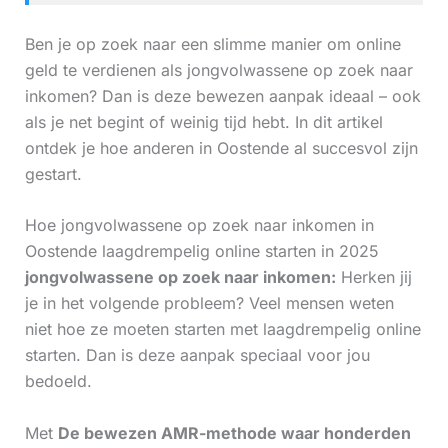
Ben je op zoek naar een slimme manier om online
geld te verdienen als jongvolwassene op zoek naar
inkomen? Dan is deze bewezen aanpak ideaal – ook
als je net begint of weinig tijd hebt. In dit artikel
ontdek je hoe anderen in Oostende al succesvol zijn
gestart.
Hoe jongvolwassene op zoek naar inkomen in
Oostende laagdrempelig online starten in 2025
jongvolwassene op zoek naar inkomen:
Herken jij
je in het volgende probleem? Veel mensen weten
niet hoe ze moeten starten met laagdrempelig online
starten. Dan is deze aanpak speciaal voor jou
bedoeld.
Met
De bewezen AMR-methode waar honderden