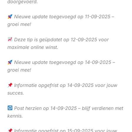
doorgevoerd.
Nieuwe update toegevoegd op 11-09-2025 –
groei mee!
Deze tip is geüpdatet op 12-09-2025 voor
maximale online winst.
Nieuwe update toegevoegd op 14-09-2025 –
groei mee!
Informatie opgefrist op 14-09-2025 voor jouw
succes.
Post herzien op 14-09-2025 – blijf verdienen met
kennis.
Informatie opgefrist op 15-09-2025 voor jouw