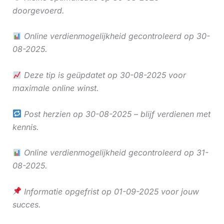
doorgevoerd.
Online verdienmogelijkheid gecontroleerd op 30-
08-2025.
Deze tip is geüpdatet op 30-08-2025 voor
maximale online winst.
Post herzien op 30-08-2025 – blijf verdienen met
kennis.
Online verdienmogelijkheid gecontroleerd op 31-
08-2025.
Informatie opgefrist op 01-09-2025 voor jouw
succes.