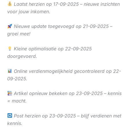
Laatst herzien op 17-09-2025 – nieuwe inzichten
voor jouw inkomen.
Nieuwe update toegevoegd op 21-09-2025 –
groei mee!
Kleine optimalisatie op 22-09-2025
doorgevoerd.
Online verdienmogelijkheid gecontroleerd op 22-
09-2025.
Artikel opnieuw bekeken op 23-09-2025 – kennis
= macht.
Post herzien op 23-09-2025 – blijf verdienen met
kennis.