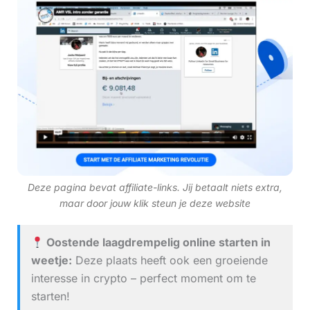
Deze pagina bevat affiliate-links. Jij betaalt niets extra,
maar door jouw klik steun je deze website
Oostende laagdrempelig online starten in
weetje:
Deze plaats heeft ook een groeiende
interesse in crypto – perfect moment om te
starten!