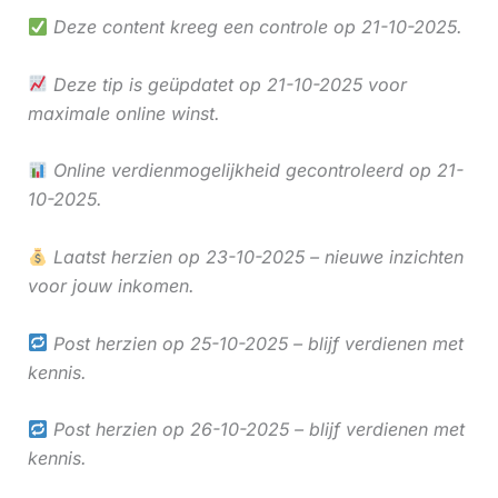
Deze content kreeg een controle op 21-10-2025.
Deze tip is geüpdatet op 21-10-2025 voor
maximale online winst.
Online verdienmogelijkheid gecontroleerd op 21-
10-2025.
Laatst herzien op 23-10-2025 – nieuwe inzichten
voor jouw inkomen.
Post herzien op 25-10-2025 – blijf verdienen met
kennis.
Post herzien op 26-10-2025 – blijf verdienen met
kennis.