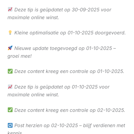
Deze tip is geüpdatet op 30-09-2025 voor
maximale online winst.
Kleine optimalisatie op 01-10-2025 doorgevoerd.
Nieuwe update toegevoegd op 01-10-2025 –
groei mee!
Deze content kreeg een controle op 01-10-2025.
Deze tip is geüpdatet op 01-10-2025 voor
maximale online winst.
Deze content kreeg een controle op 02-10-2025.
Post herzien op 02-10-2025 – blijf verdienen met
kennis.