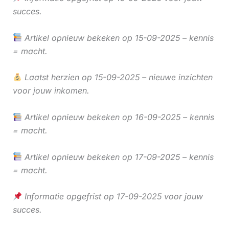
succes.
Artikel opnieuw bekeken op 15-09-2025 – kennis
= macht.
Laatst herzien op 15-09-2025 – nieuwe inzichten
voor jouw inkomen.
Artikel opnieuw bekeken op 16-09-2025 – kennis
= macht.
Artikel opnieuw bekeken op 17-09-2025 – kennis
= macht.
Informatie opgefrist op 17-09-2025 voor jouw
succes.