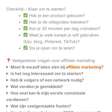
Checklist – Klaar om te starten?
Heb je een product gekozen?
Heb je de uitlegvideo bekeken?
Kun je 30 minuten per dag vrijmaken?
Weet je welk kanaal je wilt gebruiken
(bijv. blog, Pinterest, TikTok)?
Sta je open om te leren?
Veelgestelde vragen over affiliate marketing
Moet ik mezelf laten zien bij
affiliate marketing
?
Is het nog interessant om te starten?
Heb ik volgers of een netwerk nodig?
Wat verdien je gemiddeld?
Hoe snel kan ik mijn eerste commissie
verdienen?
Wat zijn veelgemaakte fouten?