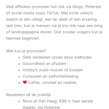
Veel affiliates promoten hun link via blogs, Pinterest
of social media zoals TikTok. Met korte video’s
waarin je iets uitlegt, een tip deelt of een ervaring
laat zien, kun je mensen via je bio-link naar een blog
of landingspagina sturen. Ook zonder volgers kun je
hiermee beginnen.
Wat kun je promoten?
Geld verdienen (zoals deze methode)
Gezondheid en afvallen
Hobby’s zoals muziek of klussen
Cursussen en zelfontwikkeling
Liefde, mindset en relaties
Resultaten uit de praktijk
Nora uit Den Haag: €86 in haar eerste
maand, via Pinterest