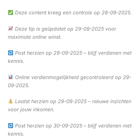
Deze content kreeg een controle op 28-09-2025.
Deze tip is geüpdatet op 29-09-2025 voor
maximale online winst.
Post herzien op 29-09-2025 – blijf verdienen met
kennis.
Online verdienmogelijkheid gecontroleerd op 29-
09-2025.
Laatst herzien op 29-09-2025 – nieuwe inzichten
voor jouw inkomen.
Post herzien op 30-09-2025 – blijf verdienen met
kennis.