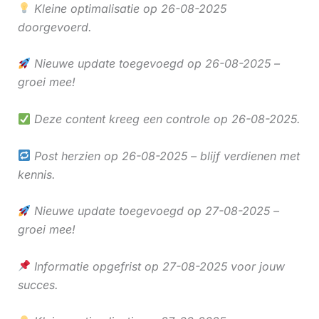
Kleine optimalisatie op 26-08-2025
doorgevoerd.
Nieuwe update toegevoegd op 26-08-2025 –
groei mee!
Deze content kreeg een controle op 26-08-2025.
Post herzien op 26-08-2025 – blijf verdienen met
kennis.
Nieuwe update toegevoegd op 27-08-2025 –
groei mee!
Informatie opgefrist op 27-08-2025 voor jouw
succes.