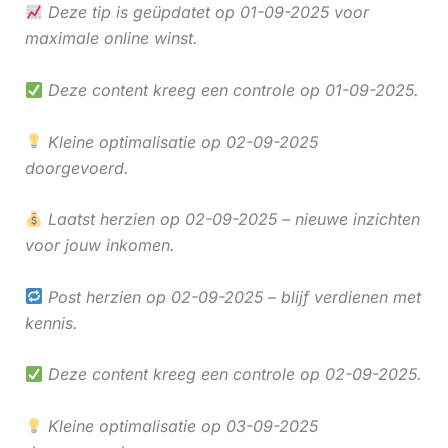
Deze tip is geüpdatet op 01-09-2025 voor
maximale online winst.
Deze content kreeg een controle op 01-09-2025.
Kleine optimalisatie op 02-09-2025
doorgevoerd.
Laatst herzien op 02-09-2025 – nieuwe inzichten
voor jouw inkomen.
Post herzien op 02-09-2025 – blijf verdienen met
kennis.
Deze content kreeg een controle op 02-09-2025.
Kleine optimalisatie op 03-09-2025