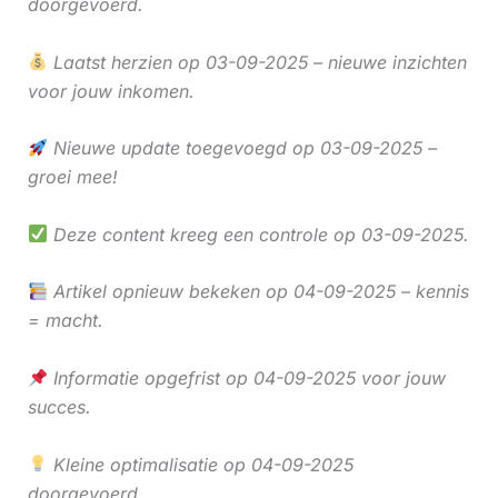
doorgevoerd.
Laatst herzien op 03-09-2025 – nieuwe inzichten
voor jouw inkomen.
Nieuwe update toegevoegd op 03-09-2025 –
groei mee!
Deze content kreeg een controle op 03-09-2025.
Artikel opnieuw bekeken op 04-09-2025 – kennis
= macht.
Informatie opgefrist op 04-09-2025 voor jouw
succes.
Kleine optimalisatie op 04-09-2025
doorgevoerd.