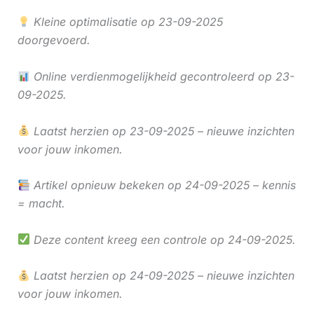
Kleine optimalisatie op 23-09-2025
doorgevoerd.
Online verdienmogelijkheid gecontroleerd op 23-
09-2025.
Laatst herzien op 23-09-2025 – nieuwe inzichten
voor jouw inkomen.
Artikel opnieuw bekeken op 24-09-2025 – kennis
= macht.
Deze content kreeg een controle op 24-09-2025.
Laatst herzien op 24-09-2025 – nieuwe inzichten
voor jouw inkomen.