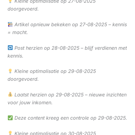
Kleine optimalisatie op 27-08-2025
doorgevoerd.
Artikel opnieuw bekeken op 27-08-2025 – kennis
= macht.
Post herzien op 28-08-2025 – blijf verdienen met
kennis.
Kleine optimalisatie op 29-08-2025
doorgevoerd.
Laatst herzien op 29-08-2025 – nieuwe inzichten
voor jouw inkomen.
Deze content kreeg een controle op 29-08-2025.
Kleine optimalisatie op 30-08-2025