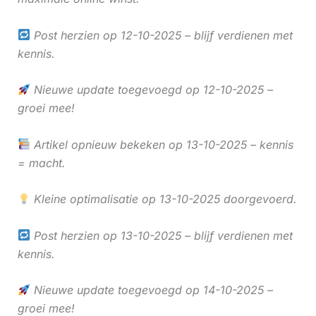
Post herzien op 12-10-2025 – blijf verdienen met
kennis.
Nieuwe update toegevoegd op 12-10-2025 –
groei mee!
Artikel opnieuw bekeken op 13-10-2025 – kennis
= macht.
Kleine optimalisatie op 13-10-2025 doorgevoerd.
Post herzien op 13-10-2025 – blijf verdienen met
kennis.
Nieuwe update toegevoegd op 14-10-2025 –
groei mee!