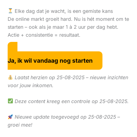
Elke dag dat je wacht, is een gemiste kans
De online markt groeit hard. Nu is hét moment om te
starten – ook als je maar 1 à 2 uur per dag hebt.
Actie + consistentie = resultaat.
Ja, ik wil vandaag nog starten
Laatst herzien op 25-08-2025 – nieuwe inzichten
voor jouw inkomen.
Deze content kreeg een controle op 25-08-2025.
Nieuwe update toegevoegd op 25-08-2025 –
groei mee!