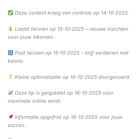
Deze content kreeg een controle op 14-10-2025.
Laatst herzien op 15-10-2025 – nieuwe inzichten
voor jouw inkomen.
Post herzien op 15-10-2025 – blijf verdienen met
kennis.
Kleine optimalisatie op 16-10-2025 doorgevoerd.
Deze tip is geüpdatet op 16-10-2025 voor
maximale online winst.
Informatie opgefrist op 16-10-2025 voor jouw
succes.