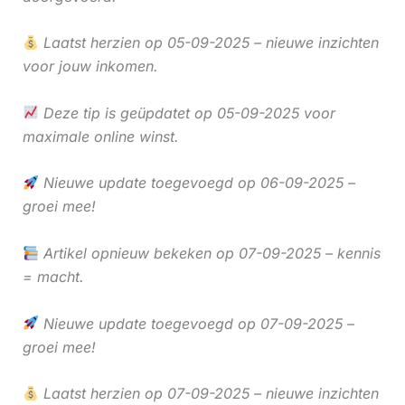
Laatst herzien op 05-09-2025 – nieuwe inzichten
voor jouw inkomen.
Deze tip is geüpdatet op 05-09-2025 voor
maximale online winst.
Nieuwe update toegevoegd op 06-09-2025 –
groei mee!
Artikel opnieuw bekeken op 07-09-2025 – kennis
= macht.
Nieuwe update toegevoegd op 07-09-2025 –
groei mee!
Laatst herzien op 07-09-2025 – nieuwe inzichten