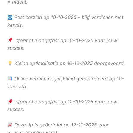
= macht.
Post herzien op 10-10-2025 – blijf verdienen met
kennis.
Informatie opgefrist op 10-10-2025 voor jouw
succes.
Kleine optimalisatie op 10-10-2025 doorgevoerd.
Online verdienmogelijkheid gecontroleerd op 10-
10-2025.
Informatie opgefrist op 12-10-2025 voor jouw
succes.
Deze tip is geüpdatet op 12-10-2025 voor
maximale online winst.