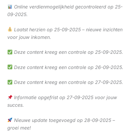
Online verdienmogelijkheid gecontroleerd op 25-
09-2025.
Laatst herzien op 25-09-2025 – nieuwe inzichten
voor jouw inkomen.
Deze content kreeg een controle op 25-09-2025.
Deze content kreeg een controle op 26-09-2025.
Deze content kreeg een controle op 27-09-2025.
Informatie opgefrist op 27-09-2025 voor jouw
succes.
Nieuwe update toegevoegd op 28-09-2025 –
groei mee!