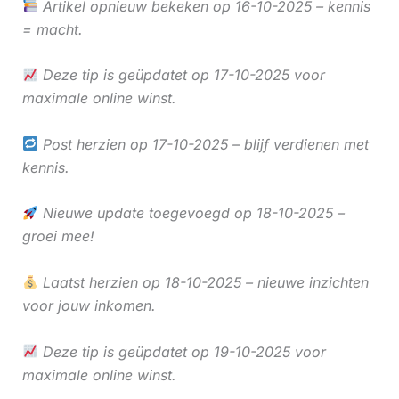
Artikel opnieuw bekeken op 16-10-2025 – kennis
= macht.
Deze tip is geüpdatet op 17-10-2025 voor
maximale online winst.
Post herzien op 17-10-2025 – blijf verdienen met
kennis.
Nieuwe update toegevoegd op 18-10-2025 –
groei mee!
Laatst herzien op 18-10-2025 – nieuwe inzichten
voor jouw inkomen.
Deze tip is geüpdatet op 19-10-2025 voor
maximale online winst.