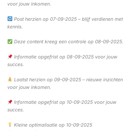
voor jouw inkomen.
Post herzien op 07-09-2025 – blijf verdienen met
kennis.
Deze content kreeg een controle op 08-09-2025.
Informatie opgefrist op 08-09-2025 voor jouw
succes.
Laatst herzien op 09-09-2025 – nieuwe inzichten
voor jouw inkomen.
Informatie opgefrist op 10-09-2025 voor jouw
succes.
Kleine optimalisatie op 10-09-2025