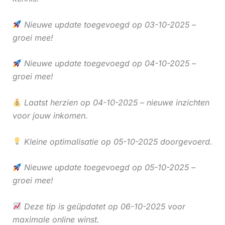
Nieuwe update toegevoegd op 03-10-2025 –
groei mee!
Nieuwe update toegevoegd op 04-10-2025 –
groei mee!
Laatst herzien op 04-10-2025 – nieuwe inzichten
voor jouw inkomen.
Kleine optimalisatie op 05-10-2025 doorgevoerd.
Nieuwe update toegevoegd op 05-10-2025 –
groei mee!
Deze tip is geüpdatet op 06-10-2025 voor
maximale online winst.