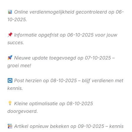
Online verdienmogelijkheid gecontroleerd op 06-
10-2025.
Informatie opgefrist op 06-10-2025 voor jouw
succes.
Nieuwe update toegevoegd op 07-10-2025 –
groei mee!
Post herzien op 08-10-2025 – blijf verdienen met
kennis.
Kleine optimalisatie op 08-10-2025
doorgevoerd.
Artikel opnieuw bekeken op 09-10-2025 – kennis