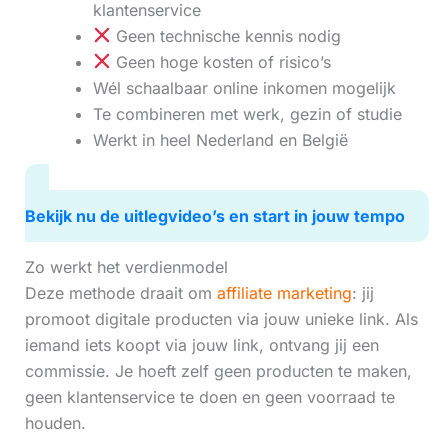
klantenservice
Geen technische kennis nodig
Geen hoge kosten of risico’s
Wél schaalbaar online inkomen mogelijk
Te combineren met werk, gezin of studie
Werkt in heel Nederland en België
Bekijk nu de uitlegvideo’s en start in jouw tempo
Zo werkt het verdienmodel
Deze methode draait om
affiliate marketing
: jij
promoot digitale producten via jouw unieke link. Als
iemand iets koopt via jouw link, ontvang jij een
commissie. Je hoeft zelf geen producten te maken,
geen klantenservice te doen en geen voorraad te
houden.