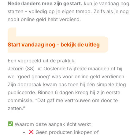
Nederlanders mee zijn gestart.
kun je vandaag nog
starten – volledig op je eigen tempo. Zelfs als je nog
nooit online geld hebt verdiend.
Start vandaag nog – bekijk de uitleg
Een voorbeeld uit de praktijk
Jeroen (38) uit Oostende twijfelde maanden of hij
wel ‘goed genoeg’ was voor online geld verdienen.
Zijn doorbraak kwam pas toen hij één simpele blog
publiceerde. Binnen 6 dagen kreeg hij zijn eerste
commissie. “Dat gaf me vertrouwen om door te
zetten.”
Waarom deze aanpak écht werkt
Geen producten inkopen of