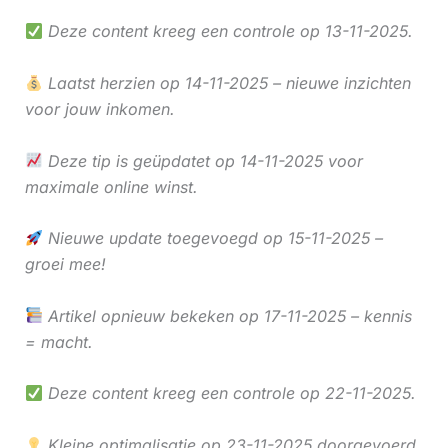
Deze content kreeg een controle op 13-11-2025.
Laatst herzien op 14-11-2025 – nieuwe inzichten
voor jouw inkomen.
Deze tip is geüpdatet op 14-11-2025 voor
maximale online winst.
Nieuwe update toegevoegd op 15-11-2025 –
groei mee!
Artikel opnieuw bekeken op 17-11-2025 – kennis
= macht.
Deze content kreeg een controle op 22-11-2025.
Kleine optimalisatie op 23-11-2025 doorgevoerd.