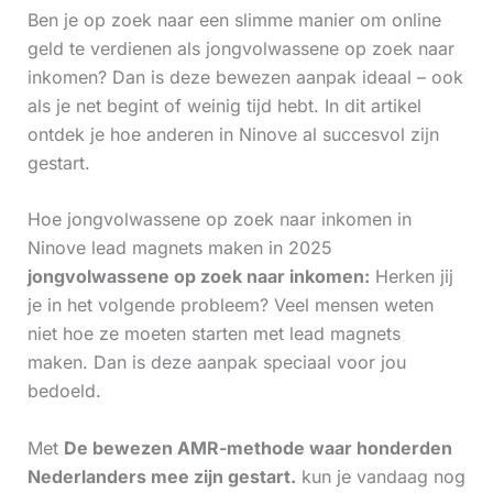
Ben je op zoek naar een slimme manier om online
geld te verdienen als jongvolwassene op zoek naar
inkomen? Dan is deze bewezen aanpak ideaal – ook
als je net begint of weinig tijd hebt. In dit artikel
ontdek je hoe anderen in Ninove al succesvol zijn
gestart.
Hoe jongvolwassene op zoek naar inkomen in
Ninove lead magnets maken in 2025
jongvolwassene op zoek naar inkomen:
Herken jij
je in het volgende probleem? Veel mensen weten
niet hoe ze moeten starten met lead magnets
maken. Dan is deze aanpak speciaal voor jou
bedoeld.
Met
De bewezen AMR-methode waar honderden
Nederlanders mee zijn gestart.
kun je vandaag nog