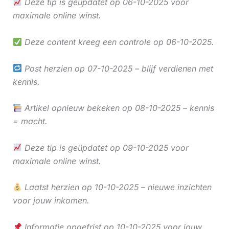
Deze tip is geüpdatet op 06-10-2025 voor
maximale online winst.
Deze content kreeg een controle op 06-10-2025.
Post herzien op 07-10-2025 – blijf verdienen met
kennis.
Artikel opnieuw bekeken op 08-10-2025 – kennis
= macht.
Deze tip is geüpdatet op 09-10-2025 voor
maximale online winst.
Laatst herzien op 10-10-2025 – nieuwe inzichten
voor jouw inkomen.
Informatie opgefrist op 10-10-2025 voor jouw