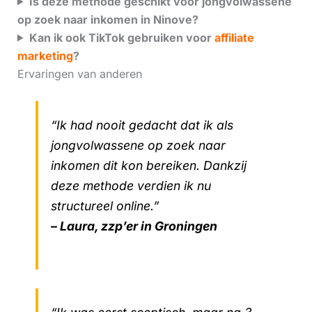
Is deze methode geschikt voor jongvolwassene
op zoek naar inkomen in Ninove?
Kan ik ook TikTok gebruiken voor
affiliate
marketing
?
Ervaringen van anderen
“Ik had nooit gedacht dat ik als
jongvolwassene op zoek naar
inkomen dit kon bereiken. Dankzij
deze methode verdien ik nu
structureel online.”
– Laura, zzp’er in Groningen