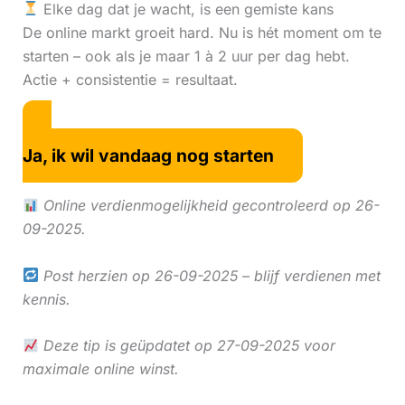
Elke dag dat je wacht, is een gemiste kans
De online markt groeit hard. Nu is hét moment om te
starten – ook als je maar 1 à 2 uur per dag hebt.
Actie + consistentie = resultaat.
Ja, ik wil vandaag nog starten
Online verdienmogelijkheid gecontroleerd op 26-
09-2025.
Post herzien op 26-09-2025 – blijf verdienen met
kennis.
Deze tip is geüpdatet op 27-09-2025 voor
maximale online winst.