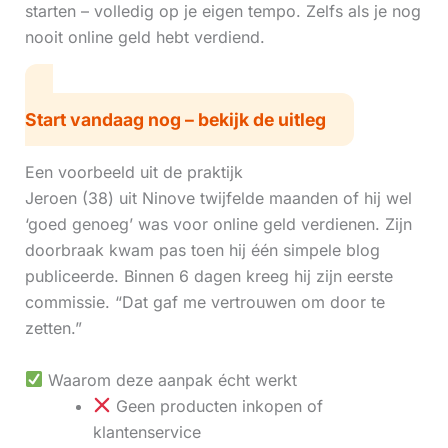
starten – volledig op je eigen tempo. Zelfs als je nog
nooit online geld hebt verdiend.
Start vandaag nog – bekijk de uitleg
Een voorbeeld uit de praktijk
Jeroen (38) uit Ninove twijfelde maanden of hij wel
‘goed genoeg’ was voor online geld verdienen. Zijn
doorbraak kwam pas toen hij één simpele blog
publiceerde. Binnen 6 dagen kreeg hij zijn eerste
commissie. “Dat gaf me vertrouwen om door te
zetten.”
Waarom deze aanpak écht werkt
Geen producten inkopen of
klantenservice