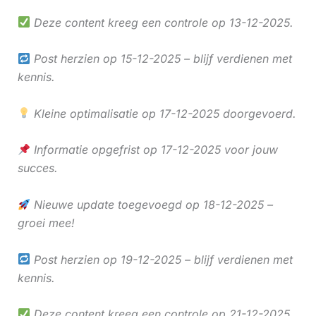
Deze content kreeg een controle op 13-12-2025.
Post herzien op 15-12-2025 – blijf verdienen met
kennis.
Kleine optimalisatie op 17-12-2025 doorgevoerd.
Informatie opgefrist op 17-12-2025 voor jouw
succes.
Nieuwe update toegevoegd op 18-12-2025 –
groei mee!
Post herzien op 19-12-2025 – blijf verdienen met
kennis.
Deze content kreeg een controle op 21-12-2025.