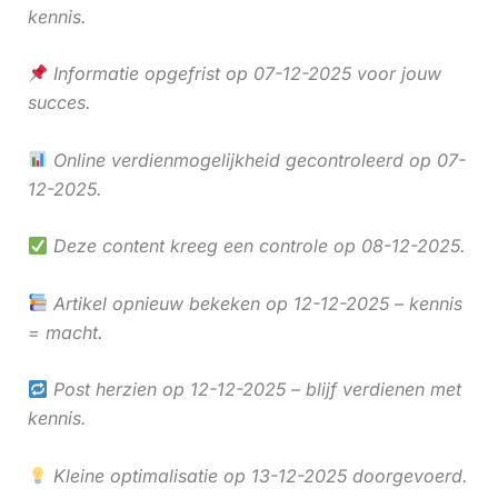
kennis.
Informatie opgefrist op 07-12-2025 voor jouw
succes.
Online verdienmogelijkheid gecontroleerd op 07-
12-2025.
Deze content kreeg een controle op 08-12-2025.
Artikel opnieuw bekeken op 12-12-2025 – kennis
= macht.
Post herzien op 12-12-2025 – blijf verdienen met
kennis.
Kleine optimalisatie op 13-12-2025 doorgevoerd.