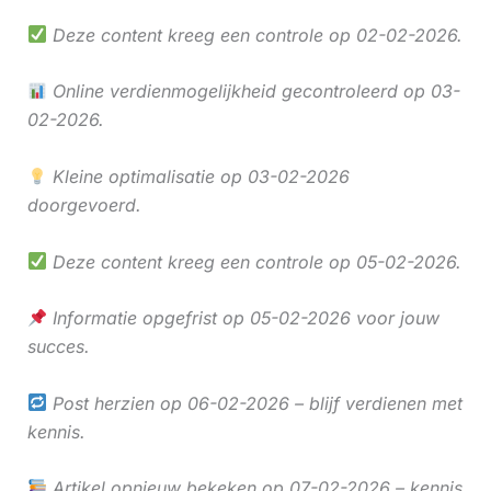
Deze content kreeg een controle op 02-02-2026.
Online verdienmogelijkheid gecontroleerd op 03-
02-2026.
Kleine optimalisatie op 03-02-2026
doorgevoerd.
Deze content kreeg een controle op 05-02-2026.
Informatie opgefrist op 05-02-2026 voor jouw
succes.
Post herzien op 06-02-2026 – blijf verdienen met
kennis.
Artikel opnieuw bekeken op 07-02-2026 – kennis