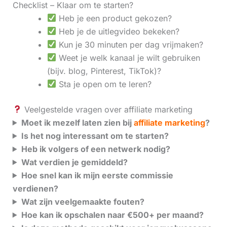
Checklist – Klaar om te starten?
Heb je een product gekozen?
Heb je de uitlegvideo bekeken?
Kun je 30 minuten per dag vrijmaken?
Weet je welk kanaal je wilt gebruiken
(bijv. blog, Pinterest, TikTok)?
Sta je open om te leren?
Veelgestelde vragen over affiliate marketing
Moet ik mezelf laten zien bij
affiliate marketing
?
Is het nog interessant om te starten?
Heb ik volgers of een netwerk nodig?
Wat verdien je gemiddeld?
Hoe snel kan ik mijn eerste commissie
verdienen?
Wat zijn veelgemaakte fouten?
Hoe kan ik opschalen naar €500+ per maand?