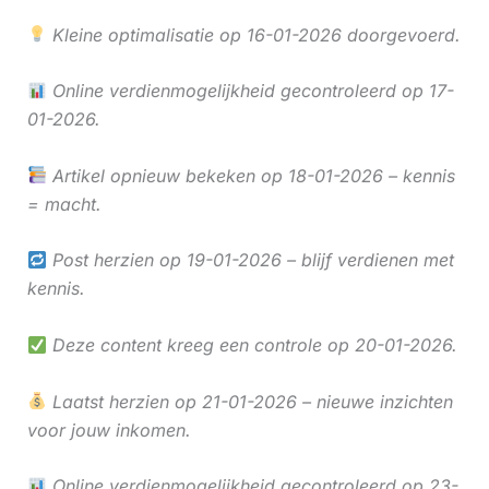
Kleine optimalisatie op 16-01-2026 doorgevoerd.
Online verdienmogelijkheid gecontroleerd op 17-
01-2026.
Artikel opnieuw bekeken op 18-01-2026 – kennis
= macht.
Post herzien op 19-01-2026 – blijf verdienen met
kennis.
Deze content kreeg een controle op 20-01-2026.
Laatst herzien op 21-01-2026 – nieuwe inzichten
voor jouw inkomen.
Online verdienmogelijkheid gecontroleerd op 23-