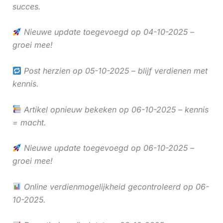
succes.
Nieuwe update toegevoegd op 04-10-2025 –
groei mee!
Post herzien op 05-10-2025 – blijf verdienen met
kennis.
Artikel opnieuw bekeken op 06-10-2025 – kennis
= macht.
Nieuwe update toegevoegd op 06-10-2025 –
groei mee!
Online verdienmogelijkheid gecontroleerd op 06-
10-2025.