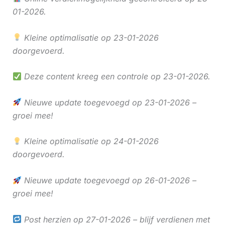
01-2026.
Kleine optimalisatie op 23-01-2026
doorgevoerd.
Deze content kreeg een controle op 23-01-2026.
Nieuwe update toegevoegd op 23-01-2026 –
groei mee!
Kleine optimalisatie op 24-01-2026
doorgevoerd.
Nieuwe update toegevoegd op 26-01-2026 –
groei mee!
Post herzien op 27-01-2026 – blijf verdienen met