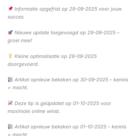
Informatie opgefrist op 29-09-2025 voor jouw
succes.
Nieuwe update toegevoegd op 29-09-2025 –
groei mee!
Kleine optimalisatie op 29-09-2025
doorgevoerd.
Artikel opnieuw bekeken op 30-09-2025 – kennis
= macht.
Deze tip is geüpdatet op 01-10-2025 voor
maximale online winst.
Artikel opnieuw bekeken op 01-10-2025 – kennis
= macht.