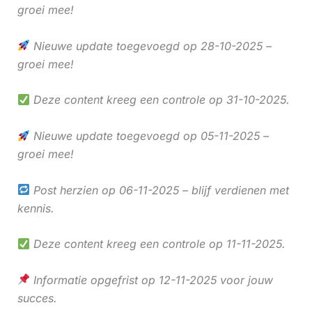
groei mee!
Nieuwe update toegevoegd op 28-10-2025 –
groei mee!
Deze content kreeg een controle op 31-10-2025.
Nieuwe update toegevoegd op 05-11-2025 –
groei mee!
Post herzien op 06-11-2025 – blijf verdienen met
kennis.
Deze content kreeg een controle op 11-11-2025.
Informatie opgefrist op 12-11-2025 voor jouw
succes.