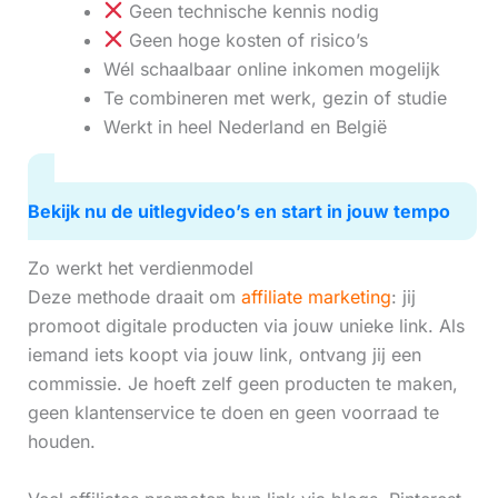
Geen technische kennis nodig
Geen hoge kosten of risico’s
Wél schaalbaar online inkomen mogelijk
Te combineren met werk, gezin of studie
Werkt in heel Nederland en België
Bekijk nu de uitlegvideo’s en start in jouw tempo
Zo werkt het verdienmodel
Deze methode draait om
affiliate marketing
: jij
promoot digitale producten via jouw unieke link. Als
iemand iets koopt via jouw link, ontvang jij een
commissie. Je hoeft zelf geen producten te maken,
geen klantenservice te doen en geen voorraad te
houden.