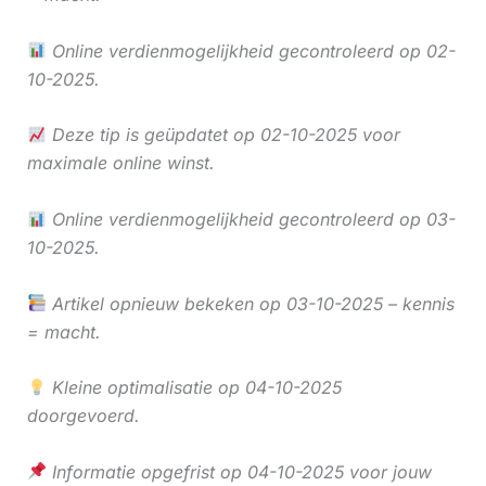
Online verdienmogelijkheid gecontroleerd op 02-
10-2025.
Deze tip is geüpdatet op 02-10-2025 voor
maximale online winst.
Online verdienmogelijkheid gecontroleerd op 03-
10-2025.
Artikel opnieuw bekeken op 03-10-2025 – kennis
= macht.
Kleine optimalisatie op 04-10-2025
doorgevoerd.
Informatie opgefrist op 04-10-2025 voor jouw