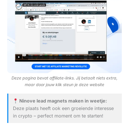
Deze pagina bevat affiliate-links. Jij betaalt niets extra,
maar door jouw klik steun je deze website
Ninove lead magnets maken in weetje:
Deze plaats heeft ook een groeiende interesse
in crypto – perfect moment om te starten!