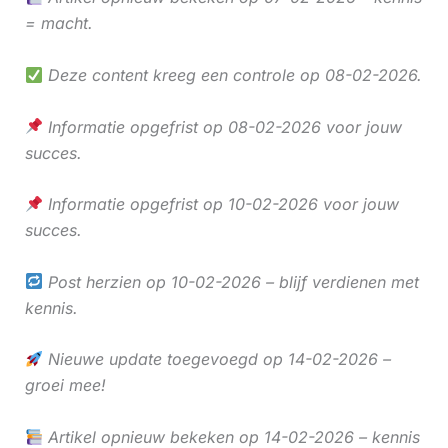
= macht.
Deze content kreeg een controle op 08-02-2026.
Informatie opgefrist op 08-02-2026 voor jouw
succes.
Informatie opgefrist op 10-02-2026 voor jouw
succes.
Post herzien op 10-02-2026 – blijf verdienen met
kennis.
Nieuwe update toegevoegd op 14-02-2026 –
groei mee!
Artikel opnieuw bekeken op 14-02-2026 – kennis