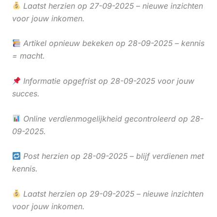
Laatst herzien op 27-09-2025 – nieuwe inzichten
voor jouw inkomen.
Artikel opnieuw bekeken op 28-09-2025 – kennis
= macht.
Informatie opgefrist op 28-09-2025 voor jouw
succes.
Online verdienmogelijkheid gecontroleerd op 28-
09-2025.
Post herzien op 28-09-2025 – blijf verdienen met
kennis.
Laatst herzien op 29-09-2025 – nieuwe inzichten
voor jouw inkomen.