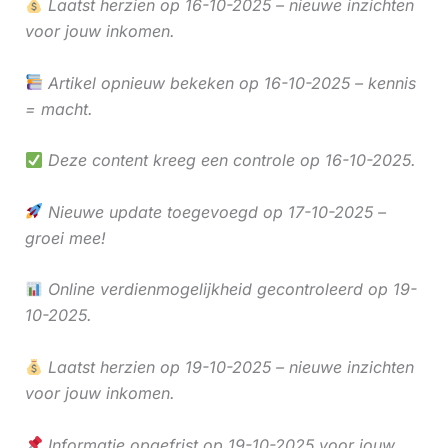
Laatst herzien op 16-10-2025 – nieuwe inzichten
voor jouw inkomen.
Artikel opnieuw bekeken op 16-10-2025 – kennis
= macht.
Deze content kreeg een controle op 16-10-2025.
Nieuwe update toegevoegd op 17-10-2025 –
groei mee!
Online verdienmogelijkheid gecontroleerd op 19-
10-2025.
Laatst herzien op 19-10-2025 – nieuwe inzichten
voor jouw inkomen.
Informatie opgefrist op 19-10-2025 voor jouw