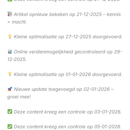
Artikel opnieuw bekeken op 21-12-2025 – kennis
= macht.
Kleine optimalisatie op 27-12-2025 doorgevoerd.
Online verdienmogelijkheid gecontroleerd op 29-
12-2025.
Kleine optimalisatie op 01-01-2026 doorgevoerd.
Nieuwe update toegevoegd op 02-01-2026 –
groei mee!
Deze content kreeg een controle op 03-01-2026.
Deze content kreeg een controle op 05-01-2026.