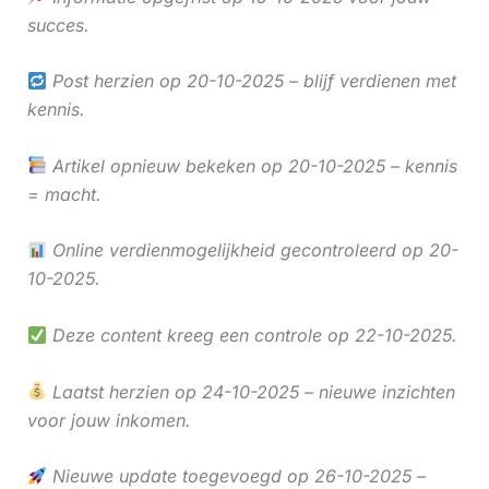
succes.
Post herzien op 20-10-2025 – blijf verdienen met
kennis.
Artikel opnieuw bekeken op 20-10-2025 – kennis
= macht.
Online verdienmogelijkheid gecontroleerd op 20-
10-2025.
Deze content kreeg een controle op 22-10-2025.
Laatst herzien op 24-10-2025 – nieuwe inzichten
voor jouw inkomen.
Nieuwe update toegevoegd op 26-10-2025 –