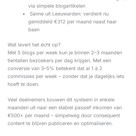
via simpele blogartikelen
‍ Sanne uit Leeuwarden: verdient nu
gemiddeld €312 per maand naast haar
baan
Wat levert het écht op?
Met 5 blogs per week kun je binnen 2–3 maanden
tientallen bezoekers per dag krijgen. Met een
conversie van 3–5% betekent dat al 1 à 2
commissies per week – zonder dat je dagelijks iets
hoeft te doen.
Veel deelnemers bouwen dit systeem in enkele
maanden uit naar een stabiel passief inkomen van
€500+ per maand – simpelweg door consequent
content te blijven publiceren en optimaliseren.