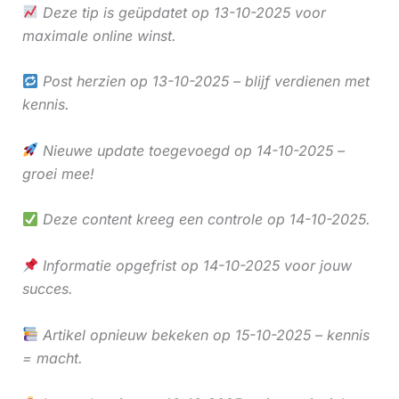
Deze tip is geüpdatet op 13-10-2025 voor
maximale online winst.
Post herzien op 13-10-2025 – blijf verdienen met
kennis.
Nieuwe update toegevoegd op 14-10-2025 –
groei mee!
Deze content kreeg een controle op 14-10-2025.
Informatie opgefrist op 14-10-2025 voor jouw
succes.
Artikel opnieuw bekeken op 15-10-2025 – kennis
= macht.