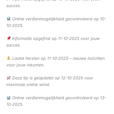
succes.
Online verdienmogelijkheid gecontroleerd op 10-
10-2025.
Informatie opgefrist op 11-10-2025 voor jouw
succes.
Laatst herzien op 11-10-2025 – nieuwe inzichten
voor jouw inkomen.
Deze tip is geüpdatet op 12-10-2025 voor
maximale online winst.
Online verdienmogelijkheid gecontroleerd op 13-
10-2025.