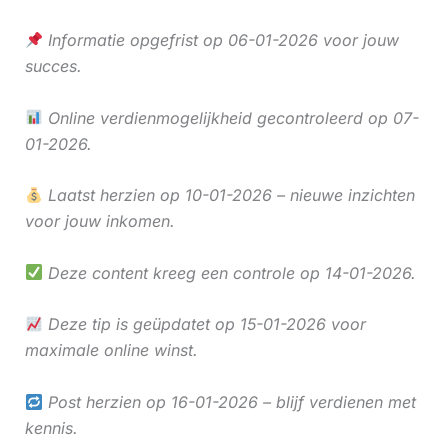
Informatie opgefrist op 06-01-2026 voor jouw
succes.
Online verdienmogelijkheid gecontroleerd op 07-
01-2026.
Laatst herzien op 10-01-2026 – nieuwe inzichten
voor jouw inkomen.
Deze content kreeg een controle op 14-01-2026.
Deze tip is geüpdatet op 15-01-2026 voor
maximale online winst.
Post herzien op 16-01-2026 – blijf verdienen met
kennis.