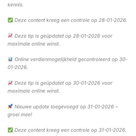
kennis.
Deze content kreeg een controle op 28-01-2026.
Deze tip is geüpdatet op 28-01-2026 voor
maximale online winst.
Online verdienmogelijkheid gecontroleerd op 30-
01-2026.
Deze tip is geüpdatet op 30-01-2026 voor
maximale online winst.
Nieuwe update toegevoegd op 31-01-2026 –
groei mee!
Deze content kreeg een controle op 31-01-2026.