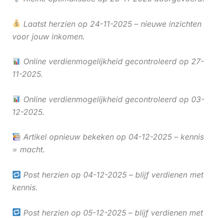
Laatst herzien op 24-11-2025 – nieuwe inzichten
voor jouw inkomen.
Online verdienmogelijkheid gecontroleerd op 27-
11-2025.
Online verdienmogelijkheid gecontroleerd op 03-
12-2025.
Artikel opnieuw bekeken op 04-12-2025 – kennis
= macht.
Post herzien op 04-12-2025 – blijf verdienen met
kennis.
Post herzien op 05-12-2025 – blijf verdienen met