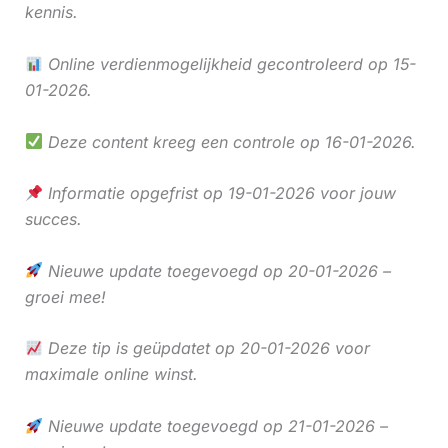
kennis.
Online verdienmogelijkheid gecontroleerd op 15-
01-2026.
Deze content kreeg een controle op 16-01-2026.
Informatie opgefrist op 19-01-2026 voor jouw
succes.
Nieuwe update toegevoegd op 20-01-2026 –
groei mee!
Deze tip is geüpdatet op 20-01-2026 voor
maximale online winst.
Nieuwe update toegevoegd op 21-01-2026 –