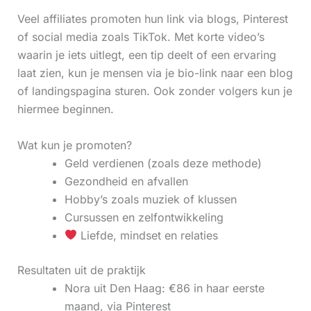
Veel affiliates promoten hun link via blogs, Pinterest
of social media zoals TikTok. Met korte video’s
waarin je iets uitlegt, een tip deelt of een ervaring
laat zien, kun je mensen via je bio-link naar een blog
of landingspagina sturen. Ook zonder volgers kun je
hiermee beginnen.
Wat kun je promoten?
Geld verdienen (zoals deze methode)
Gezondheid en afvallen
Hobby’s zoals muziek of klussen
Cursussen en zelfontwikkeling
Liefde, mindset en relaties
Resultaten uit de praktijk
Nora uit Den Haag: €86 in haar eerste
maand, via Pinterest