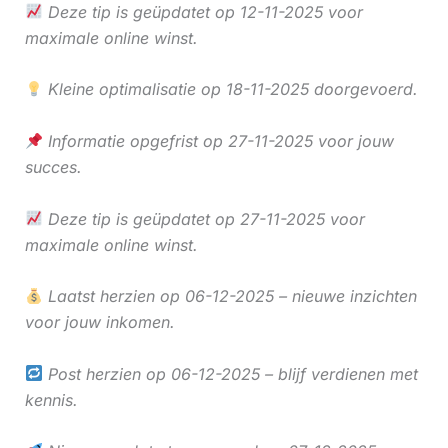
Deze tip is geüpdatet op 12-11-2025 voor
maximale online winst.
Kleine optimalisatie op 18-11-2025 doorgevoerd.
Informatie opgefrist op 27-11-2025 voor jouw
succes.
Deze tip is geüpdatet op 27-11-2025 voor
maximale online winst.
Laatst herzien op 06-12-2025 – nieuwe inzichten
voor jouw inkomen.
Post herzien op 06-12-2025 – blijf verdienen met
kennis.