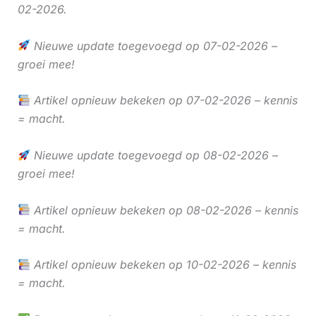
02-2026.
Nieuwe update toegevoegd op 07-02-2026 –
groei mee!
Artikel opnieuw bekeken op 07-02-2026 – kennis
= macht.
Nieuwe update toegevoegd op 08-02-2026 –
groei mee!
Artikel opnieuw bekeken op 08-02-2026 – kennis
= macht.
Artikel opnieuw bekeken op 10-02-2026 – kennis
= macht.