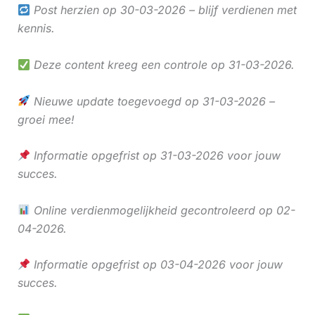
Post herzien op 30-03-2026 – blijf verdienen met
kennis.
Deze content kreeg een controle op 31-03-2026.
Nieuwe update toegevoegd op 31-03-2026 –
groei mee!
Informatie opgefrist op 31-03-2026 voor jouw
succes.
Online verdienmogelijkheid gecontroleerd op 02-
04-2026.
Informatie opgefrist op 03-04-2026 voor jouw
succes.