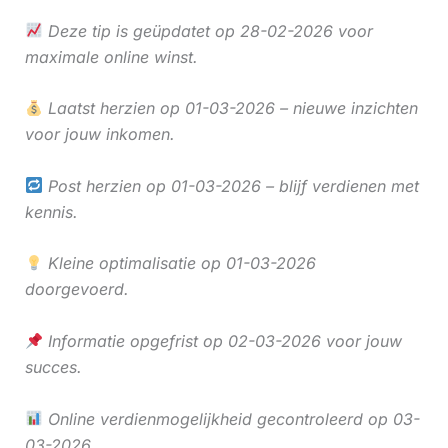
Deze tip is geüpdatet op 28-02-2026 voor
maximale online winst.
Laatst herzien op 01-03-2026 – nieuwe inzichten
voor jouw inkomen.
Post herzien op 01-03-2026 – blijf verdienen met
kennis.
Kleine optimalisatie op 01-03-2026
doorgevoerd.
Informatie opgefrist op 02-03-2026 voor jouw
succes.
Online verdienmogelijkheid gecontroleerd op 03-
03-2026.