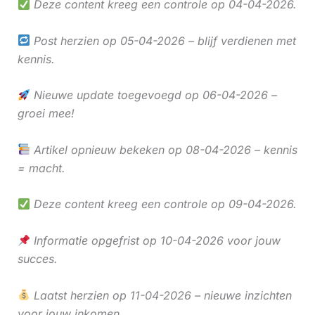
Deze content kreeg een controle op 04-04-2026.
Post herzien op 05-04-2026 – blijf verdienen met
kennis.
Nieuwe update toegevoegd op 06-04-2026 –
groei mee!
Artikel opnieuw bekeken op 08-04-2026 – kennis
= macht.
Deze content kreeg een controle op 09-04-2026.
Informatie opgefrist op 10-04-2026 voor jouw
succes.
Laatst herzien op 11-04-2026 – nieuwe inzichten
voor jouw inkomen.