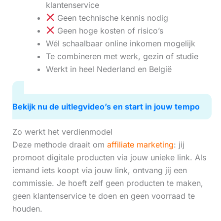
klantenservice
Geen technische kennis nodig
Geen hoge kosten of risico’s
Wél schaalbaar online inkomen mogelijk
Te combineren met werk, gezin of studie
Werkt in heel Nederland en België
Bekijk nu de uitlegvideo’s en start in jouw tempo
Zo werkt het verdienmodel
Deze methode draait om
affiliate marketing
: jij
promoot digitale producten via jouw unieke link. Als
iemand iets koopt via jouw link, ontvang jij een
commissie. Je hoeft zelf geen producten te maken,
geen klantenservice te doen en geen voorraad te
houden.