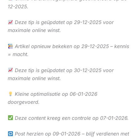
12-2025.
Deze tip is geüpdatet op 29-12-2025 voor
maximale online winst.
Artikel opnieuw bekeken op 29-12-2025 – kennis
= macht.
Deze tip is geüpdatet op 30-12-2025 voor
maximale online winst.
Kleine optimalisatie op 06-01-2026
doorgevoerd.
Deze content kreeg een controle op 07-01-2026.
Post herzien op 09-01-2026 – blijf verdienen met