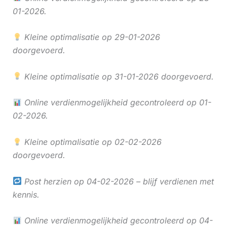
01-2026.
Kleine optimalisatie op 29-01-2026
doorgevoerd.
Kleine optimalisatie op 31-01-2026 doorgevoerd.
Online verdienmogelijkheid gecontroleerd op 01-
02-2026.
Kleine optimalisatie op 02-02-2026
doorgevoerd.
Post herzien op 04-02-2026 – blijf verdienen met
kennis.
Online verdienmogelijkheid gecontroleerd op 04-