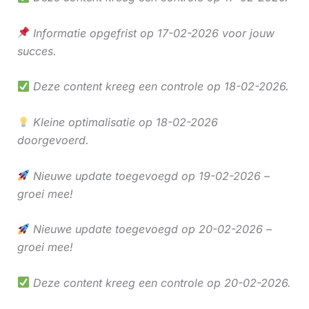
Informatie opgefrist op 17-02-2026 voor jouw
succes.
Deze content kreeg een controle op 18-02-2026.
Kleine optimalisatie op 18-02-2026
doorgevoerd.
Nieuwe update toegevoegd op 19-02-2026 –
groei mee!
Nieuwe update toegevoegd op 20-02-2026 –
groei mee!
Deze content kreeg een controle op 20-02-2026.