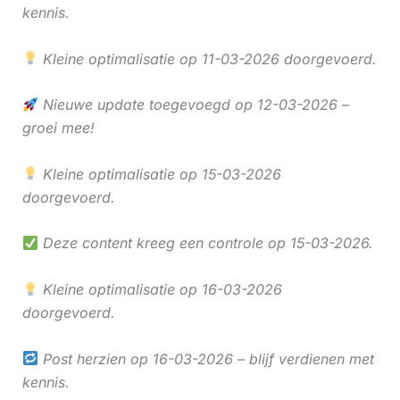
kennis.
Kleine optimalisatie op 11-03-2026 doorgevoerd.
Nieuwe update toegevoegd op 12-03-2026 –
groei mee!
Kleine optimalisatie op 15-03-2026
doorgevoerd.
Deze content kreeg een controle op 15-03-2026.
Kleine optimalisatie op 16-03-2026
doorgevoerd.
Post herzien op 16-03-2026 – blijf verdienen met
kennis.