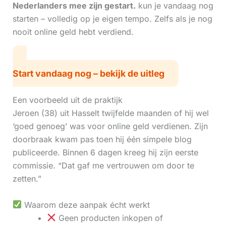
Nederlanders mee zijn gestart.
kun je vandaag nog
starten – volledig op je eigen tempo. Zelfs als je nog
nooit online geld hebt verdiend.
Start vandaag nog – bekijk de uitleg
Een voorbeeld uit de praktijk
Jeroen (38) uit Hasselt twijfelde maanden of hij wel
‘goed genoeg’ was voor online geld verdienen. Zijn
doorbraak kwam pas toen hij één simpele blog
publiceerde. Binnen 6 dagen kreeg hij zijn eerste
commissie. “Dat gaf me vertrouwen om door te
zetten.”
Waarom deze aanpak écht werkt
Geen producten inkopen of