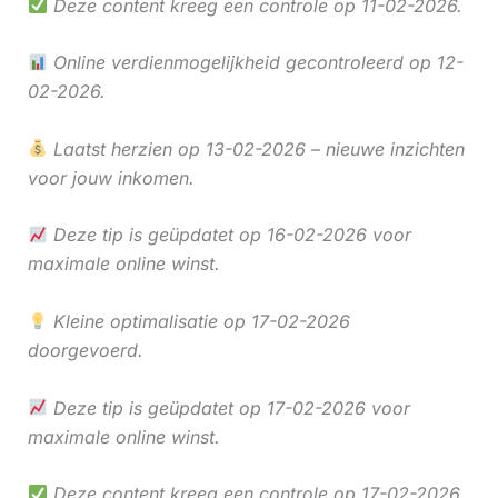
Deze content kreeg een controle op 11-02-2026.
Online verdienmogelijkheid gecontroleerd op 12-
02-2026.
Laatst herzien op 13-02-2026 – nieuwe inzichten
voor jouw inkomen.
Deze tip is geüpdatet op 16-02-2026 voor
maximale online winst.
Kleine optimalisatie op 17-02-2026
doorgevoerd.
Deze tip is geüpdatet op 17-02-2026 voor
maximale online winst.
Deze content kreeg een controle op 17-02-2026.