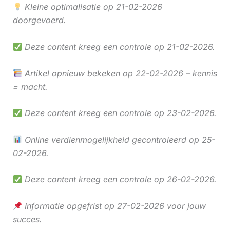
Kleine optimalisatie op 21-02-2026
doorgevoerd.
Deze content kreeg een controle op 21-02-2026.
Artikel opnieuw bekeken op 22-02-2026 – kennis
= macht.
Deze content kreeg een controle op 23-02-2026.
Online verdienmogelijkheid gecontroleerd op 25-
02-2026.
Deze content kreeg een controle op 26-02-2026.
Informatie opgefrist op 27-02-2026 voor jouw
succes.