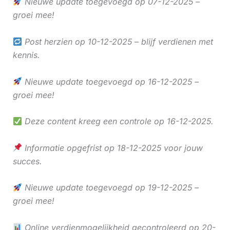
Nieuwe update toegevoegd op 07-12-2025 –
groei mee!
Post herzien op 10-12-2025 – blijf verdienen met
kennis.
Nieuwe update toegevoegd op 16-12-2025 –
groei mee!
Deze content kreeg een controle op 16-12-2025.
Informatie opgefrist op 18-12-2025 voor jouw
succes.
Nieuwe update toegevoegd op 19-12-2025 –
groei mee!
Online verdienmogelijkheid gecontroleerd op 20-