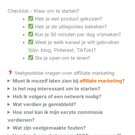
Checklist – Klaar om te starten?
Heb je een product gekozen?
Heb je de uitlegvideo bekeken?
Kun je 30 minuten per dag vrijmaken?
Weet je welk kanaal je wilt gebruiken
(bijv. blog, Pinterest, TikTok)?
Sta je open om te leren?
Veelgestelde vragen over affiliate marketing
Moet ik mezelf laten zien bij
affiliate marketing
?
Is het nog interessant om te starten?
Heb ik volgers of een netwerk nodig?
Wat verdien je gemiddeld?
Hoe snel kan ik mijn eerste commissie
verdienen?
Wat zijn veelgemaakte fouten?