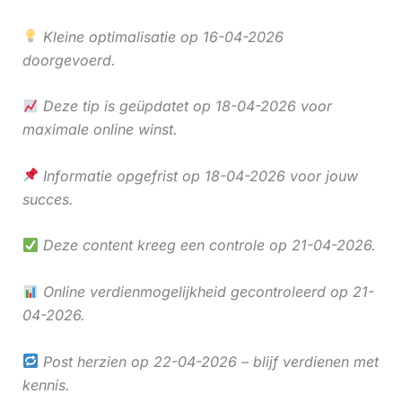
Kleine optimalisatie op 16-04-2026
doorgevoerd.
Deze tip is geüpdatet op 18-04-2026 voor
maximale online winst.
Informatie opgefrist op 18-04-2026 voor jouw
succes.
Deze content kreeg een controle op 21-04-2026.
Online verdienmogelijkheid gecontroleerd op 21-
04-2026.
Post herzien op 22-04-2026 – blijf verdienen met
kennis.