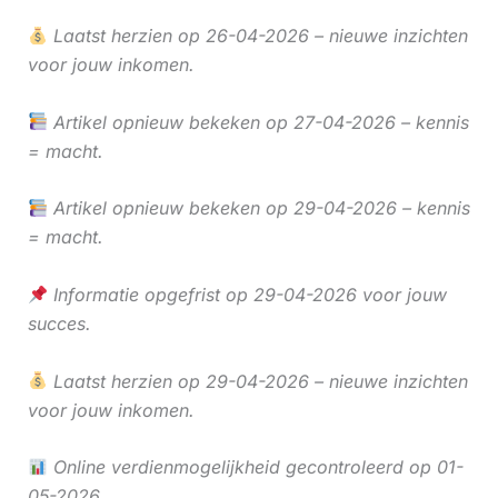
Laatst herzien op 26-04-2026 – nieuwe inzichten
voor jouw inkomen.
Artikel opnieuw bekeken op 27-04-2026 – kennis
= macht.
Artikel opnieuw bekeken op 29-04-2026 – kennis
= macht.
Informatie opgefrist op 29-04-2026 voor jouw
succes.
Laatst herzien op 29-04-2026 – nieuwe inzichten
voor jouw inkomen.
Online verdienmogelijkheid gecontroleerd op 01-
05-2026.