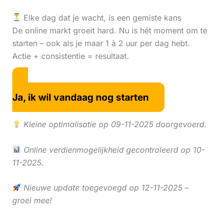
Elke dag dat je wacht, is een gemiste kans
De online markt groeit hard. Nu is hét moment om te
starten – ook als je maar 1 à 2 uur per dag hebt.
Actie + consistentie = resultaat.
Ja, ik wil vandaag nog starten
Kleine optimalisatie op 09-11-2025 doorgevoerd.
Online verdienmogelijkheid gecontroleerd op 10-
11-2025.
Nieuwe update toegevoegd op 12-11-2025 –
groei mee!