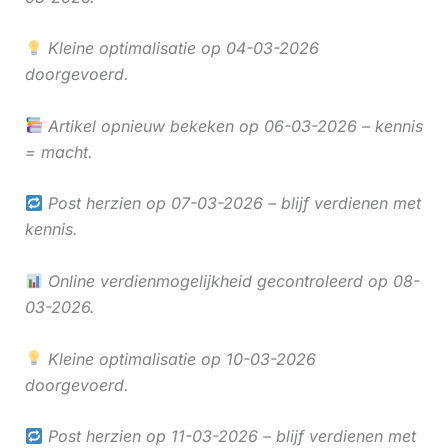
Kleine optimalisatie op 04-03-2026
doorgevoerd.
Artikel opnieuw bekeken op 06-03-2026 – kennis
= macht.
Post herzien op 07-03-2026 – blijf verdienen met
kennis.
Online verdienmogelijkheid gecontroleerd op 08-
03-2026.
Kleine optimalisatie op 10-03-2026
doorgevoerd.
Post herzien op 11-03-2026 – blijf verdienen met