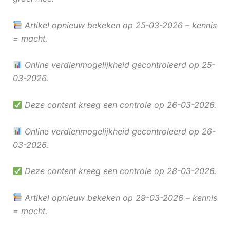
Artikel opnieuw bekeken op 25-03-2026 – kennis
= macht.
Online verdienmogelijkheid gecontroleerd op 25-
03-2026.
Deze content kreeg een controle op 26-03-2026.
Online verdienmogelijkheid gecontroleerd op 26-
03-2026.
Deze content kreeg een controle op 28-03-2026.
Artikel opnieuw bekeken op 29-03-2026 – kennis
= macht.