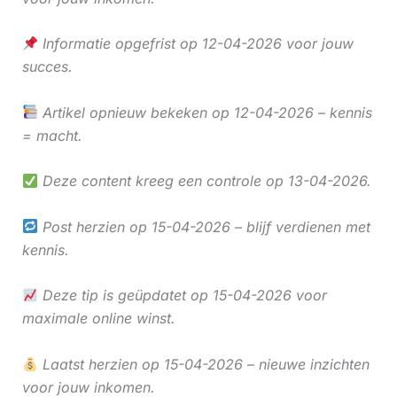
Informatie opgefrist op 12-04-2026 voor jouw
succes.
Artikel opnieuw bekeken op 12-04-2026 – kennis
= macht.
Deze content kreeg een controle op 13-04-2026.
Post herzien op 15-04-2026 – blijf verdienen met
kennis.
Deze tip is geüpdatet op 15-04-2026 voor
maximale online winst.
Laatst herzien op 15-04-2026 – nieuwe inzichten
voor jouw inkomen.