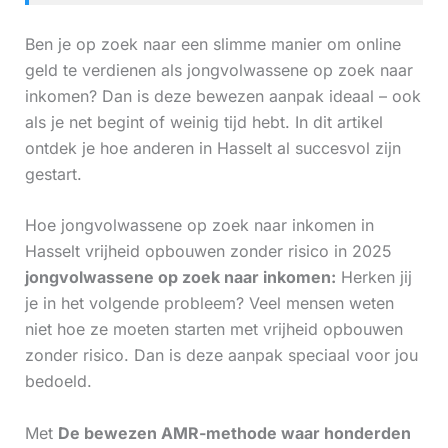
Ben je op zoek naar een slimme manier om online
geld te verdienen als jongvolwassene op zoek naar
inkomen? Dan is deze bewezen aanpak ideaal – ook
als je net begint of weinig tijd hebt. In dit artikel
ontdek je hoe anderen in Hasselt al succesvol zijn
gestart.
Hoe jongvolwassene op zoek naar inkomen in
Hasselt vrijheid opbouwen zonder risico in 2025
jongvolwassene op zoek naar inkomen:
Herken jij
je in het volgende probleem? Veel mensen weten
niet hoe ze moeten starten met vrijheid opbouwen
zonder risico. Dan is deze aanpak speciaal voor jou
bedoeld.
Met
De bewezen AMR-methode waar honderden