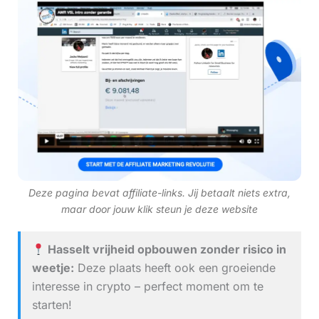
Deze pagina bevat affiliate-links. Jij betaalt niets extra,
maar door jouw klik steun je deze website
Hasselt vrijheid opbouwen zonder risico in
weetje:
Deze plaats heeft ook een groeiende
interesse in crypto – perfect moment om te
starten!