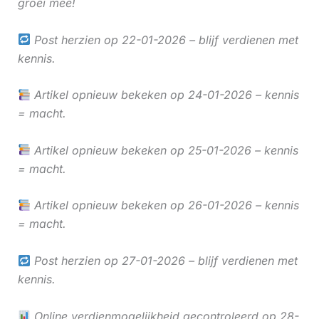
groei mee!
Post herzien op 22-01-2026 – blijf verdienen met
kennis.
Artikel opnieuw bekeken op 24-01-2026 – kennis
= macht.
Artikel opnieuw bekeken op 25-01-2026 – kennis
= macht.
Artikel opnieuw bekeken op 26-01-2026 – kennis
= macht.
Post herzien op 27-01-2026 – blijf verdienen met
kennis.
Online verdienmogelijkheid gecontroleerd op 28-