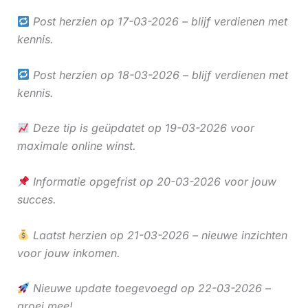
Post herzien op 17-03-2026 – blijf verdienen met
kennis.
Post herzien op 18-03-2026 – blijf verdienen met
kennis.
Deze tip is geüpdatet op 19-03-2026 voor
maximale online winst.
Informatie opgefrist op 20-03-2026 voor jouw
succes.
Laatst herzien op 21-03-2026 – nieuwe inzichten
voor jouw inkomen.
Nieuwe update toegevoegd op 22-03-2026 –
groei mee!