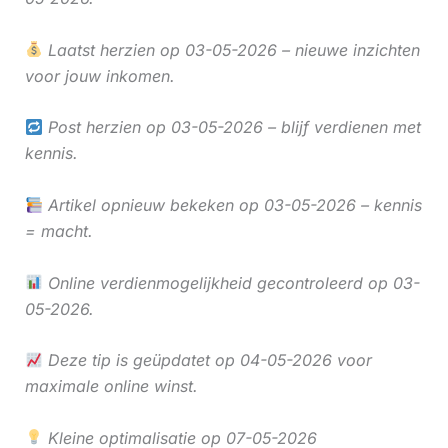
Laatst herzien op 03-05-2026 – nieuwe inzichten
voor jouw inkomen.
Post herzien op 03-05-2026 – blijf verdienen met
kennis.
Artikel opnieuw bekeken op 03-05-2026 – kennis
= macht.
Online verdienmogelijkheid gecontroleerd op 03-
05-2026.
Deze tip is geüpdatet op 04-05-2026 voor
maximale online winst.
Kleine optimalisatie op 07-05-2026