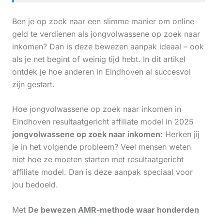
Ben je op zoek naar een slimme manier om online
geld te verdienen als jongvolwassene op zoek naar
inkomen? Dan is deze bewezen aanpak ideaal – ook
als je net begint of weinig tijd hebt. In dit artikel
ontdek je hoe anderen in Eindhoven al succesvol
zijn gestart.
Hoe jongvolwassene op zoek naar inkomen in
Eindhoven resultaatgericht affiliate model in 2025
jongvolwassene op zoek naar inkomen:
Herken jij
je in het volgende probleem? Veel mensen weten
niet hoe ze moeten starten met resultaatgericht
affiliate model. Dan is deze aanpak speciaal voor
jou bedoeld.
Met
De bewezen AMR-methode waar honderden