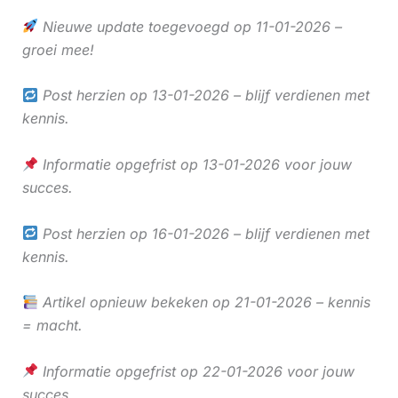
Nieuwe update toegevoegd op 11-01-2026 –
groei mee!
Post herzien op 13-01-2026 – blijf verdienen met
kennis.
Informatie opgefrist op 13-01-2026 voor jouw
succes.
Post herzien op 16-01-2026 – blijf verdienen met
kennis.
Artikel opnieuw bekeken op 21-01-2026 – kennis
= macht.
Informatie opgefrist op 22-01-2026 voor jouw
succes.