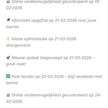
Online verdienmogelijkheid gecontroleerd op 19-
03-2026.
Informatie opgefrist op 21-03-2026 voor jouw
succes.
Kleine optimalisatie op 21-03-2026
doorgevoerd.
Nieuwe update toegevoegd op 21-03-2026 –
groei mee!
Post herzien op 22-03-2026 – blijf verdienen met
kennis.
Online verdienmogelijkheid gecontroleerd op 24-
03-2026.