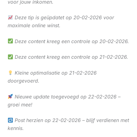
voor jouw inkomen.
Deze tip is geüpdatet op 20-02-2026 voor
maximale online winst.
Deze content kreeg een controle op 20-02-2026.
Deze content kreeg een controle op 21-02-2026.
Kleine optimalisatie op 21-02-2026
doorgevoerd.
Nieuwe update toegevoegd op 22-02-2026 –
groei mee!
Post herzien op 22-02-2026 – blijf verdienen met
kennis.