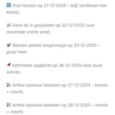
Post herzien op 21-12-2025 – blijf verdienen met
kennis.
Deze tip is geüpdatet op 22-12-2025 voor
maximale online winst.
Nieuwe update toegevoegd op 25-12-2025 –
groei mee!
Informatie opgefrist op 26-12-2025 voor jouw
succes.
Artikel opnieuw bekeken op 27-12-2025 – kennis
= macht.
Artikel opnieuw bekeken op 28-12-2025 – kennis
= macht.