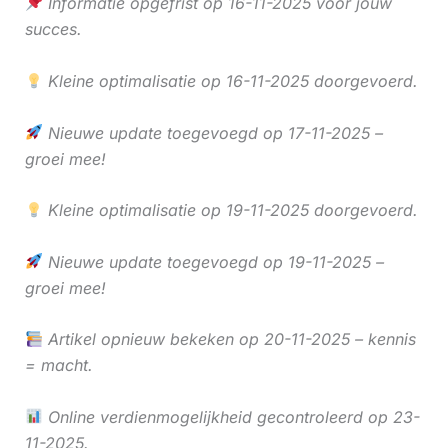
Informatie opgefrist op 16-11-2025 voor jouw
succes.
Kleine optimalisatie op 16-11-2025 doorgevoerd.
Nieuwe update toegevoegd op 17-11-2025 –
groei mee!
Kleine optimalisatie op 19-11-2025 doorgevoerd.
Nieuwe update toegevoegd op 19-11-2025 –
groei mee!
Artikel opnieuw bekeken op 20-11-2025 – kennis
= macht.
Online verdienmogelijkheid gecontroleerd op 23-
11-2025.