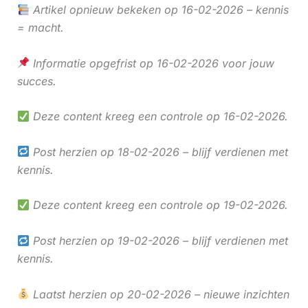
Artikel opnieuw bekeken op 16-02-2026 – kennis
= macht.
Informatie opgefrist op 16-02-2026 voor jouw
succes.
Deze content kreeg een controle op 16-02-2026.
Post herzien op 18-02-2026 – blijf verdienen met
kennis.
Deze content kreeg een controle op 19-02-2026.
Post herzien op 19-02-2026 – blijf verdienen met
kennis.
Laatst herzien op 20-02-2026 – nieuwe inzichten