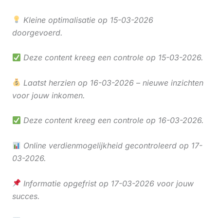
Kleine optimalisatie op 15-03-2026
doorgevoerd.
Deze content kreeg een controle op 15-03-2026.
Laatst herzien op 16-03-2026 – nieuwe inzichten
voor jouw inkomen.
Deze content kreeg een controle op 16-03-2026.
Online verdienmogelijkheid gecontroleerd op 17-
03-2026.
Informatie opgefrist op 17-03-2026 voor jouw
succes.