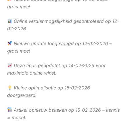
groei mee!
Online verdienmogelijkheid gecontroleerd op 12-
02-2026.
Nieuwe update toegevoegd op 12-02-2026 –
groei mee!
Deze tip is geüpdatet op 14-02-2026 voor
maximale online winst.
Kleine optimalisatie op 15-02-2026
doorgevoerd.
Artikel opnieuw bekeken op 15-02-2026 – kennis
= macht.