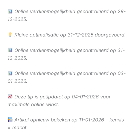
Online verdienmogelijkheid gecontroleerd op 29-
12-2025.
Kleine optimalisatie op 31-12-2025 doorgevoerd.
Online verdienmogelijkheid gecontroleerd op 31-
12-2025.
Online verdienmogelijkheid gecontroleerd op 03-
01-2026.
Deze tip is geüpdatet op 04-01-2026 voor
maximale online winst.
Artikel opnieuw bekeken op 11-01-2026 – kennis
= macht.