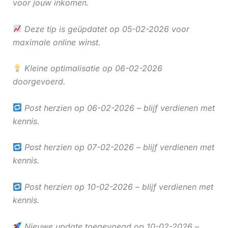
voor jouw inkomen.
Deze tip is geüpdatet op 05-02-2026 voor
maximale online winst.
Kleine optimalisatie op 06-02-2026
doorgevoerd.
Post herzien op 06-02-2026 – blijf verdienen met
kennis.
Post herzien op 07-02-2026 – blijf verdienen met
kennis.
Post herzien op 10-02-2026 – blijf verdienen met
kennis.
Nieuwe update toegevoegd op 10-02-2026 –