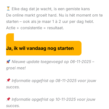
Elke dag dat je wacht, is een gemiste kans
De online markt groeit hard. Nu is hét moment om te
starten – ook als je maar 1 à 2 uur per dag hebt.
Actie + consistentie = resultaat.
Ja, ik wil vandaag nog starten
Nieuwe update toegevoegd op 06-11-2025 –
groei mee!
Informatie opgefrist op 08-11-2025 voor jouw
succes.
Informatie opgefrist op 10-11-2025 voor jouw
succes.