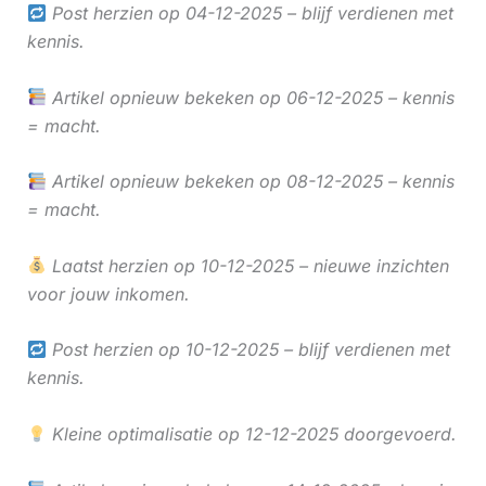
Post herzien op 04-12-2025 – blijf verdienen met
kennis.
Artikel opnieuw bekeken op 06-12-2025 – kennis
= macht.
Artikel opnieuw bekeken op 08-12-2025 – kennis
= macht.
Laatst herzien op 10-12-2025 – nieuwe inzichten
voor jouw inkomen.
Post herzien op 10-12-2025 – blijf verdienen met
kennis.
Kleine optimalisatie op 12-12-2025 doorgevoerd.