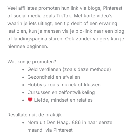
Veel affiliates promoten hun link via blogs, Pinterest
of social media zoals TikTok. Met korte video’s
waarin je iets uitlegt, een tip deelt of een ervaring
laat zien, kun je mensen via je bio-link naar een blog
of landingspagina sturen. Ook zonder volgers kun je
hiermee beginnen.
Wat kun je promoten?
Geld verdienen (zoals deze methode)
Gezondheid en afvallen
Hobby’s zoals muziek of klussen
Cursussen en zelfontwikkeling
Liefde, mindset en relaties
Resultaten uit de praktijk
Nora uit Den Haag: €86 in haar eerste
maand, via Pinterest