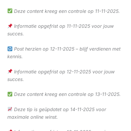
Deze content kreeg een controle op 11-11-2025.
Informatie opgefrist op 11-11-2025 voor jouw
succes.
Post herzien op 12-11-2025 – blijf verdienen met
kennis.
Informatie opgefrist op 12-11-2025 voor jouw
succes.
Deze content kreeg een controle op 13-11-2025.
Deze tip is geüpdatet op 14-11-2025 voor
maximale online winst.