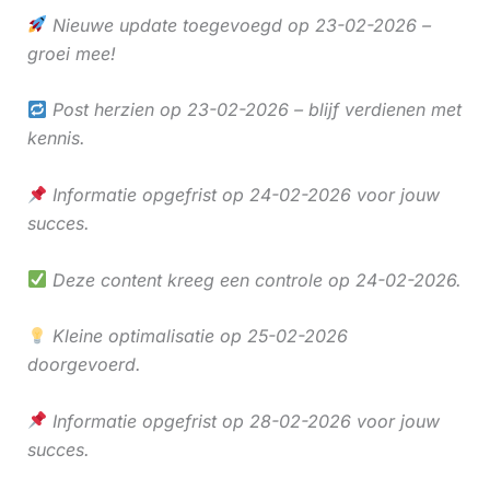
Nieuwe update toegevoegd op 23-02-2026 –
groei mee!
Post herzien op 23-02-2026 – blijf verdienen met
kennis.
Informatie opgefrist op 24-02-2026 voor jouw
succes.
Deze content kreeg een controle op 24-02-2026.
Kleine optimalisatie op 25-02-2026
doorgevoerd.
Informatie opgefrist op 28-02-2026 voor jouw
succes.