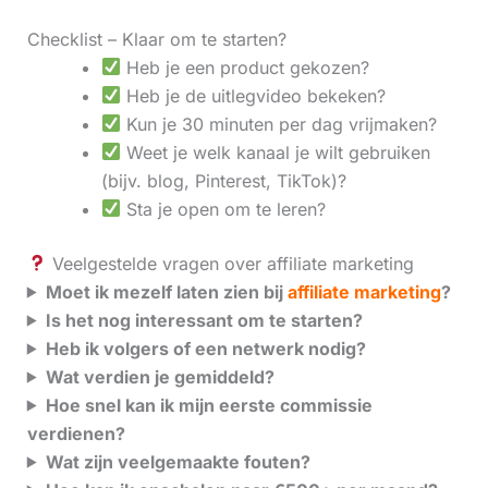
Checklist – Klaar om te starten?
Heb je een product gekozen?
Heb je de uitlegvideo bekeken?
Kun je 30 minuten per dag vrijmaken?
Weet je welk kanaal je wilt gebruiken
(bijv. blog, Pinterest, TikTok)?
Sta je open om te leren?
Veelgestelde vragen over affiliate marketing
Moet ik mezelf laten zien bij
affiliate marketing
?
Is het nog interessant om te starten?
Heb ik volgers of een netwerk nodig?
Wat verdien je gemiddeld?
Hoe snel kan ik mijn eerste commissie
verdienen?
Wat zijn veelgemaakte fouten?