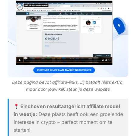
Deze pagina bevat affiliate-links. Jij betaalt niets extra,
maar door jouw klik steun je deze website
Eindhoven resultaatgericht affiliate model
in weetje:
Deze plaats heeft ook een groeiende
interesse in crypto – perfect moment om te
starten!