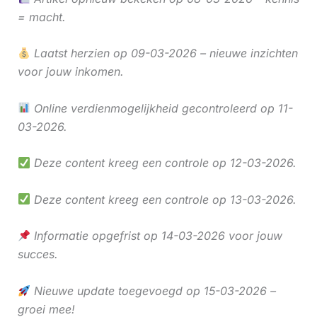
= macht.
Laatst herzien op 09-03-2026 – nieuwe inzichten
voor jouw inkomen.
Online verdienmogelijkheid gecontroleerd op 11-
03-2026.
Deze content kreeg een controle op 12-03-2026.
Deze content kreeg een controle op 13-03-2026.
Informatie opgefrist op 14-03-2026 voor jouw
succes.
Nieuwe update toegevoegd op 15-03-2026 –
groei mee!