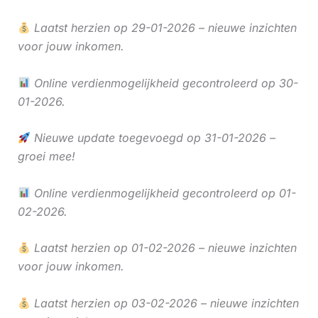
Laatst herzien op 29-01-2026 – nieuwe inzichten
voor jouw inkomen.
Online verdienmogelijkheid gecontroleerd op 30-
01-2026.
Nieuwe update toegevoegd op 31-01-2026 –
groei mee!
Online verdienmogelijkheid gecontroleerd op 01-
02-2026.
Laatst herzien op 01-02-2026 – nieuwe inzichten
voor jouw inkomen.
Laatst herzien op 03-02-2026 – nieuwe inzichten