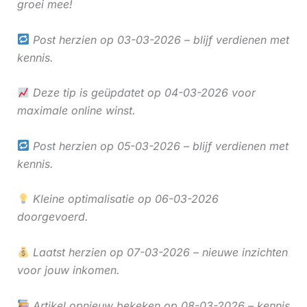
groei mee!
Post herzien op 03-03-2026 – blijf verdienen met
kennis.
Deze tip is geüpdatet op 04-03-2026 voor
maximale online winst.
Post herzien op 05-03-2026 – blijf verdienen met
kennis.
Kleine optimalisatie op 06-03-2026
doorgevoerd.
Laatst herzien op 07-03-2026 – nieuwe inzichten
voor jouw inkomen.
Artikel opnieuw bekeken op 08-03-2026 – kennis