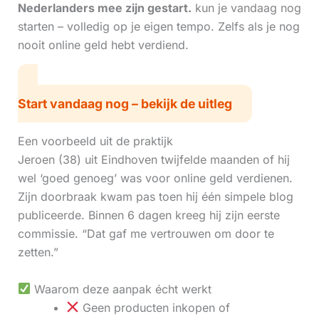
Nederlanders mee zijn gestart.
kun je vandaag nog
starten – volledig op je eigen tempo. Zelfs als je nog
nooit online geld hebt verdiend.
Start vandaag nog – bekijk de uitleg
Een voorbeeld uit de praktijk
Jeroen (38) uit Eindhoven twijfelde maanden of hij
wel ‘goed genoeg’ was voor online geld verdienen.
Zijn doorbraak kwam pas toen hij één simpele blog
publiceerde. Binnen 6 dagen kreeg hij zijn eerste
commissie. “Dat gaf me vertrouwen om door te
zetten.”
Waarom deze aanpak écht werkt
Geen producten inkopen of