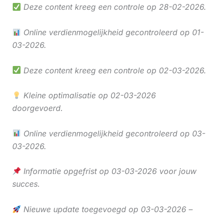
Deze content kreeg een controle op 28-02-2026.
Online verdienmogelijkheid gecontroleerd op 01-
03-2026.
Deze content kreeg een controle op 02-03-2026.
Kleine optimalisatie op 02-03-2026
doorgevoerd.
Online verdienmogelijkheid gecontroleerd op 03-
03-2026.
Informatie opgefrist op 03-03-2026 voor jouw
succes.
Nieuwe update toegevoegd op 03-03-2026 –