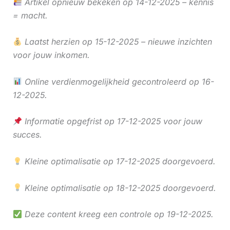
Artikel opnieuw bekeken op 14-12-2025 – kennis
= macht.
Laatst herzien op 15-12-2025 – nieuwe inzichten
voor jouw inkomen.
Online verdienmogelijkheid gecontroleerd op 16-
12-2025.
Informatie opgefrist op 17-12-2025 voor jouw
succes.
Kleine optimalisatie op 17-12-2025 doorgevoerd.
Kleine optimalisatie op 18-12-2025 doorgevoerd.
Deze content kreeg een controle op 19-12-2025.