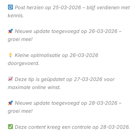
Post herzien op 25-03-2026 – blijf verdienen met
kennis.
Nieuwe update toegevoegd op 26-03-2026 –
groei mee!
Kleine optimalisatie op 26-03-2026
doorgevoerd.
Deze tip is geüpdatet op 27-03-2026 voor
maximale online winst.
Nieuwe update toegevoegd op 28-03-2026 –
groei mee!
Deze content kreeg een controle op 28-03-2026.