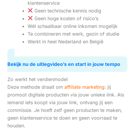
klantenservice
Geen technische kennis nodig
Geen hoge kosten of risico’s
Wél schaalbaar online inkomen mogelijk
Te combineren met werk, gezin of studie
Werkt in heel Nederland en België
Bekijk nu de uitlegvideo’s en start in jouw tempo
Zo werkt het verdienmodel
Deze methode draait om
affiliate marketing
: jij
promoot digitale producten via jouw unieke link. Als
iemand iets koopt via jouw link, ontvang jij een
commissie. Je hoeft zelf geen producten te maken,
geen klantenservice te doen en geen voorraad te
houden.