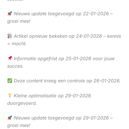
Nieuwe update toegevoegd op 22-01-2026 –
groei mee!
Artikel opnieuw bekeken op 24-01-2026 – kennis
= macht.
Informatie opgefrist op 25-01-2026 voor jouw
succes.
Deze content kreeg een controle op 26-01-2026.
Kleine optimalisatie op 29-01-2026
doorgevoerd.
Nieuwe update toegevoegd op 29-01-2026 –
groei mee!