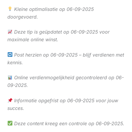
Kleine optimalisatie op 06-09-2025
doorgevoerd.
Deze tip is geüpdatet op 06-09-2025 voor
maximale online winst.
Post herzien op 06-09-2025 – blijf verdienen met
kennis.
Online verdienmogelijkheid gecontroleerd op 06-
09-2025.
Informatie opgefrist op 06-09-2025 voor jouw
succes.
Deze content kreeg een controle op 06-09-2025.