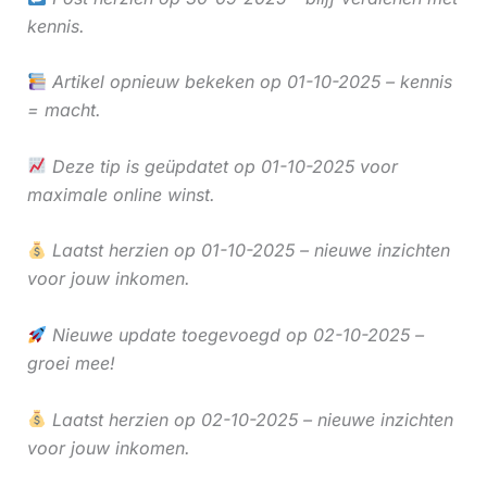
kennis.
Artikel opnieuw bekeken op 01-10-2025 – kennis
= macht.
Deze tip is geüpdatet op 01-10-2025 voor
maximale online winst.
Laatst herzien op 01-10-2025 – nieuwe inzichten
voor jouw inkomen.
Nieuwe update toegevoegd op 02-10-2025 –
groei mee!
Laatst herzien op 02-10-2025 – nieuwe inzichten
voor jouw inkomen.