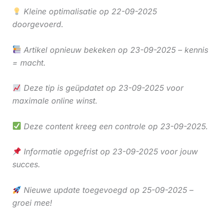
Kleine optimalisatie op 22-09-2025
doorgevoerd.
Artikel opnieuw bekeken op 23-09-2025 – kennis
= macht.
Deze tip is geüpdatet op 23-09-2025 voor
maximale online winst.
Deze content kreeg een controle op 23-09-2025.
Informatie opgefrist op 23-09-2025 voor jouw
succes.
Nieuwe update toegevoegd op 25-09-2025 –
groei mee!