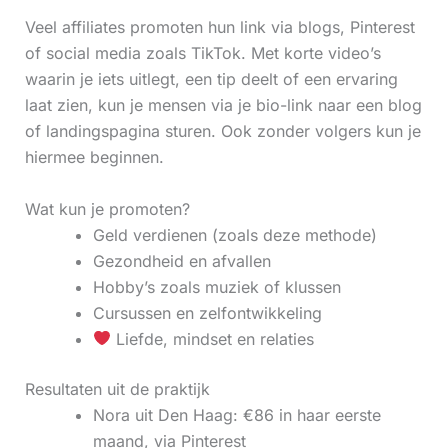
Veel affiliates promoten hun link via blogs, Pinterest
of social media zoals TikTok. Met korte video’s
waarin je iets uitlegt, een tip deelt of een ervaring
laat zien, kun je mensen via je bio-link naar een blog
of landingspagina sturen. Ook zonder volgers kun je
hiermee beginnen.
Wat kun je promoten?
Geld verdienen (zoals deze methode)
Gezondheid en afvallen
Hobby’s zoals muziek of klussen
Cursussen en zelfontwikkeling
Liefde, mindset en relaties
Resultaten uit de praktijk
Nora uit Den Haag: €86 in haar eerste
maand, via Pinterest