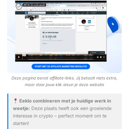
Deze pagina bevat affiliate-links. Jij betaalt niets extra,
maar door jouw klik steun je deze website
Eeklo combineren met je huidige werk in
weetje:
Deze plaats heeft ook een groeiende
interesse in crypto – perfect moment om te
starten!