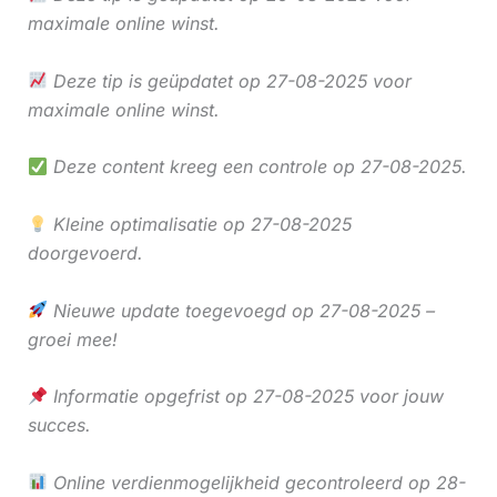
maximale online winst.
Deze tip is geüpdatet op 27-08-2025 voor
maximale online winst.
Deze content kreeg een controle op 27-08-2025.
Kleine optimalisatie op 27-08-2025
doorgevoerd.
Nieuwe update toegevoegd op 27-08-2025 –
groei mee!
Informatie opgefrist op 27-08-2025 voor jouw
succes.
Online verdienmogelijkheid gecontroleerd op 28-