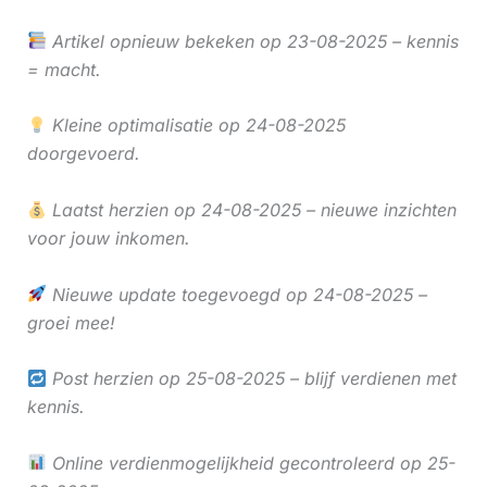
Artikel opnieuw bekeken op 23-08-2025 – kennis
= macht.
Kleine optimalisatie op 24-08-2025
doorgevoerd.
Laatst herzien op 24-08-2025 – nieuwe inzichten
voor jouw inkomen.
Nieuwe update toegevoegd op 24-08-2025 –
groei mee!
Post herzien op 25-08-2025 – blijf verdienen met
kennis.
Online verdienmogelijkheid gecontroleerd op 25-