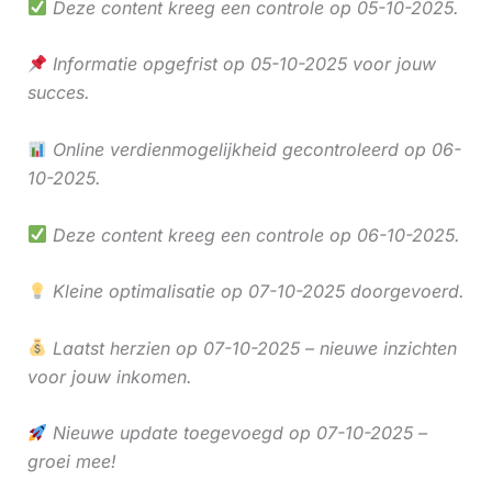
Deze content kreeg een controle op 05-10-2025.
Informatie opgefrist op 05-10-2025 voor jouw
succes.
Online verdienmogelijkheid gecontroleerd op 06-
10-2025.
Deze content kreeg een controle op 06-10-2025.
Kleine optimalisatie op 07-10-2025 doorgevoerd.
Laatst herzien op 07-10-2025 – nieuwe inzichten
voor jouw inkomen.
Nieuwe update toegevoegd op 07-10-2025 –
groei mee!