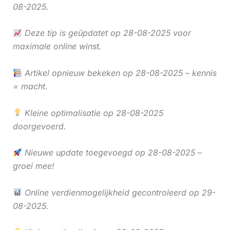
08-2025.
Deze tip is geüpdatet op 28-08-2025 voor
maximale online winst.
Artikel opnieuw bekeken op 28-08-2025 – kennis
= macht.
Kleine optimalisatie op 28-08-2025
doorgevoerd.
Nieuwe update toegevoegd op 28-08-2025 –
groei mee!
Online verdienmogelijkheid gecontroleerd op 29-
08-2025.