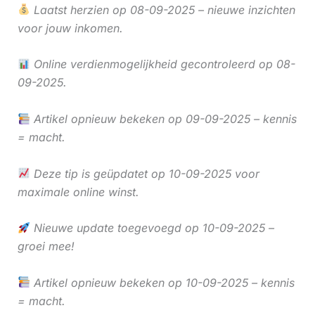
Laatst herzien op 08-09-2025 – nieuwe inzichten
voor jouw inkomen.
Online verdienmogelijkheid gecontroleerd op 08-
09-2025.
Artikel opnieuw bekeken op 09-09-2025 – kennis
= macht.
Deze tip is geüpdatet op 10-09-2025 voor
maximale online winst.
Nieuwe update toegevoegd op 10-09-2025 –
groei mee!
Artikel opnieuw bekeken op 10-09-2025 – kennis
= macht.