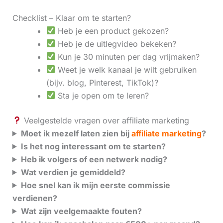
Checklist – Klaar om te starten?
Heb je een product gekozen?
Heb je de uitlegvideo bekeken?
Kun je 30 minuten per dag vrijmaken?
Weet je welk kanaal je wilt gebruiken
(bijv. blog, Pinterest, TikTok)?
Sta je open om te leren?
Veelgestelde vragen over affiliate marketing
Moet ik mezelf laten zien bij
affiliate marketing
?
Is het nog interessant om te starten?
Heb ik volgers of een netwerk nodig?
Wat verdien je gemiddeld?
Hoe snel kan ik mijn eerste commissie
verdienen?
Wat zijn veelgemaakte fouten?