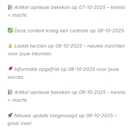
Artikel opnieuw bekeken op 07-10-2025 – kennis
= macht.
Deze content kreeg een controle op 08-10-2025.
Laatst herzien op 08-10-2025 – nieuwe inzichten
voor jouw inkomen.
Informatie opgefrist op 08-10-2025 voor jouw
succes.
Artikel opnieuw bekeken op 09-10-2025 – kennis
= macht.
Nieuwe update toegevoegd op 09-10-2025 –
groei mee!