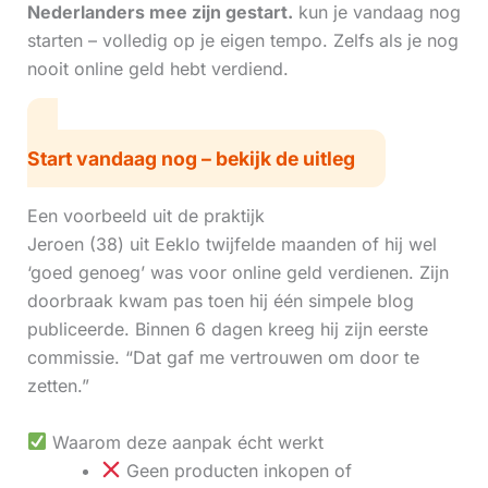
Nederlanders mee zijn gestart.
kun je vandaag nog
starten – volledig op je eigen tempo. Zelfs als je nog
nooit online geld hebt verdiend.
Start vandaag nog – bekijk de uitleg
Een voorbeeld uit de praktijk
Jeroen (38) uit Eeklo twijfelde maanden of hij wel
‘goed genoeg’ was voor online geld verdienen. Zijn
doorbraak kwam pas toen hij één simpele blog
publiceerde. Binnen 6 dagen kreeg hij zijn eerste
commissie. “Dat gaf me vertrouwen om door te
zetten.”
Waarom deze aanpak écht werkt
Geen producten inkopen of