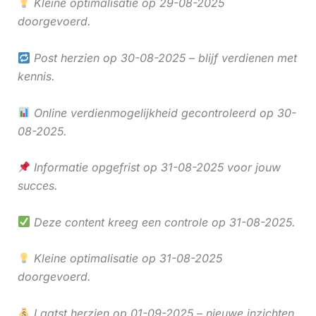
Kleine optimalisatie op 29-08-2025
doorgevoerd.
Post herzien op 30-08-2025 – blijf verdienen met
kennis.
Online verdienmogelijkheid gecontroleerd op 30-
08-2025.
Informatie opgefrist op 31-08-2025 voor jouw
succes.
Deze content kreeg een controle op 31-08-2025.
Kleine optimalisatie op 31-08-2025
doorgevoerd.
Laatst herzien op 01-09-2025 – nieuwe inzichten