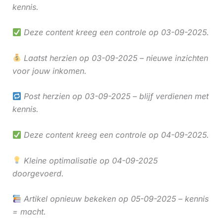
kennis.
Deze content kreeg een controle op 03-09-2025.
Laatst herzien op 03-09-2025 – nieuwe inzichten
voor jouw inkomen.
Post herzien op 03-09-2025 – blijf verdienen met
kennis.
Deze content kreeg een controle op 04-09-2025.
Kleine optimalisatie op 04-09-2025
doorgevoerd.
Artikel opnieuw bekeken op 05-09-2025 – kennis
= macht.