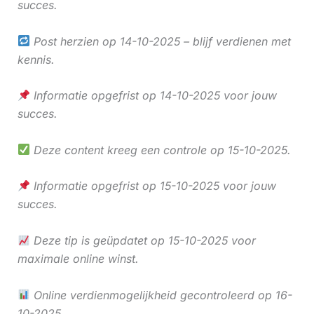
succes.
Post herzien op 14-10-2025 – blijf verdienen met
kennis.
Informatie opgefrist op 14-10-2025 voor jouw
succes.
Deze content kreeg een controle op 15-10-2025.
Informatie opgefrist op 15-10-2025 voor jouw
succes.
Deze tip is geüpdatet op 15-10-2025 voor
maximale online winst.
Online verdienmogelijkheid gecontroleerd op 16-
10-2025.