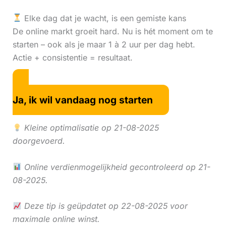
Elke dag dat je wacht, is een gemiste kans
De online markt groeit hard. Nu is hét moment om te
starten – ook als je maar 1 à 2 uur per dag hebt.
Actie + consistentie = resultaat.
Ja, ik wil vandaag nog starten
Kleine optimalisatie op 21-08-2025
doorgevoerd.
Online verdienmogelijkheid gecontroleerd op 21-
08-2025.
Deze tip is geüpdatet op 22-08-2025 voor
maximale online winst.