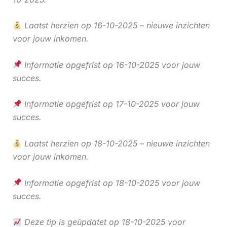
Laatst herzien op 16-10-2025 – nieuwe inzichten
voor jouw inkomen.
Informatie opgefrist op 16-10-2025 voor jouw
succes.
Informatie opgefrist op 17-10-2025 voor jouw
succes.
Laatst herzien op 18-10-2025 – nieuwe inzichten
voor jouw inkomen.
Informatie opgefrist op 18-10-2025 voor jouw
succes.
Deze tip is geüpdatet op 18-10-2025 voor