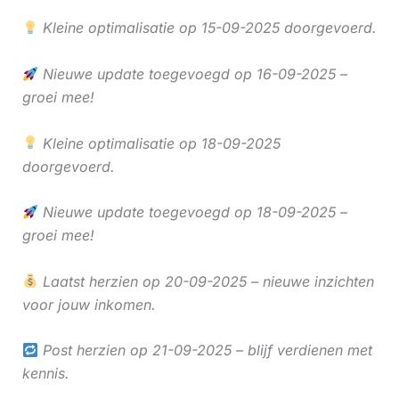
Kleine optimalisatie op 15-09-2025 doorgevoerd.
Nieuwe update toegevoegd op 16-09-2025 –
groei mee!
Kleine optimalisatie op 18-09-2025
doorgevoerd.
Nieuwe update toegevoegd op 18-09-2025 –
groei mee!
Laatst herzien op 20-09-2025 – nieuwe inzichten
voor jouw inkomen.
Post herzien op 21-09-2025 – blijf verdienen met
kennis.