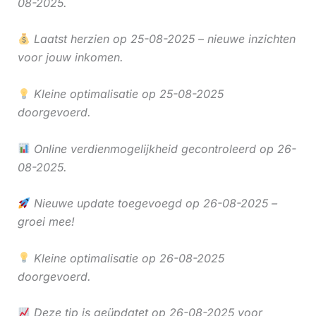
08-2025.
Laatst herzien op 25-08-2025 – nieuwe inzichten
voor jouw inkomen.
Kleine optimalisatie op 25-08-2025
doorgevoerd.
Online verdienmogelijkheid gecontroleerd op 26-
08-2025.
Nieuwe update toegevoegd op 26-08-2025 –
groei mee!
Kleine optimalisatie op 26-08-2025
doorgevoerd.
Deze tip is geüpdatet op 26-08-2025 voor