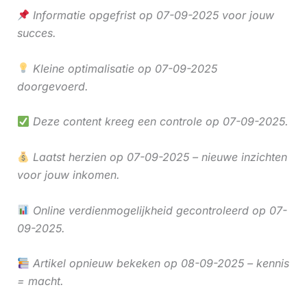
Informatie opgefrist op 07-09-2025 voor jouw
succes.
Kleine optimalisatie op 07-09-2025
doorgevoerd.
Deze content kreeg een controle op 07-09-2025.
Laatst herzien op 07-09-2025 – nieuwe inzichten
voor jouw inkomen.
Online verdienmogelijkheid gecontroleerd op 07-
09-2025.
Artikel opnieuw bekeken op 08-09-2025 – kennis
= macht.