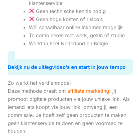
klantenservice
Geen technische kennis nodig
Geen hoge kosten of risico’s
Wél schaalbaar online inkomen mogelijk
Te combineren met werk, gezin of studie
Werkt in heel Nederland en België
Bekijk nu de uitlegvideo’s en start in jouw tempo
Zo werkt het verdienmodel
Deze methode draait om
affiliate marketing
: jij
promoot digitale producten via jouw unieke link. Als
iemand iets koopt via jouw link, ontvang jij een
commissie. Je hoeft zelf geen producten te maken,
geen klantenservice te doen en geen voorraad te
houden.