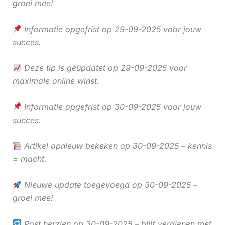
groei mee!
Informatie opgefrist op 29-09-2025 voor jouw
succes.
Deze tip is geüpdatet op 29-09-2025 voor
maximale online winst.
Informatie opgefrist op 30-09-2025 voor jouw
succes.
Artikel opnieuw bekeken op 30-09-2025 – kennis
= macht.
Nieuwe update toegevoegd op 30-09-2025 –
groei mee!
Post herzien op 30-09-2025 – blijf verdienen met