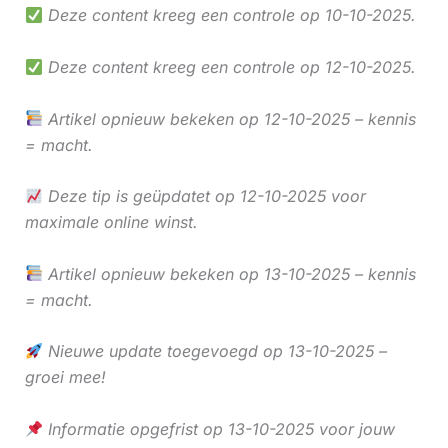
Deze content kreeg een controle op 10-10-2025.
Deze content kreeg een controle op 12-10-2025.
Artikel opnieuw bekeken op 12-10-2025 – kennis
= macht.
Deze tip is geüpdatet op 12-10-2025 voor
maximale online winst.
Artikel opnieuw bekeken op 13-10-2025 – kennis
= macht.
Nieuwe update toegevoegd op 13-10-2025 –
groei mee!
Informatie opgefrist op 13-10-2025 voor jouw