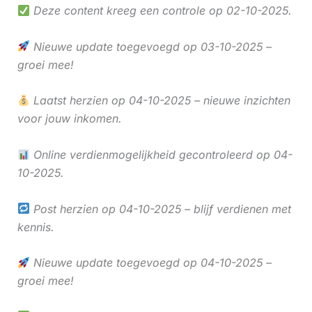
Deze content kreeg een controle op 02-10-2025.
Nieuwe update toegevoegd op 03-10-2025 –
groei mee!
Laatst herzien op 04-10-2025 – nieuwe inzichten
voor jouw inkomen.
Online verdienmogelijkheid gecontroleerd op 04-
10-2025.
Post herzien op 04-10-2025 – blijf verdienen met
kennis.
Nieuwe update toegevoegd op 04-10-2025 –
groei mee!