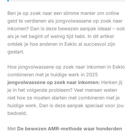
Ben je op zoek naar een slimme manier om online
geld te verdienen als jongvolwassene op zoek naar
inkomen? Dan is deze bewezen aanpak ideaal – ook
als je net begint of weinig tijd hebt. In dit artikel
ontdek je hoe anderen in Eeklo al succesvol zijn
gestart.
Hoe jongvolwassene op zoek naar inkomen in Eeklo
combineren met je huidige werk in 2025
jongvolwassene op zoek naar inkomen:
Herken jij
je in het volgende probleem? Veel mensen weten
niet hoe ze moeten starten met combineren met je
huidige werk. Dan is deze aanpak speciaal voor jou
bedoeld.
Met
De bewezen AMR-methode waar honderden