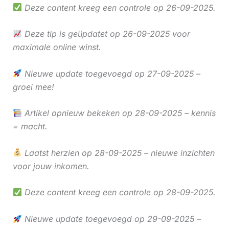
Deze content kreeg een controle op 26-09-2025.
Deze tip is geüpdatet op 26-09-2025 voor
maximale online winst.
Nieuwe update toegevoegd op 27-09-2025 –
groei mee!
Artikel opnieuw bekeken op 28-09-2025 – kennis
= macht.
Laatst herzien op 28-09-2025 – nieuwe inzichten
voor jouw inkomen.
Deze content kreeg een controle op 28-09-2025.
Nieuwe update toegevoegd op 29-09-2025 –