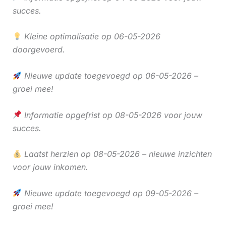
succes.
Kleine optimalisatie op 06-05-2026
doorgevoerd.
Nieuwe update toegevoegd op 06-05-2026 –
groei mee!
Informatie opgefrist op 08-05-2026 voor jouw
succes.
Laatst herzien op 08-05-2026 – nieuwe inzichten
voor jouw inkomen.
Nieuwe update toegevoegd op 09-05-2026 –
groei mee!