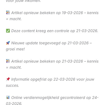
voor jouw inkomen.
Artikel opnieuw bekeken op 19-03-2026 – kennis
= macht.
Deze content kreeg een controle op 21-03-2026.
Nieuwe update toegevoegd op 21-03-2026 –
groei mee!
Artikel opnieuw bekeken op 21-03-2026 – kennis
= macht.
Informatie opgefrist op 22-03-2026 voor jouw
succes.
Online verdienmogelijkheid gecontroleerd op 24-
03-2026.