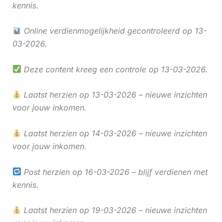
kennis.
Online verdienmogelijkheid gecontroleerd op 13-
03-2026.
Deze content kreeg een controle op 13-03-2026.
Laatst herzien op 13-03-2026 – nieuwe inzichten
voor jouw inkomen.
Laatst herzien op 14-03-2026 – nieuwe inzichten
voor jouw inkomen.
Post herzien op 16-03-2026 – blijf verdienen met
kennis.
Laatst herzien op 19-03-2026 – nieuwe inzichten