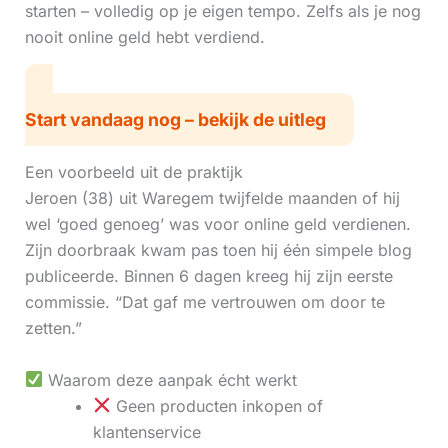
starten – volledig op je eigen tempo. Zelfs als je nog
nooit online geld hebt verdiend.
Start vandaag nog – bekijk de uitleg
Een voorbeeld uit de praktijk
Jeroen (38) uit Waregem twijfelde maanden of hij
wel ‘goed genoeg’ was voor online geld verdienen.
Zijn doorbraak kwam pas toen hij één simpele blog
publiceerde. Binnen 6 dagen kreeg hij zijn eerste
commissie. “Dat gaf me vertrouwen om door te
zetten.”
Waarom deze aanpak écht werkt
Geen producten inkopen of
klantenservice