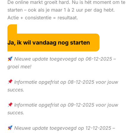
De online markt groeit hard. Nu is hét moment om te
starten – ook als je maar 1 à 2 uur per dag hebt.
Actie + consistentie = resultaat.
Ja, ik wil vandaag nog starten
Nieuwe update toegevoegd op 06-12-2025 –
groei mee!
Informatie opgefrist op 08-12-2025 voor jouw
succes.
Informatie opgefrist op 09-12-2025 voor jouw
succes.
Nieuwe update toegevoegd op 12-12-2025 –