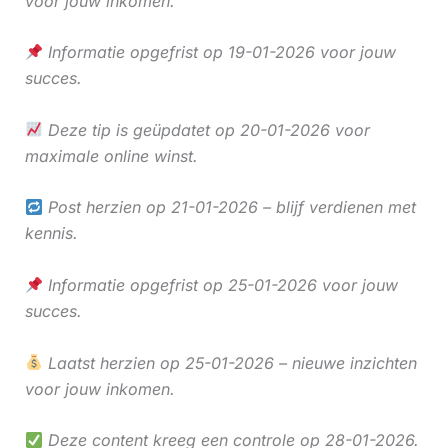
voor jouw inkomen.
Informatie opgefrist op 19-01-2026 voor jouw
succes.
Deze tip is geüpdatet op 20-01-2026 voor
maximale online winst.
Post herzien op 21-01-2026 – blijf verdienen met
kennis.
Informatie opgefrist op 25-01-2026 voor jouw
succes.
Laatst herzien op 25-01-2026 – nieuwe inzichten
voor jouw inkomen.
Deze content kreeg een controle op 28-01-2026.