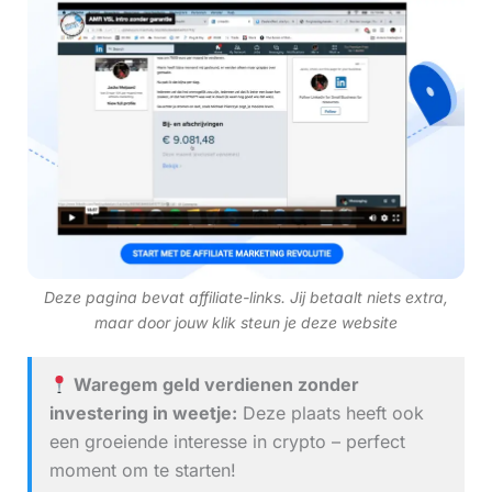
Deze pagina bevat affiliate-links. Jij betaalt niets extra,
maar door jouw klik steun je deze website
Waregem geld verdienen zonder
investering in weetje:
Deze plaats heeft ook
een groeiende interesse in crypto – perfect
moment om te starten!