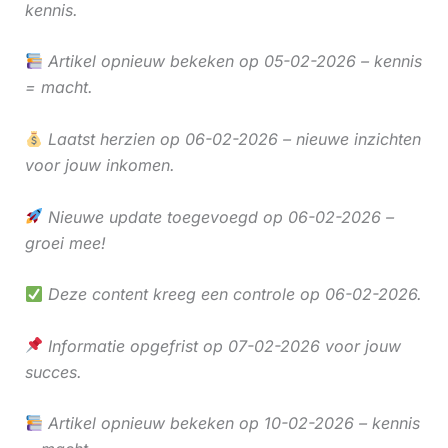
kennis.
Artikel opnieuw bekeken op 05-02-2026 – kennis
= macht.
Laatst herzien op 06-02-2026 – nieuwe inzichten
voor jouw inkomen.
Nieuwe update toegevoegd op 06-02-2026 –
groei mee!
Deze content kreeg een controle op 06-02-2026.
Informatie opgefrist op 07-02-2026 voor jouw
succes.
Artikel opnieuw bekeken op 10-02-2026 – kennis