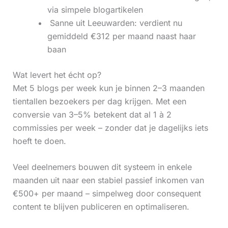
via simpele blogartikelen
‍ Sanne uit Leeuwarden: verdient nu
gemiddeld €312 per maand naast haar
baan
Wat levert het écht op?
Met 5 blogs per week kun je binnen 2–3 maanden
tientallen bezoekers per dag krijgen. Met een
conversie van 3–5% betekent dat al 1 à 2
commissies per week – zonder dat je dagelijks iets
hoeft te doen.
Veel deelnemers bouwen dit systeem in enkele
maanden uit naar een stabiel passief inkomen van
€500+ per maand – simpelweg door consequent
content te blijven publiceren en optimaliseren.