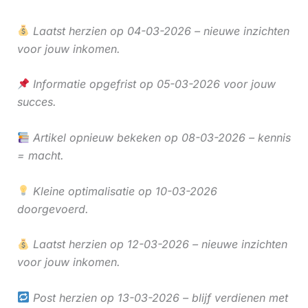
Laatst herzien op 04-03-2026 – nieuwe inzichten
voor jouw inkomen.
Informatie opgefrist op 05-03-2026 voor jouw
succes.
Artikel opnieuw bekeken op 08-03-2026 – kennis
= macht.
Kleine optimalisatie op 10-03-2026
doorgevoerd.
Laatst herzien op 12-03-2026 – nieuwe inzichten
voor jouw inkomen.
Post herzien op 13-03-2026 – blijf verdienen met