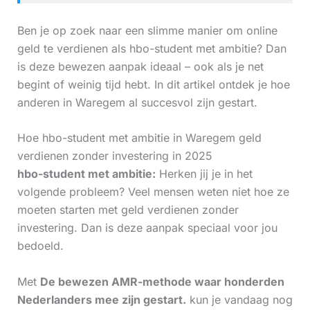
Ben je op zoek naar een slimme manier om online
geld te verdienen als hbo-student met ambitie? Dan
is deze bewezen aanpak ideaal – ook als je net
begint of weinig tijd hebt. In dit artikel ontdek je hoe
anderen in Waregem al succesvol zijn gestart.
Hoe hbo-student met ambitie in Waregem geld
verdienen zonder investering in 2025
hbo-student met ambitie:
Herken jij je in het
volgende probleem? Veel mensen weten niet hoe ze
moeten starten met geld verdienen zonder
investering. Dan is deze aanpak speciaal voor jou
bedoeld.
Met
De bewezen AMR-methode waar honderden
Nederlanders mee zijn gestart.
kun je vandaag nog