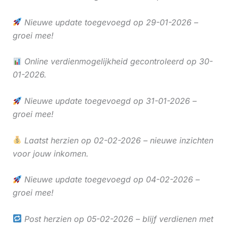
Nieuwe update toegevoegd op 29-01-2026 –
groei mee!
Online verdienmogelijkheid gecontroleerd op 30-
01-2026.
Nieuwe update toegevoegd op 31-01-2026 –
groei mee!
Laatst herzien op 02-02-2026 – nieuwe inzichten
voor jouw inkomen.
Nieuwe update toegevoegd op 04-02-2026 –
groei mee!
Post herzien op 05-02-2026 – blijf verdienen met