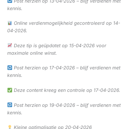
Post herzien op 13-04-2026 – blijf verdienen met
kennis.
Online verdienmogelijkheid gecontroleerd op 14-
04-2026.
Deze tip is geüpdatet op 15-04-2026 voor
maximale online winst.
Post herzien op 17-04-2026 – blijf verdienen met
kennis.
Deze content kreeg een controle op 17-04-2026.
Post herzien op 19-04-2026 – blijf verdienen met
kennis.
Kleine optimalisatie op 20-04-2026