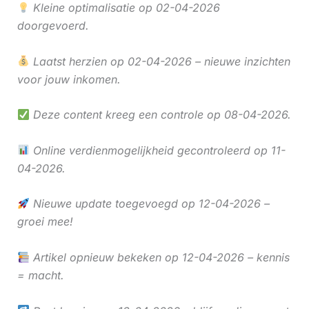
Kleine optimalisatie op 02-04-2026
doorgevoerd.
Laatst herzien op 02-04-2026 – nieuwe inzichten
voor jouw inkomen.
Deze content kreeg een controle op 08-04-2026.
Online verdienmogelijkheid gecontroleerd op 11-
04-2026.
Nieuwe update toegevoegd op 12-04-2026 –
groei mee!
Artikel opnieuw bekeken op 12-04-2026 – kennis
= macht.