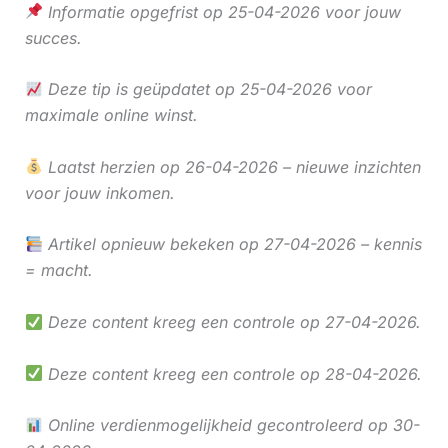
Informatie opgefrist op 25-04-2026 voor jouw
succes.
Deze tip is geüpdatet op 25-04-2026 voor
maximale online winst.
Laatst herzien op 26-04-2026 – nieuwe inzichten
voor jouw inkomen.
Artikel opnieuw bekeken op 27-04-2026 – kennis
= macht.
Deze content kreeg een controle op 27-04-2026.
Deze content kreeg een controle op 28-04-2026.
Online verdienmogelijkheid gecontroleerd op 30-