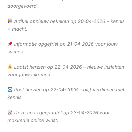
doorgevoerd.
Artikel opnieuw bekeken op 20-04-2026 – kennis
= macht.
Informatie opgefrist op 21-04-2026 voor jouw
succes.
Laatst herzien op 22-04-2026 – nieuwe inzichten
voor jouw inkomen.
Post herzien op 22-04-2026 – blijf verdienen met
kennis.
Deze tip is geüpdatet op 23-04-2026 voor
maximale online winst.