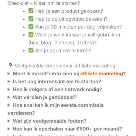
Checklist – Klaar om te starten?
Heb je een product gekozen?
Heb je de uitlegvideo bekeken?
Kun je 30 minuten per dag vrijmaken?
Weet je welk kanaal je wilt gebruiken
(bijv. blog, Pinterest, TikTok)?
Sta je open om te leren?
Veelgestelde vragen over affiliate marketing
Moet ik mezelf laten zien bij
affiliate marketing
?
Is het nog interessant om te starten?
Heb ik volgers of een netwerk nodig?
Wat verdien je gemiddeld?
Hoe snel kan ik mijn eerste commissie
verdienen?
Wat zijn veelgemaakte fouten?
Hoe kan ik opschalen naar €500+ per maand?