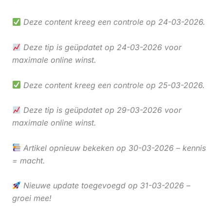
Deze content kreeg een controle op 24-03-2026.
Deze tip is geüpdatet op 24-03-2026 voor
maximale online winst.
Deze content kreeg een controle op 25-03-2026.
Deze tip is geüpdatet op 29-03-2026 voor
maximale online winst.
Artikel opnieuw bekeken op 30-03-2026 – kennis
= macht.
Nieuwe update toegevoegd op 31-03-2026 –
groei mee!