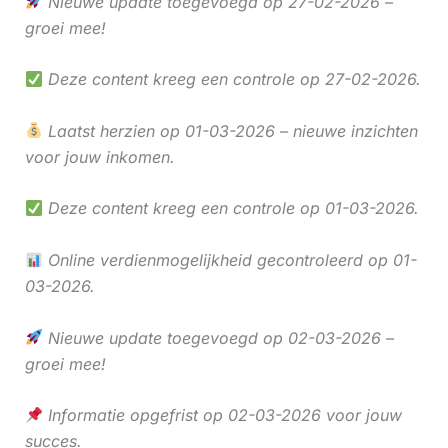
Nieuwe update toegevoegd op 27-02-2026 –
groei mee!
Deze content kreeg een controle op 27-02-2026.
Laatst herzien op 01-03-2026 – nieuwe inzichten
voor jouw inkomen.
Deze content kreeg een controle op 01-03-2026.
Online verdienmogelijkheid gecontroleerd op 01-
03-2026.
Nieuwe update toegevoegd op 02-03-2026 –
groei mee!
Informatie opgefrist op 02-03-2026 voor jouw
succes.