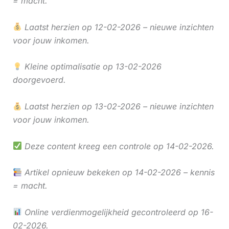
= macht.
Laatst herzien op 12-02-2026 – nieuwe inzichten
voor jouw inkomen.
Kleine optimalisatie op 13-02-2026
doorgevoerd.
Laatst herzien op 13-02-2026 – nieuwe inzichten
voor jouw inkomen.
Deze content kreeg een controle op 14-02-2026.
Artikel opnieuw bekeken op 14-02-2026 – kennis
= macht.
Online verdienmogelijkheid gecontroleerd op 16-
02-2026.