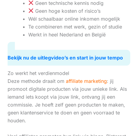
Geen technische kennis nodig
Geen hoge kosten of risico’s
Wél schaalbaar online inkomen mogelijk
Te combineren met werk, gezin of studie
Werkt in heel Nederland en België
Bekijk nu de uitlegvideo’s en start in jouw tempo
Zo werkt het verdienmodel
Deze methode draait om
affiliate marketing
: jij
promoot digitale producten via jouw unieke link. Als
iemand iets koopt via jouw link, ontvang jij een
commissie. Je hoeft zelf geen producten te maken,
geen klantenservice te doen en geen voorraad te
houden.