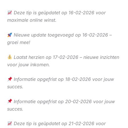
Deze tip is geüpdatet op 16-02-2026 voor
maximale online winst.
Nieuwe update toegevoegd op 16-02-2026 –
groei mee!
Laatst herzien op 17-02-2026 – nieuwe inzichten
voor jouw inkomen.
Informatie opgefrist op 18-02-2026 voor jouw
succes.
Informatie opgefrist op 20-02-2026 voor jouw
succes.
Deze tip is geüpdatet op 21-02-2026 voor