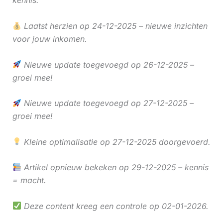
kennis.
Laatst herzien op 24-12-2025 – nieuwe inzichten
voor jouw inkomen.
Nieuwe update toegevoegd op 26-12-2025 –
groei mee!
Nieuwe update toegevoegd op 27-12-2025 –
groei mee!
Kleine optimalisatie op 27-12-2025 doorgevoerd.
Artikel opnieuw bekeken op 29-12-2025 – kennis
= macht.
Deze content kreeg een controle op 02-01-2026.