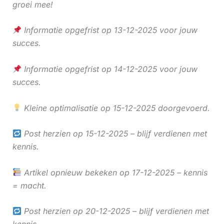
groei mee!
Informatie opgefrist op 13-12-2025 voor jouw
succes.
Informatie opgefrist op 14-12-2025 voor jouw
succes.
Kleine optimalisatie op 15-12-2025 doorgevoerd.
Post herzien op 15-12-2025 – blijf verdienen met
kennis.
Artikel opnieuw bekeken op 17-12-2025 – kennis
= macht.
Post herzien op 20-12-2025 – blijf verdienen met