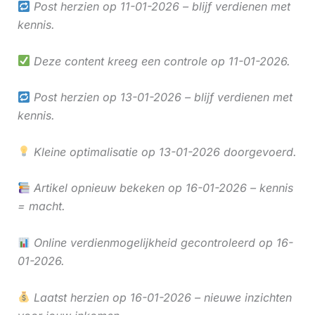
Post herzien op 11-01-2026 – blijf verdienen met
kennis.
Deze content kreeg een controle op 11-01-2026.
Post herzien op 13-01-2026 – blijf verdienen met
kennis.
Kleine optimalisatie op 13-01-2026 doorgevoerd.
Artikel opnieuw bekeken op 16-01-2026 – kennis
= macht.
Online verdienmogelijkheid gecontroleerd op 16-
01-2026.
Laatst herzien op 16-01-2026 – nieuwe inzichten