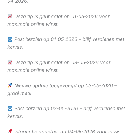
04-2026.
Deze tip is geüpdatet op 01-05-2026 voor
maximale online winst.
Post herzien op 01-05-2026 – blijf verdienen met
kennis.
Deze tip is geüpdatet op 03-05-2026 voor
maximale online winst.
Nieuwe update toegevoegd op 03-05-2026 –
groei mee!
Post herzien op 03-05-2026 – blijf verdienen met
kennis.
Informatie opgefrist op 04-05-2026 voor jouw