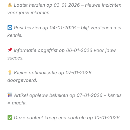
Laatst herzien op 03-01-2026 – nieuwe inzichten
voor jouw inkomen.
Post herzien op 04-01-2026 – blijf verdienen met
kennis.
Informatie opgefrist op 06-01-2026 voor jouw
succes.
Kleine optimalisatie op 07-01-2026
doorgevoerd.
Artikel opnieuw bekeken op 07-01-2026 – kennis
= macht.
Deze content kreeg een controle op 10-01-2026.