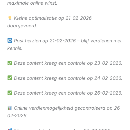
maximale online winst.
Kleine optimalisatie op 21-02-2026
doorgevoerd.
Post herzien op 21-02-2026 – blijf verdienen met
kennis.
Deze content kreeg een controle op 23-02-2026.
Deze content kreeg een controle op 24-02-2026.
Deze content kreeg een controle op 26-02-2026.
Online verdienmogelijkheid gecontroleerd op 26-
02-2026.