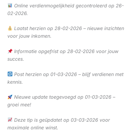
Online verdienmogelijkheid gecontroleerd op 26-
02-2026.
Laatst herzien op 28-02-2026 – nieuwe inzichten
voor jouw inkomen.
Informatie opgefrist op 28-02-2026 voor jouw
succes.
Post herzien op 01-03-2026 – blijf verdienen met
kennis.
Nieuwe update toegevoegd op 01-03-2026 –
groei mee!
Deze tip is geüpdatet op 03-03-2026 voor
maximale online winst.