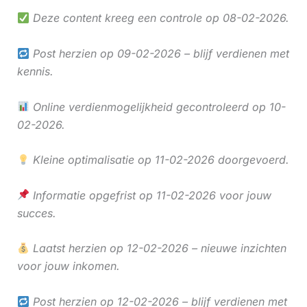
Deze content kreeg een controle op 08-02-2026.
Post herzien op 09-02-2026 – blijf verdienen met
kennis.
Online verdienmogelijkheid gecontroleerd op 10-
02-2026.
Kleine optimalisatie op 11-02-2026 doorgevoerd.
Informatie opgefrist op 11-02-2026 voor jouw
succes.
Laatst herzien op 12-02-2026 – nieuwe inzichten
voor jouw inkomen.
Post herzien op 12-02-2026 – blijf verdienen met