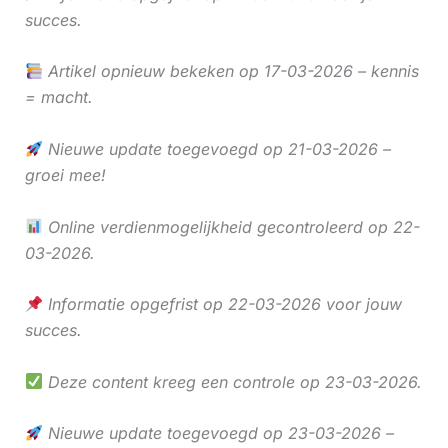
succes.
Artikel opnieuw bekeken op 17-03-2026 – kennis
= macht.
Nieuwe update toegevoegd op 21-03-2026 –
groei mee!
Online verdienmogelijkheid gecontroleerd op 22-
03-2026.
Informatie opgefrist op 22-03-2026 voor jouw
succes.
Deze content kreeg een controle op 23-03-2026.
Nieuwe update toegevoegd op 23-03-2026 –