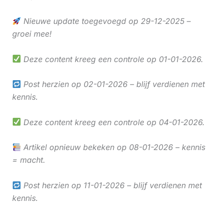
Nieuwe update toegevoegd op 29-12-2025 –
groei mee!
Deze content kreeg een controle op 01-01-2026.
Post herzien op 02-01-2026 – blijf verdienen met
kennis.
Deze content kreeg een controle op 04-01-2026.
Artikel opnieuw bekeken op 08-01-2026 – kennis
= macht.
Post herzien op 11-01-2026 – blijf verdienen met
kennis.