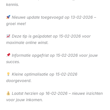
kennis.
Nieuwe update toegevoegd op 13-02-2026 –
groei mee!
Deze tip is geüpdatet op 15-02-2026 voor
maximale online winst.
Informatie opgefrist op 15-02-2026 voor jouw
succes.
Kleine optimalisatie op 15-02-2026
doorgevoerd.
Laatst herzien op 16-02-2026 – nieuwe inzichten
voor jouw inkomen.