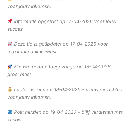
voor jouw inkomen.
Informatie opgefrist op 17-04-2026 voor jouw
succes.
Deze tip is geüpdatet op 17-04-2026 voor
maximale online winst.
Nieuwe update toegevoegd op 18-04-2026 –
groei mee!
Laatst herzien op 19-04-2026 – nieuwe inzichten
voor jouw inkomen.
Post herzien op 19-04-2026 – blijf verdienen met
kennis.