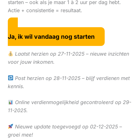
starten – ook als je maar 1 à 2 uur per dag hebt.
Actie + consistentie = resultaat.
Ja, ik wil vandaag nog starten
Laatst herzien op 27-11-2025 – nieuwe inzichten
voor jouw inkomen.
Post herzien op 28-11-2025 – blijf verdienen met
kennis.
Online verdienmogelijkheid gecontroleerd op 29-
11-2025.
Nieuwe update toegevoegd op 02-12-2025 –
groei mee!