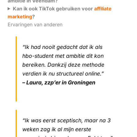
ambitie in Veendam?
Kan ik ook TikTok gebruiken voor
affiliate
marketing
?
Ervaringen van anderen
“Ik had nooit gedacht dat ik als
hbo-student met ambitie dit kon
bereiken. Dankzij deze methode
verdien ik nu structureel online.”
– Laura, zzp’er in Groningen
“Ik was eerst sceptisch, maar na 3
weken zag ik al mijn eerste