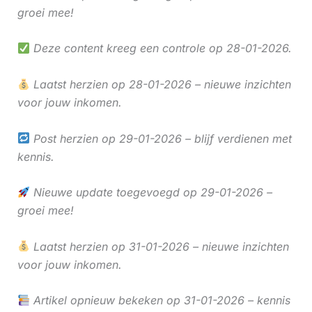
groei mee!
Deze content kreeg een controle op 28-01-2026.
Laatst herzien op 28-01-2026 – nieuwe inzichten
voor jouw inkomen.
Post herzien op 29-01-2026 – blijf verdienen met
kennis.
Nieuwe update toegevoegd op 29-01-2026 –
groei mee!
Laatst herzien op 31-01-2026 – nieuwe inzichten
voor jouw inkomen.
Artikel opnieuw bekeken op 31-01-2026 – kennis