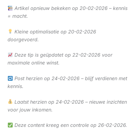
Artikel opnieuw bekeken op 20-02-2026 – kennis
= macht.
Kleine optimalisatie op 20-02-2026
doorgevoerd.
Deze tip is geüpdatet op 22-02-2026 voor
maximale online winst.
Post herzien op 24-02-2026 – blijf verdienen met
kennis.
Laatst herzien op 24-02-2026 – nieuwe inzichten
voor jouw inkomen.
Deze content kreeg een controle op 26-02-2026.