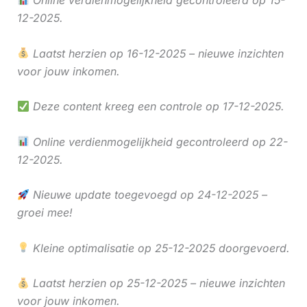
12-2025.
Laatst herzien op 16-12-2025 – nieuwe inzichten
voor jouw inkomen.
Deze content kreeg een controle op 17-12-2025.
Online verdienmogelijkheid gecontroleerd op 22-
12-2025.
Nieuwe update toegevoegd op 24-12-2025 –
groei mee!
Kleine optimalisatie op 25-12-2025 doorgevoerd.
Laatst herzien op 25-12-2025 – nieuwe inzichten
voor jouw inkomen.