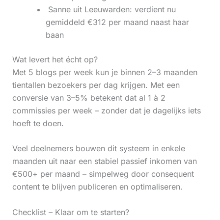
‍ Sanne uit Leeuwarden: verdient nu
gemiddeld €312 per maand naast haar
baan
Wat levert het écht op?
Met 5 blogs per week kun je binnen 2–3 maanden
tientallen bezoekers per dag krijgen. Met een
conversie van 3–5% betekent dat al 1 à 2
commissies per week – zonder dat je dagelijks iets
hoeft te doen.
Veel deelnemers bouwen dit systeem in enkele
maanden uit naar een stabiel passief inkomen van
€500+ per maand – simpelweg door consequent
content te blijven publiceren en optimaliseren.
Checklist – Klaar om te starten?