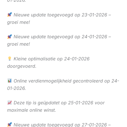
01-2026.
Nieuwe update toegevoegd op 23-01-2026 –
groei mee!
Nieuwe update toegevoegd op 24-01-2026 –
groei mee!
Kleine optimalisatie op 24-01-2026
doorgevoerd.
Online verdienmogelijkheid gecontroleerd op 24-
01-2026.
Deze tip is geüpdatet op 25-01-2026 voor
maximale online winst.
Nieuwe update toegevoegd op 27-01-2026 –