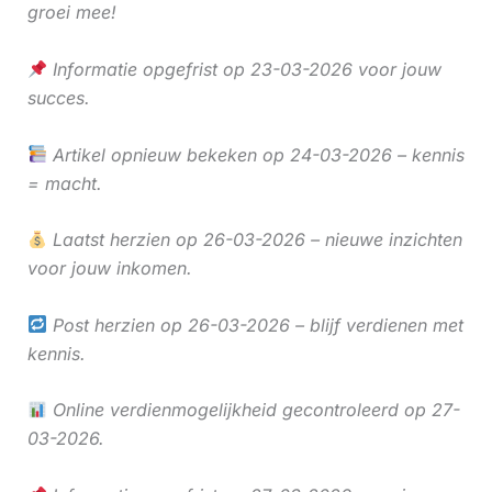
groei mee!
Informatie opgefrist op 23-03-2026 voor jouw
succes.
Artikel opnieuw bekeken op 24-03-2026 – kennis
= macht.
Laatst herzien op 26-03-2026 – nieuwe inzichten
voor jouw inkomen.
Post herzien op 26-03-2026 – blijf verdienen met
kennis.
Online verdienmogelijkheid gecontroleerd op 27-
03-2026.