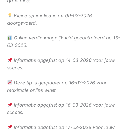
groei mee!
Kleine optimalisatie op 09-03-2026
doorgevoerd.
Online verdienmogelijkheid gecontroleerd op 13-
03-2026.
Informatie opgefrist op 14-03-2026 voor jouw
succes.
Deze tip is geüpdatet op 16-03-2026 voor
maximale online winst.
Informatie opgefrist op 16-03-2026 voor jouw
succes.
Informatie opgefrist op 17-03-2026 voor jouw