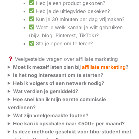
Heb je een product gekozen?
Heb je de uitlegvideo bekeken?
Kun je 30 minuten per dag vrijmaken?
Weet je welk kanaal je wilt gebruiken
(bijv. blog, Pinterest, TikTok)?
Sta je open om te leren?
Veelgestelde vragen over affiliate marketing
Moet ik mezelf laten zien bij
affiliate marketing
?
Is het nog interessant om te starten?
Heb ik volgers of een netwerk nodig?
Wat verdien je gemiddeld?
Hoe snel kan ik mijn eerste commissie
verdienen?
Wat zijn veelgemaakte fouten?
Hoe kan ik opschalen naar €500+ per maand?
Is deze methode geschikt voor hbo-student met