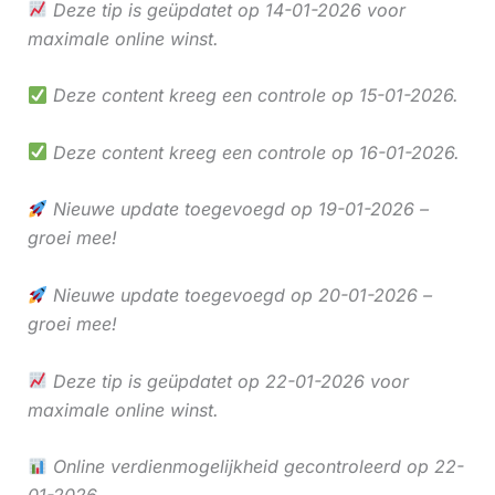
Deze tip is geüpdatet op 14-01-2026 voor
maximale online winst.
Deze content kreeg een controle op 15-01-2026.
Deze content kreeg een controle op 16-01-2026.
Nieuwe update toegevoegd op 19-01-2026 –
groei mee!
Nieuwe update toegevoegd op 20-01-2026 –
groei mee!
Deze tip is geüpdatet op 22-01-2026 voor
maximale online winst.
Online verdienmogelijkheid gecontroleerd op 22-