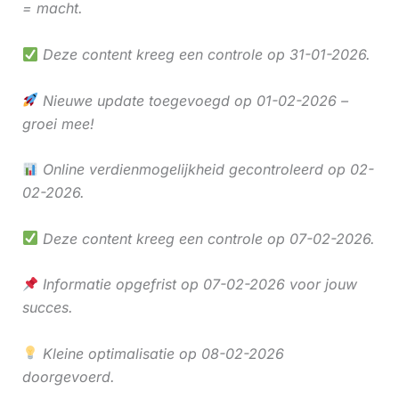
= macht.
Deze content kreeg een controle op 31-01-2026.
Nieuwe update toegevoegd op 01-02-2026 –
groei mee!
Online verdienmogelijkheid gecontroleerd op 02-
02-2026.
Deze content kreeg een controle op 07-02-2026.
Informatie opgefrist op 07-02-2026 voor jouw
succes.
Kleine optimalisatie op 08-02-2026
doorgevoerd.