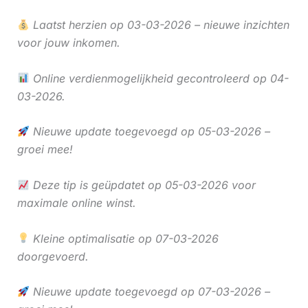
Laatst herzien op 03-03-2026 – nieuwe inzichten
voor jouw inkomen.
Online verdienmogelijkheid gecontroleerd op 04-
03-2026.
Nieuwe update toegevoegd op 05-03-2026 –
groei mee!
Deze tip is geüpdatet op 05-03-2026 voor
maximale online winst.
Kleine optimalisatie op 07-03-2026
doorgevoerd.
Nieuwe update toegevoegd op 07-03-2026 –