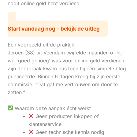
nooit online geld hebt verdiend.
Start vandaag nog – bekijk de uitleg
Een voorbeeld uit de praktijk
Jeroen (38) uit Veendam twijfelde maanden of hij
wel ‘goed genoeg’ was voor online geld verdienen.
Zijn doorbraak kwam pas toen hij één simpele blog
publiceerde. Binnen 6 dagen kreeg hij zijn eerste
commissie. “Dat gaf me vertrouwen om door te
zetten.”
Waarom deze aanpak écht werkt
Geen producten inkopen of
klantenservice
Geen technische kennis nodig