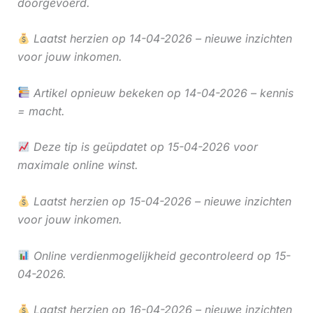
doorgevoerd.
Laatst herzien op 14-04-2026 – nieuwe inzichten
voor jouw inkomen.
Artikel opnieuw bekeken op 14-04-2026 – kennis
= macht.
Deze tip is geüpdatet op 15-04-2026 voor
maximale online winst.
Laatst herzien op 15-04-2026 – nieuwe inzichten
voor jouw inkomen.
Online verdienmogelijkheid gecontroleerd op 15-
04-2026.
Laatst herzien op 16-04-2026 – nieuwe inzichten