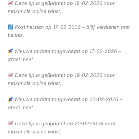
Deze tip is geüpdatet op 16-02-2026 voor
maximale online winst.
Post herzien op 17-02-2026 – blijf verdienen met
kennis.
Nieuwe update toegevoegd op 17-02-2026 –
groei mee!
Deze tip is geüpdatet op 19-02-2026 voor
maximale online winst.
Nieuwe update toegevoegd op 20-02-2026 –
groei mee!
Deze tip is geüpdatet op 20-02-2026 voor
maximale online winst.