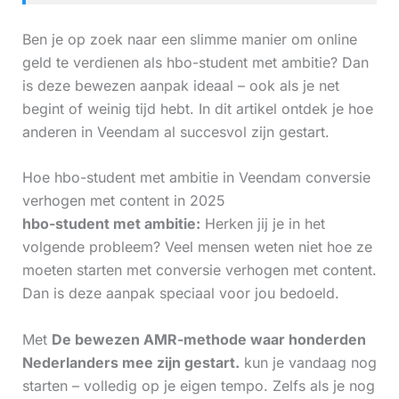
Ben je op zoek naar een slimme manier om online
geld te verdienen als hbo-student met ambitie? Dan
is deze bewezen aanpak ideaal – ook als je net
begint of weinig tijd hebt. In dit artikel ontdek je hoe
anderen in Veendam al succesvol zijn gestart.
Hoe hbo-student met ambitie in Veendam conversie
verhogen met content in 2025
hbo-student met ambitie:
Herken jij je in het
volgende probleem? Veel mensen weten niet hoe ze
moeten starten met conversie verhogen met content.
Dan is deze aanpak speciaal voor jou bedoeld.
Met
De bewezen AMR-methode waar honderden
Nederlanders mee zijn gestart.
kun je vandaag nog
starten – volledig op je eigen tempo. Zelfs als je nog