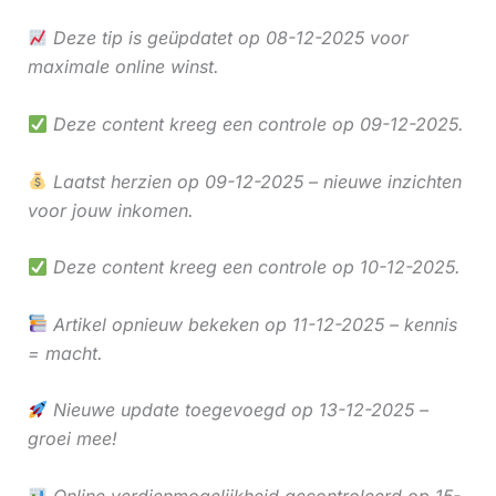
Deze tip is geüpdatet op 08-12-2025 voor
maximale online winst.
Deze content kreeg een controle op 09-12-2025.
Laatst herzien op 09-12-2025 – nieuwe inzichten
voor jouw inkomen.
Deze content kreeg een controle op 10-12-2025.
Artikel opnieuw bekeken op 11-12-2025 – kennis
= macht.
Nieuwe update toegevoegd op 13-12-2025 –
groei mee!
Online verdienmogelijkheid gecontroleerd op 15-