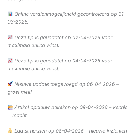
Online verdienmogelijkheid gecontroleerd op 31-
03-2026.
Deze tip is geüpdatet op 02-04-2026 voor
maximale online winst.
Deze tip is geüpdatet op 04-04-2026 voor
maximale online winst.
Nieuwe update toegevoegd op 06-04-2026 –
groei mee!
Artikel opnieuw bekeken op 08-04-2026 – kennis
= macht.
Laatst herzien op 08-04-2026 – nieuwe inzichten