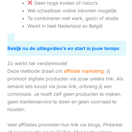
Geen hoge kosten of risico’s
Wél schaalbaar online inkomen mogelijk
Te combineren met werk, gezin of studie
Werkt in heel Nederland en België
Bekijk nu de uitlegvideo’s en start in jouw tempo
Zo werkt het verdienmodel
Deze methode draait om
affiliate marketing
: jij
promoot digitale producten via jouw unieke link. Als
iemand iets koopt via jouw link, ontvang jij een
commissie. Je hoeft zelf geen producten te maken,
geen klantenservice te doen en geen voorraad te
houden.
Veel affiliates promoten hun link via blogs, Pinterest