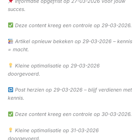
Informatie opgefrist op 27-03-2026 voor jouw
succes.
Deze content kreeg een controle op 29-03-2026.
Artikel opnieuw bekeken op 29-03-2026 – kennis
= macht.
Kleine optimalisatie op 29-03-2026
doorgevoerd.
Post herzien op 29-03-2026 – blijf verdienen met
kennis.
Deze content kreeg een controle op 30-03-2026.
Kleine optimalisatie op 31-03-2026
doorgevoerd.