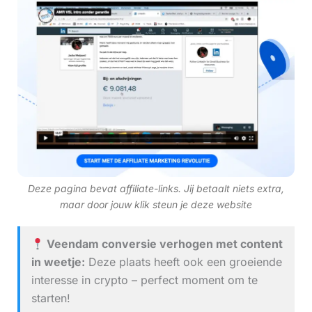
Deze pagina bevat affiliate-links. Jij betaalt niets extra,
maar door jouw klik steun je deze website
Veendam conversie verhogen met content
in weetje:
Deze plaats heeft ook een groeiende
interesse in crypto – perfect moment om te
starten!