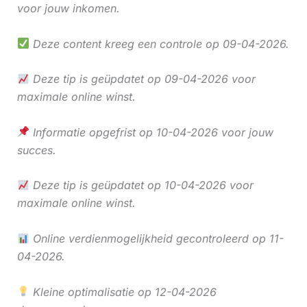
voor jouw inkomen.
Deze content kreeg een controle op 09-04-2026.
Deze tip is geüpdatet op 09-04-2026 voor
maximale online winst.
Informatie opgefrist op 10-04-2026 voor jouw
succes.
Deze tip is geüpdatet op 10-04-2026 voor
maximale online winst.
Online verdienmogelijkheid gecontroleerd op 11-
04-2026.
Kleine optimalisatie op 12-04-2026