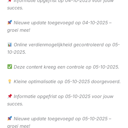
Informatie opgefrist op 04-10-2025 voor jouw
succes.
Nieuwe update toegevoegd op 04-10-2025 –
groei mee!
Online verdienmogelijkheid gecontroleerd op 05-
10-2025.
Deze content kreeg een controle op 05-10-2025.
Kleine optimalisatie op 05-10-2025 doorgevoerd.
Informatie opgefrist op 05-10-2025 voor jouw
succes.
Nieuwe update toegevoegd op 05-10-2025 –
groei mee!