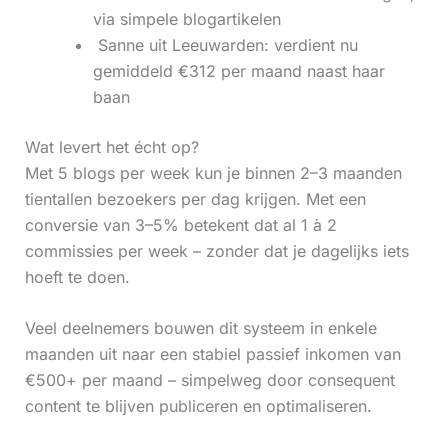
via simpele blogartikelen
‍ Sanne uit Leeuwarden: verdient nu
gemiddeld €312 per maand naast haar
baan
Wat levert het écht op?
Met 5 blogs per week kun je binnen 2–3 maanden
tientallen bezoekers per dag krijgen. Met een
conversie van 3–5% betekent dat al 1 à 2
commissies per week – zonder dat je dagelijks iets
hoeft te doen.
Veel deelnemers bouwen dit systeem in enkele
maanden uit naar een stabiel passief inkomen van
€500+ per maand – simpelweg door consequent
content te blijven publiceren en optimaliseren.