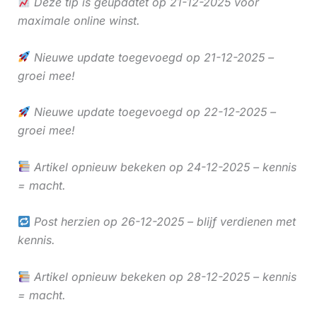
Deze tip is geüpdatet op 21-12-2025 voor
maximale online winst.
Nieuwe update toegevoegd op 21-12-2025 –
groei mee!
Nieuwe update toegevoegd op 22-12-2025 –
groei mee!
Artikel opnieuw bekeken op 24-12-2025 – kennis
= macht.
Post herzien op 26-12-2025 – blijf verdienen met
kennis.
Artikel opnieuw bekeken op 28-12-2025 – kennis
= macht.