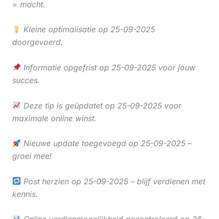
= macht.
Kleine optimalisatie op 25-09-2025
doorgevoerd.
Informatie opgefrist op 25-09-2025 voor jouw
succes.
Deze tip is geüpdatet op 25-09-2025 voor
maximale online winst.
Nieuwe update toegevoegd op 25-09-2025 –
groei mee!
Post herzien op 25-09-2025 – blijf verdienen met
kennis.