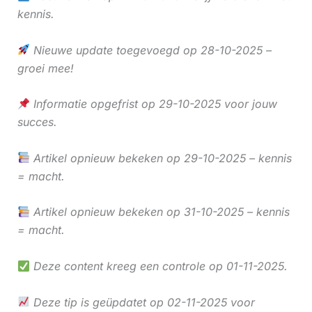
kennis.
Nieuwe update toegevoegd op 28-10-2025 –
groei mee!
Informatie opgefrist op 29-10-2025 voor jouw
succes.
Artikel opnieuw bekeken op 29-10-2025 – kennis
= macht.
Artikel opnieuw bekeken op 31-10-2025 – kennis
= macht.
Deze content kreeg een controle op 01-11-2025.
Deze tip is geüpdatet op 02-11-2025 voor