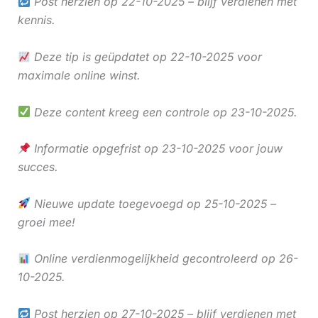
Post herzien op 22-10-2025 – blijf verdienen met
kennis.
Deze tip is geüpdatet op 22-10-2025 voor
maximale online winst.
Deze content kreeg een controle op 23-10-2025.
Informatie opgefrist op 23-10-2025 voor jouw
succes.
Nieuwe update toegevoegd op 25-10-2025 –
groei mee!
Online verdienmogelijkheid gecontroleerd op 26-
10-2025.
Post herzien op 27-10-2025 – blijf verdienen met