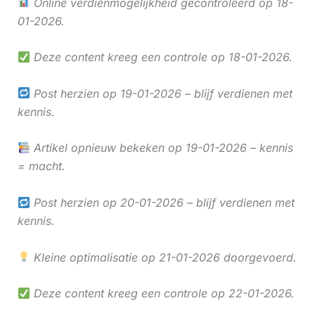
Online verdienmogelijkheid gecontroleerd op 18-
01-2026.
Deze content kreeg een controle op 18-01-2026.
Post herzien op 19-01-2026 – blijf verdienen met
kennis.
Artikel opnieuw bekeken op 19-01-2026 – kennis
= macht.
Post herzien op 20-01-2026 – blijf verdienen met
kennis.
Kleine optimalisatie op 21-01-2026 doorgevoerd.
Deze content kreeg een controle op 22-01-2026.