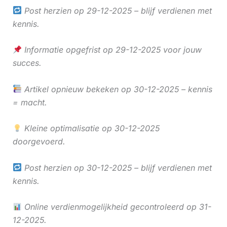
Post herzien op 29-12-2025 – blijf verdienen met
kennis.
Informatie opgefrist op 29-12-2025 voor jouw
succes.
Artikel opnieuw bekeken op 30-12-2025 – kennis
= macht.
Kleine optimalisatie op 30-12-2025
doorgevoerd.
Post herzien op 30-12-2025 – blijf verdienen met
kennis.
Online verdienmogelijkheid gecontroleerd op 31-
12-2025.