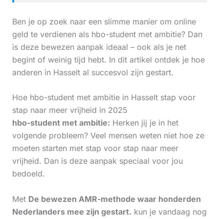
Ben je op zoek naar een slimme manier om online
geld te verdienen als hbo-student met ambitie? Dan
is deze bewezen aanpak ideaal – ook als je net
begint of weinig tijd hebt. In dit artikel ontdek je hoe
anderen in Hasselt al succesvol zijn gestart.
Hoe hbo-student met ambitie in Hasselt stap voor
stap naar meer vrijheid in 2025
hbo-student met ambitie:
Herken jij je in het
volgende probleem? Veel mensen weten niet hoe ze
moeten starten met stap voor stap naar meer
vrijheid. Dan is deze aanpak speciaal voor jou
bedoeld.
Met
De bewezen AMR-methode waar honderden
Nederlanders mee zijn gestart.
kun je vandaag nog