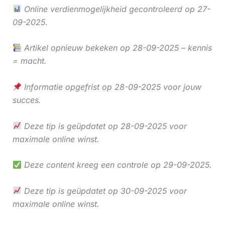
Online verdienmogelijkheid gecontroleerd op 27-
09-2025.
Artikel opnieuw bekeken op 28-09-2025 – kennis
= macht.
Informatie opgefrist op 28-09-2025 voor jouw
succes.
Deze tip is geüpdatet op 28-09-2025 voor
maximale online winst.
Deze content kreeg een controle op 29-09-2025.
Deze tip is geüpdatet op 30-09-2025 voor
maximale online winst.