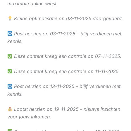
maximale online winst.
Kleine optimalisatie op 03-11-2025 doorgevoerd.
Post herzien op 03-11-2025 – blijf verdienen met
kennis.
Deze content kreeg een controle op 07-11-2025.
Deze content kreeg een controle op 11-11-2025.
Post herzien op 13-11-2025 – blijf verdienen met
kennis.
Laatst herzien op 19-11-2025 – nieuwe inzichten
voor jouw inkomen.