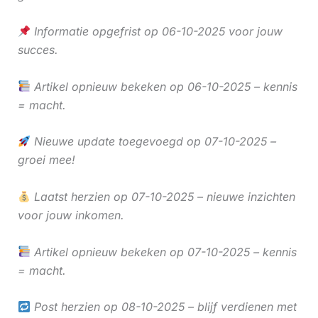
Informatie opgefrist op 06-10-2025 voor jouw
succes.
Artikel opnieuw bekeken op 06-10-2025 – kennis
= macht.
Nieuwe update toegevoegd op 07-10-2025 –
groei mee!
Laatst herzien op 07-10-2025 – nieuwe inzichten
voor jouw inkomen.
Artikel opnieuw bekeken op 07-10-2025 – kennis
= macht.
Post herzien op 08-10-2025 – blijf verdienen met