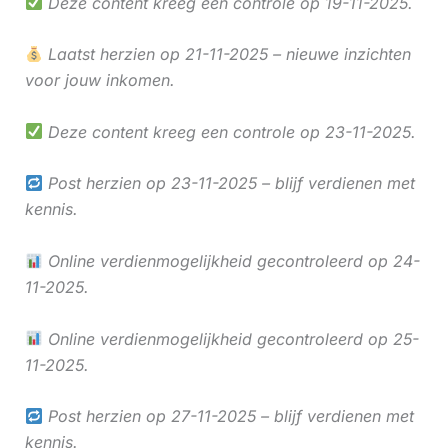
Deze content kreeg een controle op 19-11-2025.
Laatst herzien op 21-11-2025 – nieuwe inzichten
voor jouw inkomen.
Deze content kreeg een controle op 23-11-2025.
Post herzien op 23-11-2025 – blijf verdienen met
kennis.
Online verdienmogelijkheid gecontroleerd op 24-
11-2025.
Online verdienmogelijkheid gecontroleerd op 25-
11-2025.
Post herzien op 27-11-2025 – blijf verdienen met
kennis.