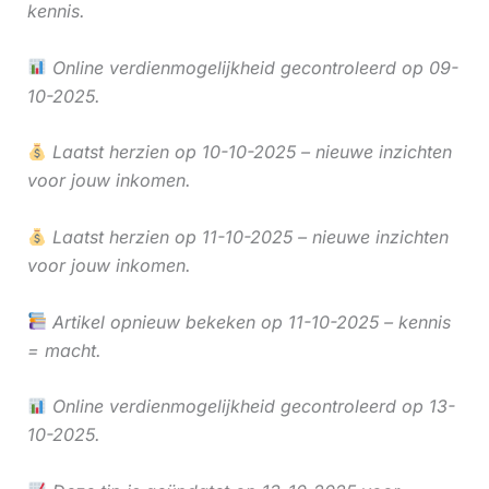
kennis.
Online verdienmogelijkheid gecontroleerd op 09-
10-2025.
Laatst herzien op 10-10-2025 – nieuwe inzichten
voor jouw inkomen.
Laatst herzien op 11-10-2025 – nieuwe inzichten
voor jouw inkomen.
Artikel opnieuw bekeken op 11-10-2025 – kennis
= macht.
Online verdienmogelijkheid gecontroleerd op 13-
10-2025.