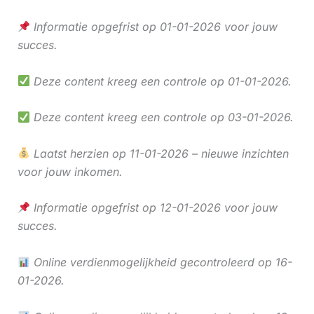
Informatie opgefrist op 01-01-2026 voor jouw
succes.
Deze content kreeg een controle op 01-01-2026.
Deze content kreeg een controle op 03-01-2026.
Laatst herzien op 11-01-2026 – nieuwe inzichten
voor jouw inkomen.
Informatie opgefrist op 12-01-2026 voor jouw
succes.
Online verdienmogelijkheid gecontroleerd op 16-
01-2026.