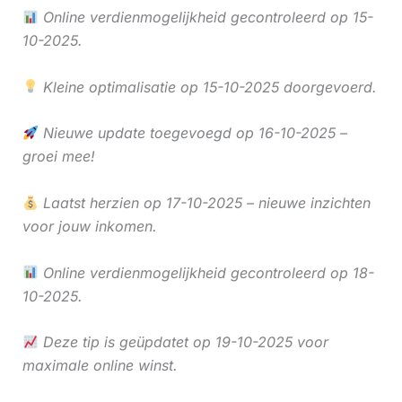
Online verdienmogelijkheid gecontroleerd op 15-
10-2025.
Kleine optimalisatie op 15-10-2025 doorgevoerd.
Nieuwe update toegevoegd op 16-10-2025 –
groei mee!
Laatst herzien op 17-10-2025 – nieuwe inzichten
voor jouw inkomen.
Online verdienmogelijkheid gecontroleerd op 18-
10-2025.
Deze tip is geüpdatet op 19-10-2025 voor
maximale online winst.