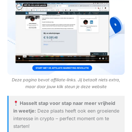
Deze pagina bevat affiliate-links. Jij betaalt niets extra,
maar door jouw klik steun je deze website
Hasselt stap voor stap naar meer vrijheid
in weetje:
Deze plaats heeft ook een groeiende
interesse in crypto – perfect moment om te
starten!