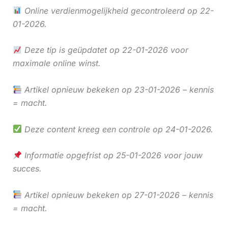
Online verdienmogelijkheid gecontroleerd op 22-
01-2026.
Deze tip is geüpdatet op 22-01-2026 voor
maximale online winst.
Artikel opnieuw bekeken op 23-01-2026 – kennis
= macht.
Deze content kreeg een controle op 24-01-2026.
Informatie opgefrist op 25-01-2026 voor jouw
succes.
Artikel opnieuw bekeken op 27-01-2026 – kennis
= macht.