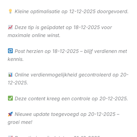
Kleine optimalisatie op 12-12-2025 doorgevoerd.
Deze tip is geüpdatet op 18-12-2025 voor
maximale online winst.
Post herzien op 18-12-2025 – blijf verdienen met
kennis.
Online verdienmogelijkheid gecontroleerd op 20-
12-2025.
Deze content kreeg een controle op 20-12-2025.
Nieuwe update toegevoegd op 20-12-2025 –
groei mee!