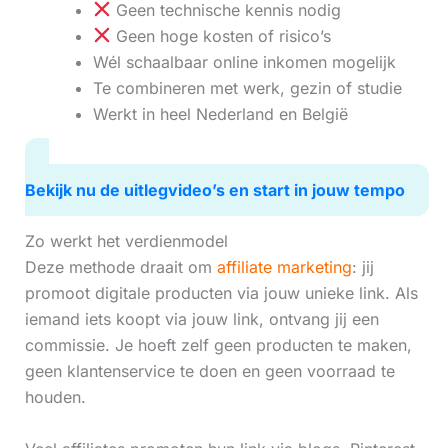
Geen technische kennis nodig
Geen hoge kosten of risico’s
Wél schaalbaar online inkomen mogelijk
Te combineren met werk, gezin of studie
Werkt in heel Nederland en België
Bekijk nu de uitlegvideo’s en start in jouw tempo
Zo werkt het verdienmodel
Deze methode draait om
affiliate marketing
: jij
promoot digitale producten via jouw unieke link. Als
iemand iets koopt via jouw link, ontvang jij een
commissie. Je hoeft zelf geen producten te maken,
geen klantenservice te doen en geen voorraad te
houden.