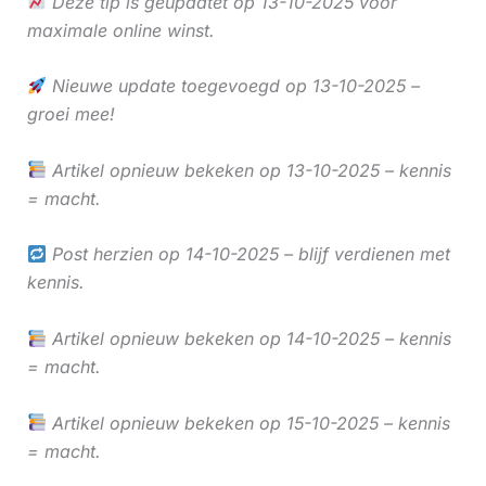
Deze tip is geüpdatet op 13-10-2025 voor
maximale online winst.
Nieuwe update toegevoegd op 13-10-2025 –
groei mee!
Artikel opnieuw bekeken op 13-10-2025 – kennis
= macht.
Post herzien op 14-10-2025 – blijf verdienen met
kennis.
Artikel opnieuw bekeken op 14-10-2025 – kennis
= macht.
Artikel opnieuw bekeken op 15-10-2025 – kennis
= macht.