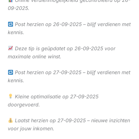
Online verdienmogelijkheid gecontroleerd op 26-
09-2025.
Post herzien op 26-09-2025 – blijf verdienen met
kennis.
Deze tip is geüpdatet op 26-09-2025 voor
maximale online winst.
Post herzien op 27-09-2025 – blijf verdienen met
kennis.
Kleine optimalisatie op 27-09-2025
doorgevoerd.
Laatst herzien op 27-09-2025 – nieuwe inzichten
voor jouw inkomen.