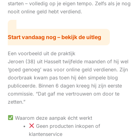
starten – volledig op je eigen tempo. Zelfs als je nog
nooit online geld hebt verdiend.
Start vandaag nog – bekijk de uitleg
Een voorbeeld uit de praktijk
Jeroen (38) uit Hasselt twijfelde maanden of hij wel
‘goed genoeg’ was voor online geld verdienen. Zijn
doorbraak kwam pas toen hij één simpele blog
publiceerde. Binnen 6 dagen kreeg hij zijn eerste
commissie. “Dat gaf me vertrouwen om door te
zetten.”
Waarom deze aanpak écht werkt
Geen producten inkopen of
klantenservice