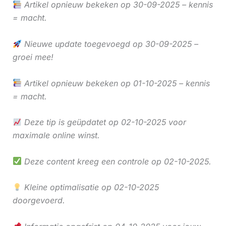
Artikel opnieuw bekeken op 30-09-2025 – kennis
= macht.
Nieuwe update toegevoegd op 30-09-2025 –
groei mee!
Artikel opnieuw bekeken op 01-10-2025 – kennis
= macht.
Deze tip is geüpdatet op 02-10-2025 voor
maximale online winst.
Deze content kreeg een controle op 02-10-2025.
Kleine optimalisatie op 02-10-2025
doorgevoerd.