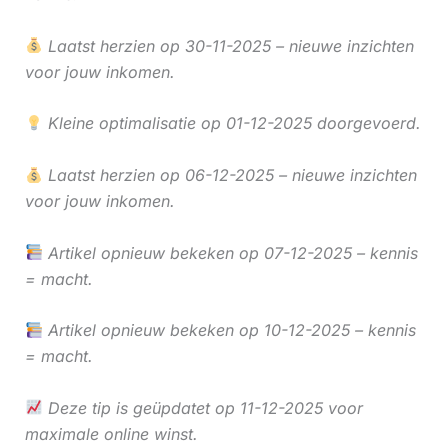
Laatst herzien op 30-11-2025 – nieuwe inzichten
voor jouw inkomen.
Kleine optimalisatie op 01-12-2025 doorgevoerd.
Laatst herzien op 06-12-2025 – nieuwe inzichten
voor jouw inkomen.
Artikel opnieuw bekeken op 07-12-2025 – kennis
= macht.
Artikel opnieuw bekeken op 10-12-2025 – kennis
= macht.
Deze tip is geüpdatet op 11-12-2025 voor
maximale online winst.