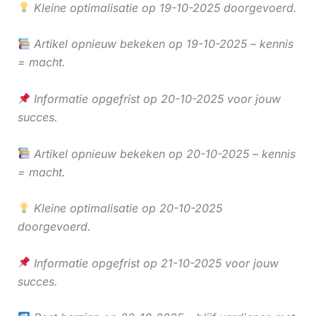
Kleine optimalisatie op 19-10-2025 doorgevoerd.
Artikel opnieuw bekeken op 19-10-2025 – kennis
= macht.
Informatie opgefrist op 20-10-2025 voor jouw
succes.
Artikel opnieuw bekeken op 20-10-2025 – kennis
= macht.
Kleine optimalisatie op 20-10-2025
doorgevoerd.
Informatie opgefrist op 21-10-2025 voor jouw
succes.