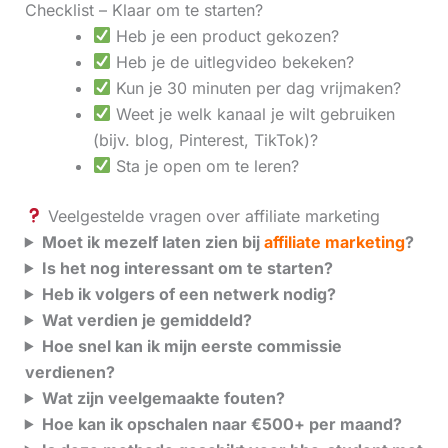
Checklist – Klaar om te starten?
Heb je een product gekozen?
Heb je de uitlegvideo bekeken?
Kun je 30 minuten per dag vrijmaken?
Weet je welk kanaal je wilt gebruiken
(bijv. blog, Pinterest, TikTok)?
Sta je open om te leren?
Veelgestelde vragen over affiliate marketing
Moet ik mezelf laten zien bij
affiliate marketing
?
Is het nog interessant om te starten?
Heb ik volgers of een netwerk nodig?
Wat verdien je gemiddeld?
Hoe snel kan ik mijn eerste commissie
verdienen?
Wat zijn veelgemaakte fouten?
Hoe kan ik opschalen naar €500+ per maand?