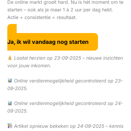
De online markt groeit hard. Nu is hét moment om te
starten – ook als je maar 1 à 2 uur per dag hebt.
Actie + consistentie = resultaat.
Ja, ik wil vandaag nog starten
Laatst herzien op 23-09-2025 – nieuwe inzichten
voor jouw inkomen.
Online verdienmogelijkheid gecontroleerd op 23-
09-2025.
Online verdienmogelijkheid gecontroleerd op 24-
09-2025.
Artikel opnieuw bekeken op 24-09-2025 – kennis