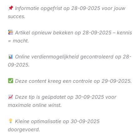
Informatie opgefrist op 28-09-2025 voor jouw
succes.
Artikel opnieuw bekeken op 28-09-2025 – kennis
= macht.
Online verdienmogelijkheid gecontroleerd op 28-
09-2025.
Deze content kreeg een controle op 29-09-2025.
Deze tip is geüpdatet op 30-09-2025 voor
maximale online winst.
Kleine optimalisatie op 30-09-2025
doorgevoerd.