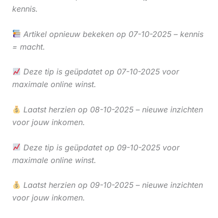
kennis.
Artikel opnieuw bekeken op 07-10-2025 – kennis
= macht.
Deze tip is geüpdatet op 07-10-2025 voor
maximale online winst.
Laatst herzien op 08-10-2025 – nieuwe inzichten
voor jouw inkomen.
Deze tip is geüpdatet op 09-10-2025 voor
maximale online winst.
Laatst herzien op 09-10-2025 – nieuwe inzichten
voor jouw inkomen.