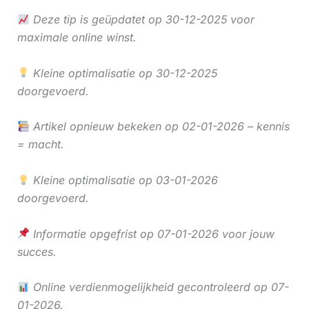
Deze tip is geüpdatet op 30-12-2025 voor
maximale online winst.
Kleine optimalisatie op 30-12-2025
doorgevoerd.
Artikel opnieuw bekeken op 02-01-2026 – kennis
= macht.
Kleine optimalisatie op 03-01-2026
doorgevoerd.
Informatie opgefrist op 07-01-2026 voor jouw
succes.
Online verdienmogelijkheid gecontroleerd op 07-
01-2026.