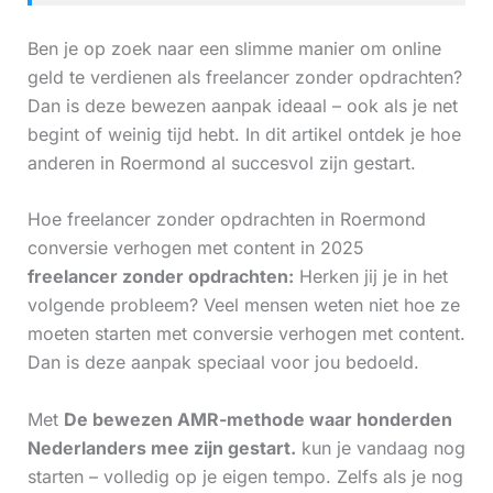
Ben je op zoek naar een slimme manier om online
geld te verdienen als freelancer zonder opdrachten?
Dan is deze bewezen aanpak ideaal – ook als je net
begint of weinig tijd hebt. In dit artikel ontdek je hoe
anderen in Roermond al succesvol zijn gestart.
Hoe freelancer zonder opdrachten in Roermond
conversie verhogen met content in 2025
freelancer zonder opdrachten:
Herken jij je in het
volgende probleem? Veel mensen weten niet hoe ze
moeten starten met conversie verhogen met content.
Dan is deze aanpak speciaal voor jou bedoeld.
Met
De bewezen AMR-methode waar honderden
Nederlanders mee zijn gestart.
kun je vandaag nog
starten – volledig op je eigen tempo. Zelfs als je nog