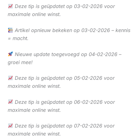
Deze tip is geüpdatet op 03-02-2026 voor
maximale online winst.
Artikel opnieuw bekeken op 03-02-2026 – kennis
= macht.
Nieuwe update toegevoegd op 04-02-2026 –
groei mee!
Deze tip is geüpdatet op 05-02-2026 voor
maximale online winst.
Deze tip is geüpdatet op 06-02-2026 voor
maximale online winst.
Deze tip is geüpdatet op 07-02-2026 voor
maximale online winst.