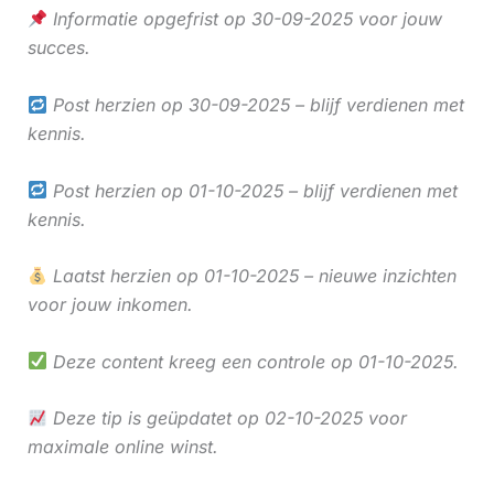
Informatie opgefrist op 30-09-2025 voor jouw
succes.
Post herzien op 30-09-2025 – blijf verdienen met
kennis.
Post herzien op 01-10-2025 – blijf verdienen met
kennis.
Laatst herzien op 01-10-2025 – nieuwe inzichten
voor jouw inkomen.
Deze content kreeg een controle op 01-10-2025.
Deze tip is geüpdatet op 02-10-2025 voor
maximale online winst.