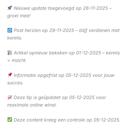
Nieuwe update toegevoegd op 26-11-2025 –
groei mee!
Post herzien op 29-11-2025 – blijf verdienen met
kennis.
Artikel opnieuw bekeken op 01-12-2025 – kennis
= macht.
Informatie opgefrist op 05-12-2025 voor jouw
succes.
Deze tip is geüpdatet op 05-12-2025 voor
maximale online winst.
Deze content kreeg een controle op 05-12-2025.