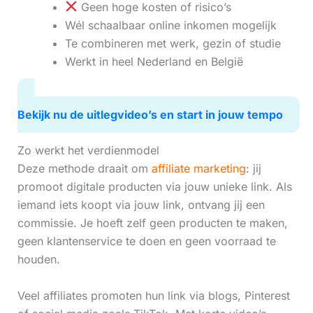
Geen hoge kosten of risico’s
Wél schaalbaar online inkomen mogelijk
Te combineren met werk, gezin of studie
Werkt in heel Nederland en België
Bekijk nu de uitlegvideo’s en start in jouw tempo
Zo werkt het verdienmodel
Deze methode draait om
affiliate marketing
: jij
promoot digitale producten via jouw unieke link. Als
iemand iets koopt via jouw link, ontvang jij een
commissie. Je hoeft zelf geen producten te maken,
geen klantenservice te doen en geen voorraad te
houden.
Veel affiliates promoten hun link via blogs, Pinterest