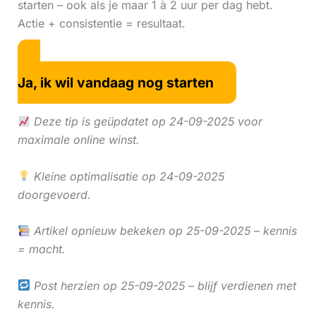
starten – ook als je maar 1 à 2 uur per dag hebt.
Actie + consistentie = resultaat.
Ja, ik wil vandaag nog starten
Deze tip is geüpdatet op 24-09-2025 voor
maximale online winst.
Kleine optimalisatie op 24-09-2025
doorgevoerd.
Artikel opnieuw bekeken op 25-09-2025 – kennis
= macht.
Post herzien op 25-09-2025 – blijf verdienen met
kennis.