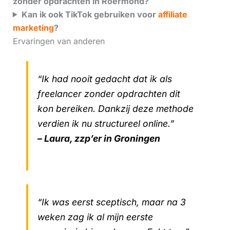
zonder opdrachten in Roermond?
Kan ik ook TikTok gebruiken voor
affiliate
marketing
?
Ervaringen van anderen
“Ik had nooit gedacht dat ik als
freelancer zonder opdrachten dit
kon bereiken. Dankzij deze methode
verdien ik nu structureel online.”
– Laura, zzp’er in Groningen
“Ik was eerst sceptisch, maar na 3
weken zag ik al mijn eerste