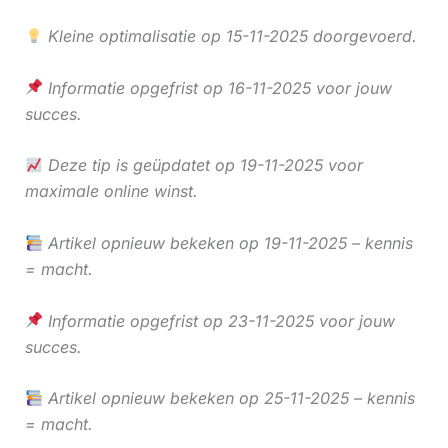
Kleine optimalisatie op 15-11-2025 doorgevoerd.
Informatie opgefrist op 16-11-2025 voor jouw
succes.
Deze tip is geüpdatet op 19-11-2025 voor
maximale online winst.
Artikel opnieuw bekeken op 19-11-2025 – kennis
= macht.
Informatie opgefrist op 23-11-2025 voor jouw
succes.
Artikel opnieuw bekeken op 25-11-2025 – kennis
= macht.