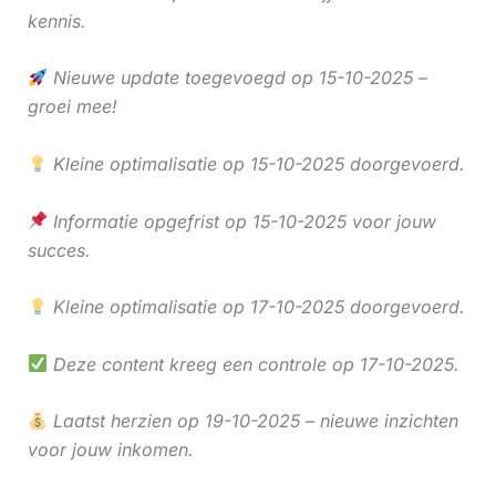
kennis.
Nieuwe update toegevoegd op 15-10-2025 –
groei mee!
Kleine optimalisatie op 15-10-2025 doorgevoerd.
Informatie opgefrist op 15-10-2025 voor jouw
succes.
Kleine optimalisatie op 17-10-2025 doorgevoerd.
Deze content kreeg een controle op 17-10-2025.
Laatst herzien op 19-10-2025 – nieuwe inzichten
voor jouw inkomen.