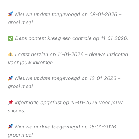
Nieuwe update toegevoegd op 08-01-2026 –
groei mee!
Deze content kreeg een controle op 11-01-2026.
Laatst herzien op 11-01-2026 – nieuwe inzichten
voor jouw inkomen.
Nieuwe update toegevoegd op 12-01-2026 –
groei mee!
Informatie opgefrist op 15-01-2026 voor jouw
succes.
Nieuwe update toegevoegd op 15-01-2026 –
groei mee!