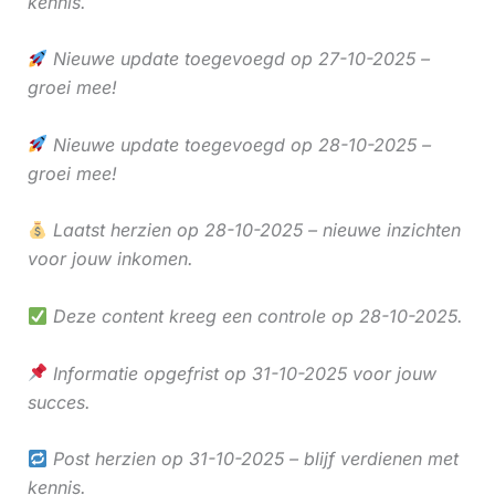
kennis.
Nieuwe update toegevoegd op 27-10-2025 –
groei mee!
Nieuwe update toegevoegd op 28-10-2025 –
groei mee!
Laatst herzien op 28-10-2025 – nieuwe inzichten
voor jouw inkomen.
Deze content kreeg een controle op 28-10-2025.
Informatie opgefrist op 31-10-2025 voor jouw
succes.
Post herzien op 31-10-2025 – blijf verdienen met
kennis.