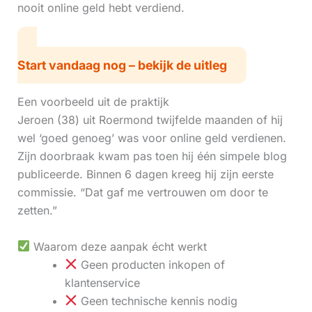
nooit online geld hebt verdiend.
Start vandaag nog – bekijk de uitleg
Een voorbeeld uit de praktijk
Jeroen (38) uit Roermond twijfelde maanden of hij
wel ‘goed genoeg’ was voor online geld verdienen.
Zijn doorbraak kwam pas toen hij één simpele blog
publiceerde. Binnen 6 dagen kreeg hij zijn eerste
commissie. “Dat gaf me vertrouwen om door te
zetten.”
Waarom deze aanpak écht werkt
Geen producten inkopen of
klantenservice
Geen technische kennis nodig