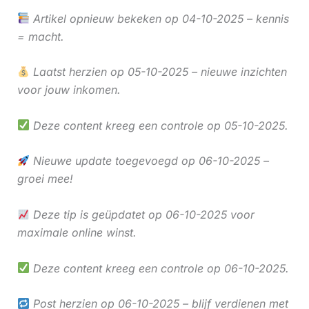
Artikel opnieuw bekeken op 04-10-2025 – kennis
= macht.
Laatst herzien op 05-10-2025 – nieuwe inzichten
voor jouw inkomen.
Deze content kreeg een controle op 05-10-2025.
Nieuwe update toegevoegd op 06-10-2025 –
groei mee!
Deze tip is geüpdatet op 06-10-2025 voor
maximale online winst.
Deze content kreeg een controle op 06-10-2025.
Post herzien op 06-10-2025 – blijf verdienen met