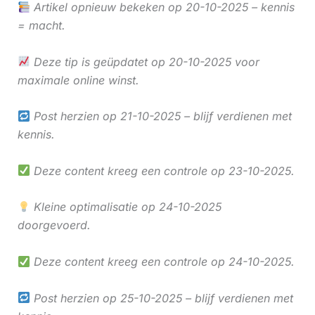
Artikel opnieuw bekeken op 20-10-2025 – kennis
= macht.
Deze tip is geüpdatet op 20-10-2025 voor
maximale online winst.
Post herzien op 21-10-2025 – blijf verdienen met
kennis.
Deze content kreeg een controle op 23-10-2025.
Kleine optimalisatie op 24-10-2025
doorgevoerd.
Deze content kreeg een controle op 24-10-2025.
Post herzien op 25-10-2025 – blijf verdienen met