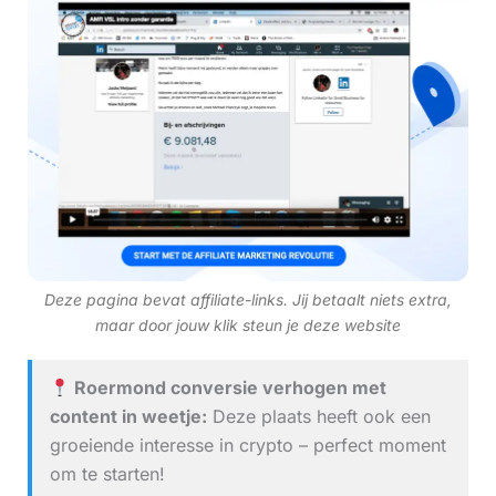
Deze pagina bevat affiliate-links. Jij betaalt niets extra,
maar door jouw klik steun je deze website
Roermond conversie verhogen met
content in weetje:
Deze plaats heeft ook een
groeiende interesse in crypto – perfect moment
om te starten!