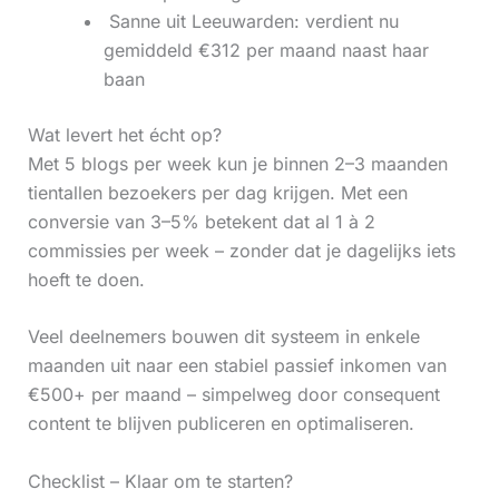
‍ Sanne uit Leeuwarden: verdient nu
gemiddeld €312 per maand naast haar
baan
Wat levert het écht op?
Met 5 blogs per week kun je binnen 2–3 maanden
tientallen bezoekers per dag krijgen. Met een
conversie van 3–5% betekent dat al 1 à 2
commissies per week – zonder dat je dagelijks iets
hoeft te doen.
Veel deelnemers bouwen dit systeem in enkele
maanden uit naar een stabiel passief inkomen van
€500+ per maand – simpelweg door consequent
content te blijven publiceren en optimaliseren.
Checklist – Klaar om te starten?