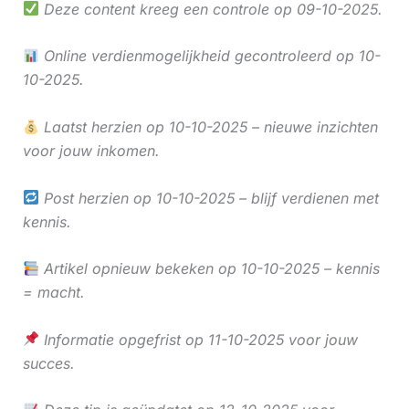
Deze content kreeg een controle op 09-10-2025.
Online verdienmogelijkheid gecontroleerd op 10-
10-2025.
Laatst herzien op 10-10-2025 – nieuwe inzichten
voor jouw inkomen.
Post herzien op 10-10-2025 – blijf verdienen met
kennis.
Artikel opnieuw bekeken op 10-10-2025 – kennis
= macht.
Informatie opgefrist op 11-10-2025 voor jouw
succes.