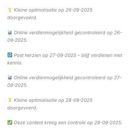
Kleine optimalisatie op 26-09-2025
doorgevoerd.
Online verdienmogelijkheid gecontroleerd op 26-
09-2025.
Post herzien op 27-09-2025 – blijf verdienen met
kennis.
Online verdienmogelijkheid gecontroleerd op 27-
09-2025.
Kleine optimalisatie op 28-09-2025
doorgevoerd.
Deze content kreeg een controle op 28-09-2025.