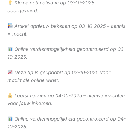
Kleine optimalisatie op 03-10-2025
doorgevoerd.
Artikel opnieuw bekeken op 03-10-2025 – kennis
= macht.
Online verdienmogelijkheid gecontroleerd op 03-
10-2025.
Deze tip is geüpdatet op 03-10-2025 voor
maximale online winst.
Laatst herzien op 04-10-2025 – nieuwe inzichten
voor jouw inkomen.
Online verdienmogelijkheid gecontroleerd op 04-
10-2025.