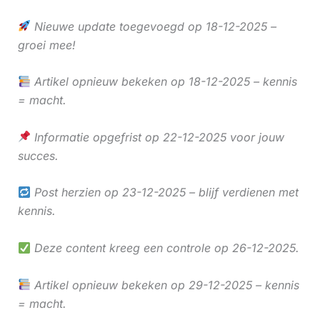
Nieuwe update toegevoegd op 18-12-2025 –
groei mee!
Artikel opnieuw bekeken op 18-12-2025 – kennis
= macht.
Informatie opgefrist op 22-12-2025 voor jouw
succes.
Post herzien op 23-12-2025 – blijf verdienen met
kennis.
Deze content kreeg een controle op 26-12-2025.
Artikel opnieuw bekeken op 29-12-2025 – kennis
= macht.