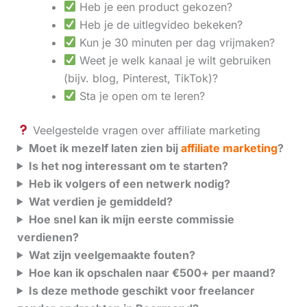
Heb je een product gekozen?
Heb je de uitlegvideo bekeken?
Kun je 30 minuten per dag vrijmaken?
Weet je welk kanaal je wilt gebruiken
(bijv. blog, Pinterest, TikTok)?
Sta je open om te leren?
Veelgestelde vragen over affiliate marketing
Moet ik mezelf laten zien bij
affiliate marketing
?
Is het nog interessant om te starten?
Heb ik volgers of een netwerk nodig?
Wat verdien je gemiddeld?
Hoe snel kan ik mijn eerste commissie
verdienen?
Wat zijn veelgemaakte fouten?
Hoe kan ik opschalen naar €500+ per maand?
Is deze methode geschikt voor freelancer