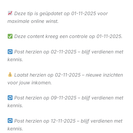
Deze tip is geüpdatet op 01-11-2025 voor
maximale online winst.
Deze content kreeg een controle op 01-11-2025.
Post herzien op 02-11-2025 – blijf verdienen met
kennis.
Laatst herzien op 02-11-2025 – nieuwe inzichten
voor jouw inkomen.
Post herzien op 09-11-2025 – blijf verdienen met
kennis.
Post herzien op 12-11-2025 – blijf verdienen met
kennis.