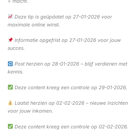
= macht.
Deze tip is geüpdatet op 27-01-2026 voor
maximale online winst.
Informatie opgefrist op 27-01-2026 voor jouw
succes.
Post herzien op 28-01-2026 – blijf verdienen met
kennis.
Deze content kreeg een controle op 29-01-2026.
Laatst herzien op 02-02-2026 – nieuwe inzichten
voor jouw inkomen.
Deze content kreeg een controle op 02-02-2026.