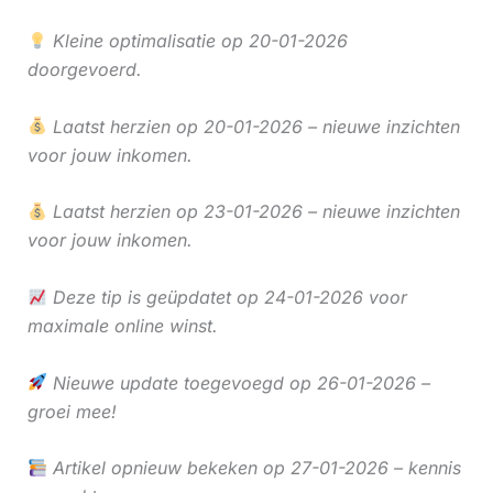
Kleine optimalisatie op 20-01-2026
doorgevoerd.
Laatst herzien op 20-01-2026 – nieuwe inzichten
voor jouw inkomen.
Laatst herzien op 23-01-2026 – nieuwe inzichten
voor jouw inkomen.
Deze tip is geüpdatet op 24-01-2026 voor
maximale online winst.
Nieuwe update toegevoegd op 26-01-2026 –
groei mee!
Artikel opnieuw bekeken op 27-01-2026 – kennis