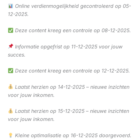
Online verdienmogelijkheid gecontroleerd op 05-
12-2025.
Deze content kreeg een controle op 08-12-2025.
Informatie opgefrist op 11-12-2025 voor jouw
succes.
Deze content kreeg een controle op 12-12-2025.
Laatst herzien op 14-12-2025 – nieuwe inzichten
voor jouw inkomen.
Laatst herzien op 15-12-2025 – nieuwe inzichten
voor jouw inkomen.
Kleine optimalisatie op 16-12-2025 doorgevoerd.