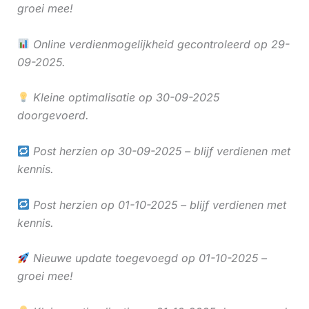
groei mee!
Online verdienmogelijkheid gecontroleerd op 29-
09-2025.
Kleine optimalisatie op 30-09-2025
doorgevoerd.
Post herzien op 30-09-2025 – blijf verdienen met
kennis.
Post herzien op 01-10-2025 – blijf verdienen met
kennis.
Nieuwe update toegevoegd op 01-10-2025 –
groei mee!