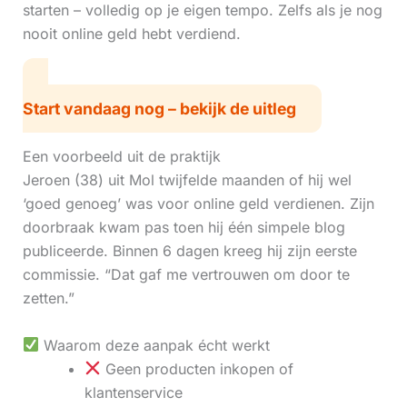
starten – volledig op je eigen tempo. Zelfs als je nog
nooit online geld hebt verdiend.
Start vandaag nog – bekijk de uitleg
Een voorbeeld uit de praktijk
Jeroen (38) uit Mol twijfelde maanden of hij wel
‘goed genoeg’ was voor online geld verdienen. Zijn
doorbraak kwam pas toen hij één simpele blog
publiceerde. Binnen 6 dagen kreeg hij zijn eerste
commissie. “Dat gaf me vertrouwen om door te
zetten.”
Waarom deze aanpak écht werkt
Geen producten inkopen of
klantenservice