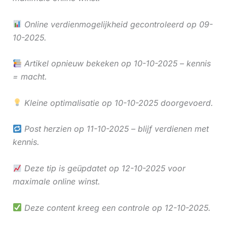
Online verdienmogelijkheid gecontroleerd op 09-
10-2025.
Artikel opnieuw bekeken op 10-10-2025 – kennis
= macht.
Kleine optimalisatie op 10-10-2025 doorgevoerd.
Post herzien op 11-10-2025 – blijf verdienen met
kennis.
Deze tip is geüpdatet op 12-10-2025 voor
maximale online winst.
Deze content kreeg een controle op 12-10-2025.