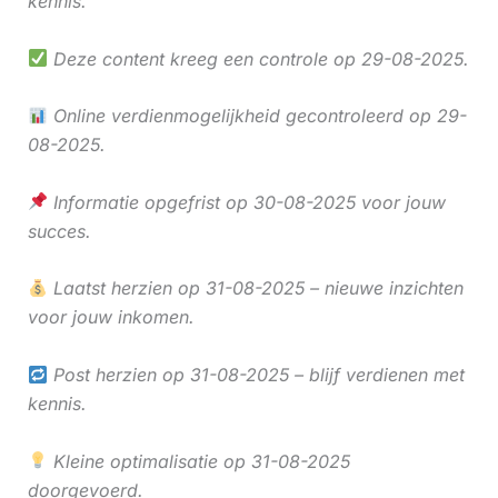
kennis.
Deze content kreeg een controle op 29-08-2025.
Online verdienmogelijkheid gecontroleerd op 29-
08-2025.
Informatie opgefrist op 30-08-2025 voor jouw
succes.
Laatst herzien op 31-08-2025 – nieuwe inzichten
voor jouw inkomen.
Post herzien op 31-08-2025 – blijf verdienen met
kennis.
Kleine optimalisatie op 31-08-2025
doorgevoerd.