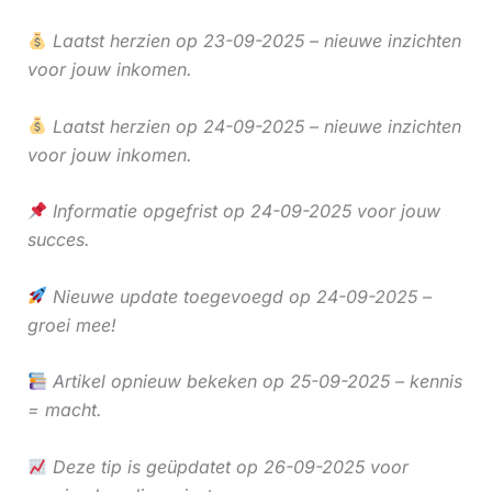
Laatst herzien op 23-09-2025 – nieuwe inzichten
voor jouw inkomen.
Laatst herzien op 24-09-2025 – nieuwe inzichten
voor jouw inkomen.
Informatie opgefrist op 24-09-2025 voor jouw
succes.
Nieuwe update toegevoegd op 24-09-2025 –
groei mee!
Artikel opnieuw bekeken op 25-09-2025 – kennis
= macht.
Deze tip is geüpdatet op 26-09-2025 voor