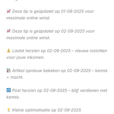
Deze tip is geüpdatet op 01-09-2025 voor
maximale online winst.
Deze tip is geüpdatet op 02-09-2025 voor
maximale online winst.
Laatst herzien op 02-09-2025 – nieuwe inzichten
voor jouw inkomen.
Artikel opnieuw bekeken op 02-09-2025 – kennis
= macht.
Post herzien op 02-09-2025 – blijf verdienen met
kennis.
Kleine optimalisatie op 02-09-2025