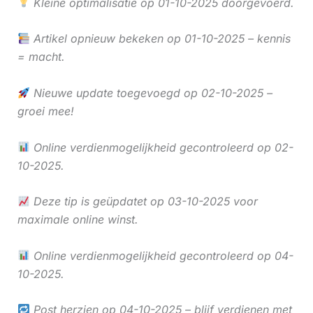
Kleine optimalisatie op 01-10-2025 doorgevoerd.
Artikel opnieuw bekeken op 01-10-2025 – kennis
= macht.
Nieuwe update toegevoegd op 02-10-2025 –
groei mee!
Online verdienmogelijkheid gecontroleerd op 02-
10-2025.
Deze tip is geüpdatet op 03-10-2025 voor
maximale online winst.
Online verdienmogelijkheid gecontroleerd op 04-
10-2025.
Post herzien op 04-10-2025 – blijf verdienen met