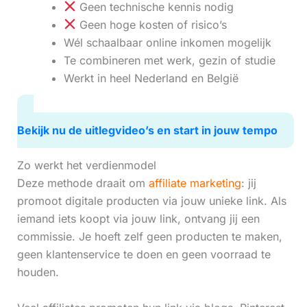
Geen technische kennis nodig
Geen hoge kosten of risico’s
Wél schaalbaar online inkomen mogelijk
Te combineren met werk, gezin of studie
Werkt in heel Nederland en België
Bekijk nu de uitlegvideo’s en start in jouw tempo
Zo werkt het verdienmodel
Deze methode draait om
affiliate marketing
: jij
promoot digitale producten via jouw unieke link. Als
iemand iets koopt via jouw link, ontvang jij een
commissie. Je hoeft zelf geen producten te maken,
geen klantenservice te doen en geen voorraad te
houden.