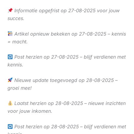
Informatie opgefrist op 27-08-2025 voor jouw
succes.
Artikel opnieuw bekeken op 27-08-2025 – kennis
= macht.
Post herzien op 27-08-2025 – blijf verdienen met
kennis.
Nieuwe update toegevoegd op 28-08-2025 –
groei mee!
Laatst herzien op 28-08-2025 – nieuwe inzichten
voor jouw inkomen.
Post herzien op 28-08-2025 – blijf verdienen met