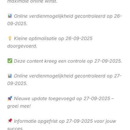
maximale online winst.
Online verdienmogelijkheid gecontroleerd op 26-
09-2025.
Kleine optimalisatie op 26-09-2025
doorgevoerd.
Deze content kreeg een controle op 27-09-2025.
Online verdienmogelijkheid gecontroleerd op 27-
09-2025.
Nieuwe update toegevoegd op 27-09-2025 –
groei mee!
Informatie opgefrist op 27-09-2025 voor jouw
succes.