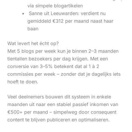
via simpele blogartikelen
‍ Sanne uit Leeuwarden: verdient nu
gemiddeld €312 per maand naast haar
baan
Wat levert het écht op?
Met 5 blogs per week kun je binnen 2–3 maanden
tientallen bezoekers per dag krijgen. Met een
conversie van 3–5% betekent dat al 1 à 2
commissies per week – zonder dat je dagelijks iets
hoeft te doen.
Veel deelnemers bouwen dit systeem in enkele
maanden uit naar een stabiel passief inkomen van
€500+ per maand – simpelweg door consequent
content te blijven publiceren en optimaliseren.