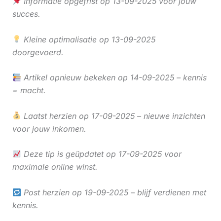
Informatie opgefrist op 13-09-2025 voor jouw
succes.
Kleine optimalisatie op 13-09-2025
doorgevoerd.
Artikel opnieuw bekeken op 14-09-2025 – kennis
= macht.
Laatst herzien op 17-09-2025 – nieuwe inzichten
voor jouw inkomen.
Deze tip is geüpdatet op 17-09-2025 voor
maximale online winst.
Post herzien op 19-09-2025 – blijf verdienen met
kennis.