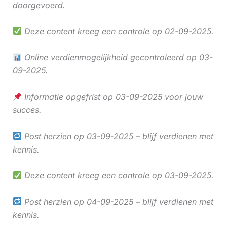
doorgevoerd.
Deze content kreeg een controle op 02-09-2025.
Online verdienmogelijkheid gecontroleerd op 03-
09-2025.
Informatie opgefrist op 03-09-2025 voor jouw
succes.
Post herzien op 03-09-2025 – blijf verdienen met
kennis.
Deze content kreeg een controle op 03-09-2025.
Post herzien op 04-09-2025 – blijf verdienen met
kennis.