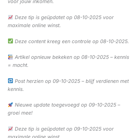
voor jouw inkomen.
Deze tip is geüpdatet op 08-10-2025 voor
maximale online winst.
Deze content kreeg een controle op 08-10-2025.
Artikel opnieuw bekeken op 08-10-2025 – kennis
= macht.
Post herzien op 09-10-2025 – blijf verdienen met
kennis.
Nieuwe update toegevoegd op 09-10-2025 –
groei mee!
Deze tip is geüpdatet op 09-10-2025 voor
maximale online winst.