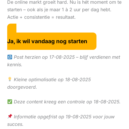
De online markt groeit hard. Nu is hét moment om te
starten – ook als je maar 1 à 2 uur per dag hebt.
Actie + consistentie = resultaat.
Ja, ik wil vandaag nog starten
Post herzien op 17-08-2025 – blijf verdienen met
kennis.
Kleine optimalisatie op 18-08-2025
doorgevoerd.
Deze content kreeg een controle op 18-08-2025.
Informatie opgefrist op 19-08-2025 voor jouw
succes.