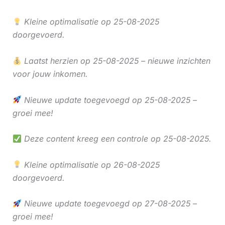
Kleine optimalisatie op 25-08-2025
doorgevoerd.
Laatst herzien op 25-08-2025 – nieuwe inzichten
voor jouw inkomen.
Nieuwe update toegevoegd op 25-08-2025 –
groei mee!
Deze content kreeg een controle op 25-08-2025.
Kleine optimalisatie op 26-08-2025
doorgevoerd.
Nieuwe update toegevoegd op 27-08-2025 –
groei mee!