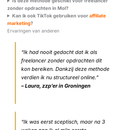
Is deze methode geschikt voor freelancer
zonder opdrachten in Mol?
Kan ik ook TikTok gebruiken voor
affiliate
marketing
?
Ervaringen van anderen
“Ik had nooit gedacht dat ik als
freelancer zonder opdrachten dit
kon bereiken. Dankzij deze methode
verdien ik nu structureel online.”
– Laura, zzp’er in Groningen
“Ik was eerst sceptisch, maar na 3