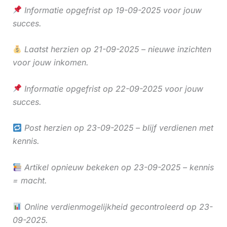
Informatie opgefrist op 19-09-2025 voor jouw
succes.
Laatst herzien op 21-09-2025 – nieuwe inzichten
voor jouw inkomen.
Informatie opgefrist op 22-09-2025 voor jouw
succes.
Post herzien op 23-09-2025 – blijf verdienen met
kennis.
Artikel opnieuw bekeken op 23-09-2025 – kennis
= macht.
Online verdienmogelijkheid gecontroleerd op 23-
09-2025.