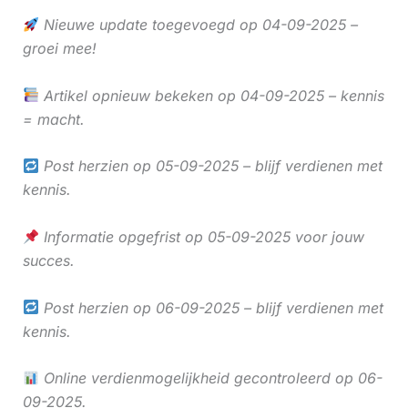
Nieuwe update toegevoegd op 04-09-2025 –
groei mee!
Artikel opnieuw bekeken op 04-09-2025 – kennis
= macht.
Post herzien op 05-09-2025 – blijf verdienen met
kennis.
Informatie opgefrist op 05-09-2025 voor jouw
succes.
Post herzien op 06-09-2025 – blijf verdienen met
kennis.
Online verdienmogelijkheid gecontroleerd op 06-
09-2025.