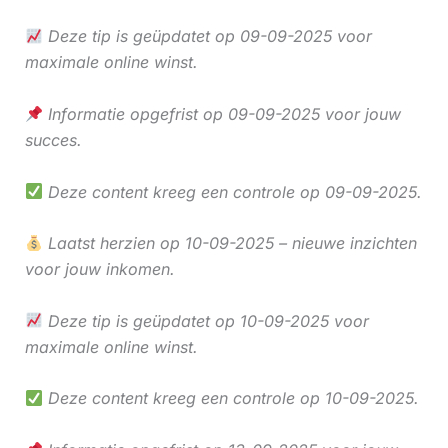
Deze tip is geüpdatet op 09-09-2025 voor
maximale online winst.
Informatie opgefrist op 09-09-2025 voor jouw
succes.
Deze content kreeg een controle op 09-09-2025.
Laatst herzien op 10-09-2025 – nieuwe inzichten
voor jouw inkomen.
Deze tip is geüpdatet op 10-09-2025 voor
maximale online winst.
Deze content kreeg een controle op 10-09-2025.