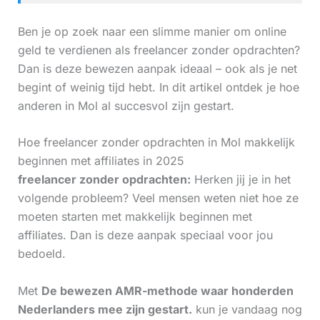
Ben je op zoek naar een slimme manier om online
geld te verdienen als freelancer zonder opdrachten?
Dan is deze bewezen aanpak ideaal – ook als je net
begint of weinig tijd hebt. In dit artikel ontdek je hoe
anderen in Mol al succesvol zijn gestart.
Hoe freelancer zonder opdrachten in Mol makkelijk
beginnen met affiliates in 2025
freelancer zonder opdrachten:
Herken jij je in het
volgende probleem? Veel mensen weten niet hoe ze
moeten starten met makkelijk beginnen met
affiliates. Dan is deze aanpak speciaal voor jou
bedoeld.
Met
De bewezen AMR-methode waar honderden
Nederlanders mee zijn gestart.
kun je vandaag nog