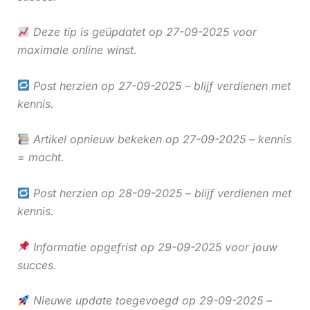
Deze tip is geüpdatet op 27-09-2025 voor
maximale online winst.
Post herzien op 27-09-2025 – blijf verdienen met
kennis.
Artikel opnieuw bekeken op 27-09-2025 – kennis
= macht.
Post herzien op 28-09-2025 – blijf verdienen met
kennis.
Informatie opgefrist op 29-09-2025 voor jouw
succes.
Nieuwe update toegevoegd op 29-09-2025 –