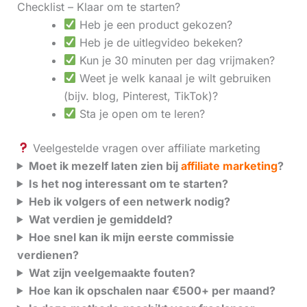
Checklist – Klaar om te starten?
Heb je een product gekozen?
Heb je de uitlegvideo bekeken?
Kun je 30 minuten per dag vrijmaken?
Weet je welk kanaal je wilt gebruiken
(bijv. blog, Pinterest, TikTok)?
Sta je open om te leren?
Veelgestelde vragen over affiliate marketing
Moet ik mezelf laten zien bij
affiliate marketing
?
Is het nog interessant om te starten?
Heb ik volgers of een netwerk nodig?
Wat verdien je gemiddeld?
Hoe snel kan ik mijn eerste commissie
verdienen?
Wat zijn veelgemaakte fouten?
Hoe kan ik opschalen naar €500+ per maand?