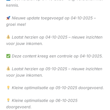
kennis.
Nieuwe update toegevoegd op 04-10-2025 –
groei mee!
Laatst herzien op 04-10-2025 – nieuwe inzichten
voor jouw inkomen.
Deze content kreeg een controle op 04-10-2025.
Laatst herzien op 05-10-2025 – nieuwe inzichten
voor jouw inkomen.
Kleine optimalisatie op 05-10-2025 doorgevoerd.
Kleine optimalisatie op 06-10-2025
doorgevoerd.