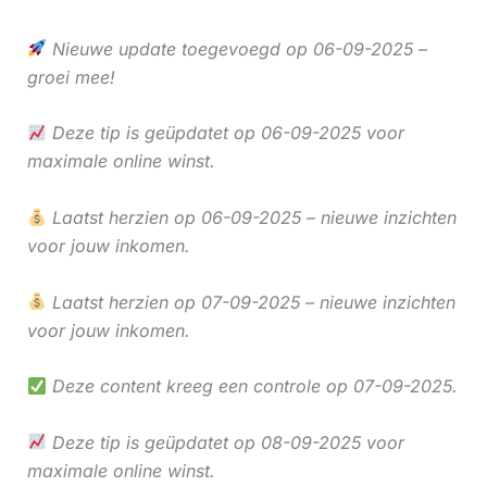
Nieuwe update toegevoegd op 06-09-2025 –
groei mee!
Deze tip is geüpdatet op 06-09-2025 voor
maximale online winst.
Laatst herzien op 06-09-2025 – nieuwe inzichten
voor jouw inkomen.
Laatst herzien op 07-09-2025 – nieuwe inzichten
voor jouw inkomen.
Deze content kreeg een controle op 07-09-2025.
Deze tip is geüpdatet op 08-09-2025 voor
maximale online winst.