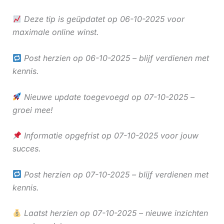
Deze tip is geüpdatet op 06-10-2025 voor
maximale online winst.
Post herzien op 06-10-2025 – blijf verdienen met
kennis.
Nieuwe update toegevoegd op 07-10-2025 –
groei mee!
Informatie opgefrist op 07-10-2025 voor jouw
succes.
Post herzien op 07-10-2025 – blijf verdienen met
kennis.
Laatst herzien op 07-10-2025 – nieuwe inzichten