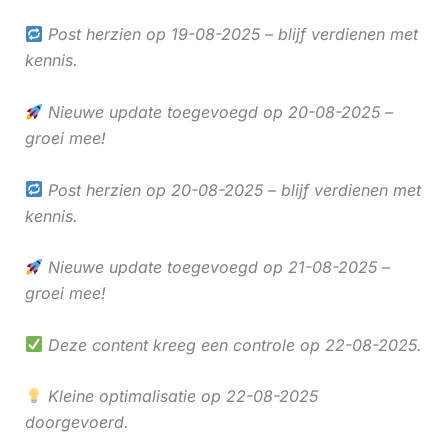
Post herzien op 19-08-2025 – blijf verdienen met
kennis.
Nieuwe update toegevoegd op 20-08-2025 –
groei mee!
Post herzien op 20-08-2025 – blijf verdienen met
kennis.
Nieuwe update toegevoegd op 21-08-2025 –
groei mee!
Deze content kreeg een controle op 22-08-2025.
Kleine optimalisatie op 22-08-2025
doorgevoerd.