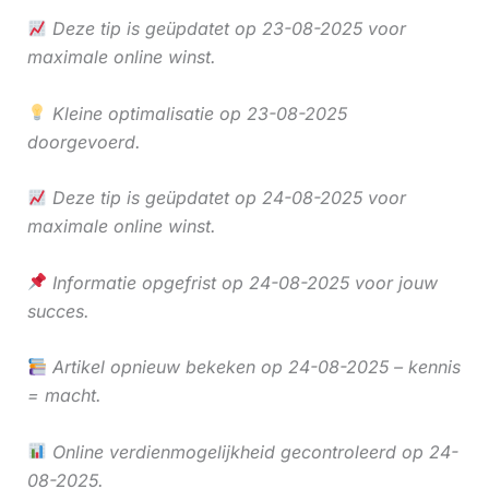
Deze tip is geüpdatet op 23-08-2025 voor
maximale online winst.
Kleine optimalisatie op 23-08-2025
doorgevoerd.
Deze tip is geüpdatet op 24-08-2025 voor
maximale online winst.
Informatie opgefrist op 24-08-2025 voor jouw
succes.
Artikel opnieuw bekeken op 24-08-2025 – kennis
= macht.
Online verdienmogelijkheid gecontroleerd op 24-
08-2025.