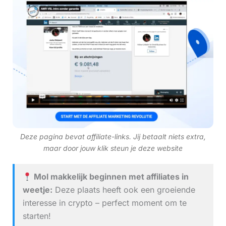
Deze pagina bevat affiliate-links. Jij betaalt niets extra,
maar door jouw klik steun je deze website
Mol makkelijk beginnen met affiliates in
weetje:
Deze plaats heeft ook een groeiende
interesse in crypto – perfect moment om te
starten!