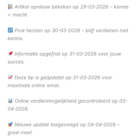
Artikel opnieuw bekeken op 29-03-2026 – kennis
= macht.
Post herzien op 30-03-2026 – blijf verdienen met
kennis.
Informatie opgefrist op 31-03-2026 voor jouw
succes.
Deze tip is geüpdatet op 31-03-2026 voor
maximale online winst.
Online verdienmogelijkheid gecontroleerd op 03-
04-2026.
Nieuwe update toegevoegd op 04-04-2026 –
groei mee!