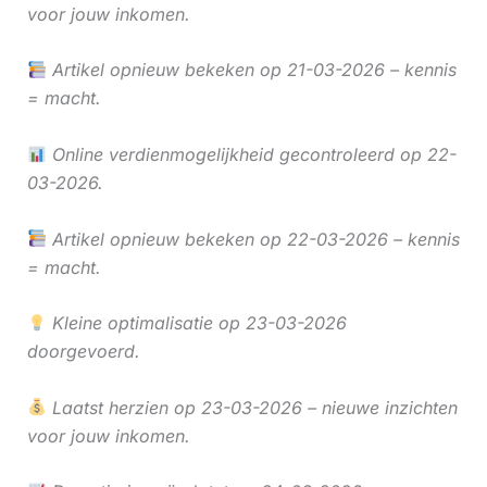
voor jouw inkomen.
Artikel opnieuw bekeken op 21-03-2026 – kennis
= macht.
Online verdienmogelijkheid gecontroleerd op 22-
03-2026.
Artikel opnieuw bekeken op 22-03-2026 – kennis
= macht.
Kleine optimalisatie op 23-03-2026
doorgevoerd.
Laatst herzien op 23-03-2026 – nieuwe inzichten
voor jouw inkomen.