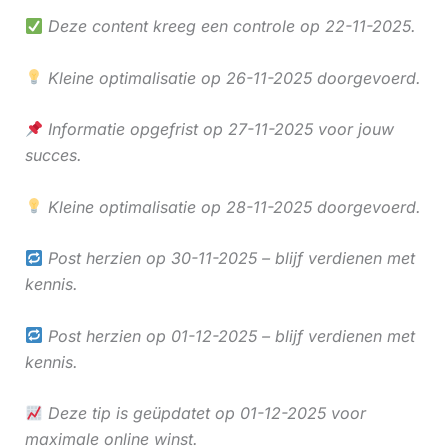
Deze content kreeg een controle op 22-11-2025.
Kleine optimalisatie op 26-11-2025 doorgevoerd.
Informatie opgefrist op 27-11-2025 voor jouw
succes.
Kleine optimalisatie op 28-11-2025 doorgevoerd.
Post herzien op 30-11-2025 – blijf verdienen met
kennis.
Post herzien op 01-12-2025 – blijf verdienen met
kennis.
Deze tip is geüpdatet op 01-12-2025 voor
maximale online winst.