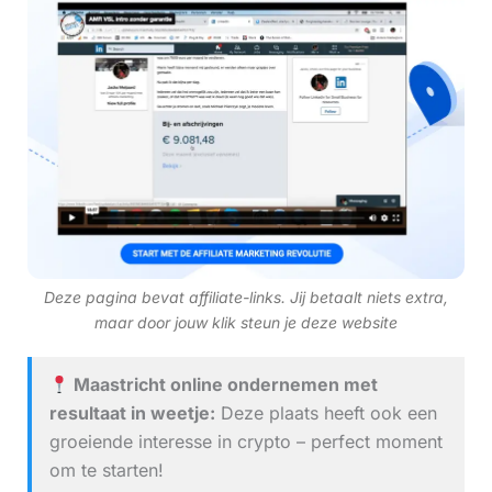
Deze pagina bevat affiliate-links. Jij betaalt niets extra,
maar door jouw klik steun je deze website
Maastricht online ondernemen met
resultaat in weetje:
Deze plaats heeft ook een
groeiende interesse in crypto – perfect moment
om te starten!