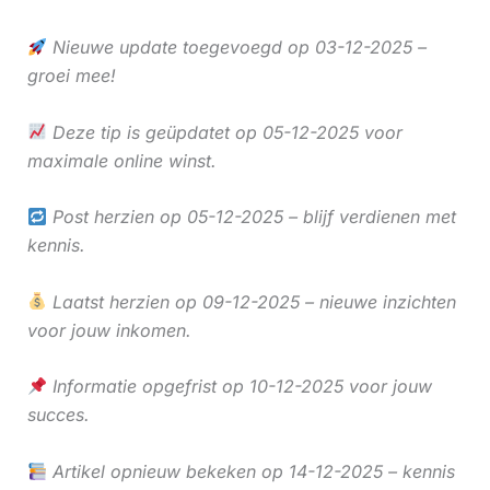
Nieuwe update toegevoegd op 03-12-2025 –
groei mee!
Deze tip is geüpdatet op 05-12-2025 voor
maximale online winst.
Post herzien op 05-12-2025 – blijf verdienen met
kennis.
Laatst herzien op 09-12-2025 – nieuwe inzichten
voor jouw inkomen.
Informatie opgefrist op 10-12-2025 voor jouw
succes.
Artikel opnieuw bekeken op 14-12-2025 – kennis