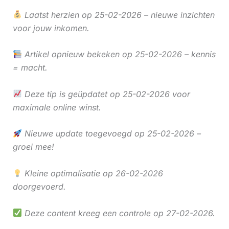
Laatst herzien op 25-02-2026 – nieuwe inzichten
voor jouw inkomen.
Artikel opnieuw bekeken op 25-02-2026 – kennis
= macht.
Deze tip is geüpdatet op 25-02-2026 voor
maximale online winst.
Nieuwe update toegevoegd op 25-02-2026 –
groei mee!
Kleine optimalisatie op 26-02-2026
doorgevoerd.
Deze content kreeg een controle op 27-02-2026.