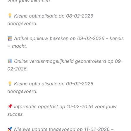
voor jouw inkomen.
Kleine optimalisatie op 08-02-2026
doorgevoerd.
Artikel opnieuw bekeken op 09-02-2026 – kennis
= macht.
Online verdienmogelijkheid gecontroleerd op 09-
02-2026.
Kleine optimalisatie op 09-02-2026
doorgevoerd.
Informatie opgefrist op 10-02-2026 voor jouw
succes.
Nieuwe update toegevoegd op 11-02-2026 –