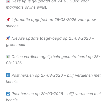
Deze tip is geüpdatet op 24-03-2026 voor
maximale online winst.
Informatie opgefrist op 25-03-2026 voor jouw
succes.
Nieuwe update toegevoegd op 25-03-2026 –
groei mee!
Online verdienmogelijkheid gecontroleerd op 25-
03-2026.
Post herzien op 27-03-2026 – blijf verdienen met
kennis.
Post herzien op 29-03-2026 – blijf verdienen met
kennis.