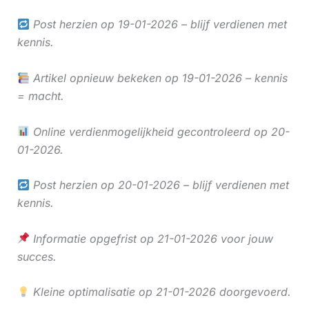
Post herzien op 19-01-2026 – blijf verdienen met
kennis.
Artikel opnieuw bekeken op 19-01-2026 – kennis
= macht.
Online verdienmogelijkheid gecontroleerd op 20-
01-2026.
Post herzien op 20-01-2026 – blijf verdienen met
kennis.
Informatie opgefrist op 21-01-2026 voor jouw
succes.
Kleine optimalisatie op 21-01-2026 doorgevoerd.