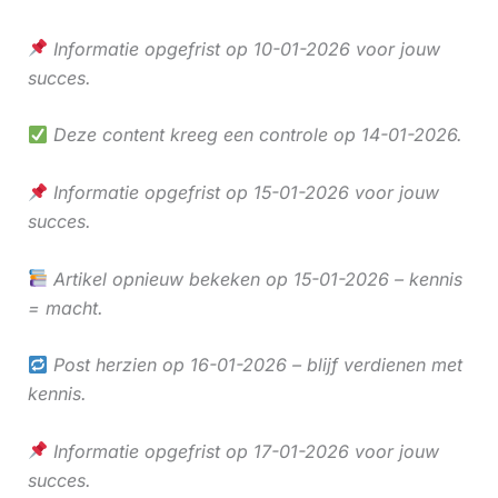
Informatie opgefrist op 10-01-2026 voor jouw
succes.
Deze content kreeg een controle op 14-01-2026.
Informatie opgefrist op 15-01-2026 voor jouw
succes.
Artikel opnieuw bekeken op 15-01-2026 – kennis
= macht.
Post herzien op 16-01-2026 – blijf verdienen met
kennis.
Informatie opgefrist op 17-01-2026 voor jouw
succes.