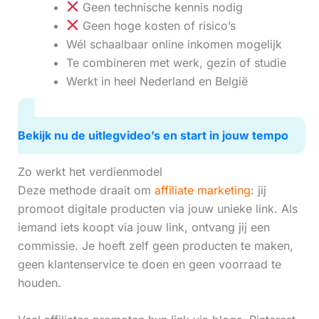
Geen technische kennis nodig
Geen hoge kosten of risico’s
Wél schaalbaar online inkomen mogelijk
Te combineren met werk, gezin of studie
Werkt in heel Nederland en België
Bekijk nu de uitlegvideo’s en start in jouw tempo
Zo werkt het verdienmodel
Deze methode draait om
affiliate marketing
: jij
promoot digitale producten via jouw unieke link. Als
iemand iets koopt via jouw link, ontvang jij een
commissie. Je hoeft zelf geen producten te maken,
geen klantenservice te doen en geen voorraad te
houden.