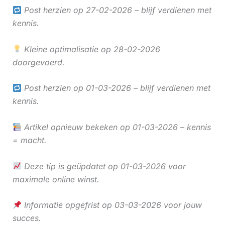
Post herzien op 27-02-2026 – blijf verdienen met
kennis.
Kleine optimalisatie op 28-02-2026
doorgevoerd.
Post herzien op 01-03-2026 – blijf verdienen met
kennis.
Artikel opnieuw bekeken op 01-03-2026 – kennis
= macht.
Deze tip is geüpdatet op 01-03-2026 voor
maximale online winst.
Informatie opgefrist op 03-03-2026 voor jouw
succes.