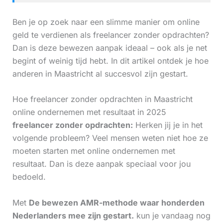
Ben je op zoek naar een slimme manier om online
geld te verdienen als freelancer zonder opdrachten?
Dan is deze bewezen aanpak ideaal – ook als je net
begint of weinig tijd hebt. In dit artikel ontdek je hoe
anderen in Maastricht al succesvol zijn gestart.
Hoe freelancer zonder opdrachten in Maastricht
online ondernemen met resultaat in 2025
freelancer zonder opdrachten:
Herken jij je in het
volgende probleem? Veel mensen weten niet hoe ze
moeten starten met online ondernemen met
resultaat. Dan is deze aanpak speciaal voor jou
bedoeld.
Met
De bewezen AMR-methode waar honderden
Nederlanders mee zijn gestart.
kun je vandaag nog