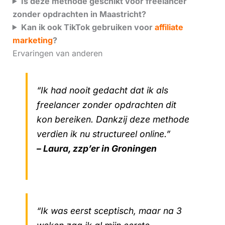
Is deze methode geschikt voor freelancer
zonder opdrachten in Maastricht?
Kan ik ook TikTok gebruiken voor
affiliate
marketing
?
Ervaringen van anderen
“Ik had nooit gedacht dat ik als
freelancer zonder opdrachten dit
kon bereiken. Dankzij deze methode
verdien ik nu structureel online.”
– Laura, zzp’er in Groningen
“Ik was eerst sceptisch, maar na 3