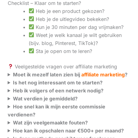
Checklist – Klaar om te starten?
Heb je een product gekozen?
Heb je de uitlegvideo bekeken?
Kun je 30 minuten per dag vrijmaken?
Weet je welk kanaal je wilt gebruiken
(bijv. blog, Pinterest, TikTok)?
Sta je open om te leren?
Veelgestelde vragen over affiliate marketing
Moet ik mezelf laten zien bij
affiliate marketing
?
Is het nog interessant om te starten?
Heb ik volgers of een netwerk nodig?
Wat verdien je gemiddeld?
Hoe snel kan ik mijn eerste commissie
verdienen?
Wat zijn veelgemaakte fouten?
Hoe kan ik opschalen naar €500+ per maand?