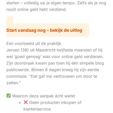
starten – volledig op je eigen tempo. Zelfs als je nog
nooit online geld hebt verdiend.
Start vandaag nog – bekijk de uitleg
Een voorbeeld uit de praktijk
Jeroen (38) uit Maastricht twijfelde maanden of hij
wel ‘goed genoeg’ was voor online geld verdienen.
Zijn doorbraak kwam pas toen hij één simpele blog
publiceerde. Binnen 6 dagen kreeg hij zijn eerste
commissie. “Dat gaf me vertrouwen om door te
zetten.”
Waarom deze aanpak écht werkt
Geen producten inkopen of
klantenservice