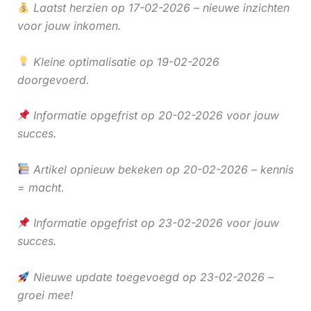
Laatst herzien op 17-02-2026 – nieuwe inzichten
voor jouw inkomen.
Kleine optimalisatie op 19-02-2026
doorgevoerd.
Informatie opgefrist op 20-02-2026 voor jouw
succes.
Artikel opnieuw bekeken op 20-02-2026 – kennis
= macht.
Informatie opgefrist op 23-02-2026 voor jouw
succes.
Nieuwe update toegevoegd op 23-02-2026 –
groei mee!