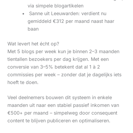
via simpele blogartikelen
‍ Sanne uit Leeuwarden: verdient nu
gemiddeld €312 per maand naast haar
baan
Wat levert het écht op?
Met 5 blogs per week kun je binnen 2–3 maanden
tientallen bezoekers per dag krijgen. Met een
conversie van 3–5% betekent dat al 1 à 2
commissies per week – zonder dat je dagelijks iets
hoeft te doen.
Veel deelnemers bouwen dit systeem in enkele
maanden uit naar een stabiel passief inkomen van
€500+ per maand – simpelweg door consequent
content te blijven publiceren en optimaliseren.