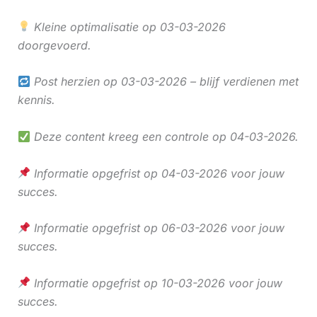
Kleine optimalisatie op 03-03-2026
doorgevoerd.
Post herzien op 03-03-2026 – blijf verdienen met
kennis.
Deze content kreeg een controle op 04-03-2026.
Informatie opgefrist op 04-03-2026 voor jouw
succes.
Informatie opgefrist op 06-03-2026 voor jouw
succes.
Informatie opgefrist op 10-03-2026 voor jouw
succes.