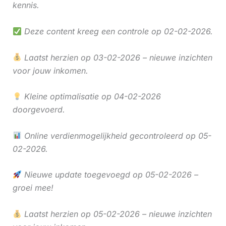
kennis.
Deze content kreeg een controle op 02-02-2026.
Laatst herzien op 03-02-2026 – nieuwe inzichten
voor jouw inkomen.
Kleine optimalisatie op 04-02-2026
doorgevoerd.
Online verdienmogelijkheid gecontroleerd op 05-
02-2026.
Nieuwe update toegevoegd op 05-02-2026 –
groei mee!
Laatst herzien op 05-02-2026 – nieuwe inzichten