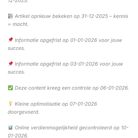
12-2025.
Artikel opnieuw bekeken op 31-12-2025 – kennis
= macht.
Informatie opgefrist op 01-01-2026 voor jouw
succes.
Informatie opgefrist op 03-01-2026 voor jouw
succes.
Deze content kreeg een controle op 06-01-2026.
Kleine optimalisatie op 07-01-2026
doorgevoerd.
Online verdienmogelijkheid gecontroleerd op 10-
01-2026.