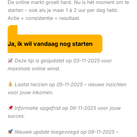
De online markt groeit hard. Nu is hét moment om te
starten – ook als je maar 1 à 2 uur per dag hebt.
Actie + consistentie = resultaat.
Ja, ik wil vandaag nog starten
Deze tip is geüpdatet op 03-11-2025 voor
maximale online winst.
Laatst herzien op 05-11-2025 – nieuwe inzichten
voor jouw inkomen.
Informatie opgefrist op 09-11-2025 voor jouw
succes.
Nieuwe update toegevoegd op 09-11-2025 –