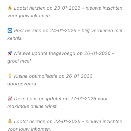
Laatst herzien op 23-01-2026 – nieuwe inzichten
voor jouw inkomen.
Post herzien op 24-01-2026 – blijf verdienen met
kennis.
Nieuwe update toegevoegd op 26-01-2026 –
groei mee!
Kleine optimalisatie op 26-01-2026
doorgevoerd.
Deze tip is geüpdatet op 27-01-2026 voor
maximale online winst.
Laatst herzien op 28-01-2026 – nieuwe inzichten
voor jouw inkomen.