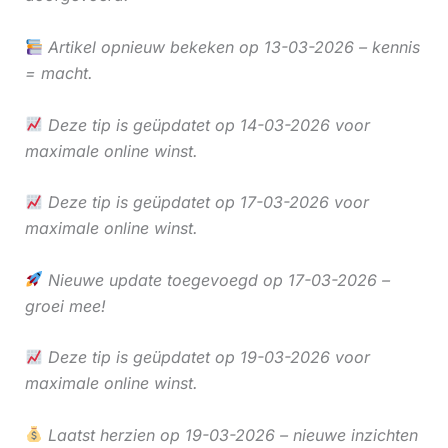
Artikel opnieuw bekeken op 13-03-2026 – kennis
= macht.
Deze tip is geüpdatet op 14-03-2026 voor
maximale online winst.
Deze tip is geüpdatet op 17-03-2026 voor
maximale online winst.
Nieuwe update toegevoegd op 17-03-2026 –
groei mee!
Deze tip is geüpdatet op 19-03-2026 voor
maximale online winst.
Laatst herzien op 19-03-2026 – nieuwe inzichten