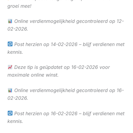
groei mee!
Online verdienmogelijkheid gecontroleerd op 12-
02-2026.
Post herzien op 14-02-2026 – blijf verdienen met
kennis.
Deze tip is geüpdatet op 16-02-2026 voor
maximale online winst.
Online verdienmogelijkheid gecontroleerd op 16-
02-2026.
Post herzien op 16-02-2026 – blijf verdienen met
kennis.