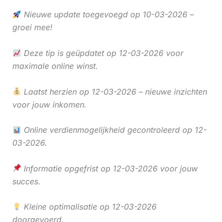
Nieuwe update toegevoegd op 10-03-2026 –
groei mee!
Deze tip is geüpdatet op 12-03-2026 voor
maximale online winst.
Laatst herzien op 12-03-2026 – nieuwe inzichten
voor jouw inkomen.
Online verdienmogelijkheid gecontroleerd op 12-
03-2026.
Informatie opgefrist op 12-03-2026 voor jouw
succes.
Kleine optimalisatie op 12-03-2026
doorgevoerd.