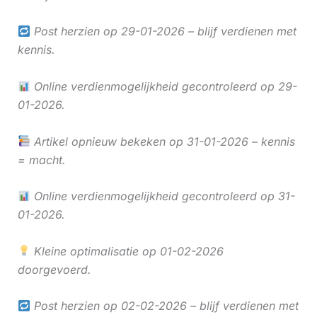
Post herzien op 29-01-2026 – blijf verdienen met
kennis.
Online verdienmogelijkheid gecontroleerd op 29-
01-2026.
Artikel opnieuw bekeken op 31-01-2026 – kennis
= macht.
Online verdienmogelijkheid gecontroleerd op 31-
01-2026.
Kleine optimalisatie op 01-02-2026
doorgevoerd.
Post herzien op 02-02-2026 – blijf verdienen met