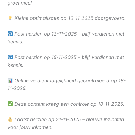
groei mee!
Kleine optimalisatie op 10-11-2025 doorgevoerd.
Post herzien op 12-11-2025 – blijf verdienen met
kennis.
Post herzien op 15-11-2025 – blijf verdienen met
kennis.
Online verdienmogelijkheid gecontroleerd op 18-
11-2025.
Deze content kreeg een controle op 18-11-2025.
Laatst herzien op 21-11-2025 – nieuwe inzichten
voor jouw inkomen.