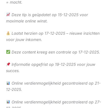
= macht.
Deze tip is geüpdatet op 15-12-2025 voor
maximale online winst.
Laatst herzien op 17-12-2025 – nieuwe inzichten
voor jouw inkomen.
Deze content kreeg een controle op 17-12-2025.
Informatie opgefrist op 19-12-2025 voor jouw
succes.
Online verdienmogelijkheid gecontroleerd op 21-
12-2025.
Online verdienmogelijkheid gecontroleerd op 27-