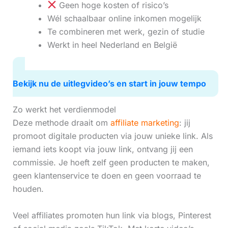
Geen hoge kosten of risico’s
Wél schaalbaar online inkomen mogelijk
Te combineren met werk, gezin of studie
Werkt in heel Nederland en België
Bekijk nu de uitlegvideo’s en start in jouw tempo
Zo werkt het verdienmodel
Deze methode draait om
affiliate marketing
: jij
promoot digitale producten via jouw unieke link. Als
iemand iets koopt via jouw link, ontvang jij een
commissie. Je hoeft zelf geen producten te maken,
geen klantenservice te doen en geen voorraad te
houden.
Veel affiliates promoten hun link via blogs, Pinterest