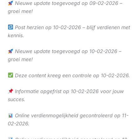
Nieuwe update toegevoegd op 09-02-2026 –
groei mee!
Post herzien op 10-02-2026 – blijf verdienen met
kennis.
Nieuwe update toegevoegd op 10-02-2026 –
groei mee!
Deze content kreeg een controle op 10-02-2026.
Informatie opgefrist op 10-02-2026 voor jouw
succes.
Online verdienmogelijkheid gecontroleerd op 11-
02-2026.