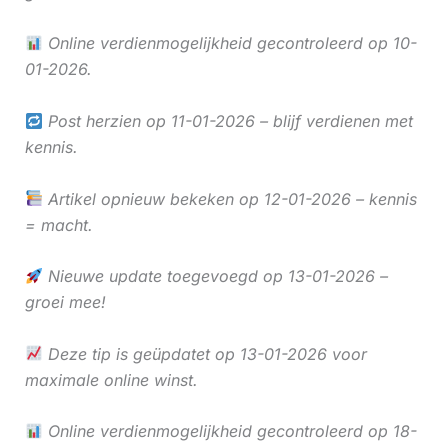
Online verdienmogelijkheid gecontroleerd op 10-
01-2026.
Post herzien op 11-01-2026 – blijf verdienen met
kennis.
Artikel opnieuw bekeken op 12-01-2026 – kennis
= macht.
Nieuwe update toegevoegd op 13-01-2026 –
groei mee!
Deze tip is geüpdatet op 13-01-2026 voor
maximale online winst.
Online verdienmogelijkheid gecontroleerd op 18-