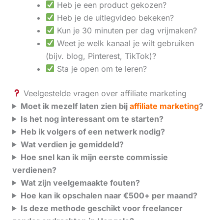
Heb je een product gekozen?
Heb je de uitlegvideo bekeken?
Kun je 30 minuten per dag vrijmaken?
Weet je welk kanaal je wilt gebruiken
(bijv. blog, Pinterest, TikTok)?
Sta je open om te leren?
Veelgestelde vragen over affiliate marketing
Moet ik mezelf laten zien bij
affiliate marketing
?
Is het nog interessant om te starten?
Heb ik volgers of een netwerk nodig?
Wat verdien je gemiddeld?
Hoe snel kan ik mijn eerste commissie
verdienen?
Wat zijn veelgemaakte fouten?
Hoe kan ik opschalen naar €500+ per maand?
Is deze methode geschikt voor freelancer