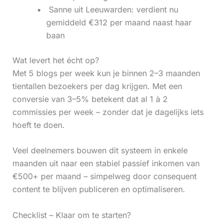
‍ Sanne uit Leeuwarden: verdient nu
gemiddeld €312 per maand naast haar
baan
Wat levert het écht op?
Met 5 blogs per week kun je binnen 2–3 maanden
tientallen bezoekers per dag krijgen. Met een
conversie van 3–5% betekent dat al 1 à 2
commissies per week – zonder dat je dagelijks iets
hoeft te doen.
Veel deelnemers bouwen dit systeem in enkele
maanden uit naar een stabiel passief inkomen van
€500+ per maand – simpelweg door consequent
content te blijven publiceren en optimaliseren.
Checklist – Klaar om te starten?