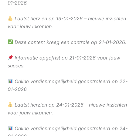
01-2026.
Laatst herzien op 19-01-2026 – nieuwe inzichten
voor jouw inkomen.
Deze content kreeg een controle op 21-01-2026.
Informatie opgefrist op 21-01-2026 voor jouw
succes.
Online verdienmogelijkheid gecontroleerd op 22-
01-2026.
Laatst herzien op 24-01-2026 – nieuwe inzichten
voor jouw inkomen.
Online verdienmogelijkheid gecontroleerd op 24-