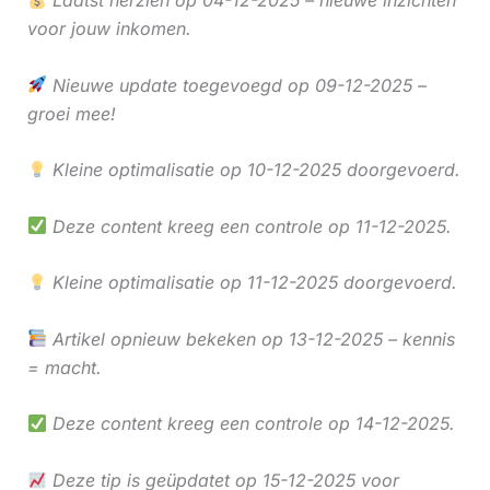
voor jouw inkomen.
Nieuwe update toegevoegd op 09-12-2025 –
groei mee!
Kleine optimalisatie op 10-12-2025 doorgevoerd.
Deze content kreeg een controle op 11-12-2025.
Kleine optimalisatie op 11-12-2025 doorgevoerd.
Artikel opnieuw bekeken op 13-12-2025 – kennis
= macht.
Deze content kreeg een controle op 14-12-2025.
Deze tip is geüpdatet op 15-12-2025 voor