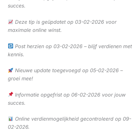
succes.
Deze tip is geüpdatet op 03-02-2026 voor
maximale online winst.
Post herzien op 03-02-2026 – blijf verdienen met
kennis.
Nieuwe update toegevoegd op 05-02-2026 –
groei mee!
Informatie opgefrist op 06-02-2026 voor jouw
succes.
Online verdienmogelijkheid gecontroleerd op 09-
02-2026.