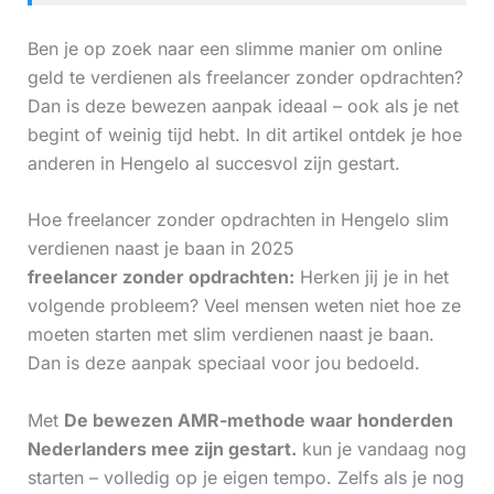
Ben je op zoek naar een slimme manier om online
geld te verdienen als freelancer zonder opdrachten?
Dan is deze bewezen aanpak ideaal – ook als je net
begint of weinig tijd hebt. In dit artikel ontdek je hoe
anderen in Hengelo al succesvol zijn gestart.
Hoe freelancer zonder opdrachten in Hengelo slim
verdienen naast je baan in 2025
freelancer zonder opdrachten:
Herken jij je in het
volgende probleem? Veel mensen weten niet hoe ze
moeten starten met slim verdienen naast je baan.
Dan is deze aanpak speciaal voor jou bedoeld.
Met
De bewezen AMR-methode waar honderden
Nederlanders mee zijn gestart.
kun je vandaag nog
starten – volledig op je eigen tempo. Zelfs als je nog