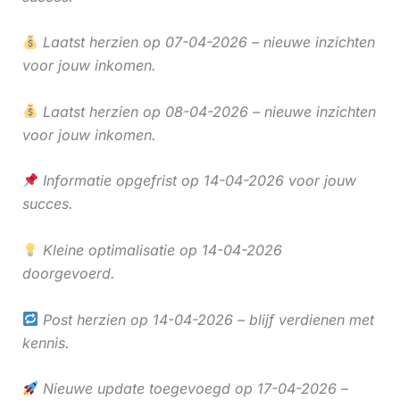
Laatst herzien op 07-04-2026 – nieuwe inzichten
voor jouw inkomen.
Laatst herzien op 08-04-2026 – nieuwe inzichten
voor jouw inkomen.
Informatie opgefrist op 14-04-2026 voor jouw
succes.
Kleine optimalisatie op 14-04-2026
doorgevoerd.
Post herzien op 14-04-2026 – blijf verdienen met
kennis.
Nieuwe update toegevoegd op 17-04-2026 –