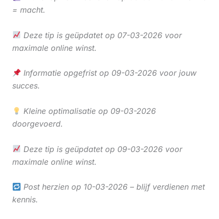
= macht.
Deze tip is geüpdatet op 07-03-2026 voor
maximale online winst.
Informatie opgefrist op 09-03-2026 voor jouw
succes.
Kleine optimalisatie op 09-03-2026
doorgevoerd.
Deze tip is geüpdatet op 09-03-2026 voor
maximale online winst.
Post herzien op 10-03-2026 – blijf verdienen met
kennis.