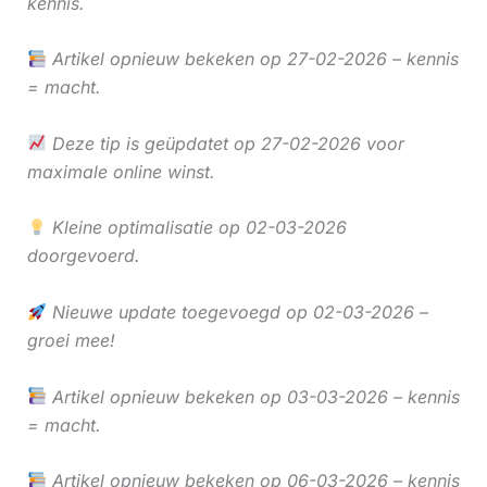
kennis.
Artikel opnieuw bekeken op 27-02-2026 – kennis
= macht.
Deze tip is geüpdatet op 27-02-2026 voor
maximale online winst.
Kleine optimalisatie op 02-03-2026
doorgevoerd.
Nieuwe update toegevoegd op 02-03-2026 –
groei mee!
Artikel opnieuw bekeken op 03-03-2026 – kennis
= macht.
Artikel opnieuw bekeken op 06-03-2026 – kennis