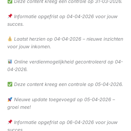
Deze content kreeg een controle op 31-03-2026.
Informatie opgefrist op 04-04-2026 voor jouw
succes.
Laatst herzien op 04-04-2026 – nieuwe inzichten
voor jouw inkomen.
Online verdienmogelijkheid gecontroleerd op 04-
04-2026.
Deze content kreeg een controle op 05-04-2026.
Nieuwe update toegevoegd op 05-04-2026 –
groei mee!
Informatie opgefrist op 06-04-2026 voor jouw
succes.