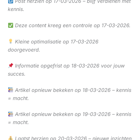
Post herzien op 17-03-2026 – blijf verdienen met
kennis.
Deze content kreeg een controle op 17-03-2026.
Kleine optimalisatie op 17-03-2026
doorgevoerd.
Informatie opgefrist op 18-03-2026 voor jouw
succes.
Artikel opnieuw bekeken op 18-03-2026 – kennis
= macht.
Artikel opnieuw bekeken op 19-03-2026 – kennis
= macht.
Laatst herzien op 20-03-2026 – nieuwe inzichten