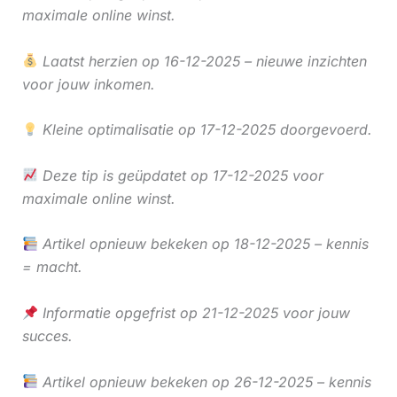
maximale online winst.
Laatst herzien op 16-12-2025 – nieuwe inzichten
voor jouw inkomen.
Kleine optimalisatie op 17-12-2025 doorgevoerd.
Deze tip is geüpdatet op 17-12-2025 voor
maximale online winst.
Artikel opnieuw bekeken op 18-12-2025 – kennis
= macht.
Informatie opgefrist op 21-12-2025 voor jouw
succes.
Artikel opnieuw bekeken op 26-12-2025 – kennis