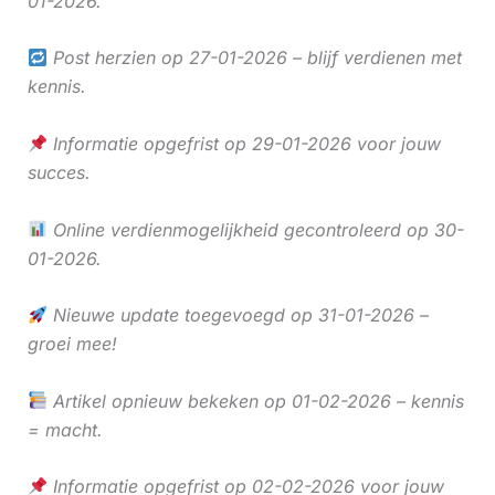
01-2026.
Post herzien op 27-01-2026 – blijf verdienen met
kennis.
Informatie opgefrist op 29-01-2026 voor jouw
succes.
Online verdienmogelijkheid gecontroleerd op 30-
01-2026.
Nieuwe update toegevoegd op 31-01-2026 –
groei mee!
Artikel opnieuw bekeken op 01-02-2026 – kennis
= macht.
Informatie opgefrist op 02-02-2026 voor jouw