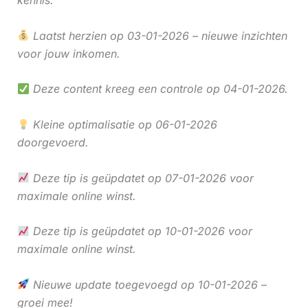
kennis.
Laatst herzien op 03-01-2026 – nieuwe inzichten
voor jouw inkomen.
Deze content kreeg een controle op 04-01-2026.
Kleine optimalisatie op 06-01-2026
doorgevoerd.
Deze tip is geüpdatet op 07-01-2026 voor
maximale online winst.
Deze tip is geüpdatet op 10-01-2026 voor
maximale online winst.
Nieuwe update toegevoegd op 10-01-2026 –
groei mee!