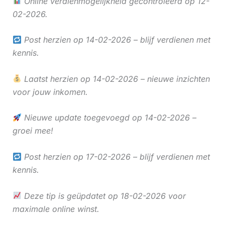
Online verdienmogelijkheid gecontroleerd op 12-
02-2026.
Post herzien op 14-02-2026 – blijf verdienen met
kennis.
Laatst herzien op 14-02-2026 – nieuwe inzichten
voor jouw inkomen.
Nieuwe update toegevoegd op 14-02-2026 –
groei mee!
Post herzien op 17-02-2026 – blijf verdienen met
kennis.
Deze tip is geüpdatet op 18-02-2026 voor
maximale online winst.