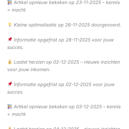
Artikel opnieuw bekeken op 23-11-2025 – kennis
= macht.
Kleine optimalisatie op 26-11-2025 doorgevoerd.
Informatie opgefrist op 28-11-2025 voor jouw
succes.
Laatst herzien op 02-12-2025 – nieuwe inzichten
voor jouw inkomen.
Informatie opgefrist op 02-12-2025 voor jouw
succes.
Artikel opnieuw bekeken op 03-12-2025 – kennis
= macht.
Laatst herzien op 04-12-2025 – nieuwe inzichten