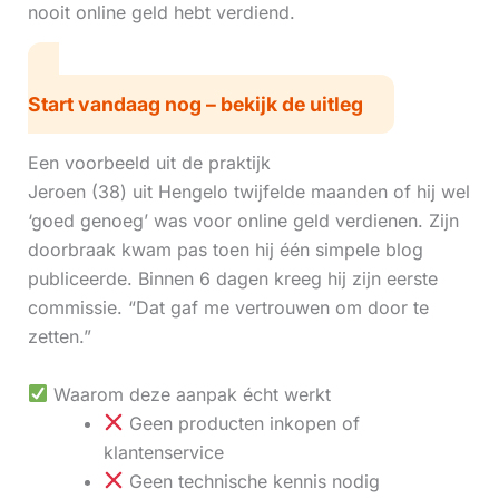
nooit online geld hebt verdiend.
Start vandaag nog – bekijk de uitleg
Een voorbeeld uit de praktijk
Jeroen (38) uit Hengelo twijfelde maanden of hij wel
‘goed genoeg’ was voor online geld verdienen. Zijn
doorbraak kwam pas toen hij één simpele blog
publiceerde. Binnen 6 dagen kreeg hij zijn eerste
commissie. “Dat gaf me vertrouwen om door te
zetten.”
Waarom deze aanpak écht werkt
Geen producten inkopen of
klantenservice
Geen technische kennis nodig