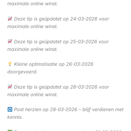
maximale online winst.
Deze tip is geüpdatet op 24-03-2026 voor
maximale online winst.
Deze tip is geüpdatet op 25-03-2026 voor
maximale online winst.
Kleine optimalisatie op 26-03-2026
doorgevoerd.
Deze tip is geüpdatet op 28-03-2026 voor
maximale online winst.
Post herzien op 28-03-2026 – blijf verdienen met
kennis.