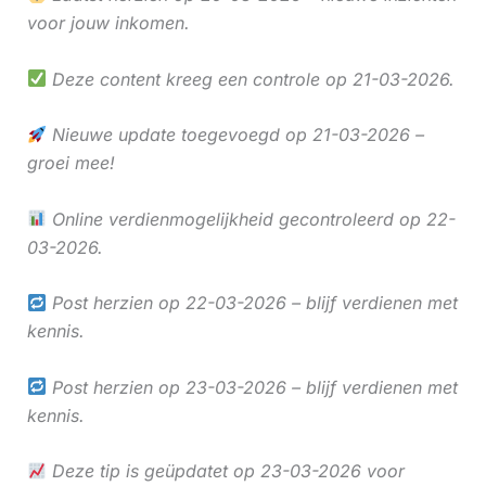
voor jouw inkomen.
Deze content kreeg een controle op 21-03-2026.
Nieuwe update toegevoegd op 21-03-2026 –
groei mee!
Online verdienmogelijkheid gecontroleerd op 22-
03-2026.
Post herzien op 22-03-2026 – blijf verdienen met
kennis.
Post herzien op 23-03-2026 – blijf verdienen met
kennis.
Deze tip is geüpdatet op 23-03-2026 voor