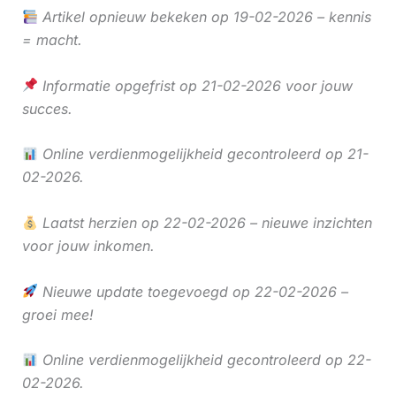
Artikel opnieuw bekeken op 19-02-2026 – kennis
= macht.
Informatie opgefrist op 21-02-2026 voor jouw
succes.
Online verdienmogelijkheid gecontroleerd op 21-
02-2026.
Laatst herzien op 22-02-2026 – nieuwe inzichten
voor jouw inkomen.
Nieuwe update toegevoegd op 22-02-2026 –
groei mee!
Online verdienmogelijkheid gecontroleerd op 22-
02-2026.