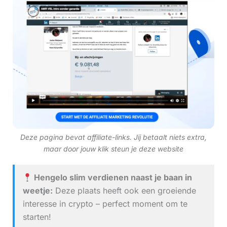
Deze pagina bevat affiliate-links. Jij betaalt niets extra,
maar door jouw klik steun je deze website
Hengelo slim verdienen naast je baan in
weetje:
Deze plaats heeft ook een groeiende
interesse in crypto – perfect moment om te
starten!