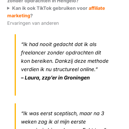
zonder opdrachten in Hengelo?
Kan ik ook TikTok gebruiken voor
affiliate
marketing
?
Ervaringen van anderen
“Ik had nooit gedacht dat ik als
freelancer zonder opdrachten dit
kon bereiken. Dankzij deze methode
verdien ik nu structureel online.”
– Laura, zzp’er in Groningen
“Ik was eerst sceptisch, maar na 3
weken zag ik al mijn eerste