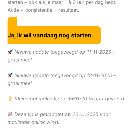
starten – ook als je maar 1 à 2 uur per dag hebt.
Actie + consistentie = resultaat.
Ja, ik wil vandaag nog starten
Nieuwe update toegevoegd op 11-11-2025 –
groei mee!
Nieuwe update toegevoegd op 12-11-2025 –
groei mee!
Kleine optimalisatie op 15-11-2025 doorgevoerd.
Deze tip is geüpdatet op 20-11-2025 voor
maximale online winst.