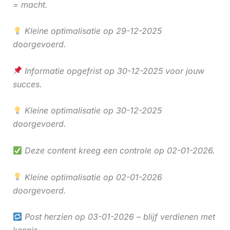
= macht.
Kleine optimalisatie op 29-12-2025
doorgevoerd.
Informatie opgefrist op 30-12-2025 voor jouw
succes.
Kleine optimalisatie op 30-12-2025
doorgevoerd.
Deze content kreeg een controle op 02-01-2026.
Kleine optimalisatie op 02-01-2026
doorgevoerd.
Post herzien op 03-01-2026 – blijf verdienen met