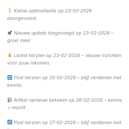
Kleine optimalisatie op 23-02-2026
doorgevoerd.
Nieuwe update toegevoegd op 23-02-2026 –
groei mee!
Laatst herzien op 23-02-2026 – nieuwe inzichten
voor jouw inkomen.
Post herzien op 25-02-2026 – blijf verdienen met
kennis.
Artikel opnieuw bekeken op 26-02-2026 – kennis
= macht.
Post herzien op 27-02-2026 – blijf verdienen met