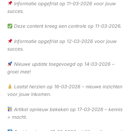
Informatie opgefrist op 11-03-2026 voor jouw
succes.
Deze content kreeg een controle op 11-03-2026.
Informatie opgefrist op 12-03-2026 voor jouw
succes.
Nieuwe update toegevoegd op 14-03-2026 –
groei mee!
Laatst herzien op 16-03-2026 – nieuwe inzichten
voor jouw inkomen.
Artikel opnieuw bekeken op 17-03-2026 – kennis
= macht.