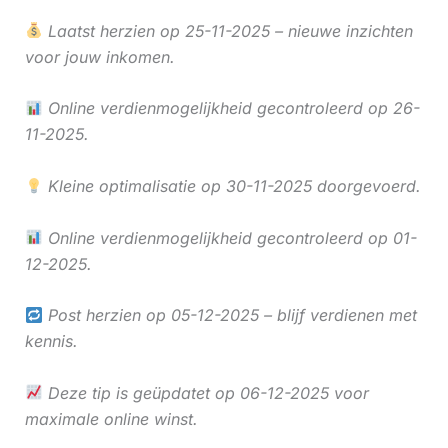
Laatst herzien op 25-11-2025 – nieuwe inzichten
voor jouw inkomen.
Online verdienmogelijkheid gecontroleerd op 26-
11-2025.
Kleine optimalisatie op 30-11-2025 doorgevoerd.
Online verdienmogelijkheid gecontroleerd op 01-
12-2025.
Post herzien op 05-12-2025 – blijf verdienen met
kennis.
Deze tip is geüpdatet op 06-12-2025 voor
maximale online winst.