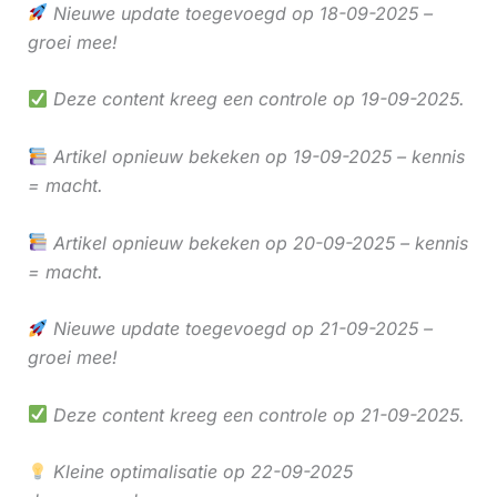
Nieuwe update toegevoegd op 18-09-2025 –
groei mee!
Deze content kreeg een controle op 19-09-2025.
Artikel opnieuw bekeken op 19-09-2025 – kennis
= macht.
Artikel opnieuw bekeken op 20-09-2025 – kennis
= macht.
Nieuwe update toegevoegd op 21-09-2025 –
groei mee!
Deze content kreeg een controle op 21-09-2025.
Kleine optimalisatie op 22-09-2025