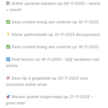
Artikel opnieuw bekeken op 09-11-2025 – kennis
= macht.
Deze content kreeg een controle op 10-11-2025.
Kleine optimalisatie op 10-11-2025 doorgevoerd.
Deze content kreeg een controle op 16-11-2025.
Post herzien op 19-11-2025 – blijf verdienen met
kennis.
Deze tip is geüpdatet op 20-11-2025 voor
maximale online winst.
Nieuwe update toegevoegd op 21-11-2025 –
groei mee!