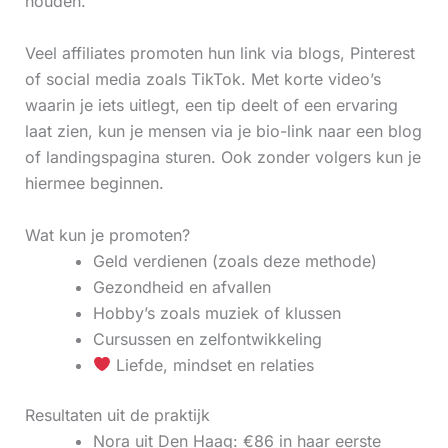
houden.
Veel affiliates promoten hun link via blogs, Pinterest
of social media zoals TikTok. Met korte video’s
waarin je iets uitlegt, een tip deelt of een ervaring
laat zien, kun je mensen via je bio-link naar een blog
of landingspagina sturen. Ook zonder volgers kun je
hiermee beginnen.
Wat kun je promoten?
Geld verdienen (zoals deze methode)
Gezondheid en afvallen
Hobby’s zoals muziek of klussen
Cursussen en zelfontwikkeling
Liefde, mindset en relaties
Resultaten uit de praktijk
Nora uit Den Haag: €86 in haar eerste