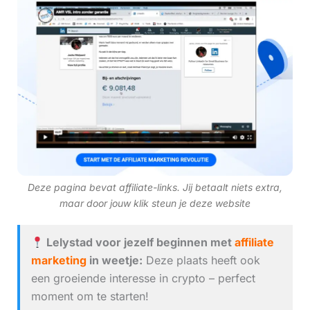
Deze pagina bevat affiliate-links. Jij betaalt niets extra,
maar door jouw klik steun je deze website
Lelystad voor jezelf beginnen met
affiliate
marketing
in weetje:
Deze plaats heeft ook
een groeiende interesse in crypto – perfect
moment om te starten!