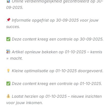
Online verdienmogelijkheid gecontroleerd op 30-
09-2025.
Informatie opgefrist op 30-09-2025 voor jouw
succes.
Deze content kreeg een controle op 30-09-2025.
Artikel opnieuw bekeken op 01-10-2025 – kennis
= macht.
Kleine optimalisatie op 01-10-2025 doorgevoerd.
Deze content kreeg een controle op 01-10-2025.
Laatst herzien op 01-10-2025 – nieuwe inzichten
voor jouw inkomen.