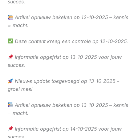
succes.
Artikel opnieuw bekeken op 12-10-2025 – kennis
= macht.
Deze content kreeg een controle op 12-10-2025.
Informatie opgefrist op 13-10-2025 voor jouw
succes.
Nieuwe update toegevoegd op 13-10-2025 –
groei mee!
Artikel opnieuw bekeken op 13-10-2025 – kennis
= macht.
Informatie opgefrist op 14-10-2025 voor jouw
succes.