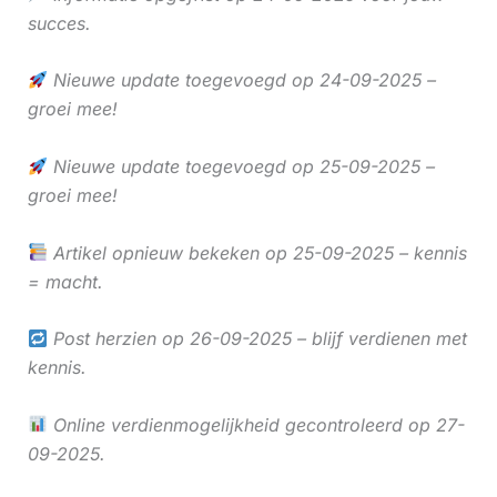
succes.
Nieuwe update toegevoegd op 24-09-2025 –
groei mee!
Nieuwe update toegevoegd op 25-09-2025 –
groei mee!
Artikel opnieuw bekeken op 25-09-2025 – kennis
= macht.
Post herzien op 26-09-2025 – blijf verdienen met
kennis.
Online verdienmogelijkheid gecontroleerd op 27-
09-2025.