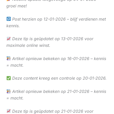
groei mee!
Post herzien op 12-01-2026 – blijf verdienen met
kennis.
Deze tip is geüpdatet op 13-01-2026 voor
maximale online winst.
Artikel opnieuw bekeken op 16-01-2026 – kennis
= macht.
Deze content kreeg een controle op 20-01-2026.
Artikel opnieuw bekeken op 21-01-2026 – kennis
= macht.
Deze tip is geüpdatet op 21-01-2026 voor