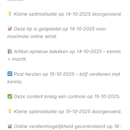
Kleine optimalisatie op 14-10-2025 doorgevoerd.
Deze tip is geüpdatet op 14-10-2025 voor
maximale online winst.
Artikel opnieuw bekeken op 14-10-2025 – kennis
= macht.
Post herzien op 15-10-2025 – blijf verdienen met
kennis.
Deze content kreeg een controle op 15-10-2025.
Kleine optimalisatie op 15-10-2025 doorgevoerd.
Online verdienmogelijkheid gecontroleerd op 16-