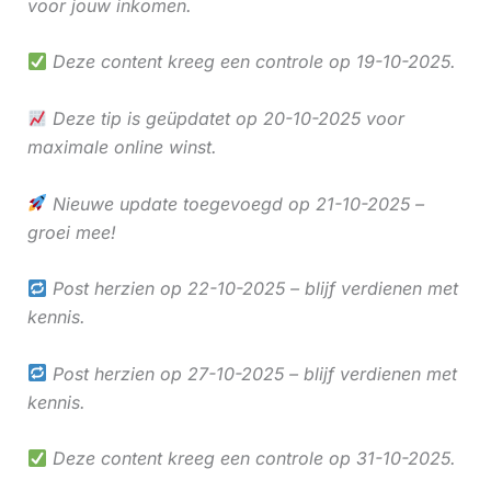
voor jouw inkomen.
Deze content kreeg een controle op 19-10-2025.
Deze tip is geüpdatet op 20-10-2025 voor
maximale online winst.
Nieuwe update toegevoegd op 21-10-2025 –
groei mee!
Post herzien op 22-10-2025 – blijf verdienen met
kennis.
Post herzien op 27-10-2025 – blijf verdienen met
kennis.
Deze content kreeg een controle op 31-10-2025.