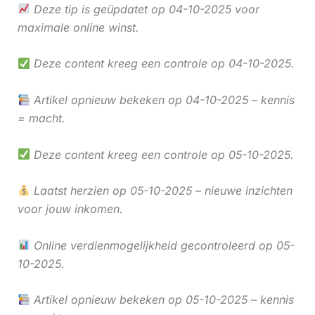
Deze tip is geüpdatet op 04-10-2025 voor
maximale online winst.
Deze content kreeg een controle op 04-10-2025.
Artikel opnieuw bekeken op 04-10-2025 – kennis
= macht.
Deze content kreeg een controle op 05-10-2025.
Laatst herzien op 05-10-2025 – nieuwe inzichten
voor jouw inkomen.
Online verdienmogelijkheid gecontroleerd op 05-
10-2025.
Artikel opnieuw bekeken op 05-10-2025 – kennis