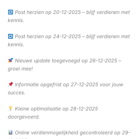
Post herzien op 20-12-2025 – blijf verdienen met
kennis.
Post herzien op 24-12-2025 – blijf verdienen met
kennis.
Nieuwe update toegevoegd op 26-12-2025 –
groei mee!
Informatie opgefrist op 27-12-2025 voor jouw
succes.
Kleine optimalisatie op 28-12-2025
doorgevoerd.
Online verdienmogelijkheid gecontroleerd op 29-