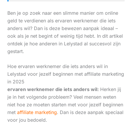
Ben je op zoek naar een slimme manier om online
geld te verdienen als ervaren werknemer die iets
anders wil? Dan is deze bewezen aanpak ideaal –
ook als je net begint of weinig tijd hebt. In dit artikel
ontdek je hoe anderen in Lelystad al succesvol zijn
gestart.
Hoe ervaren werknemer die iets anders wil in
Lelystad voor jezelf beginnen met affiliate marketing
in 2025
ervaren werknemer die iets anders wil:
Herken jij
je in het volgende probleem? Veel mensen weten
niet hoe ze moeten starten met voor jezelf beginnen
met
affiliate marketing
. Dan is deze aanpak speciaal
voor jou bedoeld.