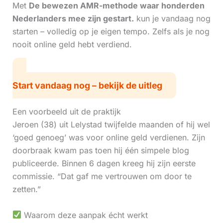
Met
De bewezen AMR-methode waar honderden
Nederlanders mee zijn gestart.
kun je vandaag nog
starten – volledig op je eigen tempo. Zelfs als je nog
nooit online geld hebt verdiend.
Start vandaag nog – bekijk de uitleg
Een voorbeeld uit de praktijk
Jeroen (38) uit Lelystad twijfelde maanden of hij wel
‘goed genoeg’ was voor online geld verdienen. Zijn
doorbraak kwam pas toen hij één simpele blog
publiceerde. Binnen 6 dagen kreeg hij zijn eerste
commissie. “Dat gaf me vertrouwen om door te
zetten.”
Waarom deze aanpak écht werkt