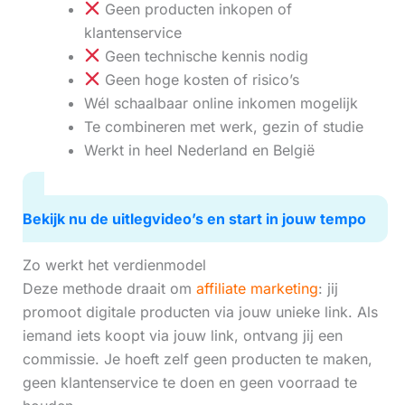
Geen producten inkopen of
klantenservice
Geen technische kennis nodig
Geen hoge kosten of risico’s
Wél schaalbaar online inkomen mogelijk
Te combineren met werk, gezin of studie
Werkt in heel Nederland en België
Bekijk nu de uitlegvideo’s en start in jouw tempo
Zo werkt het verdienmodel
Deze methode draait om
affiliate marketing
: jij
promoot digitale producten via jouw unieke link. Als
iemand iets koopt via jouw link, ontvang jij een
commissie. Je hoeft zelf geen producten te maken,
geen klantenservice te doen en geen voorraad te