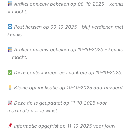
Artikel opnieuw bekeken op 08-10-2025 – kennis
= macht.
Post herzien op 09-10-2025 – blijf verdienen met
kennis.
Artikel opnieuw bekeken op 10-10-2025 – kennis
= macht.
Deze content kreeg een controle op 10-10-2025.
Kleine optimalisatie op 10-10-2025 doorgevoerd.
Deze tip is geüpdatet op 11-10-2025 voor
maximale online winst.
Informatie opgefrist op 11-10-2025 voor jouw