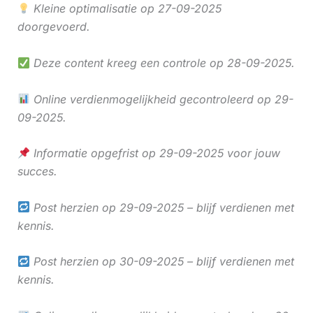
Kleine optimalisatie op 27-09-2025
doorgevoerd.
Deze content kreeg een controle op 28-09-2025.
Online verdienmogelijkheid gecontroleerd op 29-
09-2025.
Informatie opgefrist op 29-09-2025 voor jouw
succes.
Post herzien op 29-09-2025 – blijf verdienen met
kennis.
Post herzien op 30-09-2025 – blijf verdienen met
kennis.