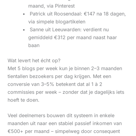
maand, via Pinterest
‍ Patrick uit Roosendaal: €147 na 18 dagen,
via simpele blogartikelen
‍ Sanne uit Leeuwarden: verdient nu
gemiddeld €312 per maand naast haar
baan
Wat levert het écht op?
Met 5 blogs per week kun je binnen 2–3 maanden
tientallen bezoekers per dag krijgen. Met een
conversie van 3–5% betekent dat al 1 à 2
commissies per week – zonder dat je dagelijks iets
hoeft te doen.
Veel deelnemers bouwen dit systeem in enkele
maanden uit naar een stabiel passief inkomen van
€500+ per maand – simpelweg door consequent