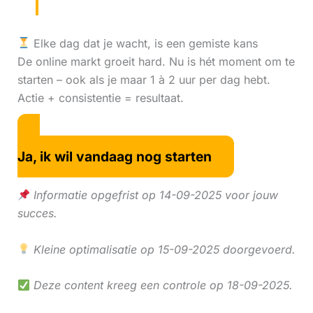
Elke dag dat je wacht, is een gemiste kans
De online markt groeit hard. Nu is hét moment om te
starten – ook als je maar 1 à 2 uur per dag hebt.
Actie + consistentie = resultaat.
Ja, ik wil vandaag nog starten
Informatie opgefrist op 14-09-2025 voor jouw
succes.
Kleine optimalisatie op 15-09-2025 doorgevoerd.
Deze content kreeg een controle op 18-09-2025.