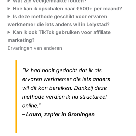
Wat zijn veelgemaakte fouten?
Hoe kan ik opschalen naar €500+ per maand?
Is deze methode geschikt voor ervaren
werknemer die iets anders wil in Lelystad?
Kan ik ook TikTok gebruiken voor affiliate
marketing?
Ervaringen van anderen
“Ik had nooit gedacht dat ik als
ervaren werknemer die iets anders
wil dit kon bereiken. Dankzij deze
methode verdien ik nu structureel
online.”
– Laura, zzp’er in Groningen