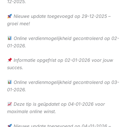
12-2025.
Nieuwe update toegevoegd op 29-12-2025 –
groei mee!
Online verdienmogelijkheid gecontroleerd op 02-
01-2026.
Informatie opgefrist op 02-01-2026 voor jouw
succes.
Online verdienmogelijkheid gecontroleerd op 03-
01-2026.
Deze tip is geüpdatet op 04-01-2026 voor
maximale online winst.
Nieuwe update toegevoegd op 04-01-2026 –