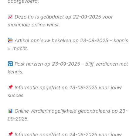
doorgevoerd.
Deze tip is geüpdatet op 22-09-2025 voor
maximale online winst.
Artikel opnieuw bekeken op 23-09-2025 – kennis
= macht.
Post herzien op 23-09-2025 – blijf verdienen met
kennis.
Informatie opgefrist op 23-09-2025 voor jouw
succes.
Online verdienmogelijkheid gecontroleerd op 23-
09-2025.
Informatie opgefrist op 24-09-2025 voor jouw