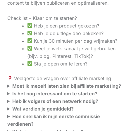
content te blijven publiceren en optimaliseren.
Checklist – Klaar om te starten?
Heb je een product gekozen?
Heb je de uitlegvideo bekeken?
Kun je 30 minuten per dag vrijmaken?
Weet je welk kanaal je wilt gebruiken
(bijv. blog, Pinterest, TikTok)?
Sta je open om te leren?
Veelgestelde vragen over affiliate marketing
Moet ik mezelf laten zien bij affiliate marketing?
Is het nog interessant om te starten?
Heb ik volgers of een netwerk nodig?
Wat verdien je gemiddeld?
Hoe snel kan ik mijn eerste commissie
verdienen?