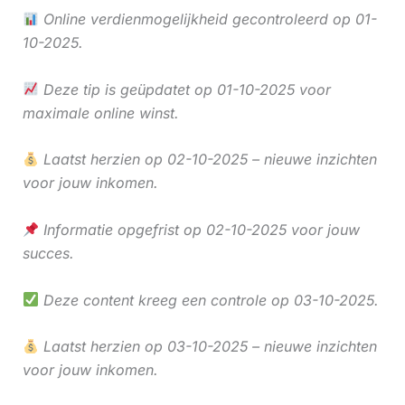
Online verdienmogelijkheid gecontroleerd op 01-
10-2025.
Deze tip is geüpdatet op 01-10-2025 voor
maximale online winst.
Laatst herzien op 02-10-2025 – nieuwe inzichten
voor jouw inkomen.
Informatie opgefrist op 02-10-2025 voor jouw
succes.
Deze content kreeg een controle op 03-10-2025.
Laatst herzien op 03-10-2025 – nieuwe inzichten
voor jouw inkomen.