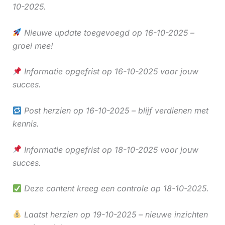
10-2025.
Nieuwe update toegevoegd op 16-10-2025 –
groei mee!
Informatie opgefrist op 16-10-2025 voor jouw
succes.
Post herzien op 16-10-2025 – blijf verdienen met
kennis.
Informatie opgefrist op 18-10-2025 voor jouw
succes.
Deze content kreeg een controle op 18-10-2025.
Laatst herzien op 19-10-2025 – nieuwe inzichten