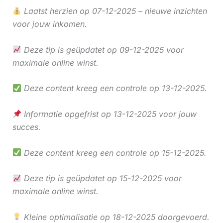
Laatst herzien op 07-12-2025 – nieuwe inzichten
voor jouw inkomen.
Deze tip is geüpdatet op 09-12-2025 voor
maximale online winst.
Deze content kreeg een controle op 13-12-2025.
Informatie opgefrist op 13-12-2025 voor jouw
succes.
Deze content kreeg een controle op 15-12-2025.
Deze tip is geüpdatet op 15-12-2025 voor
maximale online winst.
Kleine optimalisatie op 18-12-2025 doorgevoerd.