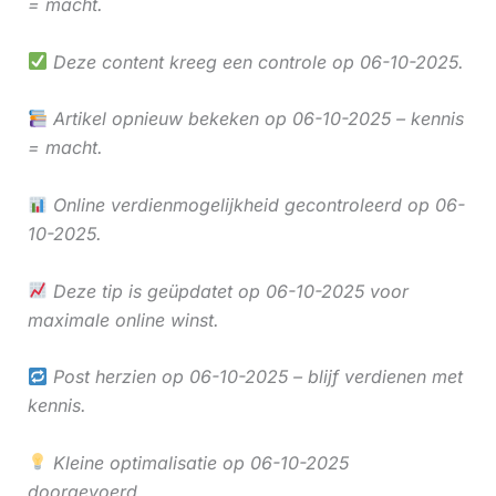
= macht.
Deze content kreeg een controle op 06-10-2025.
Artikel opnieuw bekeken op 06-10-2025 – kennis
= macht.
Online verdienmogelijkheid gecontroleerd op 06-
10-2025.
Deze tip is geüpdatet op 06-10-2025 voor
maximale online winst.
Post herzien op 06-10-2025 – blijf verdienen met
kennis.
Kleine optimalisatie op 06-10-2025
doorgevoerd.