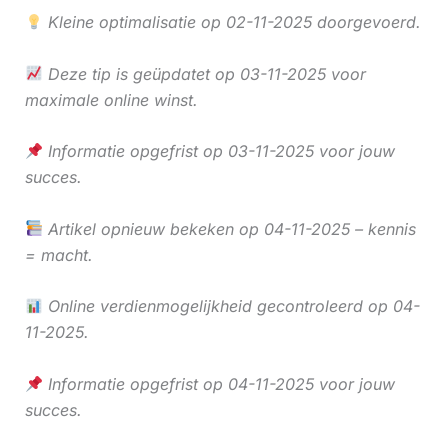
Kleine optimalisatie op 02-11-2025 doorgevoerd.
Deze tip is geüpdatet op 03-11-2025 voor
maximale online winst.
Informatie opgefrist op 03-11-2025 voor jouw
succes.
Artikel opnieuw bekeken op 04-11-2025 – kennis
= macht.
Online verdienmogelijkheid gecontroleerd op 04-
11-2025.
Informatie opgefrist op 04-11-2025 voor jouw
succes.