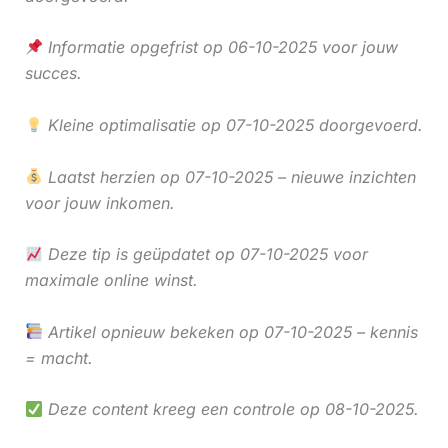
Informatie opgefrist op 06-10-2025 voor jouw
succes.
Kleine optimalisatie op 07-10-2025 doorgevoerd.
Laatst herzien op 07-10-2025 – nieuwe inzichten
voor jouw inkomen.
Deze tip is geüpdatet op 07-10-2025 voor
maximale online winst.
Artikel opnieuw bekeken op 07-10-2025 – kennis
= macht.
Deze content kreeg een controle op 08-10-2025.