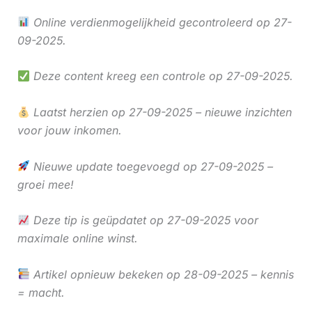
Online verdienmogelijkheid gecontroleerd op 27-
09-2025.
Deze content kreeg een controle op 27-09-2025.
Laatst herzien op 27-09-2025 – nieuwe inzichten
voor jouw inkomen.
Nieuwe update toegevoegd op 27-09-2025 –
groei mee!
Deze tip is geüpdatet op 27-09-2025 voor
maximale online winst.
Artikel opnieuw bekeken op 28-09-2025 – kennis
= macht.