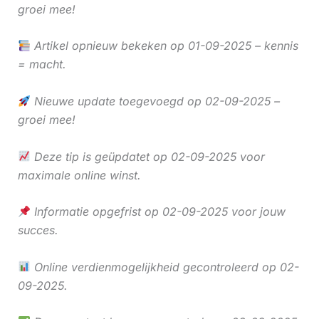
groei mee!
Artikel opnieuw bekeken op 01-09-2025 – kennis
= macht.
Nieuwe update toegevoegd op 02-09-2025 –
groei mee!
Deze tip is geüpdatet op 02-09-2025 voor
maximale online winst.
Informatie opgefrist op 02-09-2025 voor jouw
succes.
Online verdienmogelijkheid gecontroleerd op 02-
09-2025.