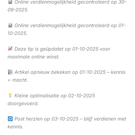
Online verdienmogelijkheid gecontroleerd op 30-
09-2025.
Online verdienmogelijkheid gecontroleerd op 01-
10-2025.
Deze tip is geüpdatet op 01-10-2025 voor
maximale online winst.
Artikel opnieuw bekeken op 01-10-2025 – kennis
= macht.
Kleine optimalisatie op 02-10-2025
doorgevoerd.
Post herzien op 03-10-2025 – blijf verdienen met
kennis.