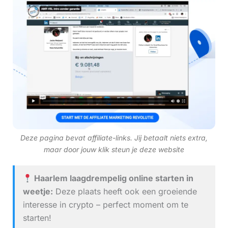
Deze pagina bevat affiliate-links. Jij betaalt niets extra,
maar door jouw klik steun je deze website
Haarlem laagdrempelig online starten in
weetje:
Deze plaats heeft ook een groeiende
interesse in crypto – perfect moment om te
starten!