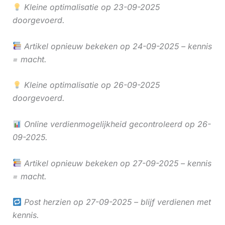
Kleine optimalisatie op 23-09-2025
doorgevoerd.
Artikel opnieuw bekeken op 24-09-2025 – kennis
= macht.
Kleine optimalisatie op 26-09-2025
doorgevoerd.
Online verdienmogelijkheid gecontroleerd op 26-
09-2025.
Artikel opnieuw bekeken op 27-09-2025 – kennis
= macht.
Post herzien op 27-09-2025 – blijf verdienen met
kennis.