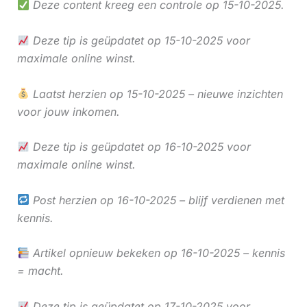
Deze content kreeg een controle op 15-10-2025.
Deze tip is geüpdatet op 15-10-2025 voor
maximale online winst.
Laatst herzien op 15-10-2025 – nieuwe inzichten
voor jouw inkomen.
Deze tip is geüpdatet op 16-10-2025 voor
maximale online winst.
Post herzien op 16-10-2025 – blijf verdienen met
kennis.
Artikel opnieuw bekeken op 16-10-2025 – kennis
= macht.
Deze tip is geüpdatet op 17-10-2025 voor