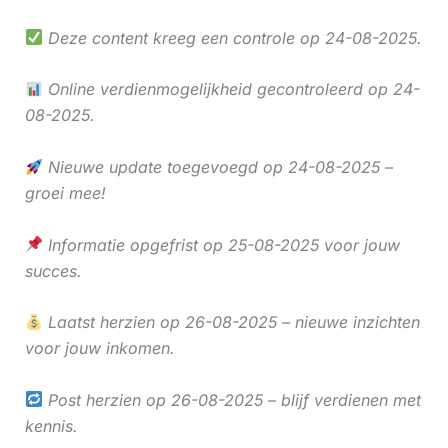
Deze content kreeg een controle op 24-08-2025.
Online verdienmogelijkheid gecontroleerd op 24-
08-2025.
Nieuwe update toegevoegd op 24-08-2025 –
groei mee!
Informatie opgefrist op 25-08-2025 voor jouw
succes.
Laatst herzien op 26-08-2025 – nieuwe inzichten
voor jouw inkomen.
Post herzien op 26-08-2025 – blijf verdienen met
kennis.