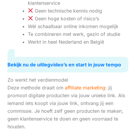
klantenservice
Geen technische kennis nodig
Geen hoge kosten of risico’s
Wél schaalbaar online inkomen mogelijk
Te combineren met werk, gezin of studie
Werkt in heel Nederland en België
Bekijk nu de uitlegvideo’s en start in jouw tempo
Zo werkt het verdienmodel
Deze methode draait om
affiliate marketing
: jij
promoot digitale producten via jouw unieke link. Als
iemand iets koopt via jouw link, ontvang jij een
commissie. Je hoeft zelf geen producten te maken,
geen klantenservice te doen en geen voorraad te
houden.