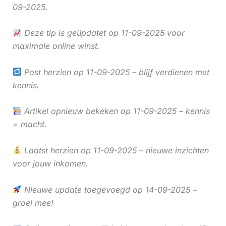
09-2025.
Deze tip is geüpdatet op 11-09-2025 voor
maximale online winst.
Post herzien op 11-09-2025 – blijf verdienen met
kennis.
Artikel opnieuw bekeken op 11-09-2025 – kennis
= macht.
Laatst herzien op 11-09-2025 – nieuwe inzichten
voor jouw inkomen.
Nieuwe update toegevoegd op 14-09-2025 –
groei mee!