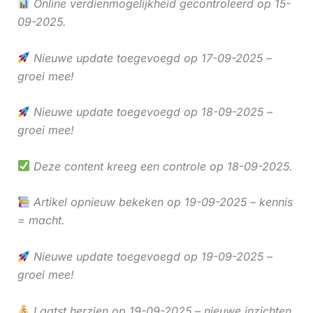
Online verdienmogelijkheid gecontroleerd op 15-
09-2025.
Nieuwe update toegevoegd op 17-09-2025 –
groei mee!
Nieuwe update toegevoegd op 18-09-2025 –
groei mee!
Deze content kreeg een controle op 18-09-2025.
Artikel opnieuw bekeken op 19-09-2025 – kennis
= macht.
Nieuwe update toegevoegd op 19-09-2025 –
groei mee!
Laatst herzien op 19-09-2025 – nieuwe inzichten