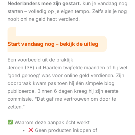
Nederlanders mee zijn gestart.
kun je vandaag nog
starten – volledig op je eigen tempo. Zelfs als je nog
nooit online geld hebt verdiend.
Start vandaag nog – bekijk de uitleg
Een voorbeeld uit de praktijk
Jeroen (38) uit Haarlem twijfelde maanden of hij wel
‘goed genoeg’ was voor online geld verdienen. Zijn
doorbraak kwam pas toen hij één simpele blog
publiceerde. Binnen 6 dagen kreeg hij zijn eerste
commissie. “Dat gaf me vertrouwen om door te
zetten.”
Waarom deze aanpak écht werkt
Geen producten inkopen of