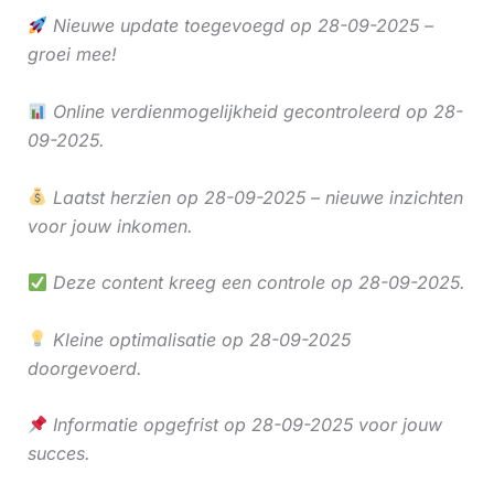
Nieuwe update toegevoegd op 28-09-2025 –
groei mee!
Online verdienmogelijkheid gecontroleerd op 28-
09-2025.
Laatst herzien op 28-09-2025 – nieuwe inzichten
voor jouw inkomen.
Deze content kreeg een controle op 28-09-2025.
Kleine optimalisatie op 28-09-2025
doorgevoerd.
Informatie opgefrist op 28-09-2025 voor jouw
succes.