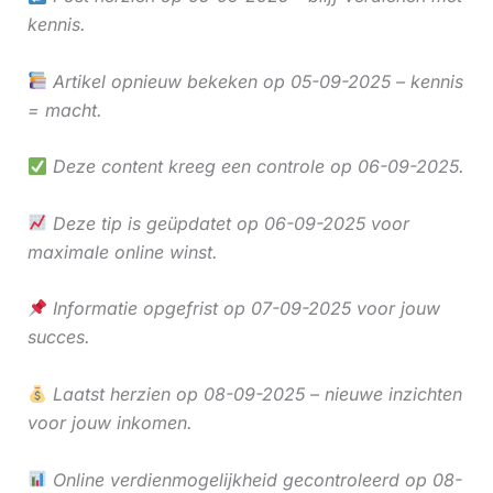
kennis.
Artikel opnieuw bekeken op 05-09-2025 – kennis
= macht.
Deze content kreeg een controle op 06-09-2025.
Deze tip is geüpdatet op 06-09-2025 voor
maximale online winst.
Informatie opgefrist op 07-09-2025 voor jouw
succes.
Laatst herzien op 08-09-2025 – nieuwe inzichten
voor jouw inkomen.
Online verdienmogelijkheid gecontroleerd op 08-