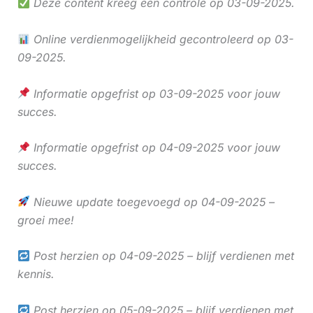
Deze content kreeg een controle op 03-09-2025.
Online verdienmogelijkheid gecontroleerd op 03-
09-2025.
Informatie opgefrist op 03-09-2025 voor jouw
succes.
Informatie opgefrist op 04-09-2025 voor jouw
succes.
Nieuwe update toegevoegd op 04-09-2025 –
groei mee!
Post herzien op 04-09-2025 – blijf verdienen met
kennis.
Post herzien op 05-09-2025 – blijf verdienen met