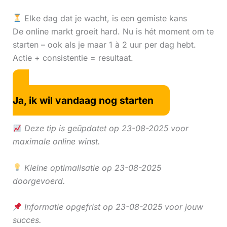
Elke dag dat je wacht, is een gemiste kans
De online markt groeit hard. Nu is hét moment om te
starten – ook als je maar 1 à 2 uur per dag hebt.
Actie + consistentie = resultaat.
Ja, ik wil vandaag nog starten
Deze tip is geüpdatet op 23-08-2025 voor
maximale online winst.
Kleine optimalisatie op 23-08-2025
doorgevoerd.
Informatie opgefrist op 23-08-2025 voor jouw
succes.