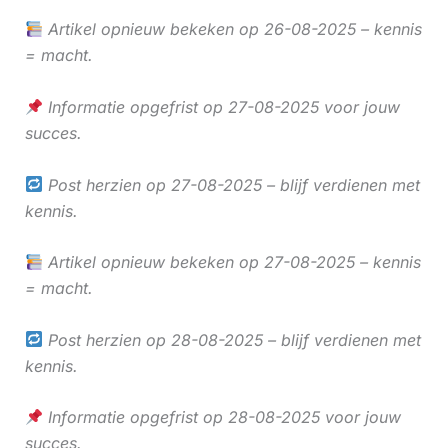
Artikel opnieuw bekeken op 26-08-2025 – kennis
= macht.
Informatie opgefrist op 27-08-2025 voor jouw
succes.
Post herzien op 27-08-2025 – blijf verdienen met
kennis.
Artikel opnieuw bekeken op 27-08-2025 – kennis
= macht.
Post herzien op 28-08-2025 – blijf verdienen met
kennis.
Informatie opgefrist op 28-08-2025 voor jouw
succes.