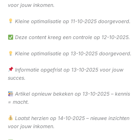
voor jouw inkomen.
Kleine optimalisatie op 11-10-2025 doorgevoerd.
Deze content kreeg een controle op 12-10-2025.
Kleine optimalisatie op 13-10-2025 doorgevoerd.
Informatie opgefrist op 13-10-2025 voor jouw
succes.
Artikel opnieuw bekeken op 13-10-2025 – kennis
= macht.
Laatst herzien op 14-10-2025 – nieuwe inzichten
voor jouw inkomen.