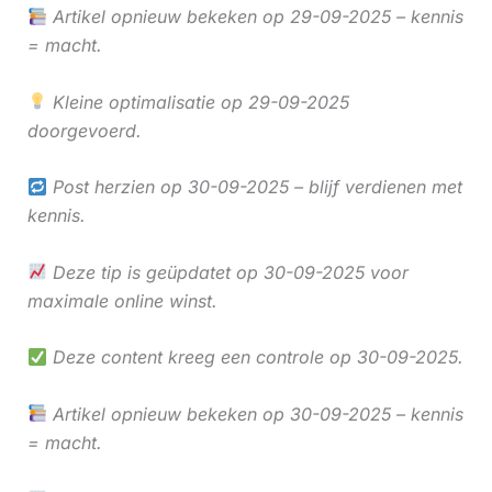
Artikel opnieuw bekeken op 29-09-2025 – kennis
= macht.
Kleine optimalisatie op 29-09-2025
doorgevoerd.
Post herzien op 30-09-2025 – blijf verdienen met
kennis.
Deze tip is geüpdatet op 30-09-2025 voor
maximale online winst.
Deze content kreeg een controle op 30-09-2025.
Artikel opnieuw bekeken op 30-09-2025 – kennis
= macht.