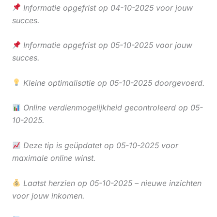
Informatie opgefrist op 04-10-2025 voor jouw
succes.
Informatie opgefrist op 05-10-2025 voor jouw
succes.
Kleine optimalisatie op 05-10-2025 doorgevoerd.
Online verdienmogelijkheid gecontroleerd op 05-
10-2025.
Deze tip is geüpdatet op 05-10-2025 voor
maximale online winst.
Laatst herzien op 05-10-2025 – nieuwe inzichten
voor jouw inkomen.