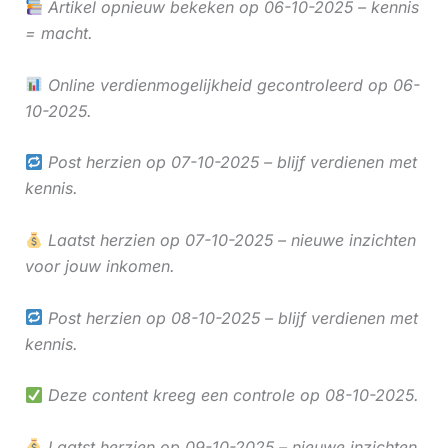
Artikel opnieuw bekeken op 06-10-2025 – kennis
= macht.
Online verdienmogelijkheid gecontroleerd op 06-
10-2025.
Post herzien op 07-10-2025 – blijf verdienen met
kennis.
Laatst herzien op 07-10-2025 – nieuwe inzichten
voor jouw inkomen.
Post herzien op 08-10-2025 – blijf verdienen met
kennis.
Deze content kreeg een controle op 08-10-2025.
Laatst herzien op 09-10-2025 – nieuwe inzichten