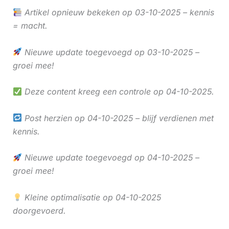
Artikel opnieuw bekeken op 03-10-2025 – kennis
= macht.
Nieuwe update toegevoegd op 03-10-2025 –
groei mee!
Deze content kreeg een controle op 04-10-2025.
Post herzien op 04-10-2025 – blijf verdienen met
kennis.
Nieuwe update toegevoegd op 04-10-2025 –
groei mee!
Kleine optimalisatie op 04-10-2025
doorgevoerd.