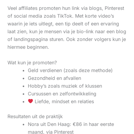
Veel affiliates promoten hun link via blogs, Pinterest
of social media zoals TikTok. Met korte video’s
waarin je iets uitlegt, een tip deelt of een ervaring
laat zien, kun je mensen via je bio-link naar een blog
of landingspagina sturen. Ook zonder volgers kun je
hiermee beginnen.
Wat kun je promoten?
Geld verdienen (zoals deze methode)
Gezondheid en afvallen
Hobby’s zoals muziek of klussen
Cursussen en zelfontwikkeling
Liefde, mindset en relaties
Resultaten uit de praktijk
Nora uit Den Haag: €86 in haar eerste
maand, via Pinterest