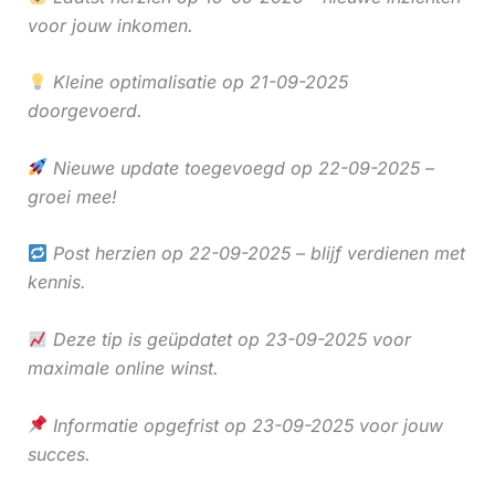
voor jouw inkomen.
Kleine optimalisatie op 21-09-2025
doorgevoerd.
Nieuwe update toegevoegd op 22-09-2025 –
groei mee!
Post herzien op 22-09-2025 – blijf verdienen met
kennis.
Deze tip is geüpdatet op 23-09-2025 voor
maximale online winst.
Informatie opgefrist op 23-09-2025 voor jouw
succes.