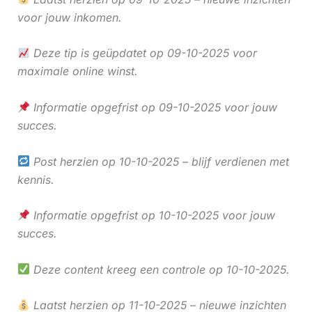
voor jouw inkomen.
Deze tip is geüpdatet op 09-10-2025 voor
maximale online winst.
Informatie opgefrist op 09-10-2025 voor jouw
succes.
Post herzien op 10-10-2025 – blijf verdienen met
kennis.
Informatie opgefrist op 10-10-2025 voor jouw
succes.
Deze content kreeg een controle op 10-10-2025.
Laatst herzien op 11-10-2025 – nieuwe inzichten