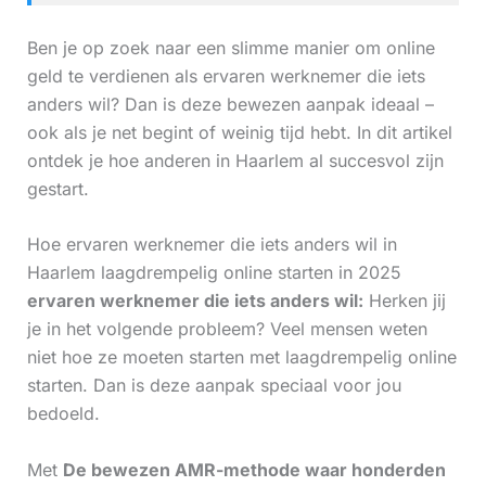
Ben je op zoek naar een slimme manier om online
geld te verdienen als ervaren werknemer die iets
anders wil? Dan is deze bewezen aanpak ideaal –
ook als je net begint of weinig tijd hebt. In dit artikel
ontdek je hoe anderen in Haarlem al succesvol zijn
gestart.
Hoe ervaren werknemer die iets anders wil in
Haarlem laagdrempelig online starten in 2025
ervaren werknemer die iets anders wil:
Herken jij
je in het volgende probleem? Veel mensen weten
niet hoe ze moeten starten met laagdrempelig online
starten. Dan is deze aanpak speciaal voor jou
bedoeld.
Met
De bewezen AMR-methode waar honderden