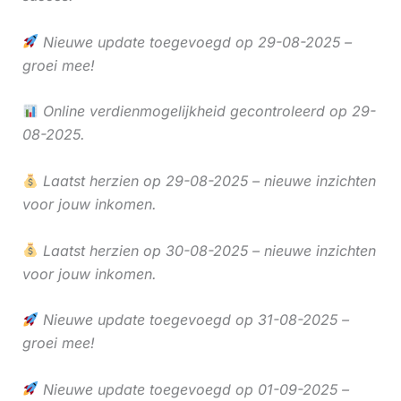
Nieuwe update toegevoegd op 29-08-2025 –
groei mee!
Online verdienmogelijkheid gecontroleerd op 29-
08-2025.
Laatst herzien op 29-08-2025 – nieuwe inzichten
voor jouw inkomen.
Laatst herzien op 30-08-2025 – nieuwe inzichten
voor jouw inkomen.
Nieuwe update toegevoegd op 31-08-2025 –
groei mee!
Nieuwe update toegevoegd op 01-09-2025 –