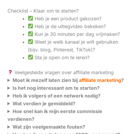
Checklist – Klaar om te starten?
Heb je een product gekozen?
Heb je de uitlegvideo bekeken?
Kun je 30 minuten per dag vrijmaken?
Weet je welk kanaal je wilt gebruiken
(bijv. blog, Pinterest, TikTok)?
Sta je open om te leren?
Veelgestelde vragen over affiliate marketing
Moet ik mezelf laten zien bij
affiliate marketing
?
Is het nog interessant om te starten?
Heb ik volgers of een netwerk nodig?
Wat verdien je gemiddeld?
Hoe snel kan ik mijn eerste commissie
verdienen?
Wat zijn veelgemaakte fouten?