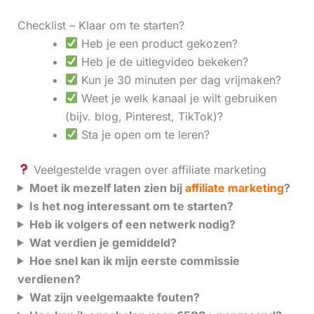
Checklist – Klaar om te starten?
Heb je een product gekozen?
Heb je de uitlegvideo bekeken?
Kun je 30 minuten per dag vrijmaken?
Weet je welk kanaal je wilt gebruiken
(bijv. blog, Pinterest, TikTok)?
Sta je open om te leren?
Veelgestelde vragen over affiliate marketing
Moet ik mezelf laten zien bij
affiliate marketing
?
Is het nog interessant om te starten?
Heb ik volgers of een netwerk nodig?
Wat verdien je gemiddeld?
Hoe snel kan ik mijn eerste commissie
verdienen?
Wat zijn veelgemaakte fouten?