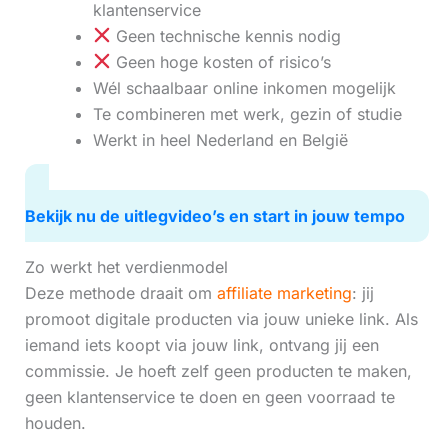
klantenservice
Geen technische kennis nodig
Geen hoge kosten of risico’s
Wél schaalbaar online inkomen mogelijk
Te combineren met werk, gezin of studie
Werkt in heel Nederland en België
Bekijk nu de uitlegvideo’s en start in jouw tempo
Zo werkt het verdienmodel
Deze methode draait om
affiliate marketing
: jij
promoot digitale producten via jouw unieke link. Als
iemand iets koopt via jouw link, ontvang jij een
commissie. Je hoeft zelf geen producten te maken,
geen klantenservice te doen en geen voorraad te
houden.