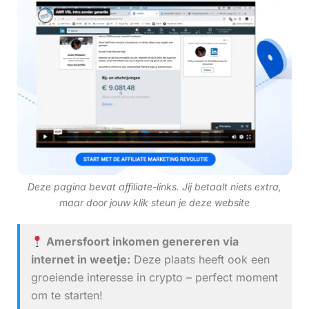
Deze pagina bevat affiliate-links. Jij betaalt niets extra,
maar door jouw klik steun je deze website
Amersfoort inkomen genereren via
internet in weetje:
Deze plaats heeft ook een
groeiende interesse in crypto – perfect moment
om te starten!