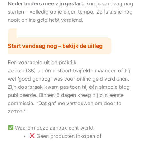
Nederlanders mee zijn gestart.
kun je vandaag nog
starten – volledig op je eigen tempo. Zelfs als je nog
nooit online geld hebt verdiend.
Start vandaag nog – bekijk de uitleg
Een voorbeeld uit de praktijk
Jeroen (38) uit Amersfoort twijfelde maanden of hij
wel ‘goed genoeg’ was voor online geld verdienen.
Zijn doorbraak kwam pas toen hij één simpele blog
publiceerde. Binnen 6 dagen kreeg hij zijn eerste
commissie. “Dat gaf me vertrouwen om door te
zetten.”
Waarom deze aanpak écht werkt
Geen producten inkopen of