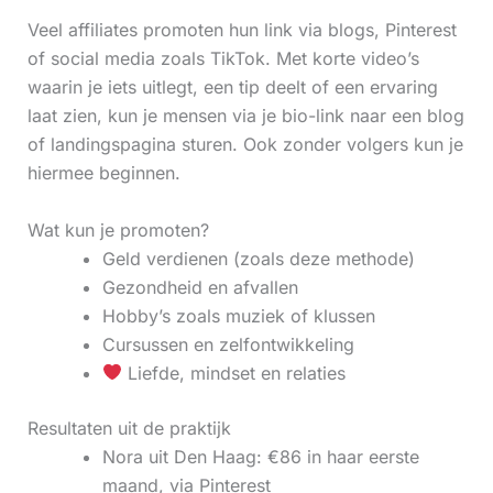
Veel affiliates promoten hun link via blogs, Pinterest
of social media zoals TikTok. Met korte video’s
waarin je iets uitlegt, een tip deelt of een ervaring
laat zien, kun je mensen via je bio-link naar een blog
of landingspagina sturen. Ook zonder volgers kun je
hiermee beginnen.
Wat kun je promoten?
Geld verdienen (zoals deze methode)
Gezondheid en afvallen
Hobby’s zoals muziek of klussen
Cursussen en zelfontwikkeling
Liefde, mindset en relaties
Resultaten uit de praktijk
Nora uit Den Haag: €86 in haar eerste
maand, via Pinterest