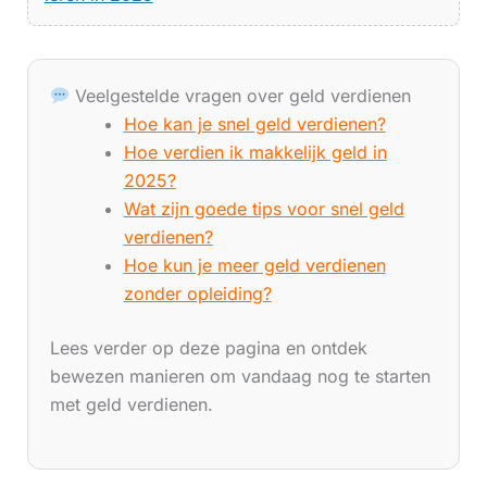
Veelgestelde vragen over geld verdienen
Hoe kan je snel geld verdienen?
Hoe verdien ik makkelijk geld in
2025?
Wat zijn goede tips voor snel geld
verdienen?
Hoe kun je meer geld verdienen
zonder opleiding?
Lees verder op deze pagina en ontdek
bewezen manieren om vandaag nog te starten
met geld verdienen.