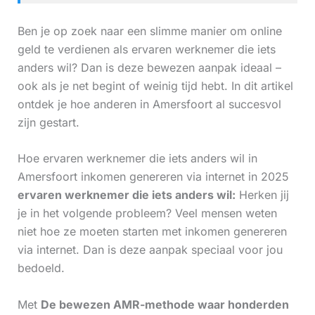
Ben je op zoek naar een slimme manier om online
geld te verdienen als ervaren werknemer die iets
anders wil? Dan is deze bewezen aanpak ideaal –
ook als je net begint of weinig tijd hebt. In dit artikel
ontdek je hoe anderen in Amersfoort al succesvol
zijn gestart.
Hoe ervaren werknemer die iets anders wil in
Amersfoort inkomen genereren via internet in 2025
ervaren werknemer die iets anders wil:
Herken jij
je in het volgende probleem? Veel mensen weten
niet hoe ze moeten starten met inkomen genereren
via internet. Dan is deze aanpak speciaal voor jou
bedoeld.
Met
De bewezen AMR-methode waar honderden