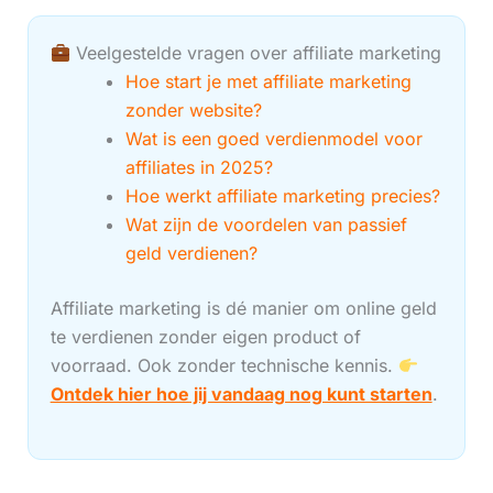
Veelgestelde vragen over affiliate marketing
Hoe start je met affiliate marketing
zonder website?
Wat is een goed verdienmodel voor
affiliates in 2025?
Hoe werkt affiliate marketing precies?
Wat zijn de voordelen van passief
geld verdienen?
Affiliate marketing is dé manier om online geld
te verdienen zonder eigen product of
voorraad. Ook zonder technische kennis.
Ontdek hier hoe jij vandaag nog kunt starten
.