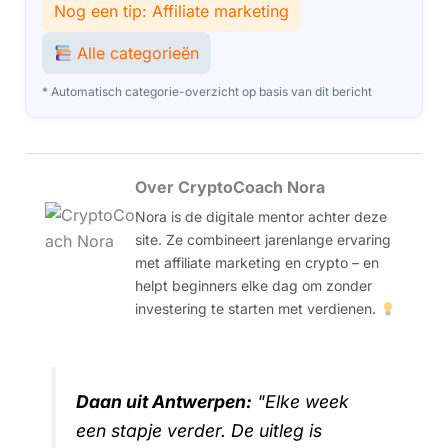
Nog een tip: Affiliate marketing
Alle categorieën
* Automatisch categorie-overzicht op basis van dit bericht
Over CryptoCoach Nora
Nora is de digitale mentor achter deze
site. Ze combineert jarenlange ervaring
met affiliate marketing en crypto – en
helpt beginners elke dag om zonder
investering te starten met verdienen.
Daan uit Antwerpen:
"Elke week
een stapje verder. De uitleg is