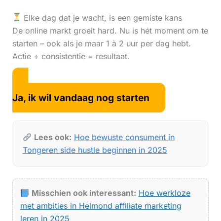
Elke dag dat je wacht, is een gemiste kans
De online markt groeit hard. Nu is hét moment om te
starten – ook als je maar 1 à 2 uur per dag hebt.
Actie + consistentie = resultaat.
Ja, ik wil vandaag nog starten
Lees ook:
Hoe bewuste consument in
Tongeren side hustle beginnen in 2025
Misschien ook interessant:
Hoe werkloze
met ambities in Helmond affiliate marketing
leren in 2025