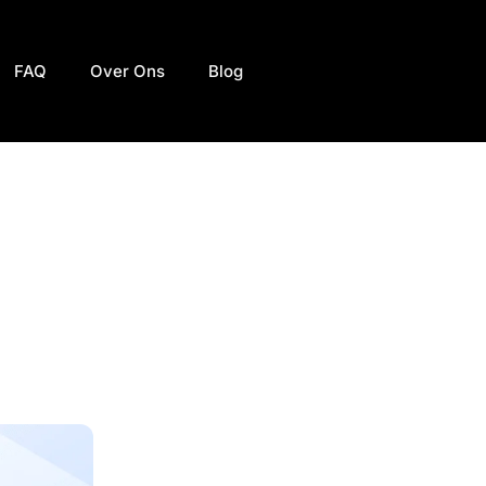
FAQ
Over Ons
Blog