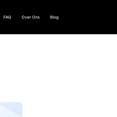
FAQ
Over Ons
Blog