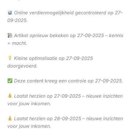
Online verdienmogelijkheid gecontroleerd op 27-
09-2025.
Artikel opnieuw bekeken op 27-09-2025 – kennis
= macht.
Kleine optimalisatie op 27-09-2025
doorgevoerd.
Deze content kreeg een controle op 27-09-2025.
Laatst herzien op 27-09-2025 – nieuwe inzichten
voor jouw inkomen.
Laatst herzien op 28-09-2025 – nieuwe inzichten
voor jouw inkomen.