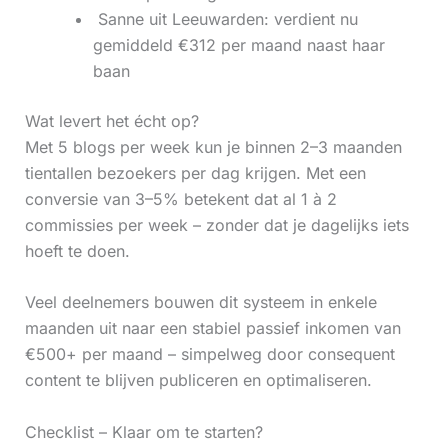
‍ Sanne uit Leeuwarden: verdient nu
gemiddeld €312 per maand naast haar
baan
Wat levert het écht op?
Met 5 blogs per week kun je binnen 2–3 maanden
tientallen bezoekers per dag krijgen. Met een
conversie van 3–5% betekent dat al 1 à 2
commissies per week – zonder dat je dagelijks iets
hoeft te doen.
Veel deelnemers bouwen dit systeem in enkele
maanden uit naar een stabiel passief inkomen van
€500+ per maand – simpelweg door consequent
content te blijven publiceren en optimaliseren.
Checklist – Klaar om te starten?