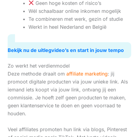
Geen hoge kosten of risico’s
Wél schaalbaar online inkomen mogelijk
Te combineren met werk, gezin of studie
Werkt in heel Nederland en België
Bekijk nu de uitlegvideo’s en start in jouw tempo
Zo werkt het verdienmodel
Deze methode draait om
affiliate marketing
: jij
promoot digitale producten via jouw unieke link. Als
iemand iets koopt via jouw link, ontvang jij een
commissie. Je hoeft zelf geen producten te maken,
geen klantenservice te doen en geen voorraad te
houden.
Veel affiliates promoten hun link via blogs, Pinterest