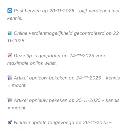
Post herzien op 20-11-2025 – blijf verdienen met
kennis.
Online verdienmogelijkheid gecontroleerd op 22-
11-2025.
Deze tip is geüpdatet op 24-11-2025 voor
maximale online winst.
Artikel opnieuw bekeken op 24-11-2025 – kennis
= macht.
Artikel opnieuw bekeken op 25-11-2025 – kennis
= macht.
Nieuwe update toegevoegd op 26-11-2025 –