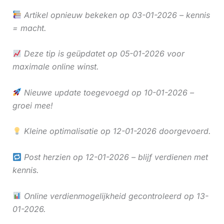
Artikel opnieuw bekeken op 03-01-2026 – kennis
= macht.
Deze tip is geüpdatet op 05-01-2026 voor
maximale online winst.
Nieuwe update toegevoegd op 10-01-2026 –
groei mee!
Kleine optimalisatie op 12-01-2026 doorgevoerd.
Post herzien op 12-01-2026 – blijf verdienen met
kennis.
Online verdienmogelijkheid gecontroleerd op 13-
01-2026.