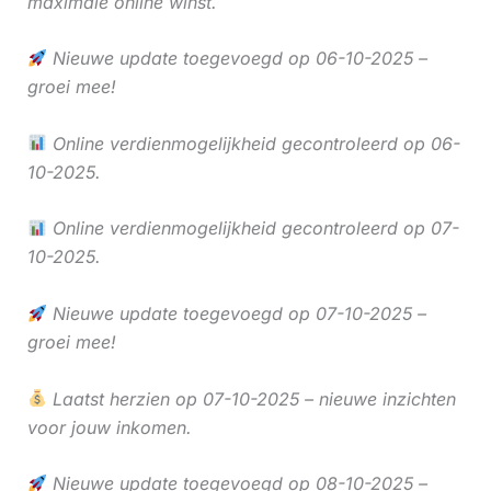
maximale online winst.
Nieuwe update toegevoegd op 06-10-2025 –
groei mee!
Online verdienmogelijkheid gecontroleerd op 06-
10-2025.
Online verdienmogelijkheid gecontroleerd op 07-
10-2025.
Nieuwe update toegevoegd op 07-10-2025 –
groei mee!
Laatst herzien op 07-10-2025 – nieuwe inzichten
voor jouw inkomen.
Nieuwe update toegevoegd op 08-10-2025 –