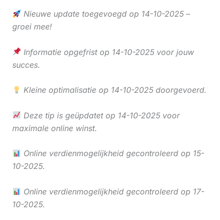
Nieuwe update toegevoegd op 14-10-2025 –
groei mee!
Informatie opgefrist op 14-10-2025 voor jouw
succes.
Kleine optimalisatie op 14-10-2025 doorgevoerd.
Deze tip is geüpdatet op 14-10-2025 voor
maximale online winst.
Online verdienmogelijkheid gecontroleerd op 15-
10-2025.
Online verdienmogelijkheid gecontroleerd op 17-
10-2025.