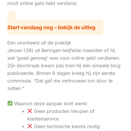
nooit online geld hebt verdiend.
Start vandaag nog – bekijk de uitleg
Een voorbeeld uit de praktijk
Jeroen (38) uit Beringen twijfelde maanden of hij
wel ‘goed genoeg’ was voor online geld verdienen.
Zijn doorbraak kwam pas toen hij één simpele blog
publiceerde. Binnen 6 dagen kreeg hij zijn eerste
commissie. “Dat gaf me vertrouwen om door te
zetten.”
Waarom deze aanpak écht werkt
Geen producten inkopen of
klantenservice
Geen technische kennis nodig