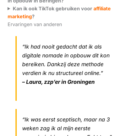
in opbouw in Beringen?
Kan ik ook TikTok gebruiken voor
affiliate
marketing
?
Ervaringen van anderen
“Ik had nooit gedacht dat ik als
digitale nomade in opbouw dit kon
bereiken. Dankzij deze methode
verdien ik nu structureel online.”
– Laura, zzp’er in Groningen
“Ik was eerst sceptisch, maar na 3
weken zag ik al mijn eerste