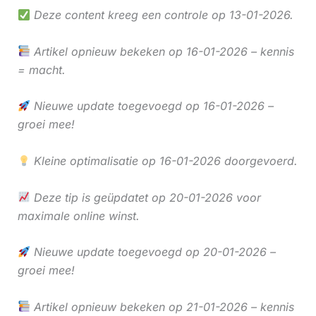
Deze content kreeg een controle op 13-01-2026.
Artikel opnieuw bekeken op 16-01-2026 – kennis
= macht.
Nieuwe update toegevoegd op 16-01-2026 –
groei mee!
Kleine optimalisatie op 16-01-2026 doorgevoerd.
Deze tip is geüpdatet op 20-01-2026 voor
maximale online winst.
Nieuwe update toegevoegd op 20-01-2026 –
groei mee!
Artikel opnieuw bekeken op 21-01-2026 – kennis