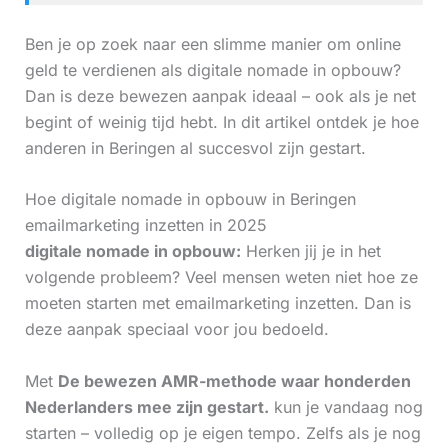
Ben je op zoek naar een slimme manier om online
geld te verdienen als digitale nomade in opbouw?
Dan is deze bewezen aanpak ideaal – ook als je net
begint of weinig tijd hebt. In dit artikel ontdek je hoe
anderen in Beringen al succesvol zijn gestart.
Hoe digitale nomade in opbouw in Beringen
emailmarketing inzetten in 2025
digitale nomade in opbouw:
Herken jij je in het
volgende probleem? Veel mensen weten niet hoe ze
moeten starten met emailmarketing inzetten. Dan is
deze aanpak speciaal voor jou bedoeld.
Met
De bewezen AMR-methode waar honderden
Nederlanders mee zijn gestart.
kun je vandaag nog
starten – volledig op je eigen tempo. Zelfs als je nog