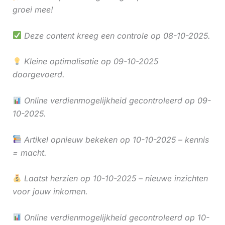
groei mee!
Deze content kreeg een controle op 08-10-2025.
Kleine optimalisatie op 09-10-2025
doorgevoerd.
Online verdienmogelijkheid gecontroleerd op 09-
10-2025.
Artikel opnieuw bekeken op 10-10-2025 – kennis
= macht.
Laatst herzien op 10-10-2025 – nieuwe inzichten
voor jouw inkomen.
Online verdienmogelijkheid gecontroleerd op 10-