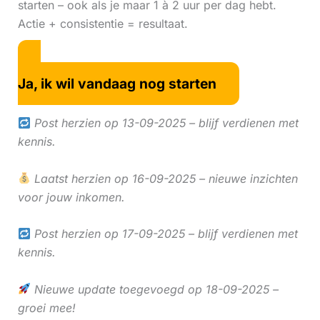
starten – ook als je maar 1 à 2 uur per dag hebt.
Actie + consistentie = resultaat.
Ja, ik wil vandaag nog starten
Post herzien op 13-09-2025 – blijf verdienen met
kennis.
Laatst herzien op 16-09-2025 – nieuwe inzichten
voor jouw inkomen.
Post herzien op 17-09-2025 – blijf verdienen met
kennis.
Nieuwe update toegevoegd op 18-09-2025 –
groei mee!