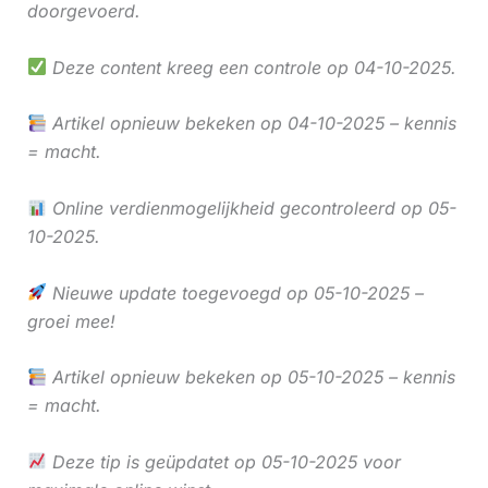
doorgevoerd.
Deze content kreeg een controle op 04-10-2025.
Artikel opnieuw bekeken op 04-10-2025 – kennis
= macht.
Online verdienmogelijkheid gecontroleerd op 05-
10-2025.
Nieuwe update toegevoegd op 05-10-2025 –
groei mee!
Artikel opnieuw bekeken op 05-10-2025 – kennis
= macht.
Deze tip is geüpdatet op 05-10-2025 voor