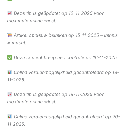
Deze tip is geüpdatet op 12-11-2025 voor
maximale online winst.
Artikel opnieuw bekeken op 15-11-2025 – kennis
= macht.
Deze content kreeg een controle op 16-11-2025.
Online verdienmogelijkheid gecontroleerd op 18-
11-2025.
Deze tip is geüpdatet op 19-11-2025 voor
maximale online winst.
Online verdienmogelijkheid gecontroleerd op 20-
11-2025.