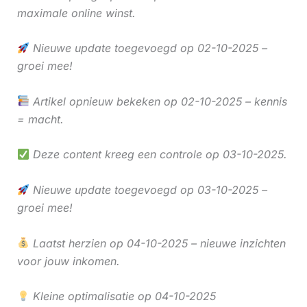
maximale online winst.
Nieuwe update toegevoegd op 02-10-2025 –
groei mee!
Artikel opnieuw bekeken op 02-10-2025 – kennis
= macht.
Deze content kreeg een controle op 03-10-2025.
Nieuwe update toegevoegd op 03-10-2025 –
groei mee!
Laatst herzien op 04-10-2025 – nieuwe inzichten
voor jouw inkomen.
Kleine optimalisatie op 04-10-2025