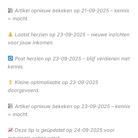
Artikel opnieuw bekeken op 21-09-2025 – kennis
= macht.
Laatst herzien op 23-09-2025 – nieuwe inzichten
voor jouw inkomen.
Post herzien op 23-09-2025 – blijf verdienen met
kennis.
Kleine optimalisatie op 23-09-2025
doorgevoerd.
Artikel opnieuw bekeken op 23-09-2025 – kennis
= macht.
Deze tip is geüpdatet op 24-09-2025 voor