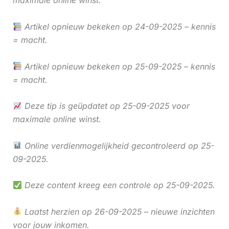
maximale online winst.
Artikel opnieuw bekeken op 24-09-2025 – kennis
= macht.
Artikel opnieuw bekeken op 25-09-2025 – kennis
= macht.
Deze tip is geüpdatet op 25-09-2025 voor
maximale online winst.
Online verdienmogelijkheid gecontroleerd op 25-
09-2025.
Deze content kreeg een controle op 25-09-2025.
Laatst herzien op 26-09-2025 – nieuwe inzichten
voor jouw inkomen.