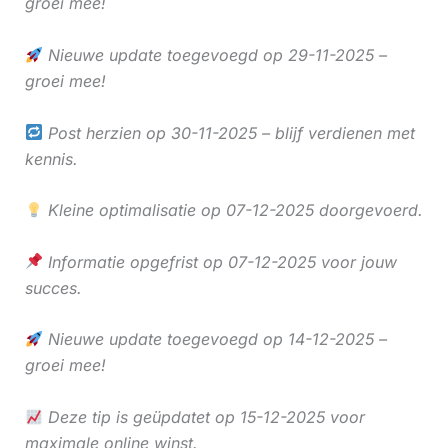
groei mee!
Nieuwe update toegevoegd op 29-11-2025 –
groei mee!
Post herzien op 30-11-2025 – blijf verdienen met
kennis.
Kleine optimalisatie op 07-12-2025 doorgevoerd.
Informatie opgefrist op 07-12-2025 voor jouw
succes.
Nieuwe update toegevoegd op 14-12-2025 –
groei mee!
Deze tip is geüpdatet op 15-12-2025 voor
maximale online winst.