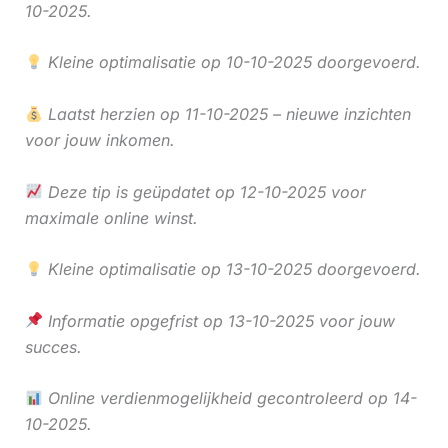
10-2025.
Kleine optimalisatie op 10-10-2025 doorgevoerd.
Laatst herzien op 11-10-2025 – nieuwe inzichten
voor jouw inkomen.
Deze tip is geüpdatet op 12-10-2025 voor
maximale online winst.
Kleine optimalisatie op 13-10-2025 doorgevoerd.
Informatie opgefrist op 13-10-2025 voor jouw
succes.
Online verdienmogelijkheid gecontroleerd op 14-
10-2025.