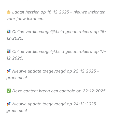
Laatst herzien op 16-12-2025 – nieuwe inzichten
voor jouw inkomen.
Online verdienmogelijkheid gecontroleerd op 16-
12-2025.
Online verdienmogelijkheid gecontroleerd op 17-
12-2025.
Nieuwe update toegevoegd op 22-12-2025 –
groei mee!
Deze content kreeg een controle op 22-12-2025.
Nieuwe update toegevoegd op 24-12-2025 –
groei mee!