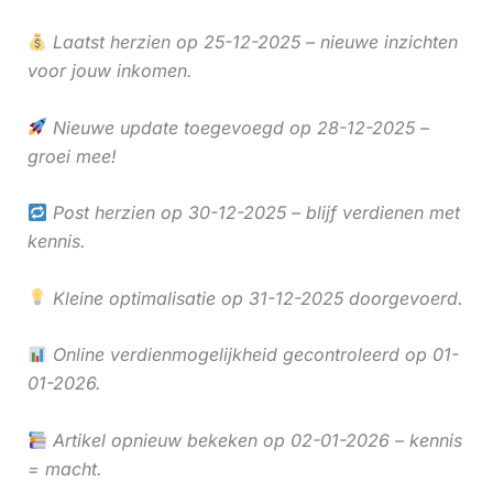
Laatst herzien op 25-12-2025 – nieuwe inzichten
voor jouw inkomen.
Nieuwe update toegevoegd op 28-12-2025 –
groei mee!
Post herzien op 30-12-2025 – blijf verdienen met
kennis.
Kleine optimalisatie op 31-12-2025 doorgevoerd.
Online verdienmogelijkheid gecontroleerd op 01-
01-2026.
Artikel opnieuw bekeken op 02-01-2026 – kennis
= macht.