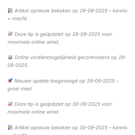
Artikel opnieuw bekeken op 28-09-2025 – kennis
= macht.
Deze tip is geüpdatet op 28-09-2025 voor
maximale online winst.
Online verdienmogelijkheid gecontroleerd op 29-
09-2025.
Nieuwe update toegevoegd op 29-09-2025 –
groei mee!
Deze tip is geüpdatet op 30-09-2025 voor
maximale online winst.
Artikel opnieuw bekeken op 30-09-2025 – kennis