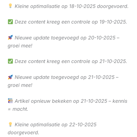
Kleine optimalisatie op 18-10-2025 doorgevoerd.
Deze content kreeg een controle op 19-10-2025.
Nieuwe update toegevoegd op 20-10-2025 –
groei mee!
Deze content kreeg een controle op 21-10-2025.
Nieuwe update toegevoegd op 21-10-2025 –
groei mee!
Artikel opnieuw bekeken op 21-10-2025 – kennis
= macht.
Kleine optimalisatie op 22-10-2025
doorgevoerd.