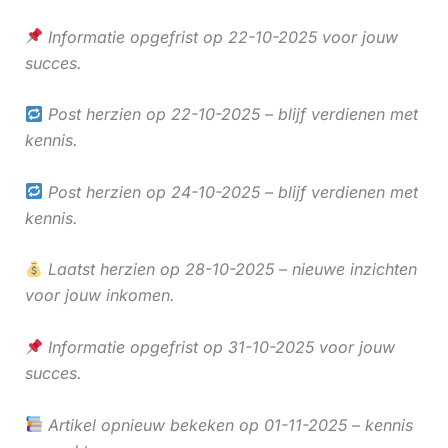
Informatie opgefrist op 22-10-2025 voor jouw
succes.
Post herzien op 22-10-2025 – blijf verdienen met
kennis.
Post herzien op 24-10-2025 – blijf verdienen met
kennis.
Laatst herzien op 28-10-2025 – nieuwe inzichten
voor jouw inkomen.
Informatie opgefrist op 31-10-2025 voor jouw
succes.
Artikel opnieuw bekeken op 01-11-2025 – kennis