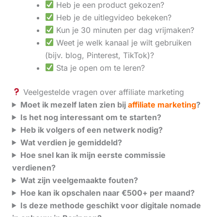
Heb je een product gekozen?
Heb je de uitlegvideo bekeken?
Kun je 30 minuten per dag vrijmaken?
Weet je welk kanaal je wilt gebruiken
(bijv. blog, Pinterest, TikTok)?
Sta je open om te leren?
Veelgestelde vragen over affiliate marketing
Moet ik mezelf laten zien bij
affiliate marketing
?
Is het nog interessant om te starten?
Heb ik volgers of een netwerk nodig?
Wat verdien je gemiddeld?
Hoe snel kan ik mijn eerste commissie
verdienen?
Wat zijn veelgemaakte fouten?
Hoe kan ik opschalen naar €500+ per maand?
Is deze methode geschikt voor digitale nomade