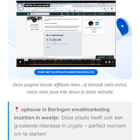
Deze pagina bevat affiliate-links. Jij betaalt niets extra,
maar door jouw klik steun je deze website
opbouw in Beringen emailmarketing
inzetten in weetje:
Deze plaats heeft ook een
groeiende interesse in crypto – perfect moment
om te starten!