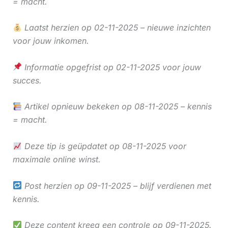
= macht.
Laatst herzien op 02-11-2025 – nieuwe inzichten
voor jouw inkomen.
Informatie opgefrist op 02-11-2025 voor jouw
succes.
Artikel opnieuw bekeken op 08-11-2025 – kennis
= macht.
Deze tip is geüpdatet op 08-11-2025 voor
maximale online winst.
Post herzien op 09-11-2025 – blijf verdienen met
kennis.
Deze content kreeg een controle op 09-11-2025.