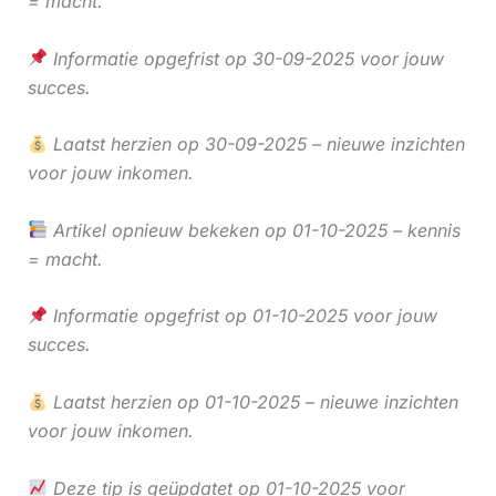
= macht.
Informatie opgefrist op 30-09-2025 voor jouw
succes.
Laatst herzien op 30-09-2025 – nieuwe inzichten
voor jouw inkomen.
Artikel opnieuw bekeken op 01-10-2025 – kennis
= macht.
Informatie opgefrist op 01-10-2025 voor jouw
succes.
Laatst herzien op 01-10-2025 – nieuwe inzichten
voor jouw inkomen.
Deze tip is geüpdatet op 01-10-2025 voor