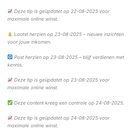
Deze tip is geüpdatet op 22-08-2025 voor
maximale online winst.
Laatst herzien op 23-08-2025 – nieuwe inzichten
voor jouw inkomen.
Post herzien op 23-08-2025 – blijf verdienen met
kennis.
Deze tip is geüpdatet op 23-08-2025 voor
maximale online winst.
Deze content kreeg een controle op 24-08-2025.
Deze tip is geüpdatet op 24-08-2025 voor
maximale online winst.