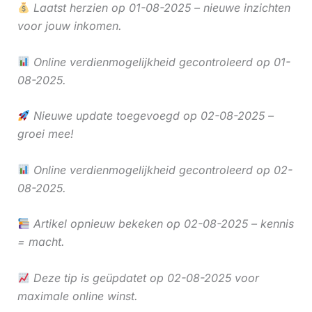
Laatst herzien op 01-08-2025 – nieuwe inzichten
voor jouw inkomen.
Online verdienmogelijkheid gecontroleerd op 01-
08-2025.
Nieuwe update toegevoegd op 02-08-2025 –
groei mee!
Online verdienmogelijkheid gecontroleerd op 02-
08-2025.
Artikel opnieuw bekeken op 02-08-2025 – kennis
= macht.
Deze tip is geüpdatet op 02-08-2025 voor
maximale online winst.