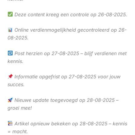
Deze content kreeg een controle op 26-08-2025.
Online verdienmogelijkheid gecontroleerd op 26-
08-2025.
Post herzien op 27-08-2025 – blijf verdienen met
kennis.
Informatie opgefrist op 27-08-2025 voor jouw
succes.
Nieuwe update toegevoegd op 28-08-2025 –
groei mee!
Artikel opnieuw bekeken op 28-08-2025 – kennis
= macht.