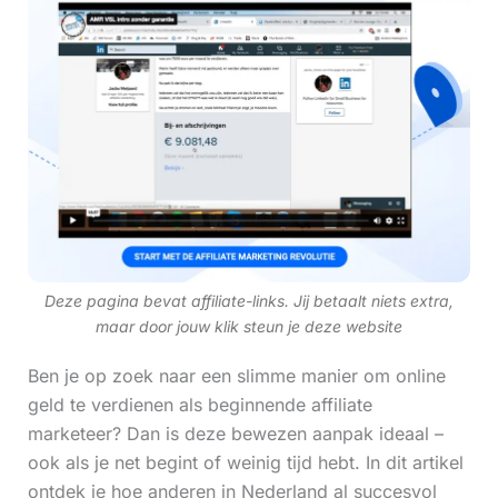
Deze pagina bevat affiliate-links. Jij betaalt niets extra,
maar door jouw klik steun je deze website
Ben je op zoek naar een slimme manier om online
geld te verdienen als beginnende affiliate
marketeer? Dan is deze bewezen aanpak ideaal –
ook als je net begint of weinig tijd hebt. In dit artikel
ontdek je hoe anderen in Nederland al succesvol