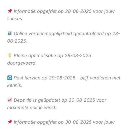
Informatie opgefrist op 28-08-2025 voor jouw
succes.
Online verdienmogelijkheid gecontroleerd op 28-
08-2025.
Kleine optimalisatie op 28-08-2025
doorgevoerd.
Post herzien op 29-08-2025 – blijf verdienen met
kennis.
Deze tip is geüpdatet op 30-08-2025 voor
maximale online winst.
Informatie opgefrist op 30-08-2025 voor jouw