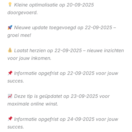
Kleine optimalisatie op 20-09-2025
doorgevoerd.
Nieuwe update toegevoegd op 22-09-2025 –
groei mee!
Laatst herzien op 22-09-2025 – nieuwe inzichten
voor jouw inkomen.
Informatie opgefrist op 22-09-2025 voor jouw
succes.
Deze tip is geüpdatet op 23-09-2025 voor
maximale online winst.
Informatie opgefrist op 24-09-2025 voor jouw
succes.