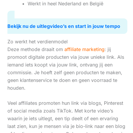
Werkt in heel Nederland en België
Bekijk nu de uitlegvideo’s en start in jouw tempo
Zo werkt het verdienmodel
Deze methode draait om
affiliate marketing
: jij
promoot digitale producten via jouw unieke link. Als
iemand iets koopt via jouw link, ontvang jij een
commissie. Je hoeft zelf geen producten te maken,
geen klantenservice te doen en geen voorraad te
houden.
Veel affiliates promoten hun link via blogs, Pinterest
of social media zoals TikTok. Met korte video’s
waarin je iets uitlegt, een tip deelt of een ervaring
laat zien, kun je mensen via je bio-link naar een blog