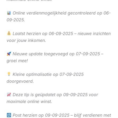
Online verdienmogelijkheid gecontroleerd op 06-
09-2025.
Laatst herzien op 06-09-2025 – nieuwe inzichten
voor jouw inkomen.
Nieuwe update toegevoegd op 07-09-2025 –
groei mee!
Kleine optimalisatie op 07-09-2025
doorgevoerd.
Deze tip is geüpdatet op 09-09-2025 voor
maximale online winst.
Post herzien op 09-09-2025 – blijf verdienen met