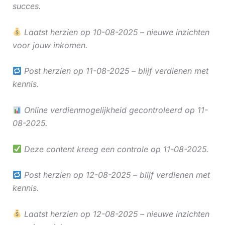
succes.
Laatst herzien op 10-08-2025 – nieuwe inzichten
voor jouw inkomen.
Post herzien op 11-08-2025 – blijf verdienen met
kennis.
Online verdienmogelijkheid gecontroleerd op 11-
08-2025.
Deze content kreeg een controle op 11-08-2025.
Post herzien op 12-08-2025 – blijf verdienen met
kennis.
Laatst herzien op 12-08-2025 – nieuwe inzichten