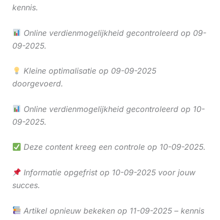
kennis.
Online verdienmogelijkheid gecontroleerd op 09-
09-2025.
Kleine optimalisatie op 09-09-2025
doorgevoerd.
Online verdienmogelijkheid gecontroleerd op 10-
09-2025.
Deze content kreeg een controle op 10-09-2025.
Informatie opgefrist op 10-09-2025 voor jouw
succes.
Artikel opnieuw bekeken op 11-09-2025 – kennis