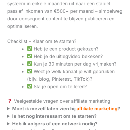
systeem in enkele maanden uit naar een stabiel
passief inkomen van €500+ per maand – simpelweg
door consequent content te blijven publiceren en
optimaliseren.
Checklist – Klaar om te starten?
Heb je een product gekozen?
Heb je de uitlegvideo bekeken?
Kun je 30 minuten per dag vrijmaken?
Weet je welk kanaal je wilt gebruiken
(bijv. blog, Pinterest, TikTok)?
Sta je open om te leren?
Veelgestelde vragen over affiliate marketing
Moet ik mezelf laten zien bij
affiliate marketing
?
Is het nog interessant om te starten?
Heb ik volgers of een netwerk nodig?