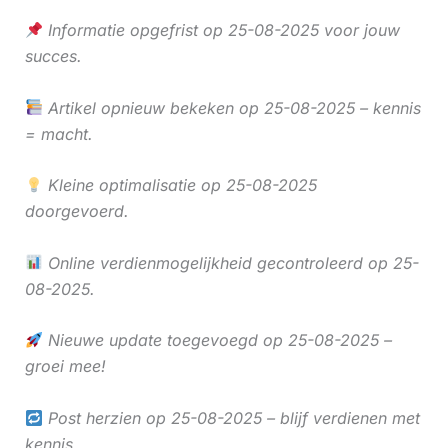
Informatie opgefrist op 25-08-2025 voor jouw
succes.
Artikel opnieuw bekeken op 25-08-2025 – kennis
= macht.
Kleine optimalisatie op 25-08-2025
doorgevoerd.
Online verdienmogelijkheid gecontroleerd op 25-
08-2025.
Nieuwe update toegevoegd op 25-08-2025 –
groei mee!
Post herzien op 25-08-2025 – blijf verdienen met
kennis.