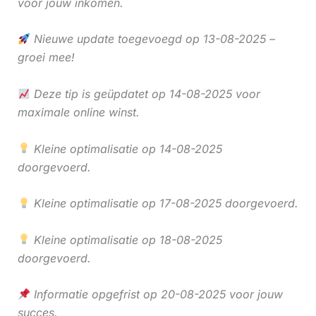
voor jouw inkomen.
Nieuwe update toegevoegd op 13-08-2025 –
groei mee!
Deze tip is geüpdatet op 14-08-2025 voor
maximale online winst.
Kleine optimalisatie op 14-08-2025
doorgevoerd.
Kleine optimalisatie op 17-08-2025 doorgevoerd.
Kleine optimalisatie op 18-08-2025
doorgevoerd.
Informatie opgefrist op 20-08-2025 voor jouw
succes.