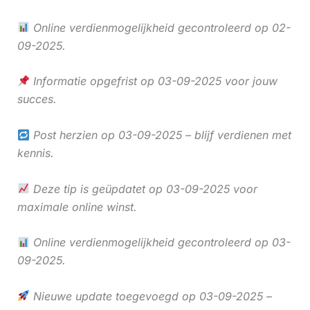
Online verdienmogelijkheid gecontroleerd op 02-
09-2025.
Informatie opgefrist op 03-09-2025 voor jouw
succes.
Post herzien op 03-09-2025 – blijf verdienen met
kennis.
Deze tip is geüpdatet op 03-09-2025 voor
maximale online winst.
Online verdienmogelijkheid gecontroleerd op 03-
09-2025.
Nieuwe update toegevoegd op 03-09-2025 –