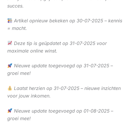
succes.
Artikel opnieuw bekeken op 30-07-2025 – kennis
= macht.
Deze tip is geüpdatet op 31-07-2025 voor
maximale online winst.
Nieuwe update toegevoegd op 31-07-2025 –
groei mee!
Laatst herzien op 31-07-2025 – nieuwe inzichten
voor jouw inkomen.
Nieuwe update toegevoegd op 01-08-2025 –
groei mee!