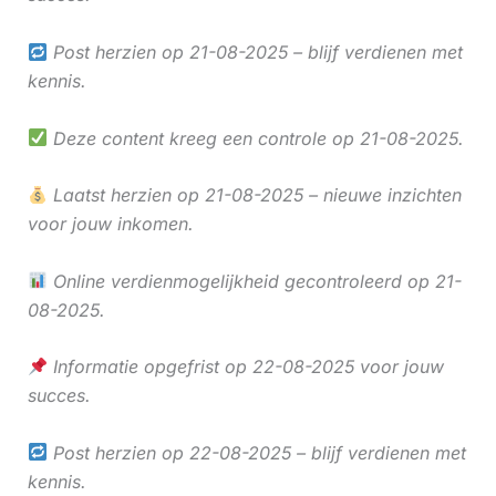
Post herzien op 21-08-2025 – blijf verdienen met
kennis.
Deze content kreeg een controle op 21-08-2025.
Laatst herzien op 21-08-2025 – nieuwe inzichten
voor jouw inkomen.
Online verdienmogelijkheid gecontroleerd op 21-
08-2025.
Informatie opgefrist op 22-08-2025 voor jouw
succes.
Post herzien op 22-08-2025 – blijf verdienen met
kennis.