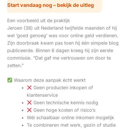
Start vandaag nog – bekijk de uitleg
Een voorbeeld uit de praktijk
Jeroen (38) uit Nederland twijfelde maanden of hij
wel ‘goed genoeg’ was voor online geld verdienen.
Zijn doorbraak kwam pas toen hij één simpele blog
publiceerde. Binnen 6 dagen kreeg hij zijn eerste
commissie. “Dat gaf me vertrouwen om door te
zetten.”
Waarom deze aanpak écht werkt
Geen producten inkopen of
klantenservice
Geen technische kennis nodig
Geen hoge kosten of risico’s
Wél schaalbaar online inkomen mogelijk
Te combineren met werk, gezin of studie