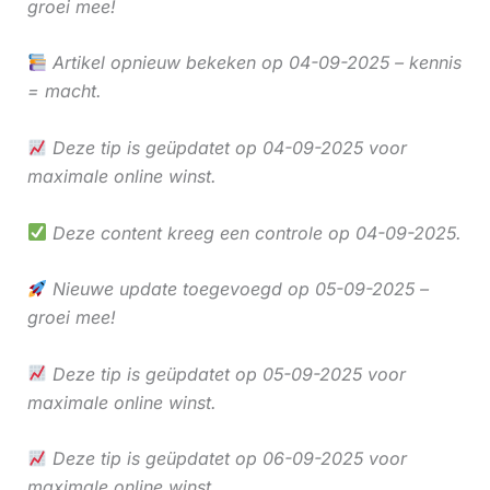
groei mee!
Artikel opnieuw bekeken op 04-09-2025 – kennis
= macht.
Deze tip is geüpdatet op 04-09-2025 voor
maximale online winst.
Deze content kreeg een controle op 04-09-2025.
Nieuwe update toegevoegd op 05-09-2025 –
groei mee!
Deze tip is geüpdatet op 05-09-2025 voor
maximale online winst.
Deze tip is geüpdatet op 06-09-2025 voor
maximale online winst.