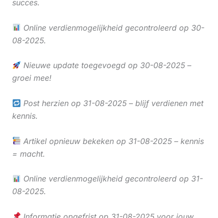
succes.
Online verdienmogelijkheid gecontroleerd op 30-
08-2025.
Nieuwe update toegevoegd op 30-08-2025 –
groei mee!
Post herzien op 31-08-2025 – blijf verdienen met
kennis.
Artikel opnieuw bekeken op 31-08-2025 – kennis
= macht.
Online verdienmogelijkheid gecontroleerd op 31-
08-2025.
Informatie opgefrist op 31-08-2025 voor jouw