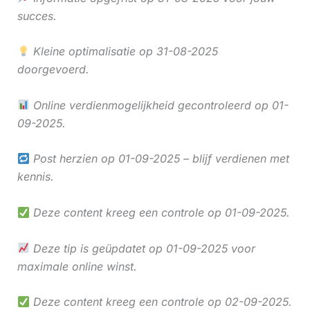
succes.
Kleine optimalisatie op 31-08-2025
doorgevoerd.
Online verdienmogelijkheid gecontroleerd op 01-
09-2025.
Post herzien op 01-09-2025 – blijf verdienen met
kennis.
Deze content kreeg een controle op 01-09-2025.
Deze tip is geüpdatet op 01-09-2025 voor
maximale online winst.
Deze content kreeg een controle op 02-09-2025.