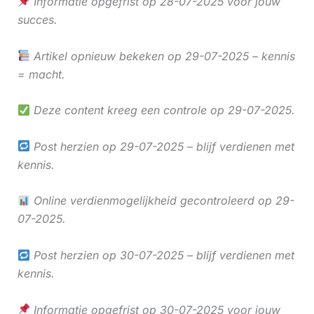
Informatie opgefrist op 28-07-2025 voor jouw
succes.
Artikel opnieuw bekeken op 29-07-2025 – kennis
= macht.
Deze content kreeg een controle op 29-07-2025.
Post herzien op 29-07-2025 – blijf verdienen met
kennis.
Online verdienmogelijkheid gecontroleerd op 29-
07-2025.
Post herzien op 30-07-2025 – blijf verdienen met
kennis.
Informatie opgefrist op 30-07-2025 voor jouw