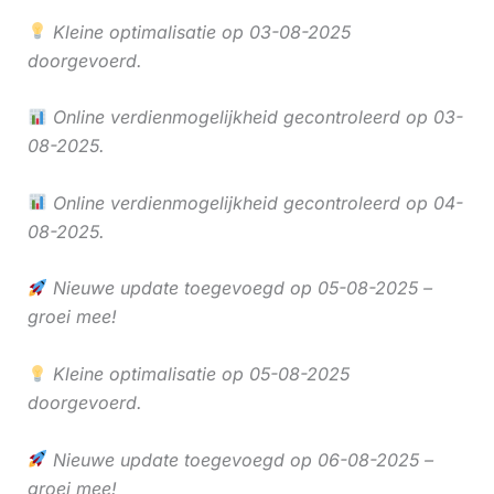
Kleine optimalisatie op 03-08-2025
doorgevoerd.
Online verdienmogelijkheid gecontroleerd op 03-
08-2025.
Online verdienmogelijkheid gecontroleerd op 04-
08-2025.
Nieuwe update toegevoegd op 05-08-2025 –
groei mee!
Kleine optimalisatie op 05-08-2025
doorgevoerd.
Nieuwe update toegevoegd op 06-08-2025 –
groei mee!