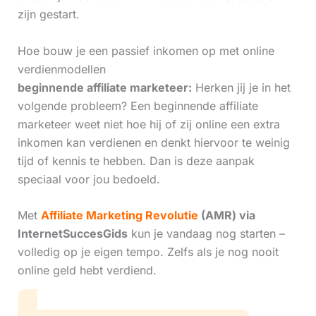
zijn gestart.
Hoe bouw je een passief inkomen op met online
verdienmodellen
beginnende affiliate marketeer:
Herken jij je in het
volgende probleem? Een beginnende affiliate
marketeer weet niet hoe hij of zij online een extra
inkomen kan verdienen en denkt hiervoor te weinig
tijd of kennis te hebben. Dan is deze aanpak
speciaal voor jou bedoeld.
Met
Affiliate Marketing Revolutie
(AMR) via
InternetSuccesGids
kun je vandaag nog starten –
volledig op je eigen tempo. Zelfs als je nog nooit
online geld hebt verdiend.