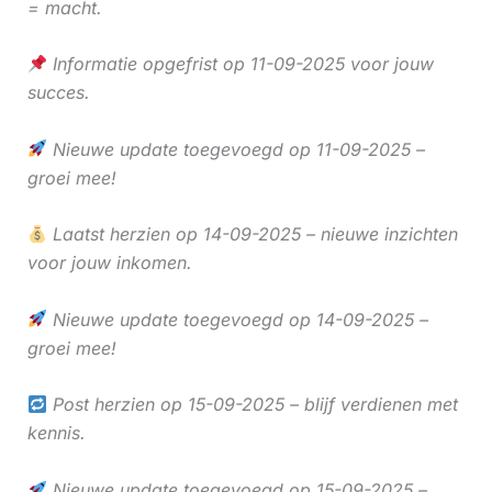
= macht.
Informatie opgefrist op 11-09-2025 voor jouw
succes.
Nieuwe update toegevoegd op 11-09-2025 –
groei mee!
Laatst herzien op 14-09-2025 – nieuwe inzichten
voor jouw inkomen.
Nieuwe update toegevoegd op 14-09-2025 –
groei mee!
Post herzien op 15-09-2025 – blijf verdienen met
kennis.
Nieuwe update toegevoegd op 15-09-2025 –