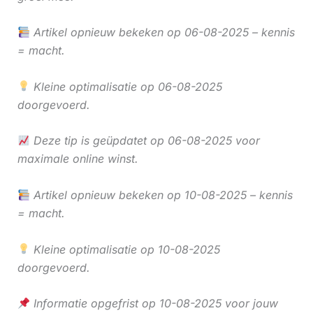
Artikel opnieuw bekeken op 06-08-2025 – kennis
= macht.
Kleine optimalisatie op 06-08-2025
doorgevoerd.
Deze tip is geüpdatet op 06-08-2025 voor
maximale online winst.
Artikel opnieuw bekeken op 10-08-2025 – kennis
= macht.
Kleine optimalisatie op 10-08-2025
doorgevoerd.
Informatie opgefrist op 10-08-2025 voor jouw