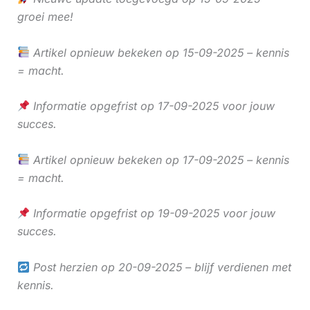
groei mee!
Artikel opnieuw bekeken op 15-09-2025 – kennis
= macht.
Informatie opgefrist op 17-09-2025 voor jouw
succes.
Artikel opnieuw bekeken op 17-09-2025 – kennis
= macht.
Informatie opgefrist op 19-09-2025 voor jouw
succes.
Post herzien op 20-09-2025 – blijf verdienen met
kennis.