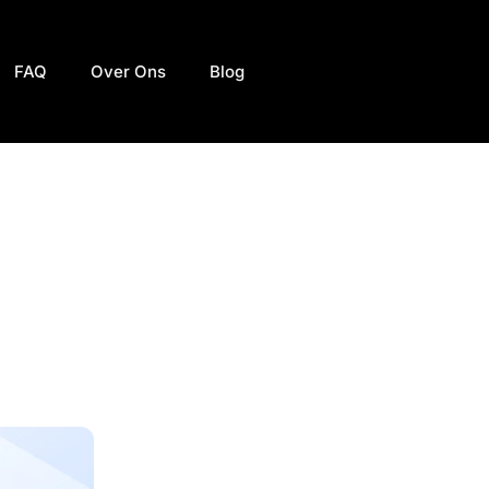
FAQ
Over Ons
Blog