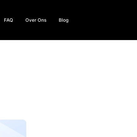
FAQ
Over Ons
Blog