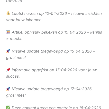
04-2026.
Laatst herzien op 12-04-2026 – nieuwe inzichten
voor jouw inkomen.
Artikel opnieuw bekeken op 15-04-2026 – kennis
= macht.
Nieuwe update toegevoegd op 15-04-2026 –
groei mee!
Informatie opgefrist op 17-04-2026 voor jouw
succes.
Nieuwe update toegevoegd op 17-04-2026 –
groei mee!
Deze content kreeg een controle op 18-04-2026.