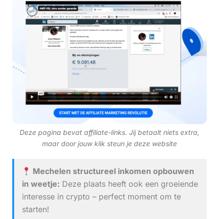
Deze pagina bevat affiliate-links. Jij betaalt niets extra,
maar door jouw klik steun je deze website
Mechelen structureel inkomen opbouwen
in weetje:
Deze plaats heeft ook een groeiende
interesse in crypto – perfect moment om te
starten!