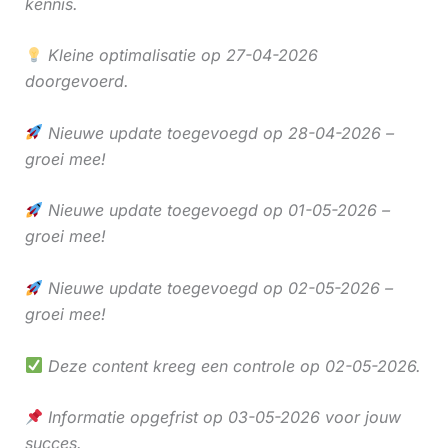
kennis.
Kleine optimalisatie op 27-04-2026
doorgevoerd.
Nieuwe update toegevoegd op 28-04-2026 –
groei mee!
Nieuwe update toegevoegd op 01-05-2026 –
groei mee!
Nieuwe update toegevoegd op 02-05-2026 –
groei mee!
Deze content kreeg een controle op 02-05-2026.
Informatie opgefrist op 03-05-2026 voor jouw
succes.