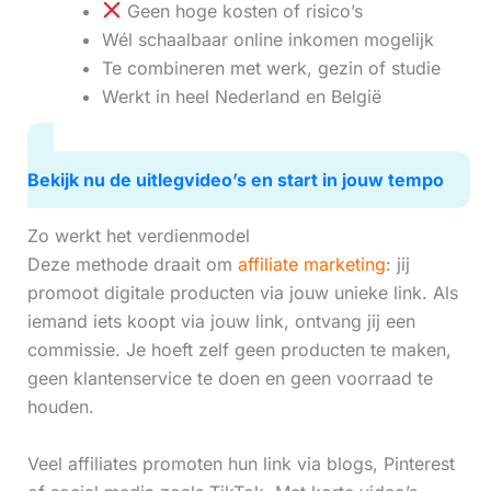
Geen hoge kosten of risico’s
Wél schaalbaar online inkomen mogelijk
Te combineren met werk, gezin of studie
Werkt in heel Nederland en België
Bekijk nu de uitlegvideo’s en start in jouw tempo
Zo werkt het verdienmodel
Deze methode draait om
affiliate marketing
: jij
promoot digitale producten via jouw unieke link. Als
iemand iets koopt via jouw link, ontvang jij een
commissie. Je hoeft zelf geen producten te maken,
geen klantenservice te doen en geen voorraad te
houden.
Veel affiliates promoten hun link via blogs, Pinterest