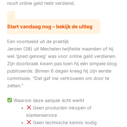
nooit online geld hebt verdiend.
Start vandaag nog – bekijk de uitleg
Een voorbeeld uit de praktijk
Jeroen (38) uit Mechelen twijfelde maanden of hij
wel ‘goed genoeg’ was voor online geld verdienen.
Zijn doorbraak kwam pas toen hij één simpele blog
publiceerde. Binnen 6 dagen kreeg hij zijn eerste
commissie. “Dat gaf me vertrouwen om door te
zetten.”
Waarom deze aanpak écht werkt
Geen producten inkopen of
klantenservice
Geen technische kennis nodig