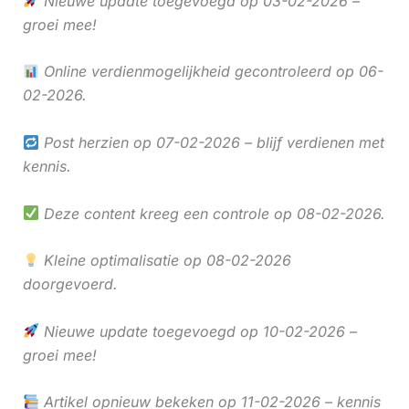
Nieuwe update toegevoegd op 03-02-2026 –
groei mee!
Online verdienmogelijkheid gecontroleerd op 06-
02-2026.
Post herzien op 07-02-2026 – blijf verdienen met
kennis.
Deze content kreeg een controle op 08-02-2026.
Kleine optimalisatie op 08-02-2026
doorgevoerd.
Nieuwe update toegevoegd op 10-02-2026 –
groei mee!
Artikel opnieuw bekeken op 11-02-2026 – kennis