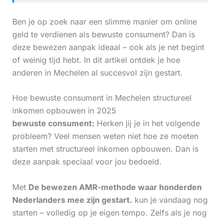
Ben je op zoek naar een slimme manier om online
geld te verdienen als bewuste consument? Dan is
deze bewezen aanpak ideaal – ook als je net begint
of weinig tijd hebt. In dit artikel ontdek je hoe
anderen in Mechelen al succesvol zijn gestart.
Hoe bewuste consument in Mechelen structureel
inkomen opbouwen in 2025
bewuste consument:
Herken jij je in het volgende
probleem? Veel mensen weten niet hoe ze moeten
starten met structureel inkomen opbouwen. Dan is
deze aanpak speciaal voor jou bedoeld.
Met
De bewezen AMR-methode waar honderden
Nederlanders mee zijn gestart.
kun je vandaag nog
starten – volledig op je eigen tempo. Zelfs als je nog