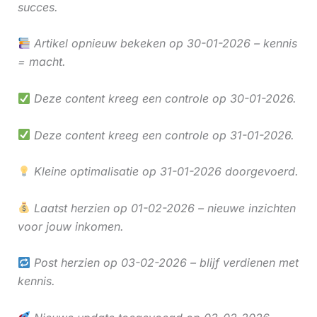
succes.
Artikel opnieuw bekeken op 30-01-2026 – kennis
= macht.
Deze content kreeg een controle op 30-01-2026.
Deze content kreeg een controle op 31-01-2026.
Kleine optimalisatie op 31-01-2026 doorgevoerd.
Laatst herzien op 01-02-2026 – nieuwe inzichten
voor jouw inkomen.
Post herzien op 03-02-2026 – blijf verdienen met
kennis.