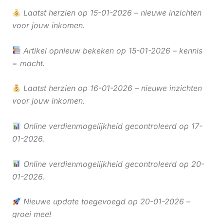
Laatst herzien op 15-01-2026 – nieuwe inzichten
voor jouw inkomen.
Artikel opnieuw bekeken op 15-01-2026 – kennis
= macht.
Laatst herzien op 16-01-2026 – nieuwe inzichten
voor jouw inkomen.
Online verdienmogelijkheid gecontroleerd op 17-
01-2026.
Online verdienmogelijkheid gecontroleerd op 20-
01-2026.
Nieuwe update toegevoegd op 20-01-2026 –
groei mee!