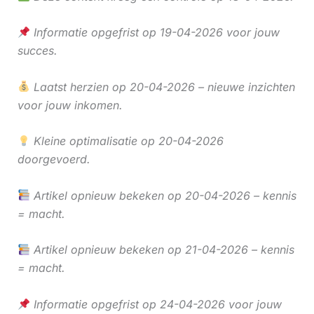
Informatie opgefrist op 19-04-2026 voor jouw
succes.
Laatst herzien op 20-04-2026 – nieuwe inzichten
voor jouw inkomen.
Kleine optimalisatie op 20-04-2026
doorgevoerd.
Artikel opnieuw bekeken op 20-04-2026 – kennis
= macht.
Artikel opnieuw bekeken op 21-04-2026 – kennis
= macht.
Informatie opgefrist op 24-04-2026 voor jouw