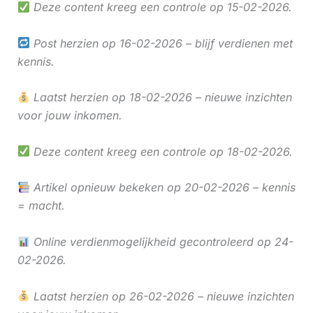
Deze content kreeg een controle op 15-02-2026.
Post herzien op 16-02-2026 – blijf verdienen met
kennis.
Laatst herzien op 18-02-2026 – nieuwe inzichten
voor jouw inkomen.
Deze content kreeg een controle op 18-02-2026.
Artikel opnieuw bekeken op 20-02-2026 – kennis
= macht.
Online verdienmogelijkheid gecontroleerd op 24-
02-2026.
Laatst herzien op 26-02-2026 – nieuwe inzichten