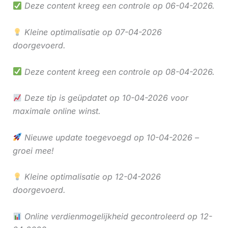
Deze content kreeg een controle op 06-04-2026.
Kleine optimalisatie op 07-04-2026
doorgevoerd.
Deze content kreeg een controle op 08-04-2026.
Deze tip is geüpdatet op 10-04-2026 voor
maximale online winst.
Nieuwe update toegevoegd op 10-04-2026 –
groei mee!
Kleine optimalisatie op 12-04-2026
doorgevoerd.
Online verdienmogelijkheid gecontroleerd op 12-