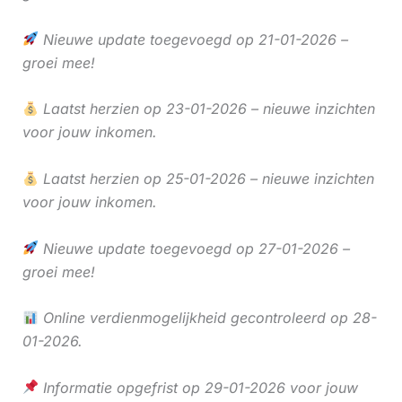
Nieuwe update toegevoegd op 21-01-2026 –
groei mee!
Laatst herzien op 23-01-2026 – nieuwe inzichten
voor jouw inkomen.
Laatst herzien op 25-01-2026 – nieuwe inzichten
voor jouw inkomen.
Nieuwe update toegevoegd op 27-01-2026 –
groei mee!
Online verdienmogelijkheid gecontroleerd op 28-
01-2026.
Informatie opgefrist op 29-01-2026 voor jouw