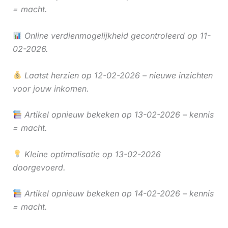
= macht.
Online verdienmogelijkheid gecontroleerd op 11-
02-2026.
Laatst herzien op 12-02-2026 – nieuwe inzichten
voor jouw inkomen.
Artikel opnieuw bekeken op 13-02-2026 – kennis
= macht.
Kleine optimalisatie op 13-02-2026
doorgevoerd.
Artikel opnieuw bekeken op 14-02-2026 – kennis
= macht.