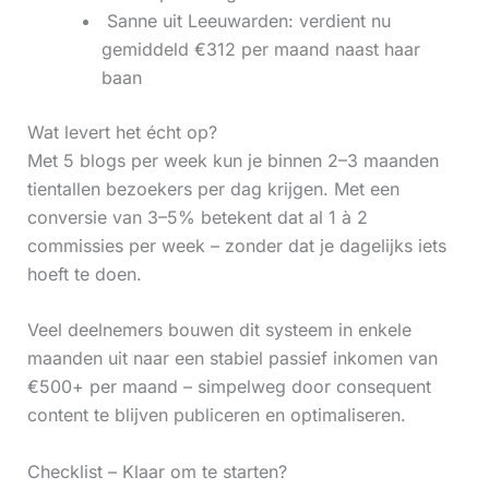
‍ Sanne uit Leeuwarden: verdient nu
gemiddeld €312 per maand naast haar
baan
Wat levert het écht op?
Met 5 blogs per week kun je binnen 2–3 maanden
tientallen bezoekers per dag krijgen. Met een
conversie van 3–5% betekent dat al 1 à 2
commissies per week – zonder dat je dagelijks iets
hoeft te doen.
Veel deelnemers bouwen dit systeem in enkele
maanden uit naar een stabiel passief inkomen van
€500+ per maand – simpelweg door consequent
content te blijven publiceren en optimaliseren.
Checklist – Klaar om te starten?