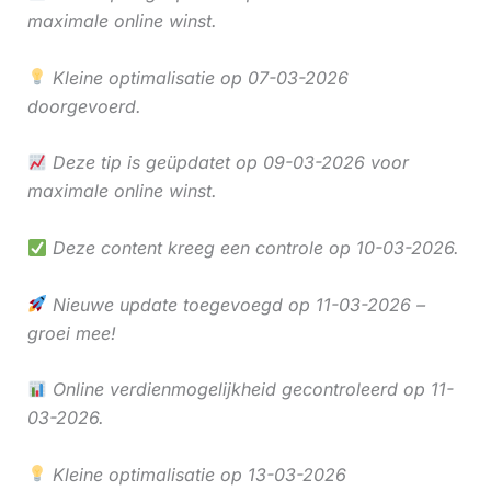
maximale online winst.
Kleine optimalisatie op 07-03-2026
doorgevoerd.
Deze tip is geüpdatet op 09-03-2026 voor
maximale online winst.
Deze content kreeg een controle op 10-03-2026.
Nieuwe update toegevoegd op 11-03-2026 –
groei mee!
Online verdienmogelijkheid gecontroleerd op 11-
03-2026.
Kleine optimalisatie op 13-03-2026