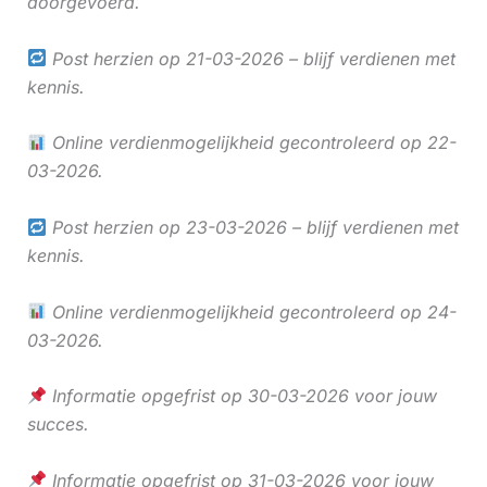
doorgevoerd.
Post herzien op 21-03-2026 – blijf verdienen met
kennis.
Online verdienmogelijkheid gecontroleerd op 22-
03-2026.
Post herzien op 23-03-2026 – blijf verdienen met
kennis.
Online verdienmogelijkheid gecontroleerd op 24-
03-2026.
Informatie opgefrist op 30-03-2026 voor jouw
succes.
Informatie opgefrist op 31-03-2026 voor jouw