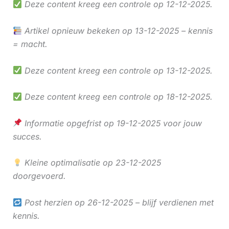
Deze content kreeg een controle op 12-12-2025.
Artikel opnieuw bekeken op 13-12-2025 – kennis
= macht.
Deze content kreeg een controle op 13-12-2025.
Deze content kreeg een controle op 18-12-2025.
Informatie opgefrist op 19-12-2025 voor jouw
succes.
Kleine optimalisatie op 23-12-2025
doorgevoerd.
Post herzien op 26-12-2025 – blijf verdienen met
kennis.