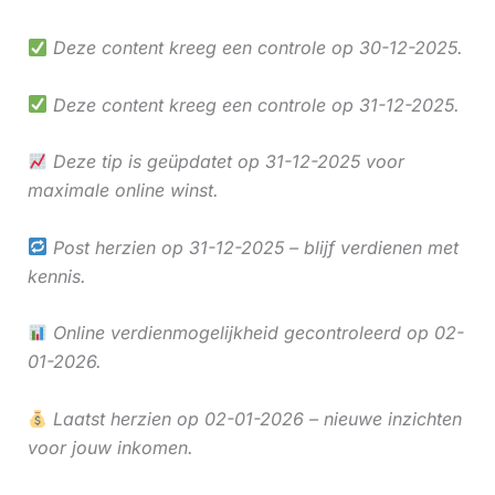
Deze content kreeg een controle op 30-12-2025.
Deze content kreeg een controle op 31-12-2025.
Deze tip is geüpdatet op 31-12-2025 voor
maximale online winst.
Post herzien op 31-12-2025 – blijf verdienen met
kennis.
Online verdienmogelijkheid gecontroleerd op 02-
01-2026.
Laatst herzien op 02-01-2026 – nieuwe inzichten
voor jouw inkomen.