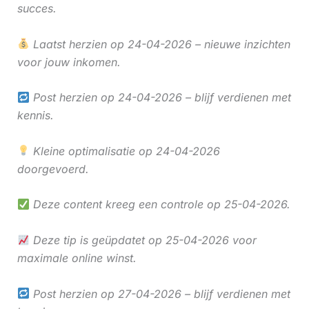
succes.
Laatst herzien op 24-04-2026 – nieuwe inzichten
voor jouw inkomen.
Post herzien op 24-04-2026 – blijf verdienen met
kennis.
Kleine optimalisatie op 24-04-2026
doorgevoerd.
Deze content kreeg een controle op 25-04-2026.
Deze tip is geüpdatet op 25-04-2026 voor
maximale online winst.
Post herzien op 27-04-2026 – blijf verdienen met