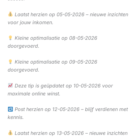
Laatst herzien op 05-05-2026 – nieuwe inzichten
voor jouw inkomen.
Kleine optimalisatie op 08-05-2026
doorgevoerd.
Kleine optimalisatie op 09-05-2026
doorgevoerd.
Deze tip is geüpdatet op 10-05-2026 voor
maximale online winst.
Post herzien op 12-05-2026 – blijf verdienen met
kennis.
Laatst herzien op 13-05-2026 – nieuwe inzichten