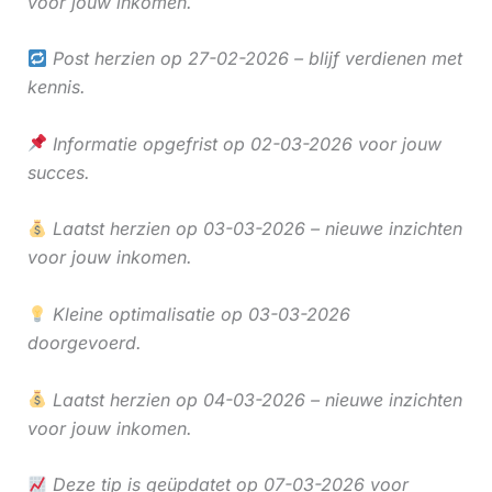
voor jouw inkomen.
Post herzien op 27-02-2026 – blijf verdienen met
kennis.
Informatie opgefrist op 02-03-2026 voor jouw
succes.
Laatst herzien op 03-03-2026 – nieuwe inzichten
voor jouw inkomen.
Kleine optimalisatie op 03-03-2026
doorgevoerd.
Laatst herzien op 04-03-2026 – nieuwe inzichten
voor jouw inkomen.
Deze tip is geüpdatet op 07-03-2026 voor