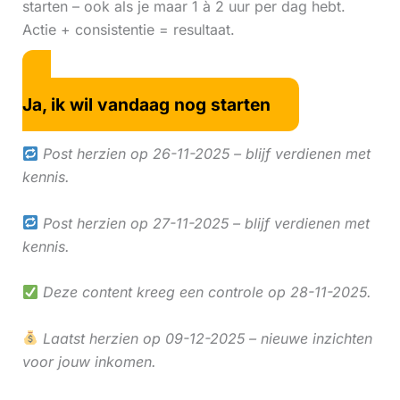
starten – ook als je maar 1 à 2 uur per dag hebt.
Actie + consistentie = resultaat.
Ja, ik wil vandaag nog starten
Post herzien op 26-11-2025 – blijf verdienen met
kennis.
Post herzien op 27-11-2025 – blijf verdienen met
kennis.
Deze content kreeg een controle op 28-11-2025.
Laatst herzien op 09-12-2025 – nieuwe inzichten
voor jouw inkomen.