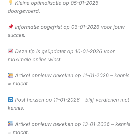
Kleine optimalisatie op 05-01-2026
doorgevoerd.
Informatie opgefrist op 06-01-2026 voor jouw
succes.
Deze tip is geüpdatet op 10-01-2026 voor
maximale online winst.
Artikel opnieuw bekeken op 11-01-2026 – kennis
= macht.
Post herzien op 11-01-2026 – blijf verdienen met
kennis.
Artikel opnieuw bekeken op 13-01-2026 – kennis
= macht.