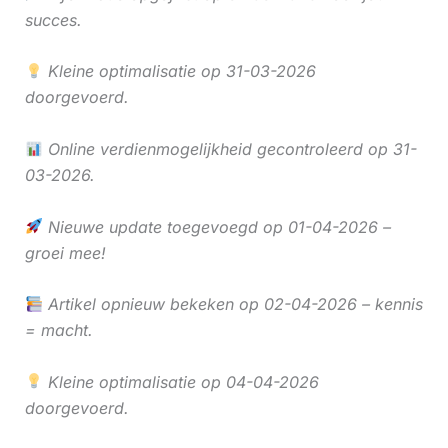
succes.
Kleine optimalisatie op 31-03-2026
doorgevoerd.
Online verdienmogelijkheid gecontroleerd op 31-
03-2026.
Nieuwe update toegevoegd op 01-04-2026 –
groei mee!
Artikel opnieuw bekeken op 02-04-2026 – kennis
= macht.
Kleine optimalisatie op 04-04-2026
doorgevoerd.