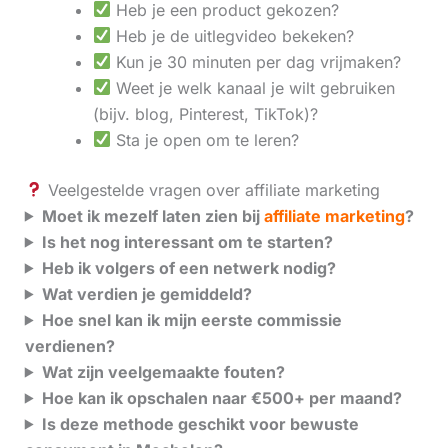
Heb je een product gekozen?
Heb je de uitlegvideo bekeken?
Kun je 30 minuten per dag vrijmaken?
Weet je welk kanaal je wilt gebruiken
(bijv. blog, Pinterest, TikTok)?
Sta je open om te leren?
Veelgestelde vragen over affiliate marketing
Moet ik mezelf laten zien bij
affiliate marketing
?
Is het nog interessant om te starten?
Heb ik volgers of een netwerk nodig?
Wat verdien je gemiddeld?
Hoe snel kan ik mijn eerste commissie
verdienen?
Wat zijn veelgemaakte fouten?
Hoe kan ik opschalen naar €500+ per maand?
Is deze methode geschikt voor bewuste