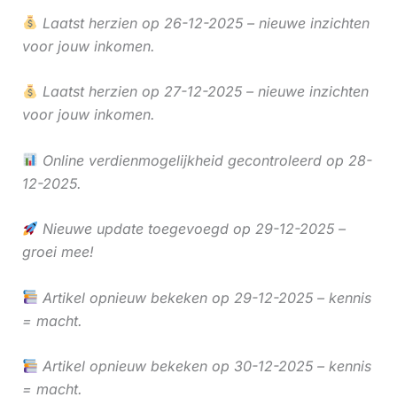
Laatst herzien op 26-12-2025 – nieuwe inzichten
voor jouw inkomen.
Laatst herzien op 27-12-2025 – nieuwe inzichten
voor jouw inkomen.
Online verdienmogelijkheid gecontroleerd op 28-
12-2025.
Nieuwe update toegevoegd op 29-12-2025 –
groei mee!
Artikel opnieuw bekeken op 29-12-2025 – kennis
= macht.
Artikel opnieuw bekeken op 30-12-2025 – kennis
= macht.