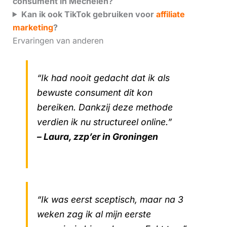
consument in Mechelen?
Kan ik ook TikTok gebruiken voor
affiliate
marketing
?
Ervaringen van anderen
“Ik had nooit gedacht dat ik als
bewuste consument dit kon
bereiken. Dankzij deze methode
verdien ik nu structureel online.”
– Laura, zzp’er in Groningen
“Ik was eerst sceptisch, maar na 3
weken zag ik al mijn eerste