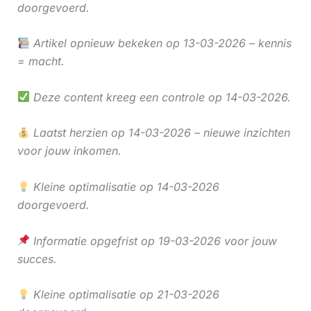
doorgevoerd.
Artikel opnieuw bekeken op 13-03-2026 – kennis
= macht.
Deze content kreeg een controle op 14-03-2026.
Laatst herzien op 14-03-2026 – nieuwe inzichten
voor jouw inkomen.
Kleine optimalisatie op 14-03-2026
doorgevoerd.
Informatie opgefrist op 19-03-2026 voor jouw
succes.
Kleine optimalisatie op 21-03-2026