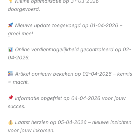
Kleine optimalisatie op 31-03-2026
doorgevoerd.
Nieuwe update toegevoegd op 01-04-2026 –
groei mee!
Online verdienmogelijkheid gecontroleerd op 02-
04-2026.
Artikel opnieuw bekeken op 02-04-2026 – kennis
= macht.
Informatie opgefrist op 04-04-2026 voor jouw
succes.
Laatst herzien op 05-04-2026 – nieuwe inzichten
voor jouw inkomen.