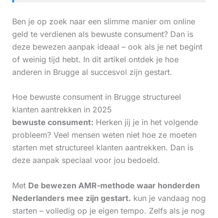
Ben je op zoek naar een slimme manier om online
geld te verdienen als bewuste consument? Dan is
deze bewezen aanpak ideaal – ook als je net begint
of weinig tijd hebt. In dit artikel ontdek je hoe
anderen in Brugge al succesvol zijn gestart.
Hoe bewuste consument in Brugge structureel
klanten aantrekken in 2025
bewuste consument:
Herken jij je in het volgende
probleem? Veel mensen weten niet hoe ze moeten
starten met structureel klanten aantrekken. Dan is
deze aanpak speciaal voor jou bedoeld.
Met
De bewezen AMR-methode waar honderden
Nederlanders mee zijn gestart.
kun je vandaag nog
starten – volledig op je eigen tempo. Zelfs als je nog