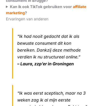
consument in Brugge?
Kan ik ook TikTok gebruiken voor
affiliate
marketing
?
Ervaringen van anderen
“Ik had nooit gedacht dat ik als
bewuste consument dit kon
bereiken. Dankzij deze methode
verdien ik nu structureel online.”
– Laura, zzp’er in Groningen
“Ik was eerst sceptisch, maar na 3
weken zag ik al mijn eerste