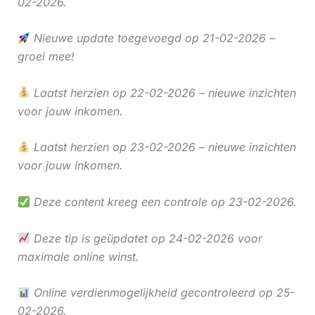
02-2026.
Nieuwe update toegevoegd op 21-02-2026 –
groei mee!
Laatst herzien op 22-02-2026 – nieuwe inzichten
voor jouw inkomen.
Laatst herzien op 23-02-2026 – nieuwe inzichten
voor jouw inkomen.
Deze content kreeg een controle op 23-02-2026.
Deze tip is geüpdatet op 24-02-2026 voor
maximale online winst.
Online verdienmogelijkheid gecontroleerd op 25-
02-2026.