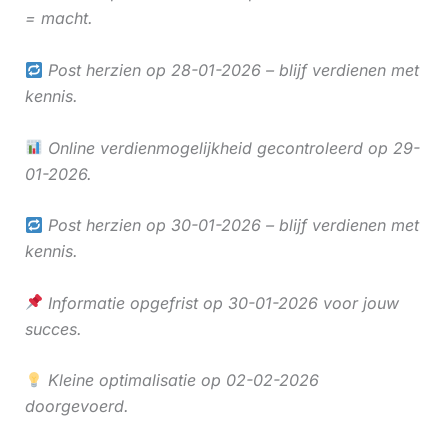
= macht.
Post herzien op 28-01-2026 – blijf verdienen met
kennis.
Online verdienmogelijkheid gecontroleerd op 29-
01-2026.
Post herzien op 30-01-2026 – blijf verdienen met
kennis.
Informatie opgefrist op 30-01-2026 voor jouw
succes.
Kleine optimalisatie op 02-02-2026
doorgevoerd.