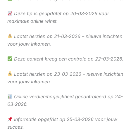
Deze tip is geüpdatet op 20-03-2026 voor
maximale online winst.
Laatst herzien op 21-03-2026 – nieuwe inzichten
voor jouw inkomen.
Deze content kreeg een controle op 22-03-2026.
Laatst herzien op 23-03-2026 – nieuwe inzichten
voor jouw inkomen.
Online verdienmogelijkheid gecontroleerd op 24-
03-2026.
Informatie opgefrist op 25-03-2026 voor jouw
succes.