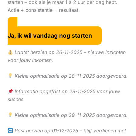
starten – ook als je maar 1 à 2 uur per dag hebt.
Actie + consistentie = resultaat.
Ja, ik wil vandaag nog starten
Laatst herzien op 26-11-2025 – nieuwe inzichten
voor jouw inkomen.
Kleine optimalisatie op 28-11-2025 doorgevoerd.
Informatie opgefrist op 29-11-2025 voor jouw
succes.
Kleine optimalisatie op 29-11-2025 doorgevoerd.
Post herzien op 01-12-2025 – blijf verdienen met