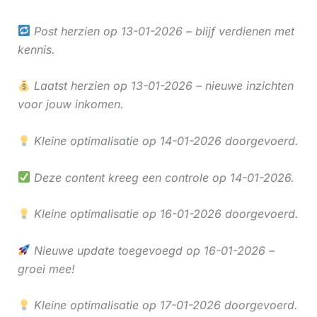
Post herzien op 13-01-2026 – blijf verdienen met
kennis.
Laatst herzien op 13-01-2026 – nieuwe inzichten
voor jouw inkomen.
Kleine optimalisatie op 14-01-2026 doorgevoerd.
Deze content kreeg een controle op 14-01-2026.
Kleine optimalisatie op 16-01-2026 doorgevoerd.
Nieuwe update toegevoegd op 16-01-2026 –
groei mee!
Kleine optimalisatie op 17-01-2026 doorgevoerd.