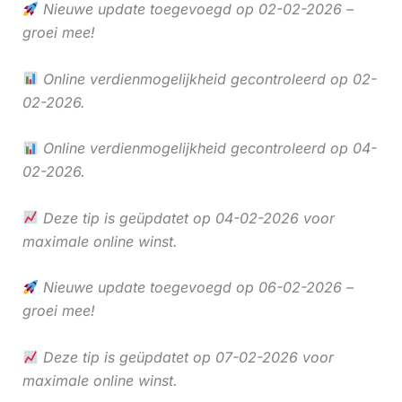
Nieuwe update toegevoegd op 02-02-2026 –
groei mee!
Online verdienmogelijkheid gecontroleerd op 02-
02-2026.
Online verdienmogelijkheid gecontroleerd op 04-
02-2026.
Deze tip is geüpdatet op 04-02-2026 voor
maximale online winst.
Nieuwe update toegevoegd op 06-02-2026 –
groei mee!
Deze tip is geüpdatet op 07-02-2026 voor
maximale online winst.