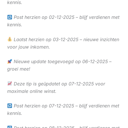
kennis.
Post herzien op 02-12-2025 – blijf verdienen met
kennis.
Laatst herzien op 03-12-2025 – nieuwe inzichten
voor jouw inkomen.
Nieuwe update toegevoegd op 06-12-2025 –
groei mee!
Deze tip is geüpdatet op 07-12-2025 voor
maximale online winst.
Post herzien op 07-12-2025 – blijf verdienen met
kennis.
Post herzien op 08-12-2025 – blijf verdienen met