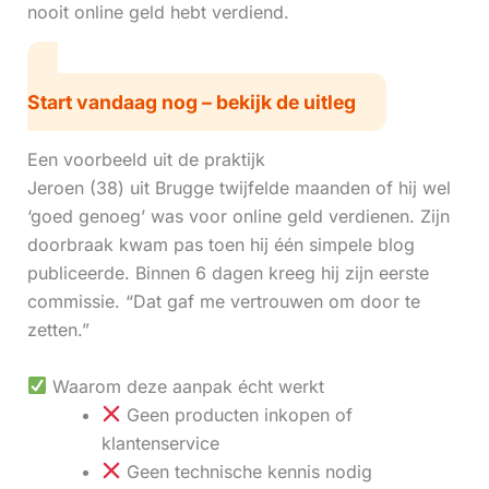
nooit online geld hebt verdiend.
Start vandaag nog – bekijk de uitleg
Een voorbeeld uit de praktijk
Jeroen (38) uit Brugge twijfelde maanden of hij wel
‘goed genoeg’ was voor online geld verdienen. Zijn
doorbraak kwam pas toen hij één simpele blog
publiceerde. Binnen 6 dagen kreeg hij zijn eerste
commissie. “Dat gaf me vertrouwen om door te
zetten.”
Waarom deze aanpak écht werkt
Geen producten inkopen of
klantenservice
Geen technische kennis nodig