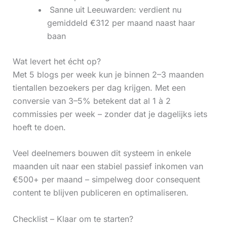
‍ Sanne uit Leeuwarden: verdient nu
gemiddeld €312 per maand naast haar
baan
Wat levert het écht op?
Met 5 blogs per week kun je binnen 2–3 maanden
tientallen bezoekers per dag krijgen. Met een
conversie van 3–5% betekent dat al 1 à 2
commissies per week – zonder dat je dagelijks iets
hoeft te doen.
Veel deelnemers bouwen dit systeem in enkele
maanden uit naar een stabiel passief inkomen van
€500+ per maand – simpelweg door consequent
content te blijven publiceren en optimaliseren.
Checklist – Klaar om te starten?