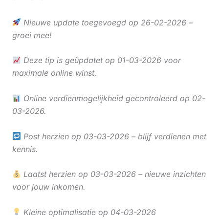
Nieuwe update toegevoegd op 26-02-2026 –
groei mee!
Deze tip is geüpdatet op 01-03-2026 voor
maximale online winst.
Online verdienmogelijkheid gecontroleerd op 02-
03-2026.
Post herzien op 03-03-2026 – blijf verdienen met
kennis.
Laatst herzien op 03-03-2026 – nieuwe inzichten
voor jouw inkomen.
Kleine optimalisatie op 04-03-2026