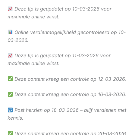
Deze tip is geüpdatet op 10-03-2026 voor
maximale online winst.
Online verdienmogelijkheid gecontroleerd op 10-
03-2026.
Deze tip is geüpdatet op 11-03-2026 voor
maximale online winst.
Deze content kreeg een controle op 12-03-2026.
Deze content kreeg een controle op 16-03-2026.
Post herzien op 18-03-2026 – blijf verdienen met
kennis.
Deze content kreeg een controle op 20-03-2026.