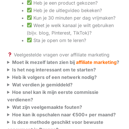
Heb je een product gekozen?
Heb je de uitlegvideo bekeken?
Kun je 30 minuten per dag vrijmaken?
Weet je welk kanaal je wilt gebruiken
(bijv. blog, Pinterest, TikTok)?
Sta je open om te leren?
Veelgestelde vragen over affiliate marketing
Moet ik mezelf laten zien bij
affiliate marketing
?
Is het nog interessant om te starten?
Heb ik volgers of een netwerk nodig?
Wat verdien je gemiddeld?
Hoe snel kan ik mijn eerste commissie
verdienen?
Wat zijn veelgemaakte fouten?
Hoe kan ik opschalen naar €500+ per maand?
Is deze methode geschikt voor bewuste