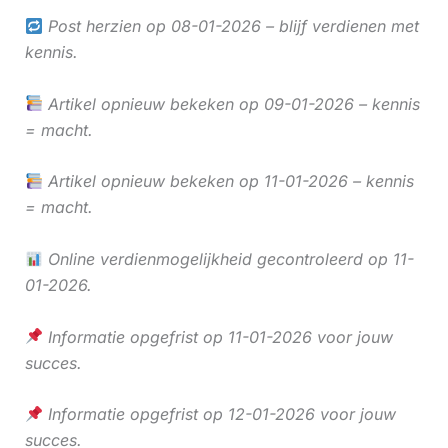
Post herzien op 08-01-2026 – blijf verdienen met
kennis.
Artikel opnieuw bekeken op 09-01-2026 – kennis
= macht.
Artikel opnieuw bekeken op 11-01-2026 – kennis
= macht.
Online verdienmogelijkheid gecontroleerd op 11-
01-2026.
Informatie opgefrist op 11-01-2026 voor jouw
succes.
Informatie opgefrist op 12-01-2026 voor jouw
succes.