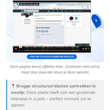
Deze pagina bevat affiliate-links. Jij betaalt niets extra,
maar door jouw klik steun je deze website
Brugge structureel klanten aantrekken in
weetje:
Deze plaats heeft ook een groeiende
interesse in crypto – perfect moment om te
starten!