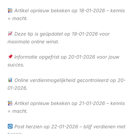
Artikel opnieuw bekeken op 18-01-2026 – kennis
= macht.
Deze tip is geüpdatet op 19-01-2026 voor
maximale online winst.
Informatie opgefrist op 20-01-2026 voor jouw
succes.
Online verdienmogelijkheid gecontroleerd op 20-
01-2026.
Artikel opnieuw bekeken op 21-01-2026 – kennis
= macht.
Post herzien op 22-01-2026 – blijf verdienen met