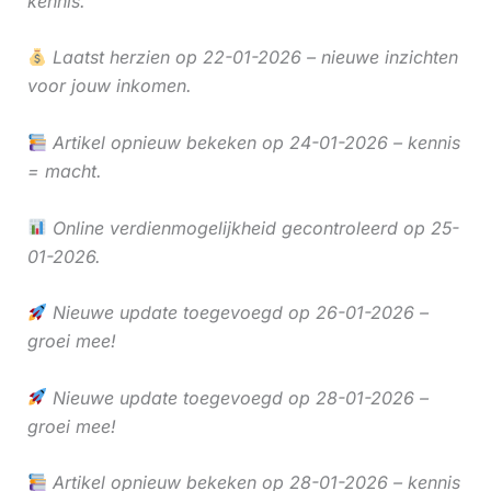
kennis.
Laatst herzien op 22-01-2026 – nieuwe inzichten
voor jouw inkomen.
Artikel opnieuw bekeken op 24-01-2026 – kennis
= macht.
Online verdienmogelijkheid gecontroleerd op 25-
01-2026.
Nieuwe update toegevoegd op 26-01-2026 –
groei mee!
Nieuwe update toegevoegd op 28-01-2026 –
groei mee!
Artikel opnieuw bekeken op 28-01-2026 – kennis