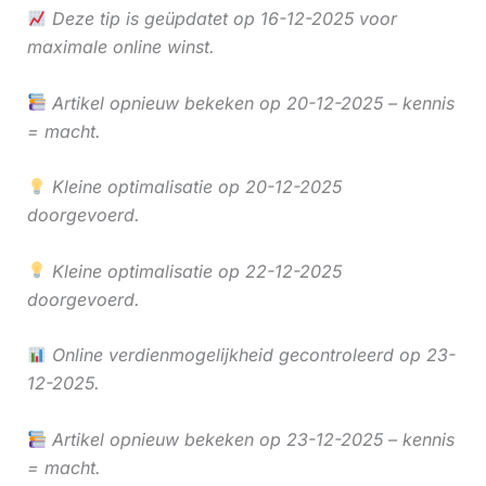
Deze tip is geüpdatet op 16-12-2025 voor
maximale online winst.
Artikel opnieuw bekeken op 20-12-2025 – kennis
= macht.
Kleine optimalisatie op 20-12-2025
doorgevoerd.
Kleine optimalisatie op 22-12-2025
doorgevoerd.
Online verdienmogelijkheid gecontroleerd op 23-
12-2025.
Artikel opnieuw bekeken op 23-12-2025 – kennis
= macht.