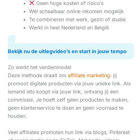
Geen hoge kosten of risico’s
Wél schaalbaar online inkomen mogelijk
Te combineren met werk, gezin of studie
Werkt in heel Nederland en België
Bekijk nu de uitlegvideo’s en start in jouw tempo
Zo werkt het verdienmodel
Deze methode draait om
affiliate marketing
: jij
promoot digitale producten via jouw unieke link. Als
iemand iets koopt via jouw link, ontvang jij een
commissie. Je hoeft zelf geen producten te maken,
geen klantenservice te doen en geen voorraad te
houden.
Veel affiliates promoten hun link via blogs, Pinterest