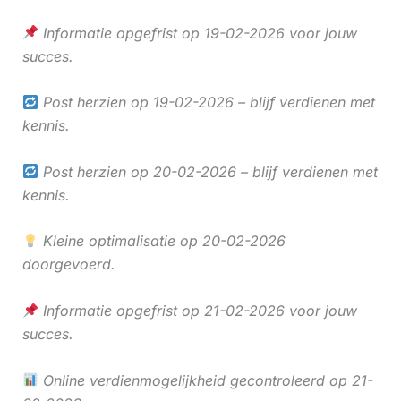
Informatie opgefrist op 19-02-2026 voor jouw
succes.
Post herzien op 19-02-2026 – blijf verdienen met
kennis.
Post herzien op 20-02-2026 – blijf verdienen met
kennis.
Kleine optimalisatie op 20-02-2026
doorgevoerd.
Informatie opgefrist op 21-02-2026 voor jouw
succes.
Online verdienmogelijkheid gecontroleerd op 21-