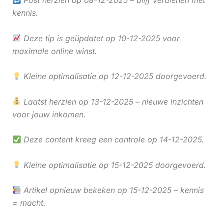
kennis.
Deze tip is geüpdatet op 10-12-2025 voor
maximale online winst.
Kleine optimalisatie op 12-12-2025 doorgevoerd.
Laatst herzien op 13-12-2025 – nieuwe inzichten
voor jouw inkomen.
Deze content kreeg een controle op 14-12-2025.
Kleine optimalisatie op 15-12-2025 doorgevoerd.
Artikel opnieuw bekeken op 15-12-2025 – kennis
= macht.