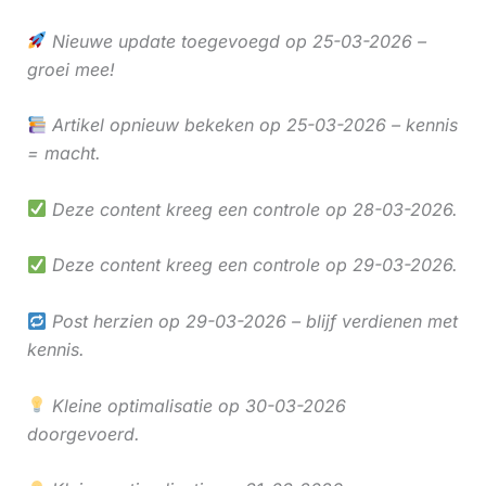
Nieuwe update toegevoegd op 25-03-2026 –
groei mee!
Artikel opnieuw bekeken op 25-03-2026 – kennis
= macht.
Deze content kreeg een controle op 28-03-2026.
Deze content kreeg een controle op 29-03-2026.
Post herzien op 29-03-2026 – blijf verdienen met
kennis.
Kleine optimalisatie op 30-03-2026
doorgevoerd.