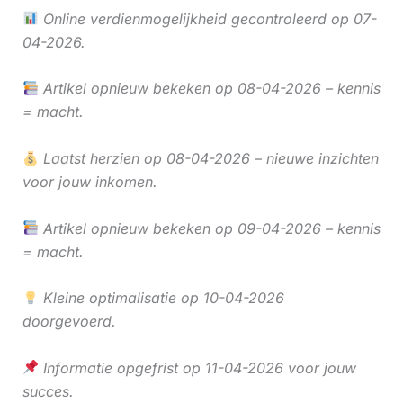
Online verdienmogelijkheid gecontroleerd op 07-
04-2026.
Artikel opnieuw bekeken op 08-04-2026 – kennis
= macht.
Laatst herzien op 08-04-2026 – nieuwe inzichten
voor jouw inkomen.
Artikel opnieuw bekeken op 09-04-2026 – kennis
= macht.
Kleine optimalisatie op 10-04-2026
doorgevoerd.
Informatie opgefrist op 11-04-2026 voor jouw
succes.