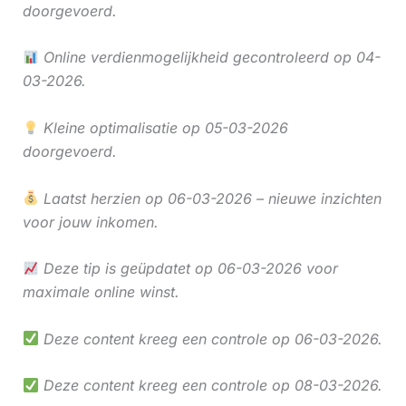
doorgevoerd.
Online verdienmogelijkheid gecontroleerd op 04-
03-2026.
Kleine optimalisatie op 05-03-2026
doorgevoerd.
Laatst herzien op 06-03-2026 – nieuwe inzichten
voor jouw inkomen.
Deze tip is geüpdatet op 06-03-2026 voor
maximale online winst.
Deze content kreeg een controle op 06-03-2026.
Deze content kreeg een controle op 08-03-2026.