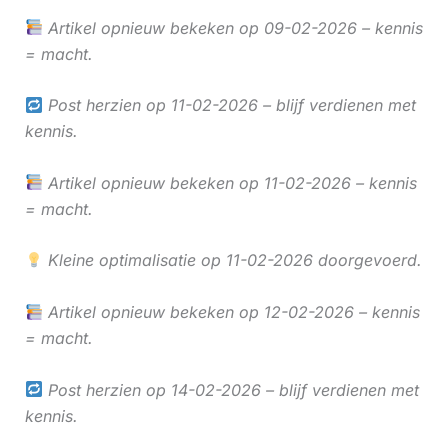
Artikel opnieuw bekeken op 09-02-2026 – kennis
= macht.
Post herzien op 11-02-2026 – blijf verdienen met
kennis.
Artikel opnieuw bekeken op 11-02-2026 – kennis
= macht.
Kleine optimalisatie op 11-02-2026 doorgevoerd.
Artikel opnieuw bekeken op 12-02-2026 – kennis
= macht.
Post herzien op 14-02-2026 – blijf verdienen met
kennis.