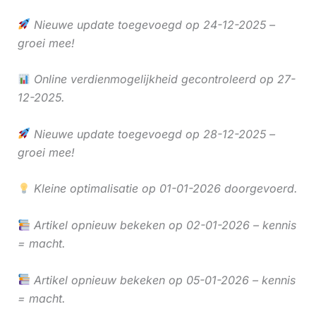
Nieuwe update toegevoegd op 24-12-2025 –
groei mee!
Online verdienmogelijkheid gecontroleerd op 27-
12-2025.
Nieuwe update toegevoegd op 28-12-2025 –
groei mee!
Kleine optimalisatie op 01-01-2026 doorgevoerd.
Artikel opnieuw bekeken op 02-01-2026 – kennis
= macht.
Artikel opnieuw bekeken op 05-01-2026 – kennis
= macht.