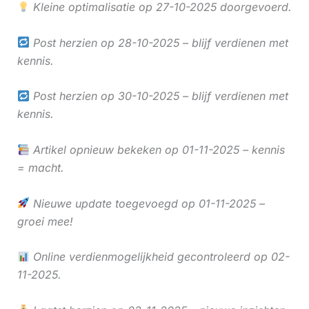
Kleine optimalisatie op 27-10-2025 doorgevoerd.
Post herzien op 28-10-2025 – blijf verdienen met
kennis.
Post herzien op 30-10-2025 – blijf verdienen met
kennis.
Artikel opnieuw bekeken op 01-11-2025 – kennis
= macht.
Nieuwe update toegevoegd op 01-11-2025 –
groei mee!
Online verdienmogelijkheid gecontroleerd op 02-
11-2025.