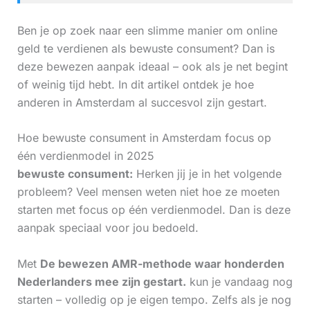
Ben je op zoek naar een slimme manier om online
geld te verdienen als bewuste consument? Dan is
deze bewezen aanpak ideaal – ook als je net begint
of weinig tijd hebt. In dit artikel ontdek je hoe
anderen in Amsterdam al succesvol zijn gestart.
Hoe bewuste consument in Amsterdam focus op
één verdienmodel in 2025
bewuste consument:
Herken jij je in het volgende
probleem? Veel mensen weten niet hoe ze moeten
starten met focus op één verdienmodel. Dan is deze
aanpak speciaal voor jou bedoeld.
Met
De bewezen AMR-methode waar honderden
Nederlanders mee zijn gestart.
kun je vandaag nog
starten – volledig op je eigen tempo. Zelfs als je nog