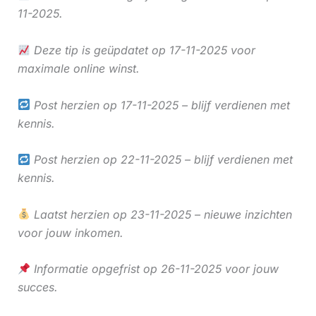
11-2025.
Deze tip is geüpdatet op 17-11-2025 voor
maximale online winst.
Post herzien op 17-11-2025 – blijf verdienen met
kennis.
Post herzien op 22-11-2025 – blijf verdienen met
kennis.
Laatst herzien op 23-11-2025 – nieuwe inzichten
voor jouw inkomen.
Informatie opgefrist op 26-11-2025 voor jouw
succes.