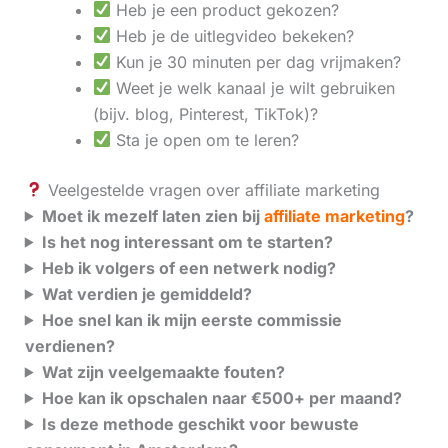
Heb je een product gekozen?
Heb je de uitlegvideo bekeken?
Kun je 30 minuten per dag vrijmaken?
Weet je welk kanaal je wilt gebruiken
(bijv. blog, Pinterest, TikTok)?
Sta je open om te leren?
Veelgestelde vragen over affiliate marketing
Moet ik mezelf laten zien bij
affiliate marketing
?
Is het nog interessant om te starten?
Heb ik volgers of een netwerk nodig?
Wat verdien je gemiddeld?
Hoe snel kan ik mijn eerste commissie
verdienen?
Wat zijn veelgemaakte fouten?
Hoe kan ik opschalen naar €500+ per maand?
Is deze methode geschikt voor bewuste