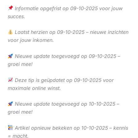
Informatie opgefrist op 09-10-2025 voor jouw
succes.
Laatst herzien op 09-10-2025 – nieuwe inzichten
voor jouw inkomen.
Nieuwe update toegevoegd op 09-10-2025 –
groei mee!
Deze tip is geüpdatet op 09-10-2025 voor
maximale online winst.
Nieuwe update toegevoegd op 10-10-2025 –
groei mee!
Artikel opnieuw bekeken op 10-10-2025 – kennis
= macht.