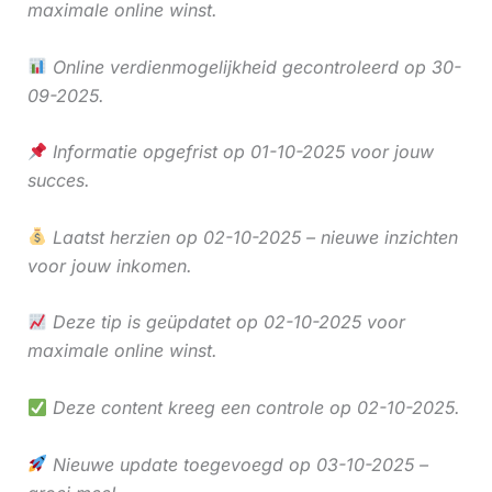
maximale online winst.
Online verdienmogelijkheid gecontroleerd op 30-
09-2025.
Informatie opgefrist op 01-10-2025 voor jouw
succes.
Laatst herzien op 02-10-2025 – nieuwe inzichten
voor jouw inkomen.
Deze tip is geüpdatet op 02-10-2025 voor
maximale online winst.
Deze content kreeg een controle op 02-10-2025.
Nieuwe update toegevoegd op 03-10-2025 –