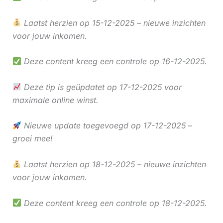
Laatst herzien op 15-12-2025 – nieuwe inzichten
voor jouw inkomen.
Deze content kreeg een controle op 16-12-2025.
Deze tip is geüpdatet op 17-12-2025 voor
maximale online winst.
Nieuwe update toegevoegd op 17-12-2025 –
groei mee!
Laatst herzien op 18-12-2025 – nieuwe inzichten
voor jouw inkomen.
Deze content kreeg een controle op 18-12-2025.