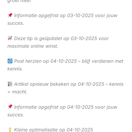
groei mee!
Informatie opgefrist op 03-10-2025 voor jouw
succes.
Deze tip is geüpdatet op 03-10-2025 voor
maximale online winst.
Post herzien op 04-10-2025 – blijf verdienen met
kennis.
Artikel opnieuw bekeken op 04-10-2025 – kennis
= macht.
Informatie opgefrist op 04-10-2025 voor jouw
succes.
Kleine optimalisatie op 04-10-2025