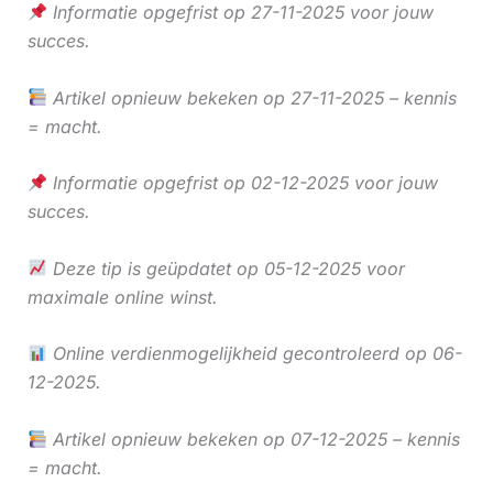
Informatie opgefrist op 27-11-2025 voor jouw
succes.
Artikel opnieuw bekeken op 27-11-2025 – kennis
= macht.
Informatie opgefrist op 02-12-2025 voor jouw
succes.
Deze tip is geüpdatet op 05-12-2025 voor
maximale online winst.
Online verdienmogelijkheid gecontroleerd op 06-
12-2025.
Artikel opnieuw bekeken op 07-12-2025 – kennis
= macht.