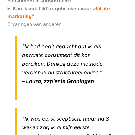
consument in Amsterdam?
Kan ik ook TikTok gebruiken voor
affiliate
marketing
?
Ervaringen van anderen
“Ik had nooit gedacht dat ik als
bewuste consument dit kon
bereiken. Dankzij deze methode
verdien ik nu structureel online.”
– Laura, zzp’er in Groningen
“Ik was eerst sceptisch, maar na 3
weken zag ik al mijn eerste