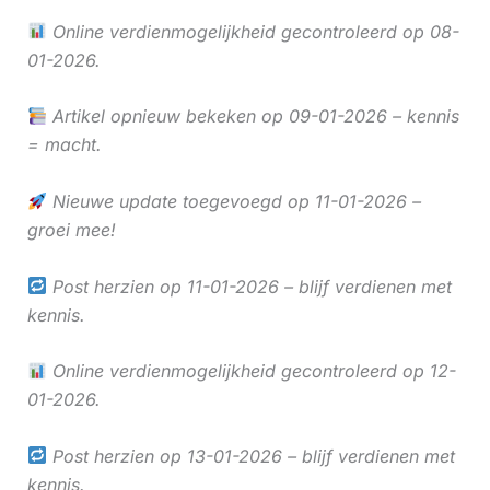
Online verdienmogelijkheid gecontroleerd op 08-
01-2026.
Artikel opnieuw bekeken op 09-01-2026 – kennis
= macht.
Nieuwe update toegevoegd op 11-01-2026 –
groei mee!
Post herzien op 11-01-2026 – blijf verdienen met
kennis.
Online verdienmogelijkheid gecontroleerd op 12-
01-2026.
Post herzien op 13-01-2026 – blijf verdienen met
kennis.