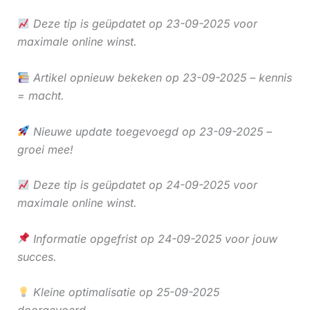
Deze tip is geüpdatet op 23-09-2025 voor
maximale online winst.
Artikel opnieuw bekeken op 23-09-2025 – kennis
= macht.
Nieuwe update toegevoegd op 23-09-2025 –
groei mee!
Deze tip is geüpdatet op 24-09-2025 voor
maximale online winst.
Informatie opgefrist op 24-09-2025 voor jouw
succes.
Kleine optimalisatie op 25-09-2025