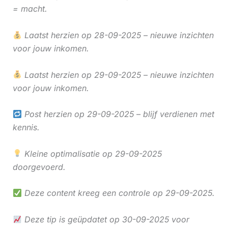
= macht.
Laatst herzien op 28-09-2025 – nieuwe inzichten
voor jouw inkomen.
Laatst herzien op 29-09-2025 – nieuwe inzichten
voor jouw inkomen.
Post herzien op 29-09-2025 – blijf verdienen met
kennis.
Kleine optimalisatie op 29-09-2025
doorgevoerd.
Deze content kreeg een controle op 29-09-2025.
Deze tip is geüpdatet op 30-09-2025 voor