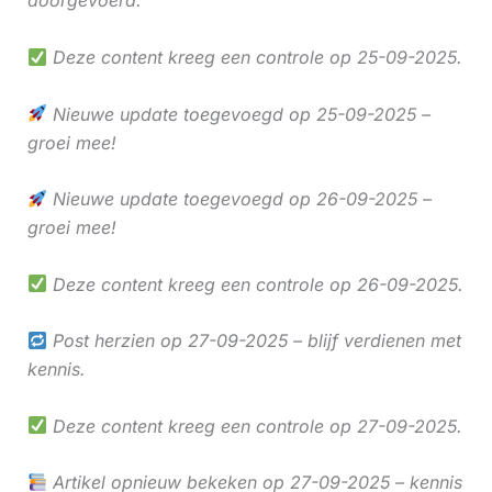
doorgevoerd.
Deze content kreeg een controle op 25-09-2025.
Nieuwe update toegevoegd op 25-09-2025 –
groei mee!
Nieuwe update toegevoegd op 26-09-2025 –
groei mee!
Deze content kreeg een controle op 26-09-2025.
Post herzien op 27-09-2025 – blijf verdienen met
kennis.
Deze content kreeg een controle op 27-09-2025.
Artikel opnieuw bekeken op 27-09-2025 – kennis