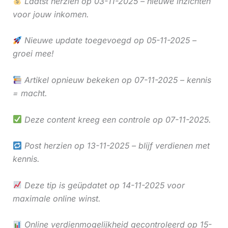
Laatst herzien op 03-11-2025 – nieuwe inzichten
voor jouw inkomen.
Nieuwe update toegevoegd op 05-11-2025 –
groei mee!
Artikel opnieuw bekeken op 07-11-2025 – kennis
= macht.
Deze content kreeg een controle op 07-11-2025.
Post herzien op 13-11-2025 – blijf verdienen met
kennis.
Deze tip is geüpdatet op 14-11-2025 voor
maximale online winst.
Online verdienmogelijkheid gecontroleerd op 15-