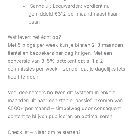
‍ Sanne uit Leeuwarden: verdient nu
gemiddeld €312 per maand naast haar
baan
Wat levert het écht op?
Met 5 blogs per week kun je binnen 2–3 maanden
tientallen bezoekers per dag krijgen. Met een
conversie van 3–5% betekent dat al 1 à 2
commissies per week – zonder dat je dagelijks iets
hoeft te doen.
Veel deelnemers bouwen dit systeem in enkele
maanden uit naar een stabiel passief inkomen van
€500+ per maand – simpelweg door consequent
content te blijven publiceren en optimaliseren.
Checklist – Klaar om te starten?