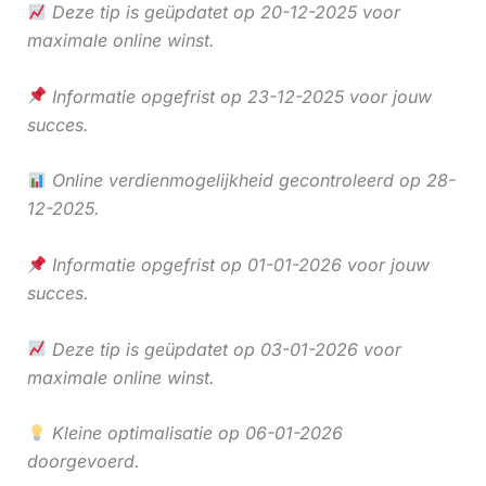
Deze tip is geüpdatet op 20-12-2025 voor
maximale online winst.
Informatie opgefrist op 23-12-2025 voor jouw
succes.
Online verdienmogelijkheid gecontroleerd op 28-
12-2025.
Informatie opgefrist op 01-01-2026 voor jouw
succes.
Deze tip is geüpdatet op 03-01-2026 voor
maximale online winst.
Kleine optimalisatie op 06-01-2026
doorgevoerd.