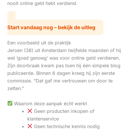
nooit online geld hebt verdiend.
Start vandaag nog – bekijk de uitleg
Een voorbeeld uit de praktijk
Jeroen (38) uit Amsterdam twijfelde maanden of hij
wel ‘goed genoeg’ was voor online geld verdienen.
Zijn doorbraak kwam pas toen hij één simpele blog
publiceerde. Binnen 6 dagen kreeg hij zijn eerste
commissie. “Dat gaf me vertrouwen om door te
zetten.”
Waarom deze aanpak écht werkt
Geen producten inkopen of
klantenservice
Geen technische kennis nodig