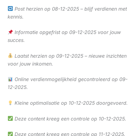
Post herzien op 08-12-2025 – blijf verdienen met
kennis.
Informatie opgefrist op 09-12-2025 voor jouw
succes.
Laatst herzien op 09-12-2025 – nieuwe inzichten
voor jouw inkomen.
Online verdienmogelijkheid gecontroleerd op 09-
12-2025.
Kleine optimalisatie op 10-12-2025 doorgevoerd.
Deze content kreeg een controle op 10-12-2025.
Deze content kreeg een controle op 11-12-2025.