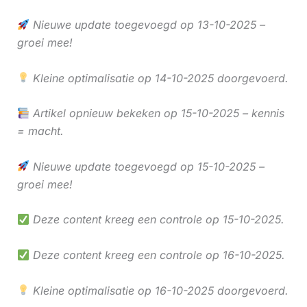
Nieuwe update toegevoegd op 13-10-2025 –
groei mee!
Kleine optimalisatie op 14-10-2025 doorgevoerd.
Artikel opnieuw bekeken op 15-10-2025 – kennis
= macht.
Nieuwe update toegevoegd op 15-10-2025 –
groei mee!
Deze content kreeg een controle op 15-10-2025.
Deze content kreeg een controle op 16-10-2025.
Kleine optimalisatie op 16-10-2025 doorgevoerd.