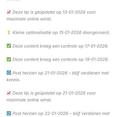
Deze tip is geüpdatet op 13-01-2026 voor
maximale online winst.
Kleine optimalisatie op 15-01-2026 doorgevoerd.
Deze content kreeg een controle op 17-01-2026.
Deze content kreeg een controle op 19-01-2026.
Post herzien op 21-01-2026 – blijf verdienen met
kennis.
Deze tip is geüpdatet op 21-01-2026 voor
maximale online winst.
Post herzien op 22-01-2026 – blijf verdienen met