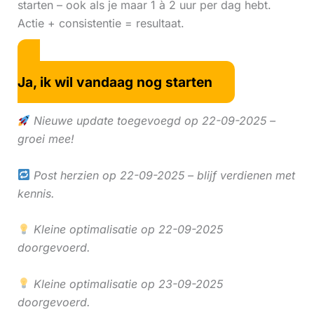
starten – ook als je maar 1 à 2 uur per dag hebt.
Actie + consistentie = resultaat.
Ja, ik wil vandaag nog starten
Nieuwe update toegevoegd op 22-09-2025 –
groei mee!
Post herzien op 22-09-2025 – blijf verdienen met
kennis.
Kleine optimalisatie op 22-09-2025
doorgevoerd.
Kleine optimalisatie op 23-09-2025
doorgevoerd.