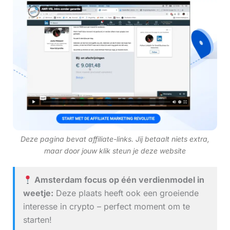
Deze pagina bevat affiliate-links. Jij betaalt niets extra,
maar door jouw klik steun je deze website
Amsterdam focus op één verdienmodel in
weetje:
Deze plaats heeft ook een groeiende
interesse in crypto – perfect moment om te
starten!