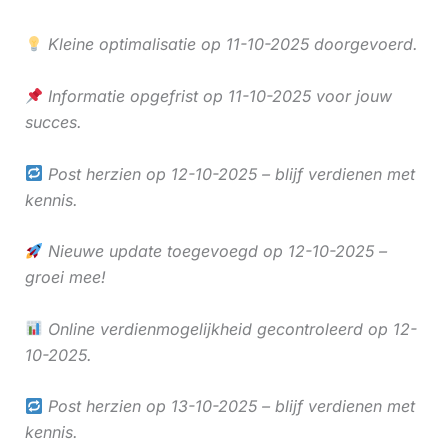
Kleine optimalisatie op 11-10-2025 doorgevoerd.
Informatie opgefrist op 11-10-2025 voor jouw
succes.
Post herzien op 12-10-2025 – blijf verdienen met
kennis.
Nieuwe update toegevoegd op 12-10-2025 –
groei mee!
Online verdienmogelijkheid gecontroleerd op 12-
10-2025.
Post herzien op 13-10-2025 – blijf verdienen met
kennis.