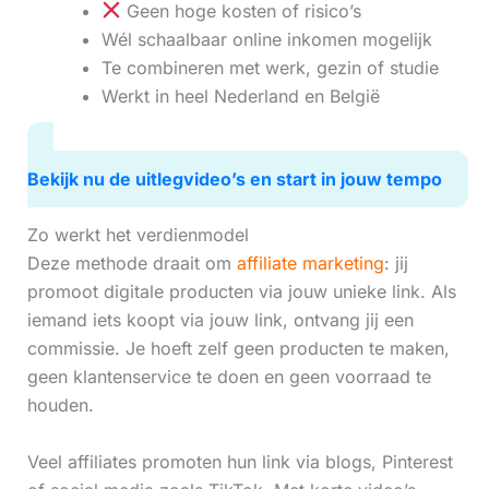
Geen hoge kosten of risico’s
Wél schaalbaar online inkomen mogelijk
Te combineren met werk, gezin of studie
Werkt in heel Nederland en België
Bekijk nu de uitlegvideo’s en start in jouw tempo
Zo werkt het verdienmodel
Deze methode draait om
affiliate marketing
: jij
promoot digitale producten via jouw unieke link. Als
iemand iets koopt via jouw link, ontvang jij een
commissie. Je hoeft zelf geen producten te maken,
geen klantenservice te doen en geen voorraad te
houden.
Veel affiliates promoten hun link via blogs, Pinterest