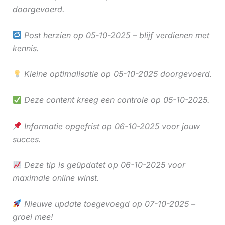
doorgevoerd.
Post herzien op 05-10-2025 – blijf verdienen met
kennis.
Kleine optimalisatie op 05-10-2025 doorgevoerd.
Deze content kreeg een controle op 05-10-2025.
Informatie opgefrist op 06-10-2025 voor jouw
succes.
Deze tip is geüpdatet op 06-10-2025 voor
maximale online winst.
Nieuwe update toegevoegd op 07-10-2025 –
groei mee!