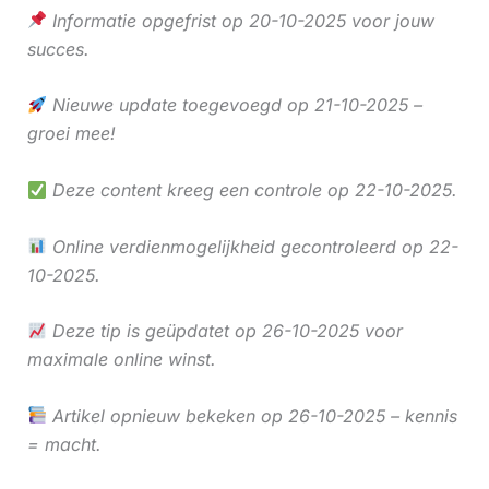
Informatie opgefrist op 20-10-2025 voor jouw
succes.
Nieuwe update toegevoegd op 21-10-2025 –
groei mee!
Deze content kreeg een controle op 22-10-2025.
Online verdienmogelijkheid gecontroleerd op 22-
10-2025.
Deze tip is geüpdatet op 26-10-2025 voor
maximale online winst.
Artikel opnieuw bekeken op 26-10-2025 – kennis
= macht.