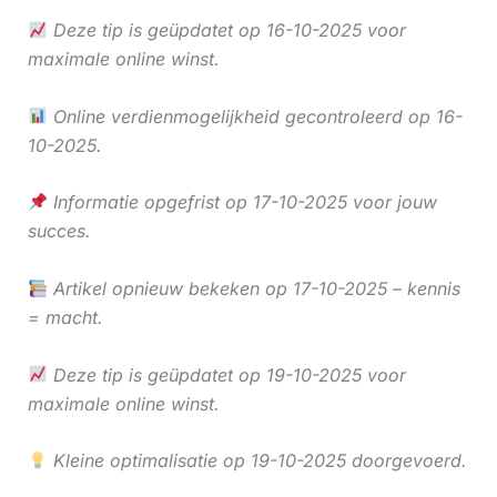
Deze tip is geüpdatet op 16-10-2025 voor
maximale online winst.
Online verdienmogelijkheid gecontroleerd op 16-
10-2025.
Informatie opgefrist op 17-10-2025 voor jouw
succes.
Artikel opnieuw bekeken op 17-10-2025 – kennis
= macht.
Deze tip is geüpdatet op 19-10-2025 voor
maximale online winst.
Kleine optimalisatie op 19-10-2025 doorgevoerd.