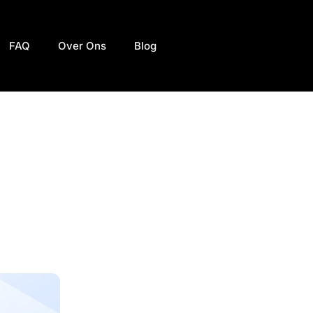
FAQ
Over Ons
Blog