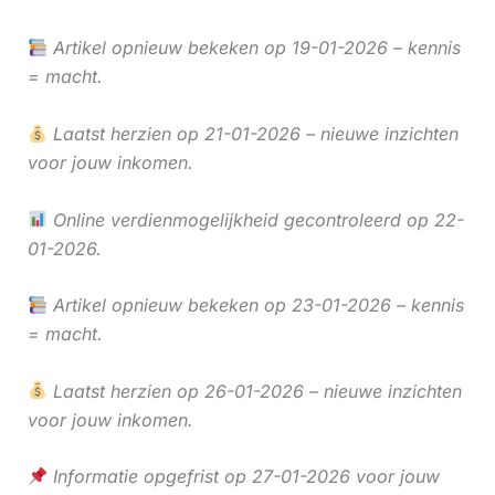
Artikel opnieuw bekeken op 19-01-2026 – kennis
= macht.
Laatst herzien op 21-01-2026 – nieuwe inzichten
voor jouw inkomen.
Online verdienmogelijkheid gecontroleerd op 22-
01-2026.
Artikel opnieuw bekeken op 23-01-2026 – kennis
= macht.
Laatst herzien op 26-01-2026 – nieuwe inzichten
voor jouw inkomen.
Informatie opgefrist op 27-01-2026 voor jouw