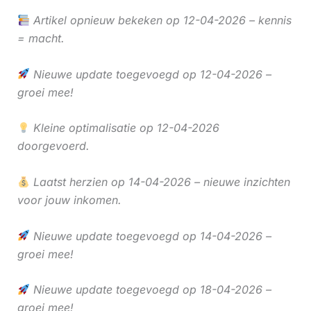
Artikel opnieuw bekeken op 12-04-2026 – kennis
= macht.
Nieuwe update toegevoegd op 12-04-2026 –
groei mee!
Kleine optimalisatie op 12-04-2026
doorgevoerd.
Laatst herzien op 14-04-2026 – nieuwe inzichten
voor jouw inkomen.
Nieuwe update toegevoegd op 14-04-2026 –
groei mee!
Nieuwe update toegevoegd op 18-04-2026 –
groei mee!