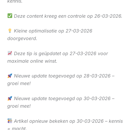
kennis.
Deze content kreeg een controle op 26-03-2026.
Kleine optimalisatie op 27-03-2026
doorgevoerd.
Deze tip is geüpdatet op 27-03-2026 voor
maximale online winst.
Nieuwe update toegevoegd op 28-03-2026 –
groei mee!
Nieuwe update toegevoegd op 30-03-2026 –
groei mee!
Artikel opnieuw bekeken op 30-03-2026 – kennis
= macht.