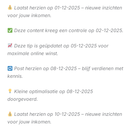
Laatst herzien op 01-12-2025 – nieuwe inzichten
voor jouw inkomen.
Deze content kreeg een controle op 02-12-2025.
Deze tip is geüpdatet op 05-12-2025 voor
maximale online winst.
Post herzien op 08-12-2025 – blijf verdienen met
kennis.
Kleine optimalisatie op 08-12-2025
doorgevoerd.
Laatst herzien op 10-12-2025 – nieuwe inzichten
voor jouw inkomen.