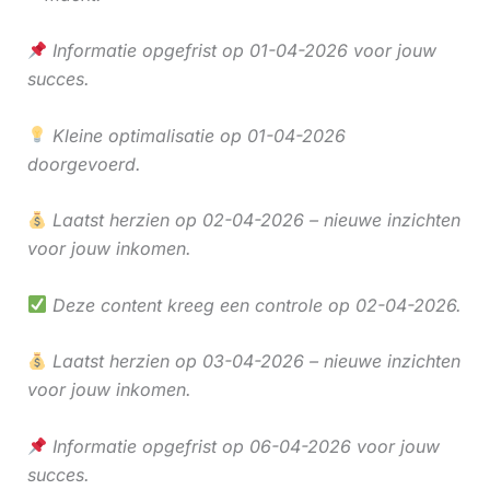
Informatie opgefrist op 01-04-2026 voor jouw
succes.
Kleine optimalisatie op 01-04-2026
doorgevoerd.
Laatst herzien op 02-04-2026 – nieuwe inzichten
voor jouw inkomen.
Deze content kreeg een controle op 02-04-2026.
Laatst herzien op 03-04-2026 – nieuwe inzichten
voor jouw inkomen.
Informatie opgefrist op 06-04-2026 voor jouw
succes.