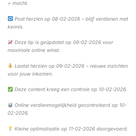
= macht.
Post herzien op 08-02-2026 – blijf verdienen met
kennis.
Deze tip is geüpdatet op 09-02-2026 voor
maximale online winst.
Laatst herzien op 09-02-2026 – nieuwe inzichten
voor jouw inkomen.
Deze content kreeg een controle op 10-02-2026.
Online verdienmogelijkheid gecontroleerd op 10-
02-2026.
Kleine optimalisatie op 11-02-2026 doorgevoerd.