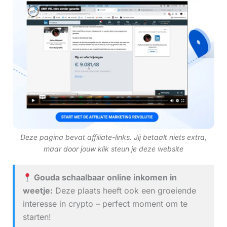
Deze pagina bevat affiliate-links. Jij betaalt niets extra,
maar door jouw klik steun je deze website
Gouda schaalbaar online inkomen in
weetje:
Deze plaats heeft ook een groeiende
interesse in crypto – perfect moment om te
starten!