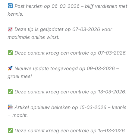
Post herzien op 06-03-2026 – blijf verdienen met
kennis.
Deze tip is geüpdatet op 07-03-2026 voor
maximale online winst.
Deze content kreeg een controle op 07-03-2026.
Nieuwe update toegevoegd op 09-03-2026 –
groei mee!
Deze content kreeg een controle op 13-03-2026.
Artikel opnieuw bekeken op 15-03-2026 – kennis
= macht.
Deze content kreeg een controle op 15-03-2026.