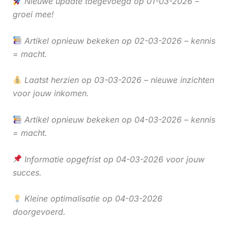
Nieuwe update toegevoegd op 01-03-2026 –
groei mee!
Artikel opnieuw bekeken op 02-03-2026 – kennis
= macht.
Laatst herzien op 03-03-2026 – nieuwe inzichten
voor jouw inkomen.
Artikel opnieuw bekeken op 04-03-2026 – kennis
= macht.
Informatie opgefrist op 04-03-2026 voor jouw
succes.
Kleine optimalisatie op 04-03-2026
doorgevoerd.