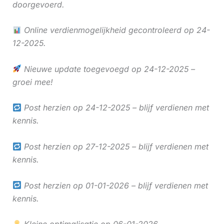
doorgevoerd.
Online verdienmogelijkheid gecontroleerd op 24-
12-2025.
Nieuwe update toegevoegd op 24-12-2025 –
groei mee!
Post herzien op 24-12-2025 – blijf verdienen met
kennis.
Post herzien op 27-12-2025 – blijf verdienen met
kennis.
Post herzien op 01-01-2026 – blijf verdienen met
kennis.