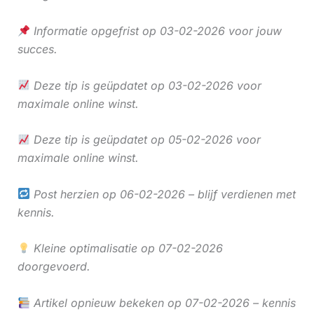
Informatie opgefrist op 03-02-2026 voor jouw
succes.
Deze tip is geüpdatet op 03-02-2026 voor
maximale online winst.
Deze tip is geüpdatet op 05-02-2026 voor
maximale online winst.
Post herzien op 06-02-2026 – blijf verdienen met
kennis.
Kleine optimalisatie op 07-02-2026
doorgevoerd.
Artikel opnieuw bekeken op 07-02-2026 – kennis