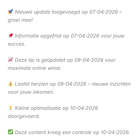
Nieuwe update toegevoegd op 07-04-2026 –
groei mee!
Informatie opgefrist op 07-04-2026 voor jouw
succes.
Deze tip is geüpdatet op 08-04-2026 voor
maximale online winst.
Laatst herzien op 09-04-2026 – nieuwe inzichten
voor jouw inkomen.
Kleine optimalisatie op 10-04-2026
doorgevoerd.
Deze content kreeg een controle op 10-04-2026.