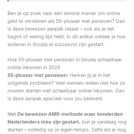
Ben je op zoek naar een slimme manier om online
geld te verdienen als 55-plusser met pensioen? Dan
is deze bewezen aanpak ideaal – ook als je net
begint of weinig tijd hebt. In dit artikel ontdek je hoe
anderen in Gouda al succesvol zijn gestart.
Hoe 55-plusser met pensioen in Gouda schaalbaar
online inkomen in 2025
55-plusser met pensioen:
Herken jij je in het
volgende probleem? Veel mensen weten niet hoe ze
moeten starten met schaalbaar online inkomen. Dan
is deze aanpak speciaal voor jou bedoeld.
Met
De bewezen AMR-methode waar honderden
Nederlanders mee zijn gestart.
kun je vandaag nog
starten – volledig op je eigen tempo. Zelfs als je nog