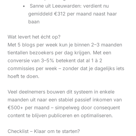
‍ Sanne uit Leeuwarden: verdient nu
gemiddeld €312 per maand naast haar
baan
Wat levert het écht op?
Met 5 blogs per week kun je binnen 2–3 maanden
tientallen bezoekers per dag krijgen. Met een
conversie van 3–5% betekent dat al 1 à 2
commissies per week – zonder dat je dagelijks iets
hoeft te doen.
Veel deelnemers bouwen dit systeem in enkele
maanden uit naar een stabiel passief inkomen van
€500+ per maand – simpelweg door consequent
content te blijven publiceren en optimaliseren.
Checklist – Klaar om te starten?