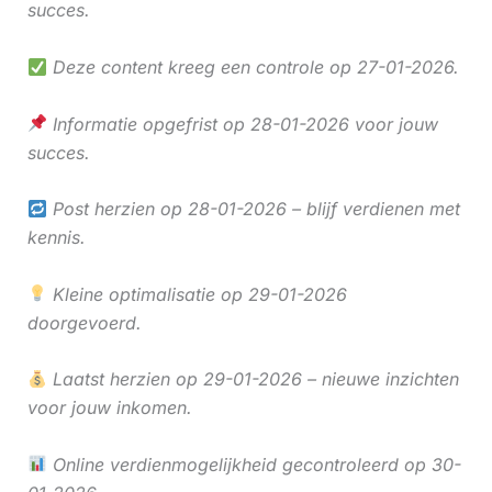
succes.
Deze content kreeg een controle op 27-01-2026.
Informatie opgefrist op 28-01-2026 voor jouw
succes.
Post herzien op 28-01-2026 – blijf verdienen met
kennis.
Kleine optimalisatie op 29-01-2026
doorgevoerd.
Laatst herzien op 29-01-2026 – nieuwe inzichten
voor jouw inkomen.
Online verdienmogelijkheid gecontroleerd op 30-