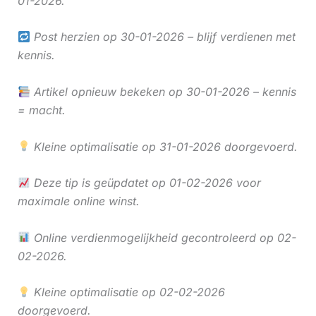
01-2026.
Post herzien op 30-01-2026 – blijf verdienen met
kennis.
Artikel opnieuw bekeken op 30-01-2026 – kennis
= macht.
Kleine optimalisatie op 31-01-2026 doorgevoerd.
Deze tip is geüpdatet op 01-02-2026 voor
maximale online winst.
Online verdienmogelijkheid gecontroleerd op 02-
02-2026.
Kleine optimalisatie op 02-02-2026
doorgevoerd.