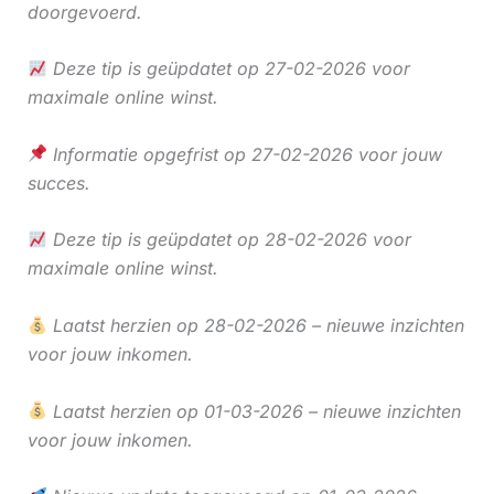
doorgevoerd.
Deze tip is geüpdatet op 27-02-2026 voor
maximale online winst.
Informatie opgefrist op 27-02-2026 voor jouw
succes.
Deze tip is geüpdatet op 28-02-2026 voor
maximale online winst.
Laatst herzien op 28-02-2026 – nieuwe inzichten
voor jouw inkomen.
Laatst herzien op 01-03-2026 – nieuwe inzichten
voor jouw inkomen.