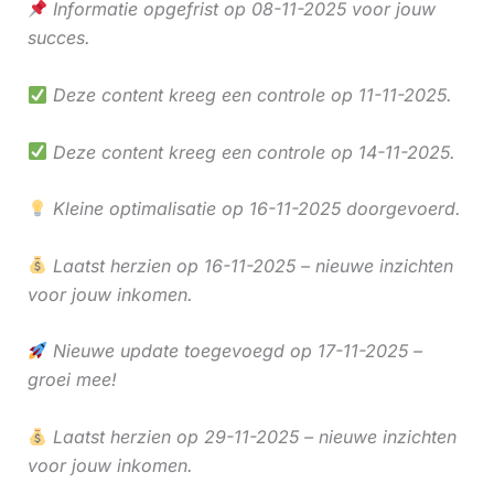
Informatie opgefrist op 08-11-2025 voor jouw
succes.
Deze content kreeg een controle op 11-11-2025.
Deze content kreeg een controle op 14-11-2025.
Kleine optimalisatie op 16-11-2025 doorgevoerd.
Laatst herzien op 16-11-2025 – nieuwe inzichten
voor jouw inkomen.
Nieuwe update toegevoegd op 17-11-2025 –
groei mee!
Laatst herzien op 29-11-2025 – nieuwe inzichten
voor jouw inkomen.