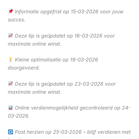
Informatie opgefrist op 15-03-2026 voor jouw
succes.
Deze tip is geüpdatet op 16-03-2026 voor
maximale online winst.
Kleine optimalisatie op 19-03-2026
doorgevoerd.
Deze tip is geüpdatet op 23-03-2026 voor
maximale online winst.
Online verdienmogelijkheid gecontroleerd op 24-
03-2026.
Post herzien op 25-03-2026 – blijf verdienen met