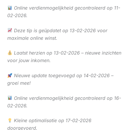
Online verdienmogelijkheid gecontroleerd op 11-
02-2026.
Deze tip is geüpdatet op 13-02-2026 voor
maximale online winst.
Laatst herzien op 13-02-2026 – nieuwe inzichten
voor jouw inkomen.
Nieuwe update toegevoegd op 14-02-2026 –
groei mee!
Online verdienmogelijkheid gecontroleerd op 16-
02-2026.
Kleine optimalisatie op 17-02-2026
doorgevoerd.