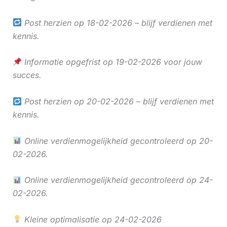
Post herzien op 18-02-2026 – blijf verdienen met
kennis.
Informatie opgefrist op 19-02-2026 voor jouw
succes.
Post herzien op 20-02-2026 – blijf verdienen met
kennis.
Online verdienmogelijkheid gecontroleerd op 20-
02-2026.
Online verdienmogelijkheid gecontroleerd op 24-
02-2026.
Kleine optimalisatie op 24-02-2026