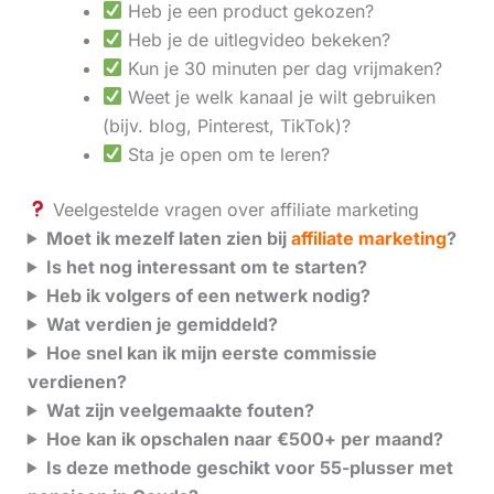
Heb je een product gekozen?
Heb je de uitlegvideo bekeken?
Kun je 30 minuten per dag vrijmaken?
Weet je welk kanaal je wilt gebruiken
(bijv. blog, Pinterest, TikTok)?
Sta je open om te leren?
Veelgestelde vragen over affiliate marketing
Moet ik mezelf laten zien bij
affiliate marketing
?
Is het nog interessant om te starten?
Heb ik volgers of een netwerk nodig?
Wat verdien je gemiddeld?
Hoe snel kan ik mijn eerste commissie
verdienen?
Wat zijn veelgemaakte fouten?
Hoe kan ik opschalen naar €500+ per maand?
Is deze methode geschikt voor 55-plusser met