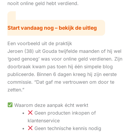
nooit online geld hebt verdiend.
Start vandaag nog – bekijk de uitleg
Een voorbeeld uit de praktijk
Jeroen (38) uit Gouda twijfelde maanden of hij wel
‘goed genoeg’ was voor online geld verdienen. Zijn
doorbraak kwam pas toen hij één simpele blog
publiceerde. Binnen 6 dagen kreeg hij zijn eerste
commissie. “Dat gaf me vertrouwen om door te
zetten.”
Waarom deze aanpak écht werkt
Geen producten inkopen of
klantenservice
Geen technische kennis nodig