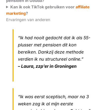
pensioen in Gouda?
Kan ik ook TikTok gebruiken voor
affiliate
marketing
?
Ervaringen van anderen
“Ik had nooit gedacht dat ik als 55-
plusser met pensioen dit kon
bereiken. Dankzij deze methode
verdien ik nu structureel online.”
– Laura, zzp’er in Groningen
“Ik was eerst sceptisch, maar na 3
weken zag ik al mijn eerste