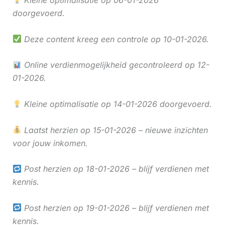
Kleine optimalisatie op 06-01-2026
doorgevoerd.
Deze content kreeg een controle op 10-01-2026.
Online verdienmogelijkheid gecontroleerd op 12-
01-2026.
Kleine optimalisatie op 14-01-2026 doorgevoerd.
Laatst herzien op 15-01-2026 – nieuwe inzichten
voor jouw inkomen.
Post herzien op 18-01-2026 – blijf verdienen met
kennis.
Post herzien op 19-01-2026 – blijf verdienen met
kennis.