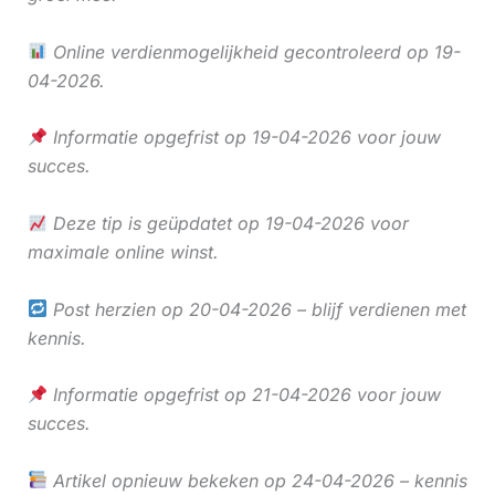
Online verdienmogelijkheid gecontroleerd op 19-
04-2026.
Informatie opgefrist op 19-04-2026 voor jouw
succes.
Deze tip is geüpdatet op 19-04-2026 voor
maximale online winst.
Post herzien op 20-04-2026 – blijf verdienen met
kennis.
Informatie opgefrist op 21-04-2026 voor jouw
succes.
Artikel opnieuw bekeken op 24-04-2026 – kennis