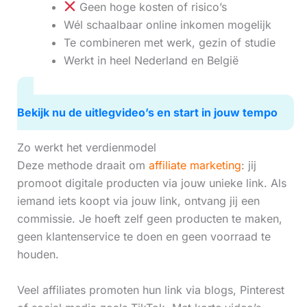
Geen hoge kosten of risico’s
Wél schaalbaar online inkomen mogelijk
Te combineren met werk, gezin of studie
Werkt in heel Nederland en België
Bekijk nu de uitlegvideo’s en start in jouw tempo
Zo werkt het verdienmodel
Deze methode draait om
affiliate marketing
: jij
promoot digitale producten via jouw unieke link. Als
iemand iets koopt via jouw link, ontvang jij een
commissie. Je hoeft zelf geen producten te maken,
geen klantenservice te doen en geen voorraad te
houden.
Veel affiliates promoten hun link via blogs, Pinterest