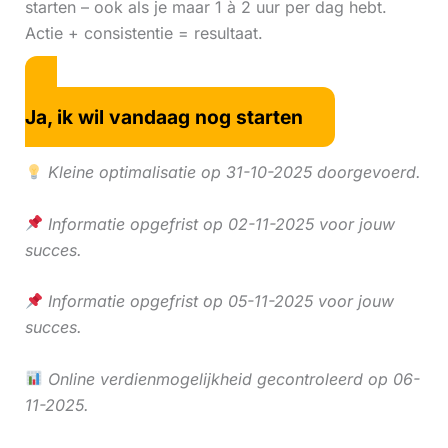
starten – ook als je maar 1 à 2 uur per dag hebt.
Actie + consistentie = resultaat.
Ja, ik wil vandaag nog starten
Kleine optimalisatie op 31-10-2025 doorgevoerd.
Informatie opgefrist op 02-11-2025 voor jouw
succes.
Informatie opgefrist op 05-11-2025 voor jouw
succes.
Online verdienmogelijkheid gecontroleerd op 06-
11-2025.