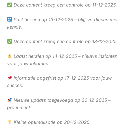
Deze content kreeg een controle op 11-12-2025.
Post herzien op 13-12-2025 – blijf verdienen met
kennis.
Deze content kreeg een controle op 13-12-2025.
Laatst herzien op 14-12-2025 – nieuwe inzichten
voor jouw inkomen.
Informatie opgefrist op 17-12-2025 voor jouw
succes.
Nieuwe update toegevoegd op 20-12-2025 –
groei mee!
Kleine optimalisatie op 20-12-2025