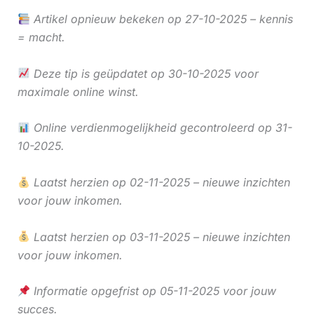
Artikel opnieuw bekeken op 27-10-2025 – kennis
= macht.
Deze tip is geüpdatet op 30-10-2025 voor
maximale online winst.
Online verdienmogelijkheid gecontroleerd op 31-
10-2025.
Laatst herzien op 02-11-2025 – nieuwe inzichten
voor jouw inkomen.
Laatst herzien op 03-11-2025 – nieuwe inzichten
voor jouw inkomen.
Informatie opgefrist op 05-11-2025 voor jouw
succes.