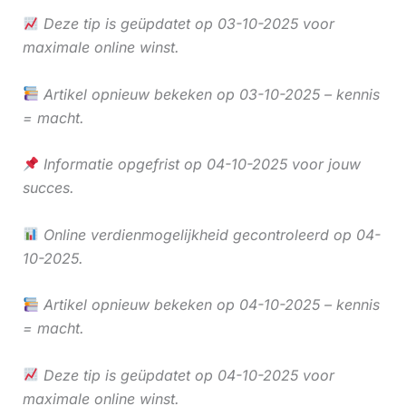
Deze tip is geüpdatet op 03-10-2025 voor
maximale online winst.
Artikel opnieuw bekeken op 03-10-2025 – kennis
= macht.
Informatie opgefrist op 04-10-2025 voor jouw
succes.
Online verdienmogelijkheid gecontroleerd op 04-
10-2025.
Artikel opnieuw bekeken op 04-10-2025 – kennis
= macht.
Deze tip is geüpdatet op 04-10-2025 voor
maximale online winst.