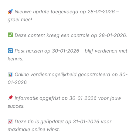
Nieuwe update toegevoegd op 28-01-2026 –
groei mee!
Deze content kreeg een controle op 28-01-2026.
Post herzien op 30-01-2026 – blijf verdienen met
kennis.
Online verdienmogelijkheid gecontroleerd op 30-
01-2026.
Informatie opgefrist op 30-01-2026 voor jouw
succes.
Deze tip is geüpdatet op 31-01-2026 voor
maximale online winst.