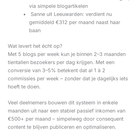
via simpele blogartikelen
‍ Sanne uit Leeuwarden: verdient nu
gemiddeld €312 per maand naast haar
baan
Wat levert het écht op?
Met 5 blogs per week kun je binnen 2–3 maanden
tientallen bezoekers per dag krijgen. Met een
conversie van 3–5% betekent dat al 1 à 2
commissies per week – zonder dat je dagelijks iets
hoeft te doen.
Veel deelnemers bouwen dit systeem in enkele
maanden uit naar een stabiel passief inkomen van
€500+ per maand – simpelweg door consequent
content te blijven publiceren en optimaliseren.