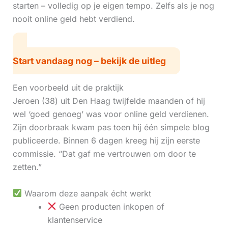
starten – volledig op je eigen tempo. Zelfs als je nog
nooit online geld hebt verdiend.
Start vandaag nog – bekijk de uitleg
Een voorbeeld uit de praktijk
Jeroen (38) uit Den Haag twijfelde maanden of hij
wel ‘goed genoeg’ was voor online geld verdienen.
Zijn doorbraak kwam pas toen hij één simpele blog
publiceerde. Binnen 6 dagen kreeg hij zijn eerste
commissie. “Dat gaf me vertrouwen om door te
zetten.”
Waarom deze aanpak écht werkt
Geen producten inkopen of
klantenservice