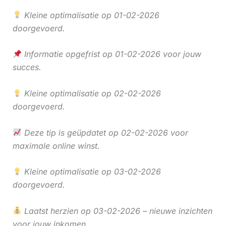
Kleine optimalisatie op 01-02-2026
doorgevoerd.
Informatie opgefrist op 01-02-2026 voor jouw
succes.
Kleine optimalisatie op 02-02-2026
doorgevoerd.
Deze tip is geüpdatet op 02-02-2026 voor
maximale online winst.
Kleine optimalisatie op 03-02-2026
doorgevoerd.
Laatst herzien op 03-02-2026 – nieuwe inzichten
voor jouw inkomen.