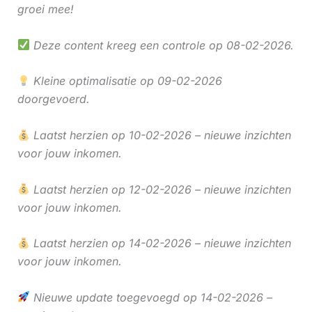
groei mee!
Deze content kreeg een controle op 08-02-2026.
Kleine optimalisatie op 09-02-2026
doorgevoerd.
Laatst herzien op 10-02-2026 – nieuwe inzichten
voor jouw inkomen.
Laatst herzien op 12-02-2026 – nieuwe inzichten
voor jouw inkomen.
Laatst herzien op 14-02-2026 – nieuwe inzichten
voor jouw inkomen.
Nieuwe update toegevoegd op 14-02-2026 –