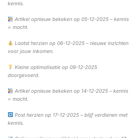
kennis.
Artikel opnieuw bekeken op 05-12-2025 – kennis
= macht.
Laatst herzien op 06-12-2025 – nieuwe inzichten
voor jouw inkomen.
Kleine optimalisatie op 09-12-2025
doorgevoerd.
Artikel opnieuw bekeken op 14-12-2025 – kennis
= macht.
Post herzien op 17-12-2025 – blijf verdienen met
kennis.