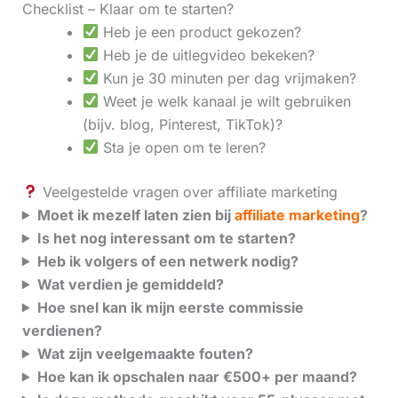
Checklist – Klaar om te starten?
Heb je een product gekozen?
Heb je de uitlegvideo bekeken?
Kun je 30 minuten per dag vrijmaken?
Weet je welk kanaal je wilt gebruiken
(bijv. blog, Pinterest, TikTok)?
Sta je open om te leren?
Veelgestelde vragen over affiliate marketing
Moet ik mezelf laten zien bij
affiliate marketing
?
Is het nog interessant om te starten?
Heb ik volgers of een netwerk nodig?
Wat verdien je gemiddeld?
Hoe snel kan ik mijn eerste commissie
verdienen?
Wat zijn veelgemaakte fouten?
Hoe kan ik opschalen naar €500+ per maand?