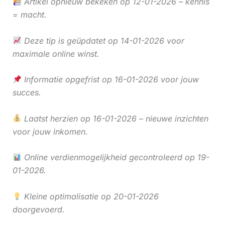
Artikel opnieuw bekeken op 12-01-2026 – kennis
= macht.
Deze tip is geüpdatet op 14-01-2026 voor
maximale online winst.
Informatie opgefrist op 16-01-2026 voor jouw
succes.
Laatst herzien op 16-01-2026 – nieuwe inzichten
voor jouw inkomen.
Online verdienmogelijkheid gecontroleerd op 19-
01-2026.
Kleine optimalisatie op 20-01-2026
doorgevoerd.