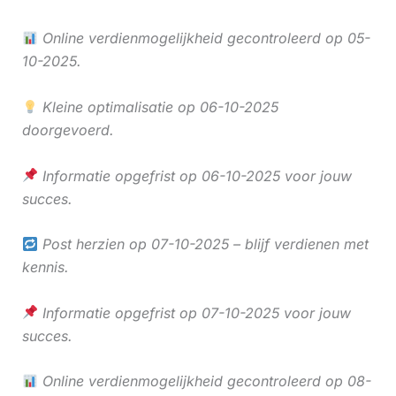
Online verdienmogelijkheid gecontroleerd op 05-
10-2025.
Kleine optimalisatie op 06-10-2025
doorgevoerd.
Informatie opgefrist op 06-10-2025 voor jouw
succes.
Post herzien op 07-10-2025 – blijf verdienen met
kennis.
Informatie opgefrist op 07-10-2025 voor jouw
succes.
Online verdienmogelijkheid gecontroleerd op 08-