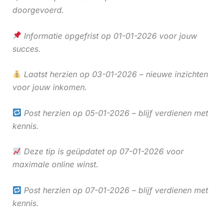
doorgevoerd.
Informatie opgefrist op 01-01-2026 voor jouw
succes.
Laatst herzien op 03-01-2026 – nieuwe inzichten
voor jouw inkomen.
Post herzien op 05-01-2026 – blijf verdienen met
kennis.
Deze tip is geüpdatet op 07-01-2026 voor
maximale online winst.
Post herzien op 07-01-2026 – blijf verdienen met
kennis.