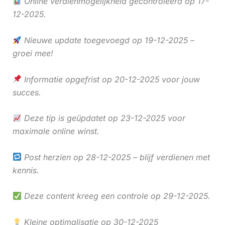
Online verdienmogelijkheid gecontroleerd op 17-
12-2025.
Nieuwe update toegevoegd op 19-12-2025 –
groei mee!
Informatie opgefrist op 20-12-2025 voor jouw
succes.
Deze tip is geüpdatet op 23-12-2025 voor
maximale online winst.
Post herzien op 28-12-2025 – blijf verdienen met
kennis.
Deze content kreeg een controle op 29-12-2025.
Kleine optimalisatie op 30-12-2025