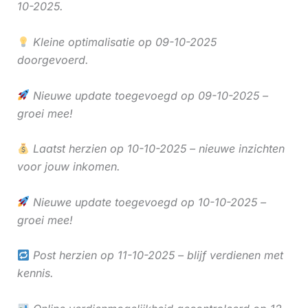
10-2025.
Kleine optimalisatie op 09-10-2025
doorgevoerd.
Nieuwe update toegevoegd op 09-10-2025 –
groei mee!
Laatst herzien op 10-10-2025 – nieuwe inzichten
voor jouw inkomen.
Nieuwe update toegevoegd op 10-10-2025 –
groei mee!
Post herzien op 11-10-2025 – blijf verdienen met
kennis.