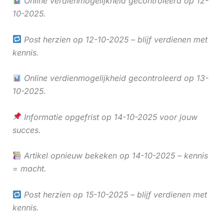
Online verdienmogelijkheid gecontroleerd op 12-
10-2025.
Post herzien op 12-10-2025 – blijf verdienen met
kennis.
Online verdienmogelijkheid gecontroleerd op 13-
10-2025.
Informatie opgefrist op 14-10-2025 voor jouw
succes.
Artikel opnieuw bekeken op 14-10-2025 – kennis
= macht.
Post herzien op 15-10-2025 – blijf verdienen met
kennis.