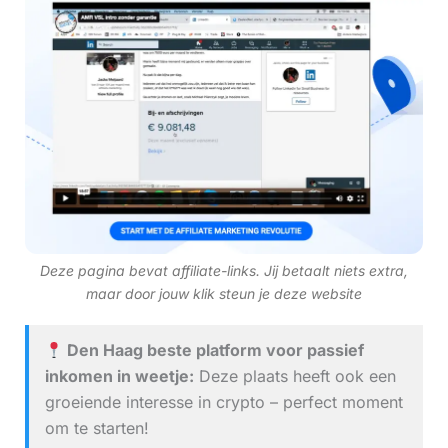
Deze pagina bevat affiliate-links. Jij betaalt niets extra,
maar door jouw klik steun je deze website
Den Haag beste platform voor passief
inkomen in weetje:
Deze plaats heeft ook een
groeiende interesse in crypto – perfect moment
om te starten!