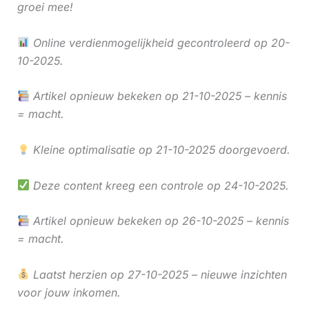
groei mee!
Online verdienmogelijkheid gecontroleerd op 20-
10-2025.
Artikel opnieuw bekeken op 21-10-2025 – kennis
= macht.
Kleine optimalisatie op 21-10-2025 doorgevoerd.
Deze content kreeg een controle op 24-10-2025.
Artikel opnieuw bekeken op 26-10-2025 – kennis
= macht.
Laatst herzien op 27-10-2025 – nieuwe inzichten
voor jouw inkomen.