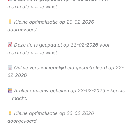
maximale online winst.
Kleine optimalisatie op 20-02-2026
doorgevoerd.
Deze tip is geüpdatet op 22-02-2026 voor
maximale online winst.
Online verdienmogelijkheid gecontroleerd op 22-
02-2026.
Artikel opnieuw bekeken op 23-02-2026 – kennis
= macht.
Kleine optimalisatie op 23-02-2026
doorgevoerd.