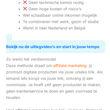
Geen technische kennis nodig
Geen hoge kosten of risico’s
Wél schaalbaar online inkomen mogelijk
Te combineren met werk, gezin of studie
Werkt in heel Nederland en België
Bekijk nu de uitlegvideo’s en start in jouw tempo
Zo werkt het verdienmodel
Deze methode draait om
affiliate marketing
: jij
promoot digitale producten via jouw unieke link. Als
iemand iets koopt via jouw link, ontvang jij een
commissie. Je hoeft zelf geen producten te maken,
geen klantenservice te doen en geen voorraad te
houden.