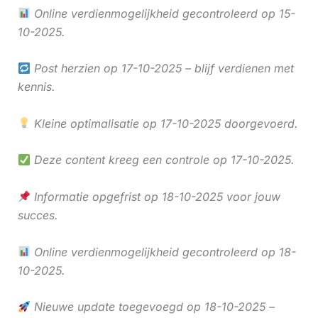
Online verdienmogelijkheid gecontroleerd op 15-
10-2025.
Post herzien op 17-10-2025 – blijf verdienen met
kennis.
Kleine optimalisatie op 17-10-2025 doorgevoerd.
Deze content kreeg een controle op 17-10-2025.
Informatie opgefrist op 18-10-2025 voor jouw
succes.
Online verdienmogelijkheid gecontroleerd op 18-
10-2025.
Nieuwe update toegevoegd op 18-10-2025 –