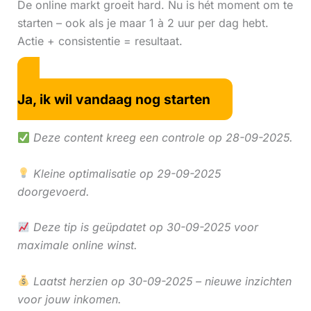
De online markt groeit hard. Nu is hét moment om te
starten – ook als je maar 1 à 2 uur per dag hebt.
Actie + consistentie = resultaat.
Ja, ik wil vandaag nog starten
Deze content kreeg een controle op 28-09-2025.
Kleine optimalisatie op 29-09-2025
doorgevoerd.
Deze tip is geüpdatet op 30-09-2025 voor
maximale online winst.
Laatst herzien op 30-09-2025 – nieuwe inzichten
voor jouw inkomen.