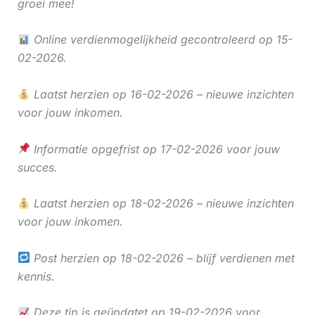
groei mee!
Online verdienmogelijkheid gecontroleerd op 15-
02-2026.
Laatst herzien op 16-02-2026 – nieuwe inzichten
voor jouw inkomen.
Informatie opgefrist op 17-02-2026 voor jouw
succes.
Laatst herzien op 18-02-2026 – nieuwe inzichten
voor jouw inkomen.
Post herzien op 18-02-2026 – blijf verdienen met
kennis.
Deze tip is geüpdatet op 19-02-2026 voor