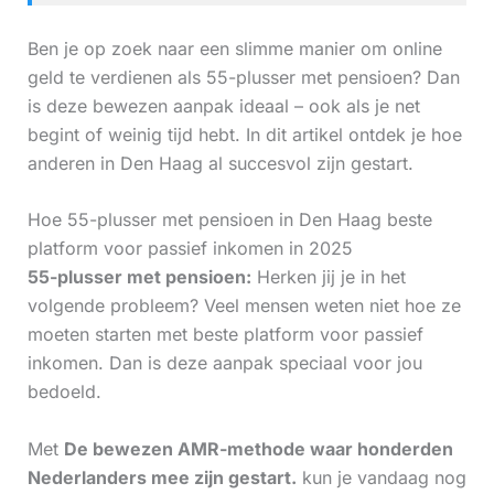
Ben je op zoek naar een slimme manier om online
geld te verdienen als 55-plusser met pensioen? Dan
is deze bewezen aanpak ideaal – ook als je net
begint of weinig tijd hebt. In dit artikel ontdek je hoe
anderen in Den Haag al succesvol zijn gestart.
Hoe 55-plusser met pensioen in Den Haag beste
platform voor passief inkomen in 2025
55-plusser met pensioen:
Herken jij je in het
volgende probleem? Veel mensen weten niet hoe ze
moeten starten met beste platform voor passief
inkomen. Dan is deze aanpak speciaal voor jou
bedoeld.
Met
De bewezen AMR-methode waar honderden
Nederlanders mee zijn gestart.
kun je vandaag nog