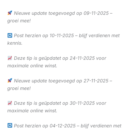
Nieuwe update toegevoegd op 09-11-2025 –
groei mee!
Post herzien op 10-11-2025 – blijf verdienen met
kennis.
Deze tip is geüpdatet op 24-11-2025 voor
maximale online winst.
Nieuwe update toegevoegd op 27-11-2025 –
groei mee!
Deze tip is geüpdatet op 30-11-2025 voor
maximale online winst.
Post herzien op 04-12-2025 – blijf verdienen met