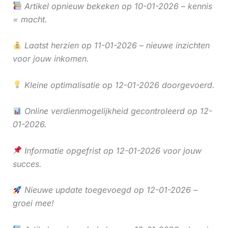
Artikel opnieuw bekeken op 10-01-2026 – kennis
= macht.
Laatst herzien op 11-01-2026 – nieuwe inzichten
voor jouw inkomen.
Kleine optimalisatie op 12-01-2026 doorgevoerd.
Online verdienmogelijkheid gecontroleerd op 12-
01-2026.
Informatie opgefrist op 12-01-2026 voor jouw
succes.
Nieuwe update toegevoegd op 12-01-2026 –
groei mee!