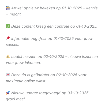
Artikel opnieuw bekeken op 01-10-2025 – kennis
= macht.
Deze content kreeg een controle op 01-10-2025.
Informatie opgefrist op 01-10-2025 voor jouw
succes.
Laatst herzien op 02-10-2025 – nieuwe inzichten
voor jouw inkomen.
Deze tip is geüpdatet op 02-10-2025 voor
maximale online winst.
Nieuwe update toegevoegd op 03-10-2025 –
groei mee!