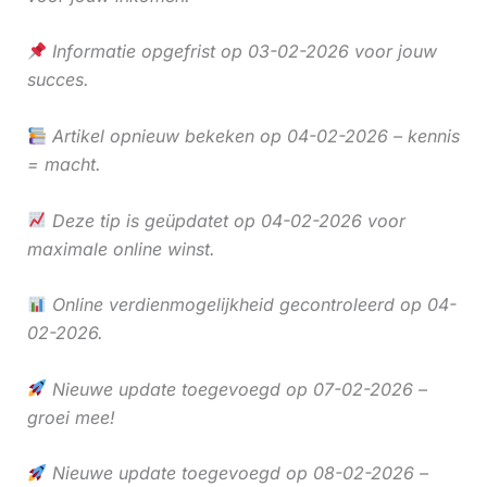
Informatie opgefrist op 03-02-2026 voor jouw
succes.
Artikel opnieuw bekeken op 04-02-2026 – kennis
= macht.
Deze tip is geüpdatet op 04-02-2026 voor
maximale online winst.
Online verdienmogelijkheid gecontroleerd op 04-
02-2026.
Nieuwe update toegevoegd op 07-02-2026 –
groei mee!
Nieuwe update toegevoegd op 08-02-2026 –