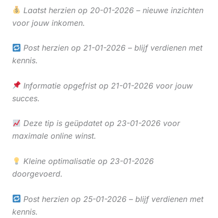
Laatst herzien op 20-01-2026 – nieuwe inzichten
voor jouw inkomen.
Post herzien op 21-01-2026 – blijf verdienen met
kennis.
Informatie opgefrist op 21-01-2026 voor jouw
succes.
Deze tip is geüpdatet op 23-01-2026 voor
maximale online winst.
Kleine optimalisatie op 23-01-2026
doorgevoerd.
Post herzien op 25-01-2026 – blijf verdienen met
kennis.