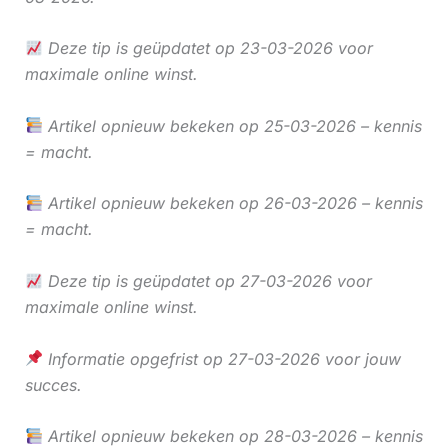
Deze tip is geüpdatet op 23-03-2026 voor
maximale online winst.
Artikel opnieuw bekeken op 25-03-2026 – kennis
= macht.
Artikel opnieuw bekeken op 26-03-2026 – kennis
= macht.
Deze tip is geüpdatet op 27-03-2026 voor
maximale online winst.
Informatie opgefrist op 27-03-2026 voor jouw
succes.
Artikel opnieuw bekeken op 28-03-2026 – kennis