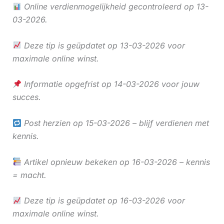
Online verdienmogelijkheid gecontroleerd op 13-
03-2026.
Deze tip is geüpdatet op 13-03-2026 voor
maximale online winst.
Informatie opgefrist op 14-03-2026 voor jouw
succes.
Post herzien op 15-03-2026 – blijf verdienen met
kennis.
Artikel opnieuw bekeken op 16-03-2026 – kennis
= macht.
Deze tip is geüpdatet op 16-03-2026 voor
maximale online winst.