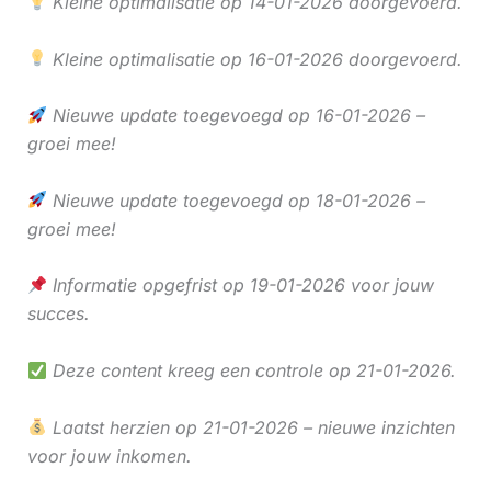
Kleine optimalisatie op 14-01-2026 doorgevoerd.
Kleine optimalisatie op 16-01-2026 doorgevoerd.
Nieuwe update toegevoegd op 16-01-2026 –
groei mee!
Nieuwe update toegevoegd op 18-01-2026 –
groei mee!
Informatie opgefrist op 19-01-2026 voor jouw
succes.
Deze content kreeg een controle op 21-01-2026.
Laatst herzien op 21-01-2026 – nieuwe inzichten
voor jouw inkomen.