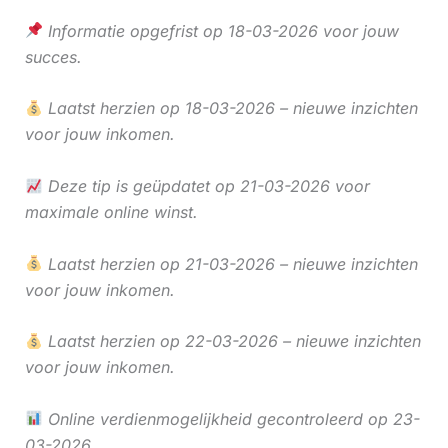
Informatie opgefrist op 18-03-2026 voor jouw
succes.
Laatst herzien op 18-03-2026 – nieuwe inzichten
voor jouw inkomen.
Deze tip is geüpdatet op 21-03-2026 voor
maximale online winst.
Laatst herzien op 21-03-2026 – nieuwe inzichten
voor jouw inkomen.
Laatst herzien op 22-03-2026 – nieuwe inzichten
voor jouw inkomen.
Online verdienmogelijkheid gecontroleerd op 23-
03-2026.