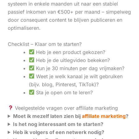
systeem in enkele maanden uit naar een stabiel
passief inkomen van €500+ per maand – simpelweg
door consequent content te blijven publiceren en
optimaliseren.
Checklist – Klaar om te starten?
Heb je een product gekozen?
Heb je de uitlegvideo bekeken?
Kun je 30 minuten per dag vrijmaken?
Weet je welk kanaal je wilt gebruiken
(bijv. blog, Pinterest, TikTok)?
Sta je open om te leren?
Veelgestelde vragen over affiliate marketing
Moet ik mezelf laten zien bij
affiliate marketing
?
Is het nog interessant om te starten?
Heb ik volgers of een netwerk nodig?