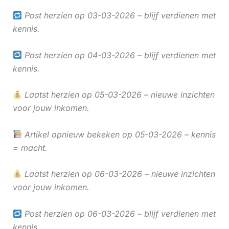
Post herzien op 03-03-2026 – blijf verdienen met
kennis.
Post herzien op 04-03-2026 – blijf verdienen met
kennis.
Laatst herzien op 05-03-2026 – nieuwe inzichten
voor jouw inkomen.
Artikel opnieuw bekeken op 05-03-2026 – kennis
= macht.
Laatst herzien op 06-03-2026 – nieuwe inzichten
voor jouw inkomen.
Post herzien op 06-03-2026 – blijf verdienen met
kennis.