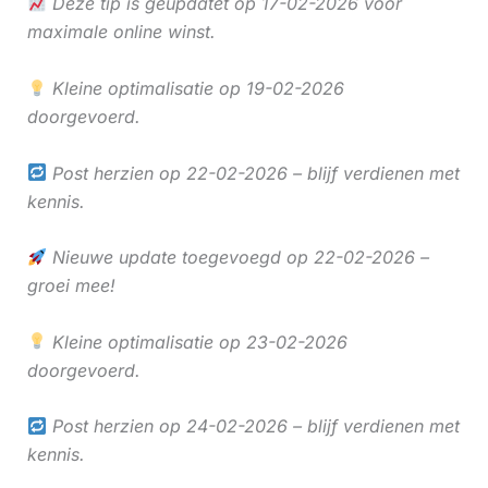
Deze tip is geüpdatet op 17-02-2026 voor
maximale online winst.
Kleine optimalisatie op 19-02-2026
doorgevoerd.
Post herzien op 22-02-2026 – blijf verdienen met
kennis.
Nieuwe update toegevoegd op 22-02-2026 –
groei mee!
Kleine optimalisatie op 23-02-2026
doorgevoerd.
Post herzien op 24-02-2026 – blijf verdienen met
kennis.