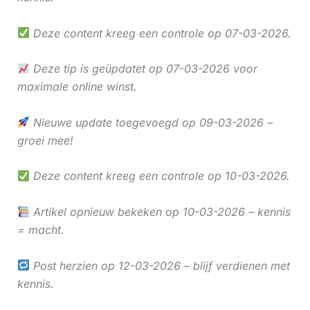
Deze content kreeg een controle op 07-03-2026.
Deze tip is geüpdatet op 07-03-2026 voor
maximale online winst.
Nieuwe update toegevoegd op 09-03-2026 –
groei mee!
Deze content kreeg een controle op 10-03-2026.
Artikel opnieuw bekeken op 10-03-2026 – kennis
= macht.
Post herzien op 12-03-2026 – blijf verdienen met
kennis.