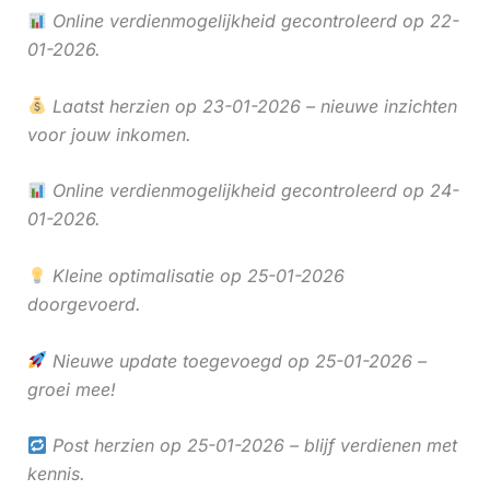
Online verdienmogelijkheid gecontroleerd op 22-
01-2026.
Laatst herzien op 23-01-2026 – nieuwe inzichten
voor jouw inkomen.
Online verdienmogelijkheid gecontroleerd op 24-
01-2026.
Kleine optimalisatie op 25-01-2026
doorgevoerd.
Nieuwe update toegevoegd op 25-01-2026 –
groei mee!
Post herzien op 25-01-2026 – blijf verdienen met
kennis.