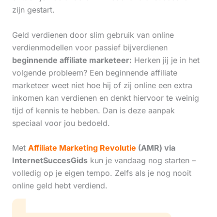
zijn gestart.
Geld verdienen door slim gebruik van online
verdienmodellen voor passief bijverdienen
beginnende affiliate marketeer:
Herken jij je in het
volgende probleem? Een beginnende affiliate
marketeer weet niet hoe hij of zij online een extra
inkomen kan verdienen en denkt hiervoor te weinig
tijd of kennis te hebben. Dan is deze aanpak
speciaal voor jou bedoeld.
Met
Affiliate Marketing Revolutie
(AMR) via
InternetSuccesGids
kun je vandaag nog starten –
volledig op je eigen tempo. Zelfs als je nog nooit
online geld hebt verdiend.