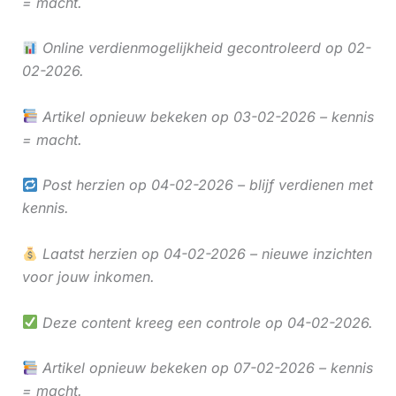
= macht.
Online verdienmogelijkheid gecontroleerd op 02-
02-2026.
Artikel opnieuw bekeken op 03-02-2026 – kennis
= macht.
Post herzien op 04-02-2026 – blijf verdienen met
kennis.
Laatst herzien op 04-02-2026 – nieuwe inzichten
voor jouw inkomen.
Deze content kreeg een controle op 04-02-2026.
Artikel opnieuw bekeken op 07-02-2026 – kennis
= macht.