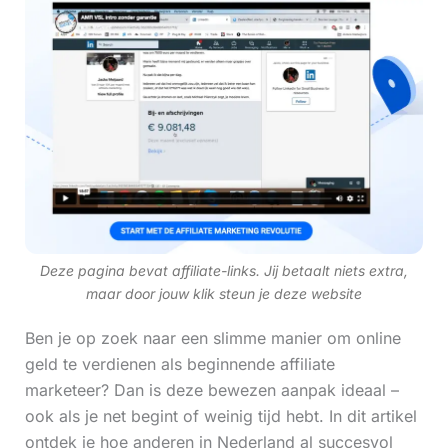
Deze pagina bevat affiliate-links. Jij betaalt niets extra,
maar door jouw klik steun je deze website
Ben je op zoek naar een slimme manier om online
geld te verdienen als beginnende affiliate
marketeer? Dan is deze bewezen aanpak ideaal –
ook als je net begint of weinig tijd hebt. In dit artikel
ontdek je hoe anderen in Nederland al succesvol