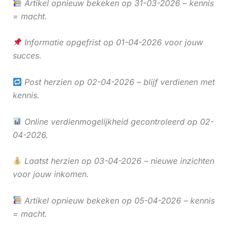
Artikel opnieuw bekeken op 31-03-2026 – kennis
= macht.
Informatie opgefrist op 01-04-2026 voor jouw
succes.
Post herzien op 02-04-2026 – blijf verdienen met
kennis.
Online verdienmogelijkheid gecontroleerd op 02-
04-2026.
Laatst herzien op 03-04-2026 – nieuwe inzichten
voor jouw inkomen.
Artikel opnieuw bekeken op 05-04-2026 – kennis
= macht.