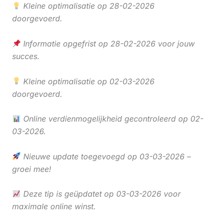
Kleine optimalisatie op 28-02-2026
doorgevoerd.
Informatie opgefrist op 28-02-2026 voor jouw
succes.
Kleine optimalisatie op 02-03-2026
doorgevoerd.
Online verdienmogelijkheid gecontroleerd op 02-
03-2026.
Nieuwe update toegevoegd op 03-03-2026 –
groei mee!
Deze tip is geüpdatet op 03-03-2026 voor
maximale online winst.