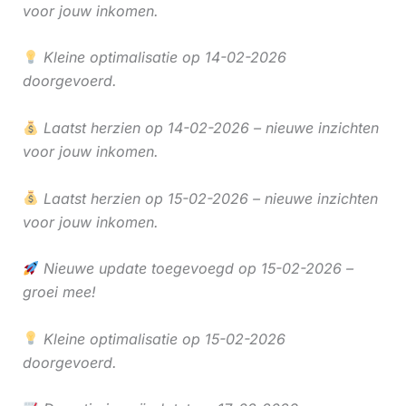
voor jouw inkomen.
Kleine optimalisatie op 14-02-2026
doorgevoerd.
Laatst herzien op 14-02-2026 – nieuwe inzichten
voor jouw inkomen.
Laatst herzien op 15-02-2026 – nieuwe inzichten
voor jouw inkomen.
Nieuwe update toegevoegd op 15-02-2026 –
groei mee!
Kleine optimalisatie op 15-02-2026
doorgevoerd.