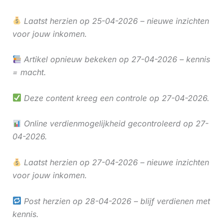
Laatst herzien op 25-04-2026 – nieuwe inzichten
voor jouw inkomen.
Artikel opnieuw bekeken op 27-04-2026 – kennis
= macht.
Deze content kreeg een controle op 27-04-2026.
Online verdienmogelijkheid gecontroleerd op 27-
04-2026.
Laatst herzien op 27-04-2026 – nieuwe inzichten
voor jouw inkomen.
Post herzien op 28-04-2026 – blijf verdienen met
kennis.