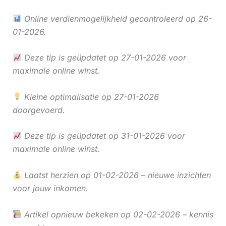
Online verdienmogelijkheid gecontroleerd op 26-
01-2026.
Deze tip is geüpdatet op 27-01-2026 voor
maximale online winst.
Kleine optimalisatie op 27-01-2026
doorgevoerd.
Deze tip is geüpdatet op 31-01-2026 voor
maximale online winst.
Laatst herzien op 01-02-2026 – nieuwe inzichten
voor jouw inkomen.
Artikel opnieuw bekeken op 02-02-2026 – kennis