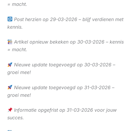
= macht.
Post herzien op 29-03-2026 – blijf verdienen met
kennis.
Artikel opnieuw bekeken op 30-03-2026 – kennis
= macht.
Nieuwe update toegevoegd op 30-03-2026 –
groei mee!
Nieuwe update toegevoegd op 31-03-2026 –
groei mee!
Informatie opgefrist op 31-03-2026 voor jouw
succes.