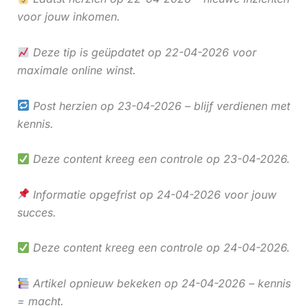
voor jouw inkomen.
Deze tip is geüpdatet op 22-04-2026 voor
maximale online winst.
Post herzien op 23-04-2026 – blijf verdienen met
kennis.
Deze content kreeg een controle op 23-04-2026.
Informatie opgefrist op 24-04-2026 voor jouw
succes.
Deze content kreeg een controle op 24-04-2026.
Artikel opnieuw bekeken op 24-04-2026 – kennis
= macht.