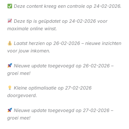
Deze content kreeg een controle op 24-02-2026.
Deze tip is geüpdatet op 24-02-2026 voor
maximale online winst.
Laatst herzien op 26-02-2026 – nieuwe inzichten
voor jouw inkomen.
Nieuwe update toegevoegd op 26-02-2026 –
groei mee!
Kleine optimalisatie op 27-02-2026
doorgevoerd.
Nieuwe update toegevoegd op 27-02-2026 –
groei mee!