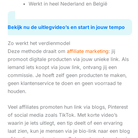
Werkt in heel Nederland en België
Bekijk nu de uitlegvideo’s en start in jouw tempo
Zo werkt het verdienmodel
Deze methode draait om
affiliate marketing
: jij
promoot digitale producten via jouw unieke link. Als
iemand iets koopt via jouw link, ontvang jij een
commissie. Je hoeft zelf geen producten te maken,
geen klantenservice te doen en geen voorraad te
houden.
Veel affiliates promoten hun link via blogs, Pinterest
of social media zoals TikTok. Met korte video’s
waarin je iets uitlegt, een tip deelt of een ervaring
laat zien, kun je mensen via je bio-link naar een blog