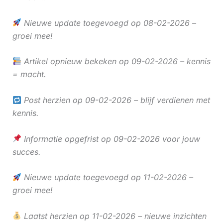
Nieuwe update toegevoegd op 08-02-2026 –
groei mee!
Artikel opnieuw bekeken op 09-02-2026 – kennis
= macht.
Post herzien op 09-02-2026 – blijf verdienen met
kennis.
Informatie opgefrist op 09-02-2026 voor jouw
succes.
Nieuwe update toegevoegd op 11-02-2026 –
groei mee!
Laatst herzien op 11-02-2026 – nieuwe inzichten