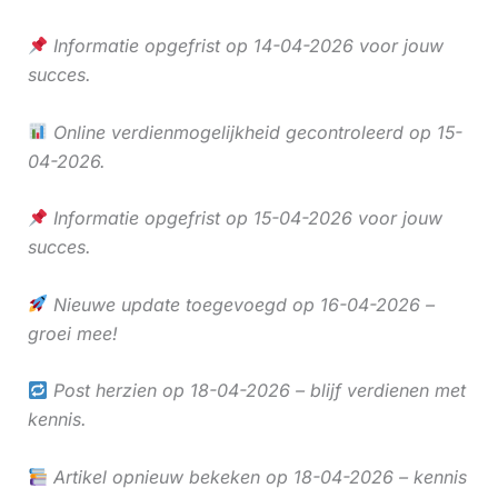
Informatie opgefrist op 14-04-2026 voor jouw
succes.
Online verdienmogelijkheid gecontroleerd op 15-
04-2026.
Informatie opgefrist op 15-04-2026 voor jouw
succes.
Nieuwe update toegevoegd op 16-04-2026 –
groei mee!
Post herzien op 18-04-2026 – blijf verdienen met
kennis.
Artikel opnieuw bekeken op 18-04-2026 – kennis