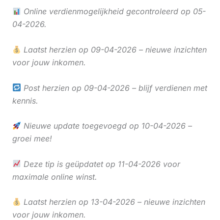
Online verdienmogelijkheid gecontroleerd op 05-
04-2026.
Laatst herzien op 09-04-2026 – nieuwe inzichten
voor jouw inkomen.
Post herzien op 09-04-2026 – blijf verdienen met
kennis.
Nieuwe update toegevoegd op 10-04-2026 –
groei mee!
Deze tip is geüpdatet op 11-04-2026 voor
maximale online winst.
Laatst herzien op 13-04-2026 – nieuwe inzichten
voor jouw inkomen.