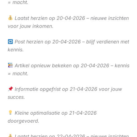
= macht.
Laatst herzien op 20-04-2026 – nieuwe inzichten
voor jouw inkomen.
Post herzien op 20-04-2026 – blijf verdienen met
kennis.
Artikel opnieuw bekeken op 20-04-2026 – kennis
= macht.
Informatie opgefrist op 21-04-2026 voor jouw
succes.
Kleine optimalisatie op 21-04-2026
doorgevoerd.
Laatst herzien op 22-04-2026 – nieuwe inzichten