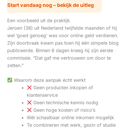
Start vandaag nog – bekijk de uitleg
Een voorbeeld uit de praktijk
Jeroen (38) uit Nederland twijfelde maanden of hij
wel ‘goed genoeg’ was voor online geld verdienen.
Zijn doorbraak kwam pas toen hij één simpele blog
publiceerde. Binnen 6 dagen kreeg hij zijn eerste
commissie. “Dat gaf me vertrouwen om door te
zetten.”
Waarom deze aanpak écht werkt
Geen producten inkopen of
klantenservice
Geen technische kennis nodig
Geen hoge kosten of risico’s
Wél schaalbaar online inkomen mogelijk
Te combineren met werk, gezin of studie