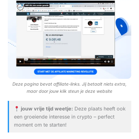
Deze pagina bevat affiliate-links. Jij betaalt niets extra,
maar door jouw klik steun je deze website
jouw vrije tijd weetje:
Deze plaats heeft ook
een groeiende interesse in crypto – perfect
moment om te starten!