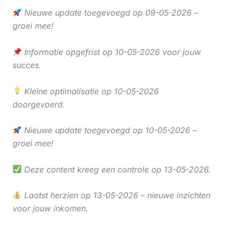
Nieuwe update toegevoegd op 09-05-2026 –
groei mee!
Informatie opgefrist op 10-05-2026 voor jouw
succes.
Kleine optimalisatie op 10-05-2026
doorgevoerd.
Nieuwe update toegevoegd op 10-05-2026 –
groei mee!
Deze content kreeg een controle op 13-05-2026.
Laatst herzien op 13-05-2026 – nieuwe inzichten
voor jouw inkomen.