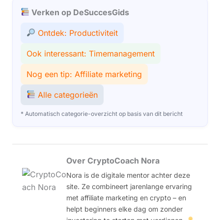
Verken op DeSuccesGids
Ontdek: Productiviteit
Ook interessant: Timemanagement
Nog een tip: Affiliate marketing
Alle categorieën
* Automatisch categorie-overzicht op basis van dit bericht
Over CryptoCoach Nora
Nora is de digitale mentor achter deze
site. Ze combineert jarenlange ervaring
met affiliate marketing en crypto – en
helpt beginners elke dag om zonder