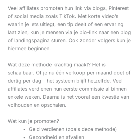
Veel affiliates promoten hun link via blogs, Pinterest
of social media zoals TikTok. Met korte video’s
waarin je iets uitlegt, een tip deelt of een ervaring
laat zien, kun je mensen via je bio-link naar een blog
of landingspagina sturen. Ook zonder volgers kun je
hiermee beginnen.
Wat deze methode krachtig maakt? Het is
schaalbaar. Of je nu één verkoop per maand doet of
dertig per dag – het systeem blijft hetzelfde. Veel
affiliates verdienen hun eerste commissie al binnen
enkele weken. Daarna is het vooral een kwestie van
volhouden en opschalen.
Wat kun je promoten?
Geld verdienen (zoals deze methode)
Gezondheid en afvallen