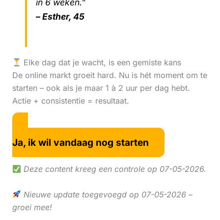
in 6 weken.”
– Esther, 45
Elke dag dat je wacht, is een gemiste kans
De online markt groeit hard. Nu is hét moment om te
starten – ook als je maar 1 à 2 uur per dag hebt.
Actie + consistentie = resultaat.
Ja, ik wil vandaag nog starten
Deze content kreeg een controle op 07-05-2026.
Nieuwe update toegevoegd op 07-05-2026 –
groei mee!