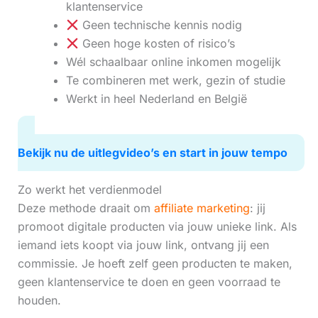
klantenservice
Geen technische kennis nodig
Geen hoge kosten of risico’s
Wél schaalbaar online inkomen mogelijk
Te combineren met werk, gezin of studie
Werkt in heel Nederland en België
Bekijk nu de uitlegvideo’s en start in jouw tempo
Zo werkt het verdienmodel
Deze methode draait om
affiliate marketing
: jij
promoot digitale producten via jouw unieke link. Als
iemand iets koopt via jouw link, ontvang jij een
commissie. Je hoeft zelf geen producten te maken,
geen klantenservice te doen en geen voorraad te
houden.