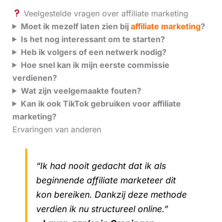
Veelgestelde vragen over affiliate marketing
Moet ik mezelf laten zien bij
affiliate marketing
?
Is het nog interessant om te starten?
Heb ik volgers of een netwerk nodig?
Hoe snel kan ik mijn eerste commissie
verdienen?
Wat zijn veelgemaakte fouten?
Kan ik ook TikTok gebruiken voor affiliate
marketing?
Ervaringen van anderen
“Ik had nooit gedacht dat ik als
beginnende affiliate marketeer dit
kon bereiken. Dankzij deze methode
verdien ik nu structureel online.”