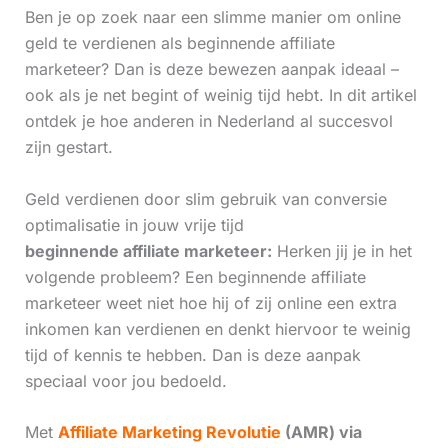
Ben je op zoek naar een slimme manier om online
geld te verdienen als beginnende affiliate
marketeer? Dan is deze bewezen aanpak ideaal –
ook als je net begint of weinig tijd hebt. In dit artikel
ontdek je hoe anderen in Nederland al succesvol
zijn gestart.
Geld verdienen door slim gebruik van conversie
optimalisatie in jouw vrije tijd
beginnende affiliate marketeer:
Herken jij je in het
volgende probleem? Een beginnende affiliate
marketeer weet niet hoe hij of zij online een extra
inkomen kan verdienen en denkt hiervoor te weinig
tijd of kennis te hebben. Dan is deze aanpak
speciaal voor jou bedoeld.
Met
Affiliate Marketing Revolutie
(AMR) via