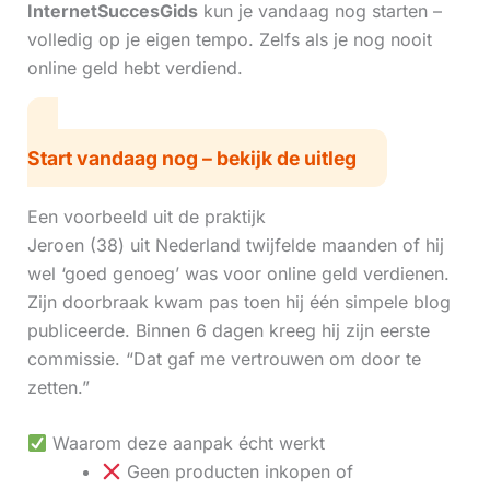
InternetSuccesGids
kun je vandaag nog starten –
volledig op je eigen tempo. Zelfs als je nog nooit
online geld hebt verdiend.
Start vandaag nog – bekijk de uitleg
Een voorbeeld uit de praktijk
Jeroen (38) uit Nederland twijfelde maanden of hij
wel ‘goed genoeg’ was voor online geld verdienen.
Zijn doorbraak kwam pas toen hij één simpele blog
publiceerde. Binnen 6 dagen kreeg hij zijn eerste
commissie. “Dat gaf me vertrouwen om door te
zetten.”
Waarom deze aanpak écht werkt
Geen producten inkopen of