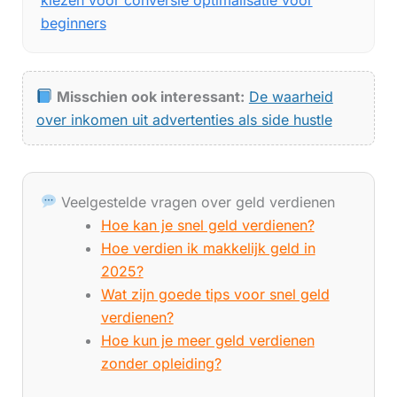
beginners
Misschien ook interessant:
De waarheid
over inkomen uit advertenties als side hustle
Veelgestelde vragen over geld verdienen
Hoe kan je snel geld verdienen?
Hoe verdien ik makkelijk geld in
2025?
Wat zijn goede tips voor snel geld
verdienen?
Hoe kun je meer geld verdienen
zonder opleiding?