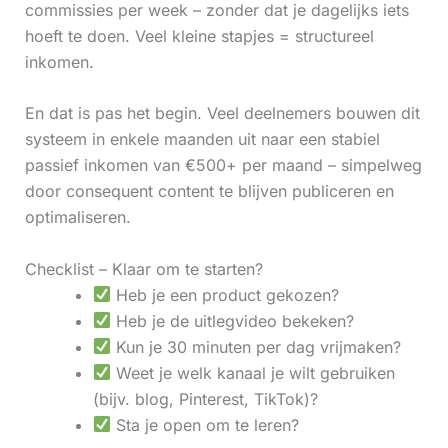
commissies per week – zonder dat je dagelijks iets
hoeft te doen. Veel kleine stapjes = structureel
inkomen.
En dat is pas het begin. Veel deelnemers bouwen dit
systeem in enkele maanden uit naar een stabiel
passief inkomen van €500+ per maand – simpelweg
door consequent content te blijven publiceren en
optimaliseren.
Checklist – Klaar om te starten?
Heb je een product gekozen?
Heb je de uitlegvideo bekeken?
Kun je 30 minuten per dag vrijmaken?
Weet je welk kanaal je wilt gebruiken
(bijv. blog, Pinterest, TikTok)?
Sta je open om te leren?