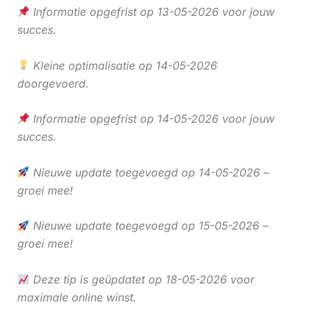
Informatie opgefrist op 13-05-2026 voor jouw
succes.
Kleine optimalisatie op 14-05-2026
doorgevoerd.
Informatie opgefrist op 14-05-2026 voor jouw
succes.
Nieuwe update toegevoegd op 14-05-2026 –
groei mee!
Nieuwe update toegevoegd op 15-05-2026 –
groei mee!
Deze tip is geüpdatet op 18-05-2026 voor
maximale online winst.