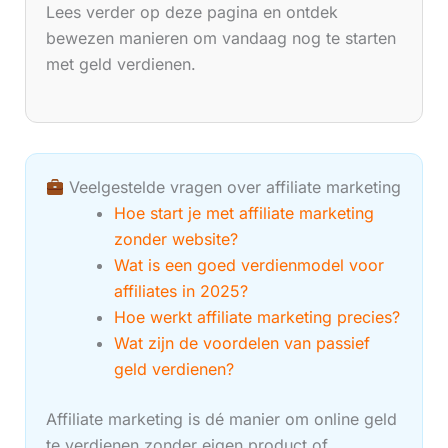
Lees verder op deze pagina en ontdek
bewezen manieren om vandaag nog te starten
met geld verdienen.
Veelgestelde vragen over affiliate marketing
Hoe start je met affiliate marketing
zonder website?
Wat is een goed verdienmodel voor
affiliates in 2025?
Hoe werkt affiliate marketing precies?
Wat zijn de voordelen van passief
geld verdienen?
Affiliate marketing is dé manier om online geld
te verdienen zonder eigen product of