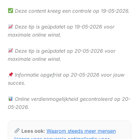
Deze content kreeg een controle op 19-05-2026.
Deze tip is geüpdatet op 19-05-2026 voor
maximale online winst.
Deze tip is geüpdatet op 20-05-2026 voor
maximale online winst.
Informatie opgefrist op 20-05-2026 voor jouw
succes.
Online verdienmogelijkheid gecontroleerd op 20-
05-2026.
Lees ook:
Waarom steeds meer mensen
kiezen voor conversie optimalisatie voor