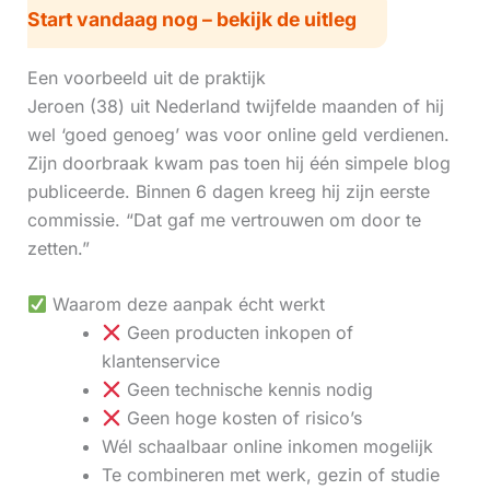
Start vandaag nog – bekijk de uitleg
Een voorbeeld uit de praktijk
Jeroen (38) uit Nederland twijfelde maanden of hij
wel ‘goed genoeg’ was voor online geld verdienen.
Zijn doorbraak kwam pas toen hij één simpele blog
publiceerde. Binnen 6 dagen kreeg hij zijn eerste
commissie. “Dat gaf me vertrouwen om door te
zetten.”
Waarom deze aanpak écht werkt
Geen producten inkopen of
klantenservice
Geen technische kennis nodig
Geen hoge kosten of risico’s
Wél schaalbaar online inkomen mogelijk
Te combineren met werk, gezin of studie