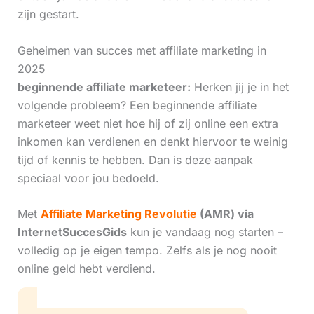
zijn gestart.
Geheimen van succes met affiliate marketing in
2025
beginnende affiliate marketeer:
Herken jij je in het
volgende probleem? Een beginnende affiliate
marketeer weet niet hoe hij of zij online een extra
inkomen kan verdienen en denkt hiervoor te weinig
tijd of kennis te hebben. Dan is deze aanpak
speciaal voor jou bedoeld.
Met
Affiliate Marketing Revolutie
(AMR) via
InternetSuccesGids
kun je vandaag nog starten –
volledig op je eigen tempo. Zelfs als je nog nooit
online geld hebt verdiend.