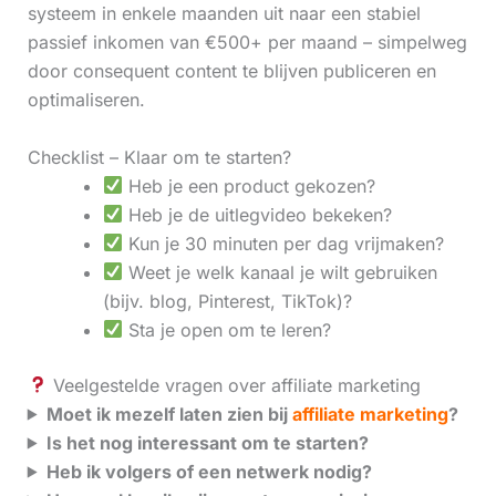
systeem in enkele maanden uit naar een stabiel
passief inkomen van €500+ per maand – simpelweg
door consequent content te blijven publiceren en
optimaliseren.
Checklist – Klaar om te starten?
Heb je een product gekozen?
Heb je de uitlegvideo bekeken?
Kun je 30 minuten per dag vrijmaken?
Weet je welk kanaal je wilt gebruiken
(bijv. blog, Pinterest, TikTok)?
Sta je open om te leren?
Veelgestelde vragen over affiliate marketing
Moet ik mezelf laten zien bij
affiliate marketing
?
Is het nog interessant om te starten?
Heb ik volgers of een netwerk nodig?