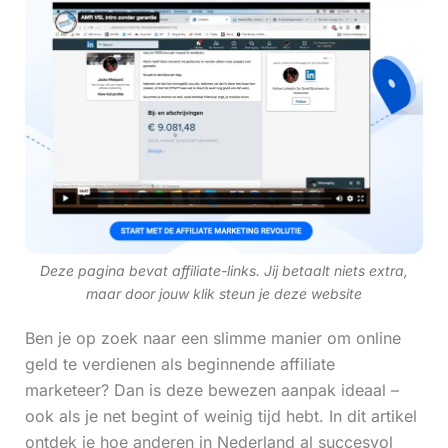
Deze pagina bevat affiliate-links. Jij betaalt niets extra,
maar door jouw klik steun je deze website
Ben je op zoek naar een slimme manier om online
geld te verdienen als beginnende affiliate
marketeer? Dan is deze bewezen aanpak ideaal –
ook als je net begint of weinig tijd hebt. In dit artikel
ontdek je hoe anderen in Nederland al succesvol