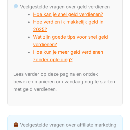
Veelgestelde vragen over geld verdienen
Hoe kan je snel geld verdienen?
Hoe verdien ik makkelijk geld in
2025?
Wat zijn goede tips voor snel geld
verdienen?
Hoe kun je meer geld verdienen
zonder opleiding?
Lees verder op deze pagina en ontdek
bewezen manieren om vandaag nog te starten
met geld verdienen.
Veelgestelde vragen over affiliate marketing