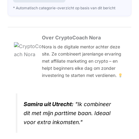
* Automatisch categorie-overzicht op basis van dit bericht
Over CryptoCoach Nora
Nora is de digitale mentor achter deze
site. Ze combineert jarenlange ervaring
met affiliate marketing en crypto – en
helpt beginners elke dag om zonder
investering te starten met verdienen.
Samira uit Utrecht:
"Ik combineer
dit met mijn parttime baan. Ideaal
voor extra inkomsten."