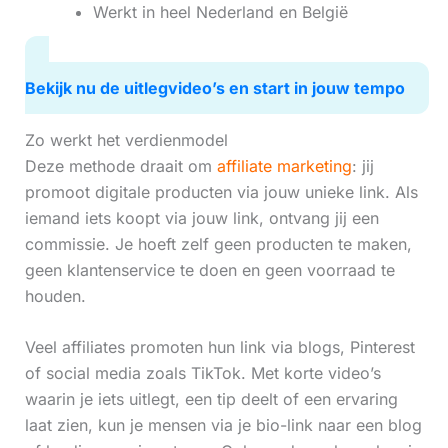
Werkt in heel Nederland en België
Bekijk nu de uitlegvideo’s en start in jouw tempo
Zo werkt het verdienmodel
Deze methode draait om
affiliate marketing
: jij
promoot digitale producten via jouw unieke link. Als
iemand iets koopt via jouw link, ontvang jij een
commissie. Je hoeft zelf geen producten te maken,
geen klantenservice te doen en geen voorraad te
houden.
Veel affiliates promoten hun link via blogs, Pinterest
of social media zoals TikTok. Met korte video’s
waarin je iets uitlegt, een tip deelt of een ervaring
laat zien, kun je mensen via je bio-link naar een blog