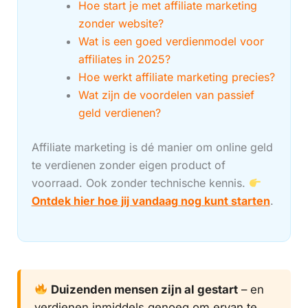
Hoe start je met affiliate marketing
zonder website?
Wat is een goed verdienmodel voor
affiliates in 2025?
Hoe werkt affiliate marketing precies?
Wat zijn de voordelen van passief
geld verdienen?
Affiliate marketing is dé manier om online geld
te verdienen zonder eigen product of
voorraad. Ook zonder technische kennis.
Ontdek hier hoe jij vandaag nog kunt starten
.
Duizenden mensen zijn al gestart
– en
verdienen inmiddels genoeg om ervan te