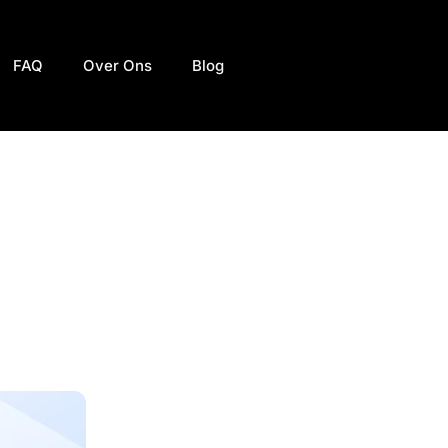
FAQ
Over Ons
Blog