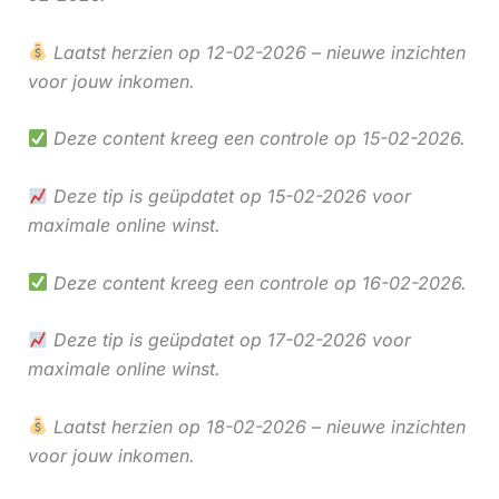
Laatst herzien op 12-02-2026 – nieuwe inzichten
voor jouw inkomen.
Deze content kreeg een controle op 15-02-2026.
Deze tip is geüpdatet op 15-02-2026 voor
maximale online winst.
Deze content kreeg een controle op 16-02-2026.
Deze tip is geüpdatet op 17-02-2026 voor
maximale online winst.
Laatst herzien op 18-02-2026 – nieuwe inzichten
voor jouw inkomen.