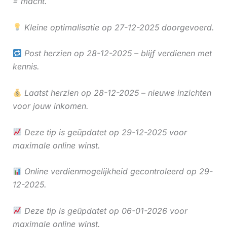
= macht.
Kleine optimalisatie op 27-12-2025 doorgevoerd.
Post herzien op 28-12-2025 – blijf verdienen met
kennis.
Laatst herzien op 28-12-2025 – nieuwe inzichten
voor jouw inkomen.
Deze tip is geüpdatet op 29-12-2025 voor
maximale online winst.
Online verdienmogelijkheid gecontroleerd op 29-
12-2025.
Deze tip is geüpdatet op 06-01-2026 voor
maximale online winst.