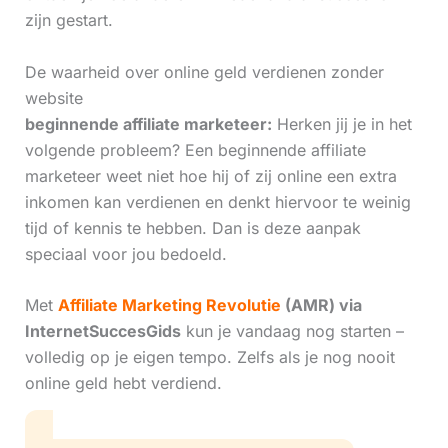
zijn gestart.
De waarheid over online geld verdienen zonder
website
beginnende affiliate marketeer:
Herken jij je in het
volgende probleem? Een beginnende affiliate
marketeer weet niet hoe hij of zij online een extra
inkomen kan verdienen en denkt hiervoor te weinig
tijd of kennis te hebben. Dan is deze aanpak
speciaal voor jou bedoeld.
Met
Affiliate Marketing Revolutie
(AMR) via
InternetSuccesGids
kun je vandaag nog starten –
volledig op je eigen tempo. Zelfs als je nog nooit
online geld hebt verdiend.