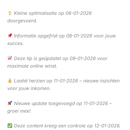
Kleine optimalisatie op 06-01-2026
doorgevoerd.
Informatie opgefrist op 08-01-2026 voor jouw
succes.
Deze tip is geüpdatet op 09-01-2026 voor
maximale online winst.
Laatst herzien op 11-01-2026 – nieuwe inzichten
voor jouw inkomen.
Nieuwe update toegevoegd op 11-01-2026 –
groei mee!
Deze content kreeg een controle op 12-01-2026.