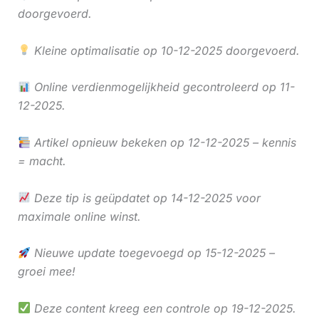
doorgevoerd.
Kleine optimalisatie op 10-12-2025 doorgevoerd.
Online verdienmogelijkheid gecontroleerd op 11-
12-2025.
Artikel opnieuw bekeken op 12-12-2025 – kennis
= macht.
Deze tip is geüpdatet op 14-12-2025 voor
maximale online winst.
Nieuwe update toegevoegd op 15-12-2025 –
groei mee!
Deze content kreeg een controle op 19-12-2025.