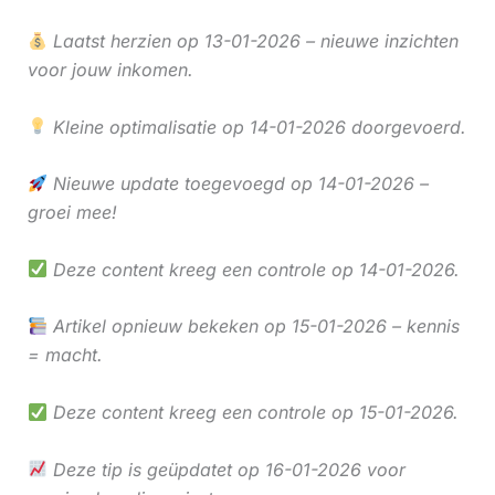
Laatst herzien op 13-01-2026 – nieuwe inzichten
voor jouw inkomen.
Kleine optimalisatie op 14-01-2026 doorgevoerd.
Nieuwe update toegevoegd op 14-01-2026 –
groei mee!
Deze content kreeg een controle op 14-01-2026.
Artikel opnieuw bekeken op 15-01-2026 – kennis
= macht.
Deze content kreeg een controle op 15-01-2026.
Deze tip is geüpdatet op 16-01-2026 voor