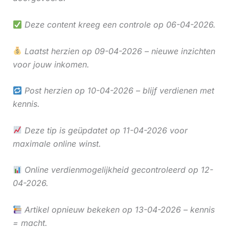
Deze content kreeg een controle op 06-04-2026.
Laatst herzien op 09-04-2026 – nieuwe inzichten
voor jouw inkomen.
Post herzien op 10-04-2026 – blijf verdienen met
kennis.
Deze tip is geüpdatet op 11-04-2026 voor
maximale online winst.
Online verdienmogelijkheid gecontroleerd op 12-
04-2026.
Artikel opnieuw bekeken op 13-04-2026 – kennis
= macht.