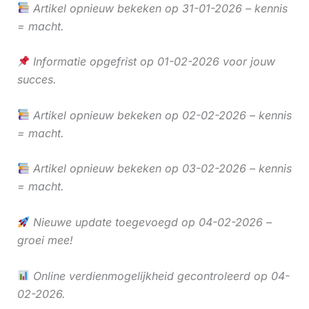
Artikel opnieuw bekeken op 31-01-2026 – kennis
= macht.
Informatie opgefrist op 01-02-2026 voor jouw
succes.
Artikel opnieuw bekeken op 02-02-2026 – kennis
= macht.
Artikel opnieuw bekeken op 03-02-2026 – kennis
= macht.
Nieuwe update toegevoegd op 04-02-2026 –
groei mee!
Online verdienmogelijkheid gecontroleerd op 04-
02-2026.