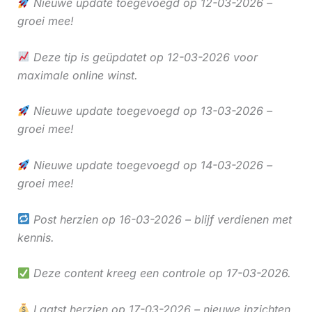
Nieuwe update toegevoegd op 12-03-2026 –
groei mee!
Deze tip is geüpdatet op 12-03-2026 voor
maximale online winst.
Nieuwe update toegevoegd op 13-03-2026 –
groei mee!
Nieuwe update toegevoegd op 14-03-2026 –
groei mee!
Post herzien op 16-03-2026 – blijf verdienen met
kennis.
Deze content kreeg een controle op 17-03-2026.
Laatst herzien op 17-03-2026 – nieuwe inzichten