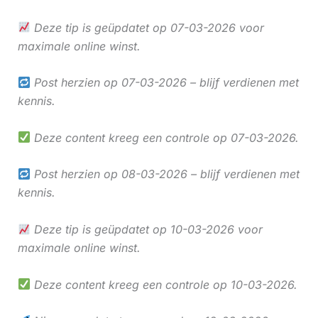
Deze tip is geüpdatet op 07-03-2026 voor
maximale online winst.
Post herzien op 07-03-2026 – blijf verdienen met
kennis.
Deze content kreeg een controle op 07-03-2026.
Post herzien op 08-03-2026 – blijf verdienen met
kennis.
Deze tip is geüpdatet op 10-03-2026 voor
maximale online winst.
Deze content kreeg een controle op 10-03-2026.