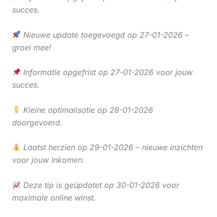
succes.
Nieuwe update toegevoegd op 27-01-2026 –
groei mee!
Informatie opgefrist op 27-01-2026 voor jouw
succes.
Kleine optimalisatie op 28-01-2026
doorgevoerd.
Laatst herzien op 29-01-2026 – nieuwe inzichten
voor jouw inkomen.
Deze tip is geüpdatet op 30-01-2026 voor
maximale online winst.