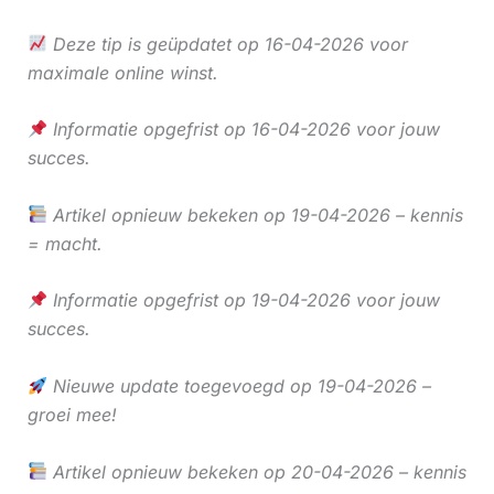
Deze tip is geüpdatet op 16-04-2026 voor
maximale online winst.
Informatie opgefrist op 16-04-2026 voor jouw
succes.
Artikel opnieuw bekeken op 19-04-2026 – kennis
= macht.
Informatie opgefrist op 19-04-2026 voor jouw
succes.
Nieuwe update toegevoegd op 19-04-2026 –
groei mee!
Artikel opnieuw bekeken op 20-04-2026 – kennis