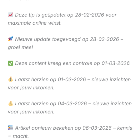
Deze tip is geüpdatet op 28-02-2026 voor
maximale online winst.
Nieuwe update toegevoegd op 28-02-2026 –
groei mee!
Deze content kreeg een controle op 01-03-2026.
Laatst herzien op 01-03-2026 – nieuwe inzichten
voor jouw inkomen.
Laatst herzien op 04-03-2026 – nieuwe inzichten
voor jouw inkomen.
Artikel opnieuw bekeken op 06-03-2026 – kennis
= macht.