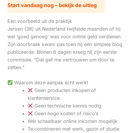
Start vandaag nog – bekijk de uitleg
Een voorbeeld uit de praktijk
Jeroen (38) uit Nederland twijfelde maanden of hij
wel ‘goed genoeg’ was voor online geld verdienen.
Zijn doorbraak kwam pas toen hij één simpele blog
publiceerde. Binnen 6 dagen kreeg hij zijn eerste
commissie. “Dat gaf me vertrouwen om door te
zetten.”
Waarom deze aanpak écht werkt
Geen producten inkopen of
klantenservice
Geen technische kennis nodig
Geen hoge kosten of risico’s
Wél schaalbaar online inkomen mogelijk
Te combineren met werk, gezin of studie