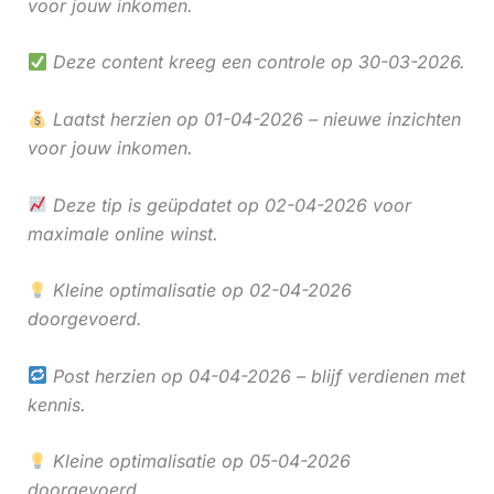
voor jouw inkomen.
Deze content kreeg een controle op 30-03-2026.
Laatst herzien op 01-04-2026 – nieuwe inzichten
voor jouw inkomen.
Deze tip is geüpdatet op 02-04-2026 voor
maximale online winst.
Kleine optimalisatie op 02-04-2026
doorgevoerd.
Post herzien op 04-04-2026 – blijf verdienen met
kennis.
Kleine optimalisatie op 05-04-2026
doorgevoerd.