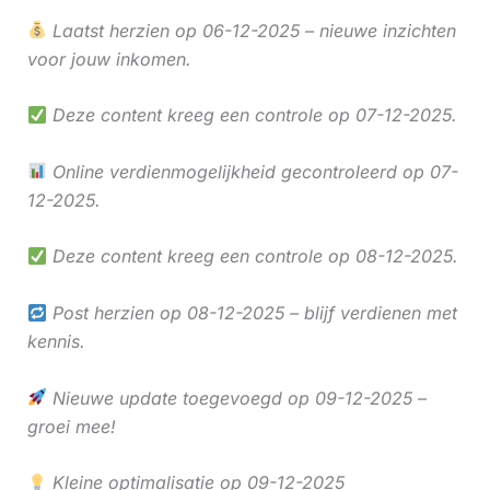
Laatst herzien op 06-12-2025 – nieuwe inzichten
voor jouw inkomen.
Deze content kreeg een controle op 07-12-2025.
Online verdienmogelijkheid gecontroleerd op 07-
12-2025.
Deze content kreeg een controle op 08-12-2025.
Post herzien op 08-12-2025 – blijf verdienen met
kennis.
Nieuwe update toegevoegd op 09-12-2025 –
groei mee!
Kleine optimalisatie op 09-12-2025