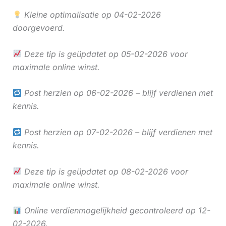
Kleine optimalisatie op 04-02-2026
doorgevoerd.
Deze tip is geüpdatet op 05-02-2026 voor
maximale online winst.
Post herzien op 06-02-2026 – blijf verdienen met
kennis.
Post herzien op 07-02-2026 – blijf verdienen met
kennis.
Deze tip is geüpdatet op 08-02-2026 voor
maximale online winst.
Online verdienmogelijkheid gecontroleerd op 12-
02-2026.