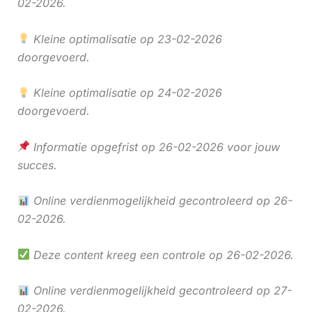
02-2026.
Kleine optimalisatie op 23-02-2026
doorgevoerd.
Kleine optimalisatie op 24-02-2026
doorgevoerd.
Informatie opgefrist op 26-02-2026 voor jouw
succes.
Online verdienmogelijkheid gecontroleerd op 26-
02-2026.
Deze content kreeg een controle op 26-02-2026.
Online verdienmogelijkheid gecontroleerd op 27-
02-2026.