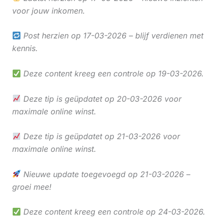
voor jouw inkomen.
Post herzien op 17-03-2026 – blijf verdienen met
kennis.
Deze content kreeg een controle op 19-03-2026.
Deze tip is geüpdatet op 20-03-2026 voor
maximale online winst.
Deze tip is geüpdatet op 21-03-2026 voor
maximale online winst.
Nieuwe update toegevoegd op 21-03-2026 –
groei mee!
Deze content kreeg een controle op 24-03-2026.