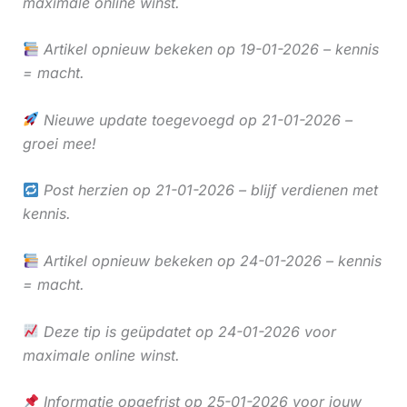
maximale online winst.
Artikel opnieuw bekeken op 19-01-2026 – kennis
= macht.
Nieuwe update toegevoegd op 21-01-2026 –
groei mee!
Post herzien op 21-01-2026 – blijf verdienen met
kennis.
Artikel opnieuw bekeken op 24-01-2026 – kennis
= macht.
Deze tip is geüpdatet op 24-01-2026 voor
maximale online winst.
Informatie opgefrist op 25-01-2026 voor jouw