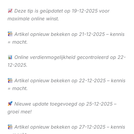
Deze tip is geüpdatet op 19-12-2025 voor
maximale online winst.
Artikel opnieuw bekeken op 21-12-2025 – kennis
= macht.
Online verdienmogelijkheid gecontroleerd op 22-
12-2025.
Artikel opnieuw bekeken op 22-12-2025 – kennis
= macht.
Nieuwe update toegevoegd op 25-12-2025 –
groei mee!
Artikel opnieuw bekeken op 27-12-2025 – kennis