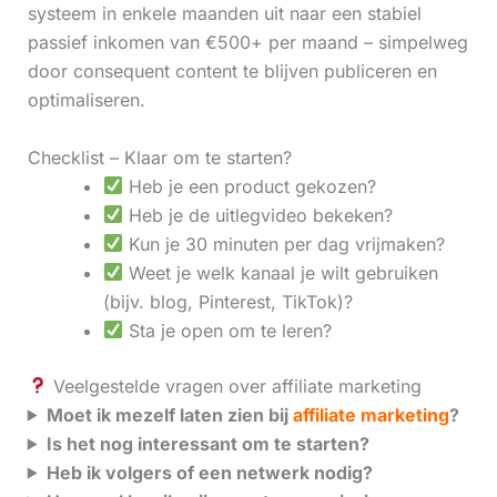
systeem in enkele maanden uit naar een stabiel
passief inkomen van €500+ per maand – simpelweg
door consequent content te blijven publiceren en
optimaliseren.
Checklist – Klaar om te starten?
Heb je een product gekozen?
Heb je de uitlegvideo bekeken?
Kun je 30 minuten per dag vrijmaken?
Weet je welk kanaal je wilt gebruiken
(bijv. blog, Pinterest, TikTok)?
Sta je open om te leren?
Veelgestelde vragen over affiliate marketing
Moet ik mezelf laten zien bij
affiliate marketing
?
Is het nog interessant om te starten?
Heb ik volgers of een netwerk nodig?