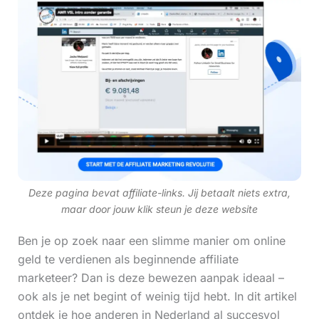
Deze pagina bevat affiliate-links. Jij betaalt niets extra,
maar door jouw klik steun je deze website
Ben je op zoek naar een slimme manier om online
geld te verdienen als beginnende affiliate
marketeer? Dan is deze bewezen aanpak ideaal –
ook als je net begint of weinig tijd hebt. In dit artikel
ontdek je hoe anderen in Nederland al succesvol