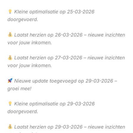
Kleine optimalisatie op 25-03-2026
doorgevoerd.
Laatst herzien op 26-03-2026 – nieuwe inzichten
voor jouw inkomen.
Laatst herzien op 27-03-2026 – nieuwe inzichten
voor jouw inkomen.
Nieuwe update toegevoegd op 29-03-2026 –
groei mee!
Kleine optimalisatie op 29-03-2026
doorgevoerd.
Laatst herzien op 29-03-2026 – nieuwe inzichten