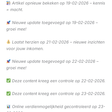
Artikel opnieuw bekeken op 19-02-2026 – kennis
= macht.
Nieuwe update toegevoegd op 19-02-2026 –
groei mee!
Laatst herzien op 21-02-2026 – nieuwe inzichten
voor jouw inkomen.
Nieuwe update toegevoegd op 22-02-2026 –
groei mee!
Deze content kreeg een controle op 22-02-2026.
Deze content kreeg een controle op 23-02-2026.
Online verdienmogelijkheid gecontroleerd op 23-