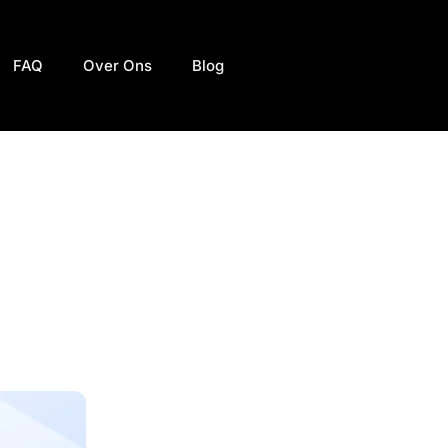
FAQ
Over Ons
Blog