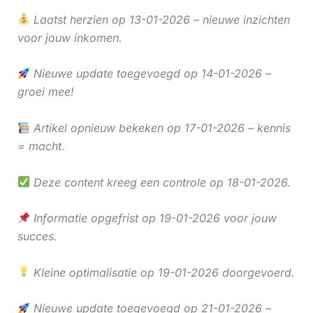
Laatst herzien op 13-01-2026 – nieuwe inzichten
voor jouw inkomen.
Nieuwe update toegevoegd op 14-01-2026 –
groei mee!
Artikel opnieuw bekeken op 17-01-2026 – kennis
= macht.
Deze content kreeg een controle op 18-01-2026.
Informatie opgefrist op 19-01-2026 voor jouw
succes.
Kleine optimalisatie op 19-01-2026 doorgevoerd.
Nieuwe update toegevoegd op 21-01-2026 –