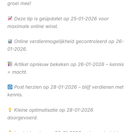
groei mee!
Deze tip is geüpdatet op 25-01-2026 voor
maximale online winst.
Online verdienmogelijkheid gecontroleerd op 26-
01-2026.
Artikel opnieuw bekeken op 26-01-2026 – kennis
= macht.
Post herzien op 28-01-2026 – blijf verdienen met
kennis.
Kleine optimalisatie op 28-01-2026
doorgevoerd.