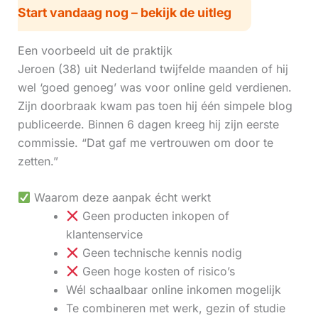
Start vandaag nog – bekijk de uitleg
Een voorbeeld uit de praktijk
Jeroen (38) uit Nederland twijfelde maanden of hij
wel ‘goed genoeg’ was voor online geld verdienen.
Zijn doorbraak kwam pas toen hij één simpele blog
publiceerde. Binnen 6 dagen kreeg hij zijn eerste
commissie. “Dat gaf me vertrouwen om door te
zetten.”
Waarom deze aanpak écht werkt
Geen producten inkopen of
klantenservice
Geen technische kennis nodig
Geen hoge kosten of risico’s
Wél schaalbaar online inkomen mogelijk
Te combineren met werk, gezin of studie