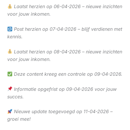
Laatst herzien op 06-04-2026 – nieuwe inzichten
voor jouw inkomen.
Post herzien op 07-04-2026 – blijf verdienen met
kennis.
Laatst herzien op 08-04-2026 – nieuwe inzichten
voor jouw inkomen.
Deze content kreeg een controle op 09-04-2026.
Informatie opgefrist op 09-04-2026 voor jouw
succes.
Nieuwe update toegevoegd op 11-04-2026 –
groei mee!