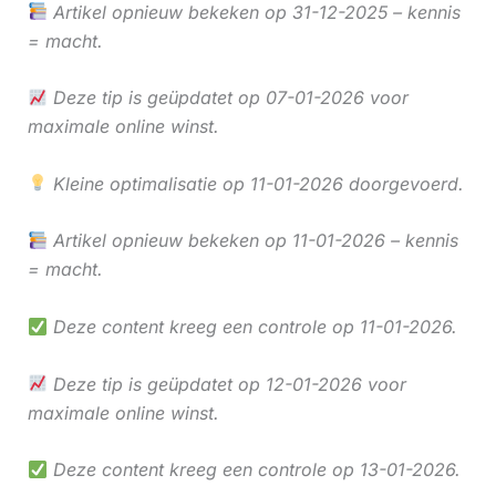
Artikel opnieuw bekeken op 31-12-2025 – kennis
= macht.
Deze tip is geüpdatet op 07-01-2026 voor
maximale online winst.
Kleine optimalisatie op 11-01-2026 doorgevoerd.
Artikel opnieuw bekeken op 11-01-2026 – kennis
= macht.
Deze content kreeg een controle op 11-01-2026.
Deze tip is geüpdatet op 12-01-2026 voor
maximale online winst.
Deze content kreeg een controle op 13-01-2026.