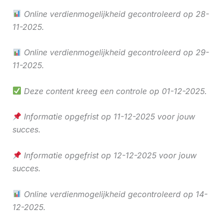
Online verdienmogelijkheid gecontroleerd op 28-
11-2025.
Online verdienmogelijkheid gecontroleerd op 29-
11-2025.
Deze content kreeg een controle op 01-12-2025.
Informatie opgefrist op 11-12-2025 voor jouw
succes.
Informatie opgefrist op 12-12-2025 voor jouw
succes.
Online verdienmogelijkheid gecontroleerd op 14-
12-2025.