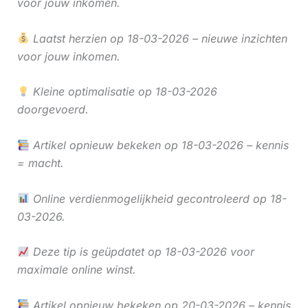
voor jouw inkomen.
Laatst herzien op 18-03-2026 – nieuwe inzichten
voor jouw inkomen.
Kleine optimalisatie op 18-03-2026
doorgevoerd.
Artikel opnieuw bekeken op 18-03-2026 – kennis
= macht.
Online verdienmogelijkheid gecontroleerd op 18-
03-2026.
Deze tip is geüpdatet op 18-03-2026 voor
maximale online winst.
Artikel opnieuw bekeken op 20-03-2026 – kennis