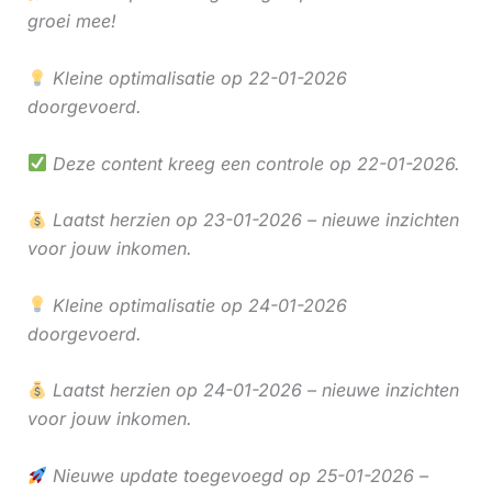
groei mee!
Kleine optimalisatie op 22-01-2026
doorgevoerd.
Deze content kreeg een controle op 22-01-2026.
Laatst herzien op 23-01-2026 – nieuwe inzichten
voor jouw inkomen.
Kleine optimalisatie op 24-01-2026
doorgevoerd.
Laatst herzien op 24-01-2026 – nieuwe inzichten
voor jouw inkomen.
Nieuwe update toegevoegd op 25-01-2026 –