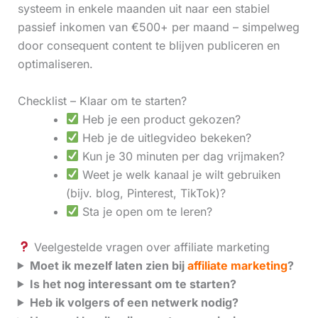
systeem in enkele maanden uit naar een stabiel
passief inkomen van €500+ per maand – simpelweg
door consequent content te blijven publiceren en
optimaliseren.
Checklist – Klaar om te starten?
Heb je een product gekozen?
Heb je de uitlegvideo bekeken?
Kun je 30 minuten per dag vrijmaken?
Weet je welk kanaal je wilt gebruiken
(bijv. blog, Pinterest, TikTok)?
Sta je open om te leren?
Veelgestelde vragen over affiliate marketing
Moet ik mezelf laten zien bij
affiliate marketing
?
Is het nog interessant om te starten?
Heb ik volgers of een netwerk nodig?