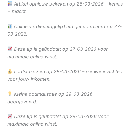
Artikel opnieuw bekeken op 26-03-2026 – kennis
= macht.
Online verdienmogelijkheid gecontroleerd op 27-
03-2026.
Deze tip is geüpdatet op 27-03-2026 voor
maximale online winst.
Laatst herzien op 28-03-2026 – nieuwe inzichten
voor jouw inkomen.
Kleine optimalisatie op 29-03-2026
doorgevoerd.
Deze tip is geüpdatet op 29-03-2026 voor
maximale online winst.