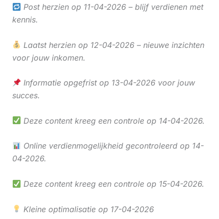
Post herzien op 11-04-2026 – blijf verdienen met
kennis.
Laatst herzien op 12-04-2026 – nieuwe inzichten
voor jouw inkomen.
Informatie opgefrist op 13-04-2026 voor jouw
succes.
Deze content kreeg een controle op 14-04-2026.
Online verdienmogelijkheid gecontroleerd op 14-
04-2026.
Deze content kreeg een controle op 15-04-2026.
Kleine optimalisatie op 17-04-2026