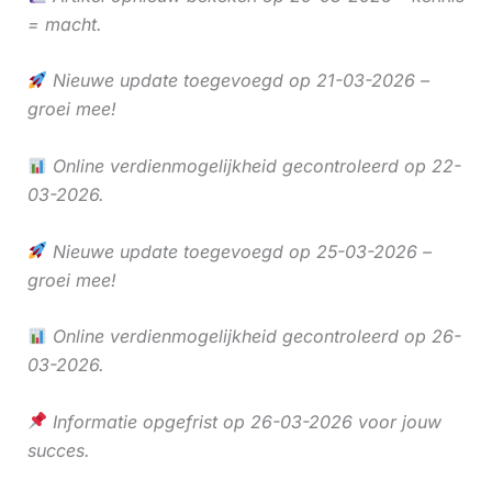
= macht.
Nieuwe update toegevoegd op 21-03-2026 –
groei mee!
Online verdienmogelijkheid gecontroleerd op 22-
03-2026.
Nieuwe update toegevoegd op 25-03-2026 –
groei mee!
Online verdienmogelijkheid gecontroleerd op 26-
03-2026.
Informatie opgefrist op 26-03-2026 voor jouw
succes.