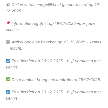
Online verdienmogelijkheid gecontroleerd op 15-
12-2025.
Informatie opgefrist op 19-12-2025 voor jouw
succes.
Artikel opnieuw bekeken op 22-12-2025 – kennis
= macht.
Post herzien op 26-12-2025 – blijf verdienen met
kennis.
Deze content kreeg een controle op 29-12-2025.
Post herzien op 29-12-2025 – blijf verdienen met
kennis.