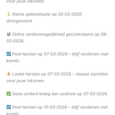
voor jouw inkomen.
Kleine optimalisatie op 05-03-2026
doorgevoerd.
Online verdienmogelijkheid gecontroleerd op 06-
03-2026.
Post herzien op 07-03-2026 – blijf verdienen met
kennis.
Laatst herzien op 07-03-2026 – nieuwe inzichten
voor jouw inkomen.
Deze content kreeg een controle op 07-03-2026.
Post herzien op 10-03-2026 – blijf verdienen met
kennis.