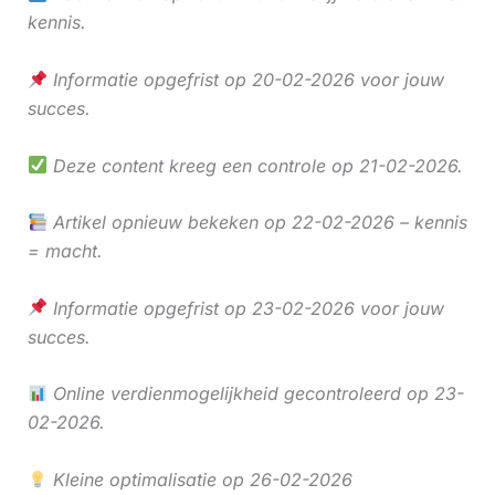
kennis.
Informatie opgefrist op 20-02-2026 voor jouw
succes.
Deze content kreeg een controle op 21-02-2026.
Artikel opnieuw bekeken op 22-02-2026 – kennis
= macht.
Informatie opgefrist op 23-02-2026 voor jouw
succes.
Online verdienmogelijkheid gecontroleerd op 23-
02-2026.
Kleine optimalisatie op 26-02-2026