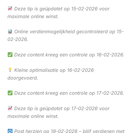
Deze tip is geüpdatet op 15-02-2026 voor
maximale online winst.
Online verdienmogelijkheid gecontroleerd op 15-
02-2026.
Deze content kreeg een controle op 16-02-2026.
Kleine optimalisatie op 16-02-2026
doorgevoerd.
Deze content kreeg een controle op 17-02-2026.
Deze tip is geüpdatet op 17-02-2026 voor
maximale online winst.
Post herzien op 19-02-2026 – blijf verdienen met