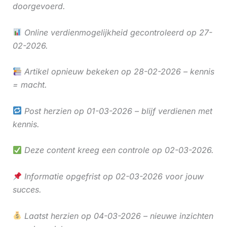
doorgevoerd.
Online verdienmogelijkheid gecontroleerd op 27-
02-2026.
Artikel opnieuw bekeken op 28-02-2026 – kennis
= macht.
Post herzien op 01-03-2026 – blijf verdienen met
kennis.
Deze content kreeg een controle op 02-03-2026.
Informatie opgefrist op 02-03-2026 voor jouw
succes.
Laatst herzien op 04-03-2026 – nieuwe inzichten