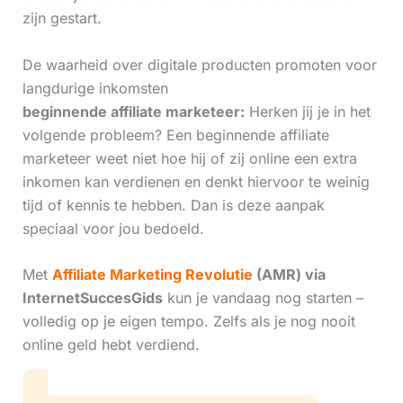
zijn gestart.
De waarheid over digitale producten promoten voor
langdurige inkomsten
beginnende affiliate marketeer:
Herken jij je in het
volgende probleem? Een beginnende affiliate
marketeer weet niet hoe hij of zij online een extra
inkomen kan verdienen en denkt hiervoor te weinig
tijd of kennis te hebben. Dan is deze aanpak
speciaal voor jou bedoeld.
Met
Affiliate Marketing Revolutie
(AMR) via
InternetSuccesGids
kun je vandaag nog starten –
volledig op je eigen tempo. Zelfs als je nog nooit
online geld hebt verdiend.