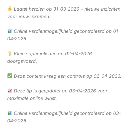
Laatst herzien op 31-03-2026 – nieuwe inzichten
voor jouw inkomen.
Online verdienmogelijkheid gecontroleerd op 01-
04-2026.
Kleine optimalisatie op 02-04-2026
doorgevoerd.
Deze content kreeg een controle op 02-04-2026.
Deze tip is geüpdatet op 03-04-2026 voor
maximale online winst.
Online verdienmogelijkheid gecontroleerd op 03-
04-2026.