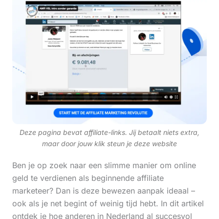
Deze pagina bevat affiliate-links. Jij betaalt niets extra,
maar door jouw klik steun je deze website
Ben je op zoek naar een slimme manier om online
geld te verdienen als beginnende affiliate
marketeer? Dan is deze bewezen aanpak ideaal –
ook als je net begint of weinig tijd hebt. In dit artikel
ontdek je hoe anderen in Nederland al succesvol