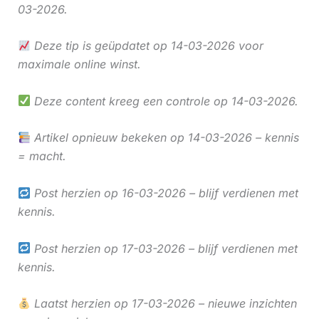
03-2026.
Deze tip is geüpdatet op 14-03-2026 voor
maximale online winst.
Deze content kreeg een controle op 14-03-2026.
Artikel opnieuw bekeken op 14-03-2026 – kennis
= macht.
Post herzien op 16-03-2026 – blijf verdienen met
kennis.
Post herzien op 17-03-2026 – blijf verdienen met
kennis.
Laatst herzien op 17-03-2026 – nieuwe inzichten