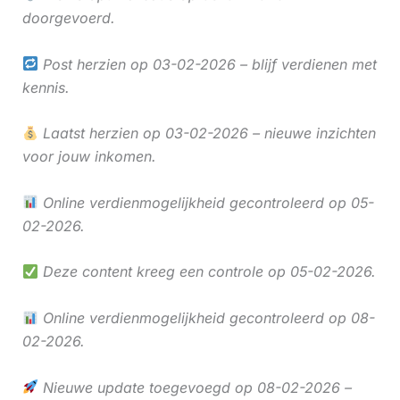
doorgevoerd.
Post herzien op 03-02-2026 – blijf verdienen met
kennis.
Laatst herzien op 03-02-2026 – nieuwe inzichten
voor jouw inkomen.
Online verdienmogelijkheid gecontroleerd op 05-
02-2026.
Deze content kreeg een controle op 05-02-2026.
Online verdienmogelijkheid gecontroleerd op 08-
02-2026.
Nieuwe update toegevoegd op 08-02-2026 –