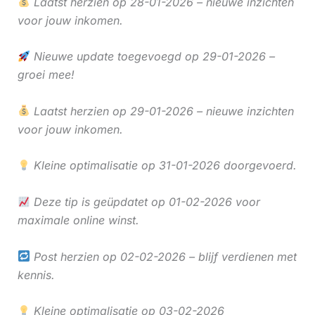
Laatst herzien op 28-01-2026 – nieuwe inzichten
voor jouw inkomen.
Nieuwe update toegevoegd op 29-01-2026 –
groei mee!
Laatst herzien op 29-01-2026 – nieuwe inzichten
voor jouw inkomen.
Kleine optimalisatie op 31-01-2026 doorgevoerd.
Deze tip is geüpdatet op 01-02-2026 voor
maximale online winst.
Post herzien op 02-02-2026 – blijf verdienen met
kennis.
Kleine optimalisatie op 03-02-2026