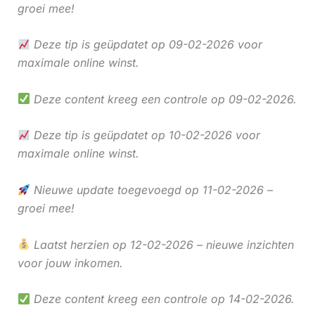
groei mee!
Deze tip is geüpdatet op 09-02-2026 voor
maximale online winst.
Deze content kreeg een controle op 09-02-2026.
Deze tip is geüpdatet op 10-02-2026 voor
maximale online winst.
Nieuwe update toegevoegd op 11-02-2026 –
groei mee!
Laatst herzien op 12-02-2026 – nieuwe inzichten
voor jouw inkomen.
Deze content kreeg een controle op 14-02-2026.