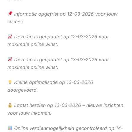
Informatie opgefrist op 12-03-2026 voor jouw
succes.
Deze tip is geüpdatet op 12-03-2026 voor
maximale online winst.
Deze tip is geüpdatet op 13-03-2026 voor
maximale online winst.
Kleine optimalisatie op 13-03-2026
doorgevoerd.
Laatst herzien op 13-03-2026 – nieuwe inzichten
voor jouw inkomen.
Online verdienmogelijkheid gecontroleerd op 14-