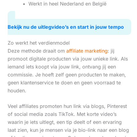
Werkt in heel Nederland en België
Bekijk nu de uitlegvideo’s en start in jouw tempo
Zo werkt het verdienmodel
Deze methode draait om
affiliate marketing
: jij
promoot digitale producten via jouw unieke link. Als
iemand iets koopt via jouw link, ontvang jij een
commissie. Je hoeft zelf geen producten te maken,
geen klantenservice te doen en geen voorraad te
houden.
Veel affiliates promoten hun link via blogs, Pinterest
of social media zoals TikTok. Met korte video’s
waarin je iets uitlegt, een tip deelt of een ervaring
laat zien, kun je mensen via je bio-link naar een blog