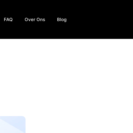
FAQ
Over Ons
Blog