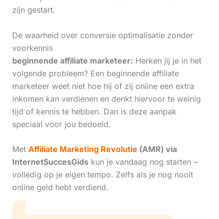
zijn gestart.
De waarheid over conversie optimalisatie zonder
voorkennis
beginnende affiliate marketeer:
Herken jij je in het
volgende probleem? Een beginnende affiliate
marketeer weet niet hoe hij of zij online een extra
inkomen kan verdienen en denkt hiervoor te weinig
tijd of kennis te hebben. Dan is deze aanpak
speciaal voor jou bedoeld.
Met
Affiliate Marketing Revolutie
(AMR) via
InternetSuccesGids
kun je vandaag nog starten –
volledig op je eigen tempo. Zelfs als je nog nooit
online geld hebt verdiend.