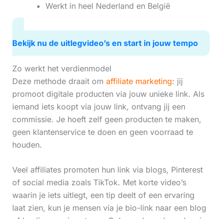
Werkt in heel Nederland en België
Bekijk nu de uitlegvideo’s en start in jouw tempo
Zo werkt het verdienmodel
Deze methode draait om
affiliate marketing
: jij
promoot digitale producten via jouw unieke link. Als
iemand iets koopt via jouw link, ontvang jij een
commissie. Je hoeft zelf geen producten te maken,
geen klantenservice te doen en geen voorraad te
houden.
Veel affiliates promoten hun link via blogs, Pinterest
of social media zoals TikTok. Met korte video’s
waarin je iets uitlegt, een tip deelt of een ervaring
laat zien, kun je mensen via je bio-link naar een blog