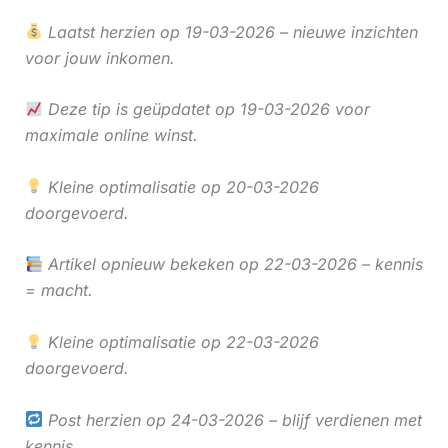
Laatst herzien op 19-03-2026 – nieuwe inzichten
voor jouw inkomen.
Deze tip is geüpdatet op 19-03-2026 voor
maximale online winst.
Kleine optimalisatie op 20-03-2026
doorgevoerd.
Artikel opnieuw bekeken op 22-03-2026 – kennis
= macht.
Kleine optimalisatie op 22-03-2026
doorgevoerd.
Post herzien op 24-03-2026 – blijf verdienen met
kennis.