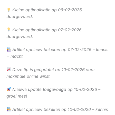
Kleine optimalisatie op 06-02-2026
doorgevoerd.
Kleine optimalisatie op 07-02-2026
doorgevoerd.
Artikel opnieuw bekeken op 07-02-2026 – kennis
= macht.
Deze tip is geüpdatet op 10-02-2026 voor
maximale online winst.
Nieuwe update toegevoegd op 10-02-2026 –
groei mee!
Artikel opnieuw bekeken op 10-02-2026 – kennis