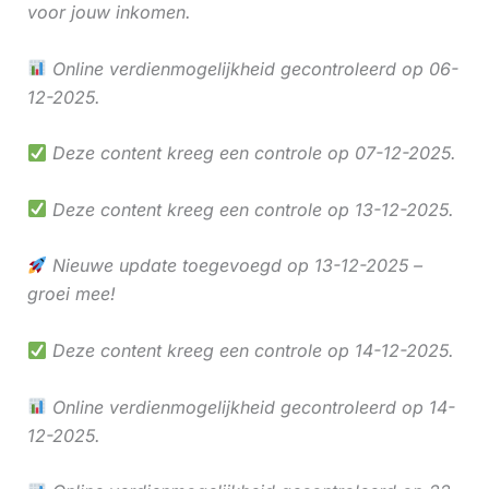
voor jouw inkomen.
Online verdienmogelijkheid gecontroleerd op 06-
12-2025.
Deze content kreeg een controle op 07-12-2025.
Deze content kreeg een controle op 13-12-2025.
Nieuwe update toegevoegd op 13-12-2025 –
groei mee!
Deze content kreeg een controle op 14-12-2025.
Online verdienmogelijkheid gecontroleerd op 14-
12-2025.