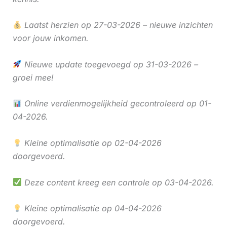
Laatst herzien op 27-03-2026 – nieuwe inzichten
voor jouw inkomen.
Nieuwe update toegevoegd op 31-03-2026 –
groei mee!
Online verdienmogelijkheid gecontroleerd op 01-
04-2026.
Kleine optimalisatie op 02-04-2026
doorgevoerd.
Deze content kreeg een controle op 03-04-2026.
Kleine optimalisatie op 04-04-2026
doorgevoerd.