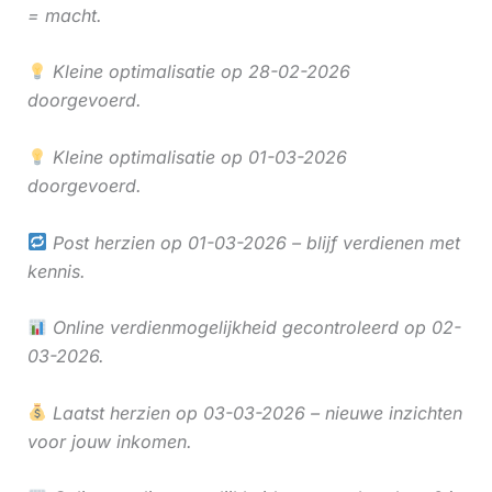
= macht.
Kleine optimalisatie op 28-02-2026
doorgevoerd.
Kleine optimalisatie op 01-03-2026
doorgevoerd.
Post herzien op 01-03-2026 – blijf verdienen met
kennis.
Online verdienmogelijkheid gecontroleerd op 02-
03-2026.
Laatst herzien op 03-03-2026 – nieuwe inzichten
voor jouw inkomen.