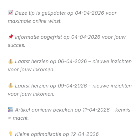
Deze tip is geüpdatet op 04-04-2026 voor
maximale online winst.
Informatie opgefrist op 04-04-2026 voor jouw
succes.
Laatst herzien op 06-04-2026 – nieuwe inzichten
voor jouw inkomen.
Laatst herzien op 09-04-2026 – nieuwe inzichten
voor jouw inkomen.
Artikel opnieuw bekeken op 11-04-2026 – kennis
= macht.
Kleine optimalisatie op 12-04-2026