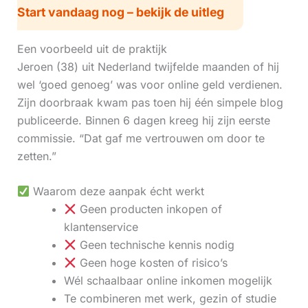
Start vandaag nog – bekijk de uitleg
Een voorbeeld uit de praktijk
Jeroen (38) uit Nederland twijfelde maanden of hij
wel ‘goed genoeg’ was voor online geld verdienen.
Zijn doorbraak kwam pas toen hij één simpele blog
publiceerde. Binnen 6 dagen kreeg hij zijn eerste
commissie. “Dat gaf me vertrouwen om door te
zetten.”
Waarom deze aanpak écht werkt
Geen producten inkopen of
klantenservice
Geen technische kennis nodig
Geen hoge kosten of risico’s
Wél schaalbaar online inkomen mogelijk
Te combineren met werk, gezin of studie