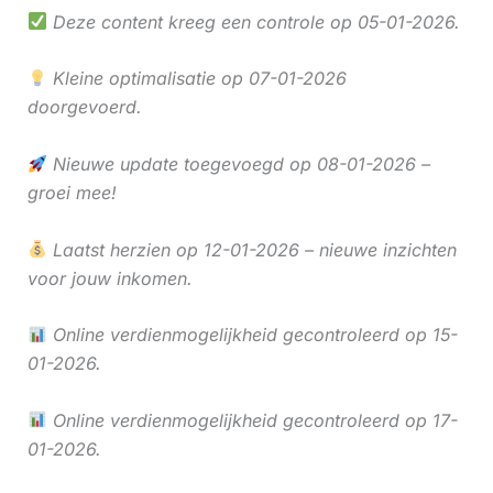
Deze content kreeg een controle op 05-01-2026.
Kleine optimalisatie op 07-01-2026
doorgevoerd.
Nieuwe update toegevoegd op 08-01-2026 –
groei mee!
Laatst herzien op 12-01-2026 – nieuwe inzichten
voor jouw inkomen.
Online verdienmogelijkheid gecontroleerd op 15-
01-2026.
Online verdienmogelijkheid gecontroleerd op 17-
01-2026.