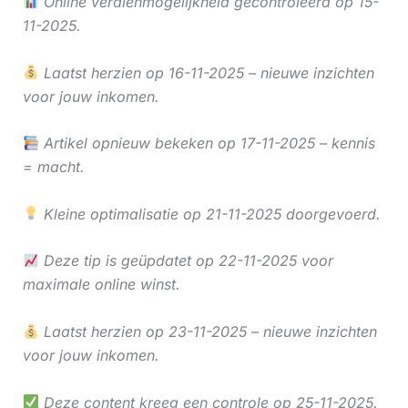
Online verdienmogelijkheid gecontroleerd op 15-
11-2025.
Laatst herzien op 16-11-2025 – nieuwe inzichten
voor jouw inkomen.
Artikel opnieuw bekeken op 17-11-2025 – kennis
= macht.
Kleine optimalisatie op 21-11-2025 doorgevoerd.
Deze tip is geüpdatet op 22-11-2025 voor
maximale online winst.
Laatst herzien op 23-11-2025 – nieuwe inzichten
voor jouw inkomen.
Deze content kreeg een controle op 25-11-2025.