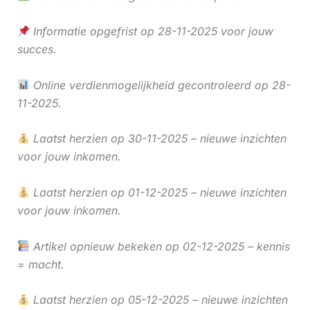
Informatie opgefrist op 28-11-2025 voor jouw
succes.
Online verdienmogelijkheid gecontroleerd op 28-
11-2025.
Laatst herzien op 30-11-2025 – nieuwe inzichten
voor jouw inkomen.
Laatst herzien op 01-12-2025 – nieuwe inzichten
voor jouw inkomen.
Artikel opnieuw bekeken op 02-12-2025 – kennis
= macht.
Laatst herzien op 05-12-2025 – nieuwe inzichten