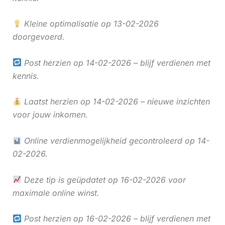
Kleine optimalisatie op 13-02-2026
doorgevoerd.
Post herzien op 14-02-2026 – blijf verdienen met
kennis.
Laatst herzien op 14-02-2026 – nieuwe inzichten
voor jouw inkomen.
Online verdienmogelijkheid gecontroleerd op 14-
02-2026.
Deze tip is geüpdatet op 16-02-2026 voor
maximale online winst.
Post herzien op 16-02-2026 – blijf verdienen met