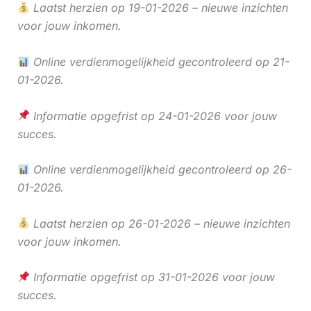
Laatst herzien op 19-01-2026 – nieuwe inzichten
voor jouw inkomen.
Online verdienmogelijkheid gecontroleerd op 21-
01-2026.
Informatie opgefrist op 24-01-2026 voor jouw
succes.
Online verdienmogelijkheid gecontroleerd op 26-
01-2026.
Laatst herzien op 26-01-2026 – nieuwe inzichten
voor jouw inkomen.
Informatie opgefrist op 31-01-2026 voor jouw
succes.