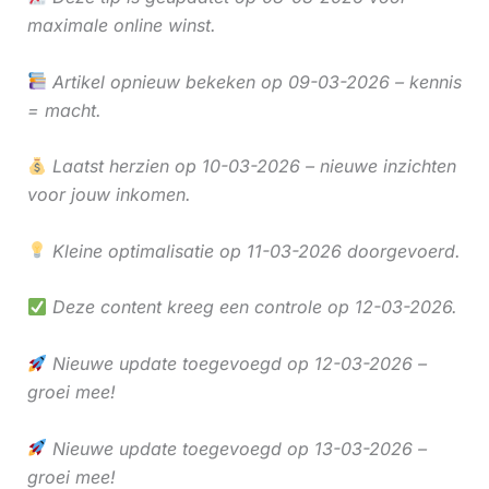
maximale online winst.
Artikel opnieuw bekeken op 09-03-2026 – kennis
= macht.
Laatst herzien op 10-03-2026 – nieuwe inzichten
voor jouw inkomen.
Kleine optimalisatie op 11-03-2026 doorgevoerd.
Deze content kreeg een controle op 12-03-2026.
Nieuwe update toegevoegd op 12-03-2026 –
groei mee!
Nieuwe update toegevoegd op 13-03-2026 –
groei mee!