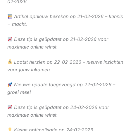
02-2026.
Artikel opnieuw bekeken op 21-02-2026 – kennis
= macht.
Deze tip is geüpdatet op 21-02-2026 voor
maximale online winst.
Laatst herzien op 22-02-2026 – nieuwe inzichten
voor jouw inkomen.
Nieuwe update toegevoegd op 22-02-2026 –
groei mee!
Deze tip is geüpdatet op 24-02-2026 voor
maximale online winst.
Kleine optimalisatie op 24-02-2026