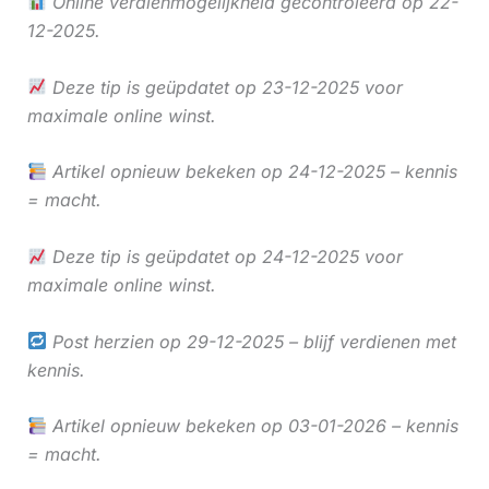
Online verdienmogelijkheid gecontroleerd op 22-
12-2025.
Deze tip is geüpdatet op 23-12-2025 voor
maximale online winst.
Artikel opnieuw bekeken op 24-12-2025 – kennis
= macht.
Deze tip is geüpdatet op 24-12-2025 voor
maximale online winst.
Post herzien op 29-12-2025 – blijf verdienen met
kennis.
Artikel opnieuw bekeken op 03-01-2026 – kennis
= macht.