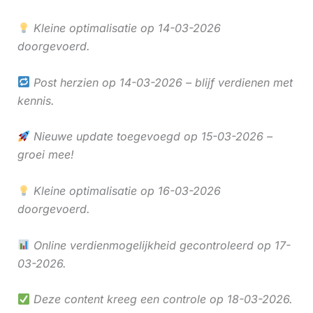
Kleine optimalisatie op 14-03-2026
doorgevoerd.
Post herzien op 14-03-2026 – blijf verdienen met
kennis.
Nieuwe update toegevoegd op 15-03-2026 –
groei mee!
Kleine optimalisatie op 16-03-2026
doorgevoerd.
Online verdienmogelijkheid gecontroleerd op 17-
03-2026.
Deze content kreeg een controle op 18-03-2026.