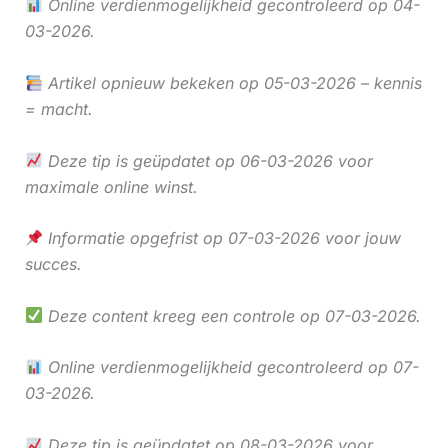
Online verdienmogelijkheid gecontroleerd op 04-
03-2026.
Artikel opnieuw bekeken op 05-03-2026 – kennis
= macht.
Deze tip is geüpdatet op 06-03-2026 voor
maximale online winst.
Informatie opgefrist op 07-03-2026 voor jouw
succes.
Deze content kreeg een controle op 07-03-2026.
Online verdienmogelijkheid gecontroleerd op 07-
03-2026.
Deze tip is geüpdatet op 08-03-2026 voor