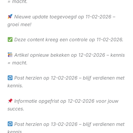
= macht.
Nieuwe update toegevoegd op 11-02-2026 –
groei mee!
Deze content kreeg een controle op 11-02-2026.
Artikel opnieuw bekeken op 12-02-2026 – kennis
= macht.
Post herzien op 12-02-2026 – blijf verdienen met
kennis.
Informatie opgefrist op 12-02-2026 voor jouw
succes.
Post herzien op 13-02-2026 – blijf verdienen met
kennis.