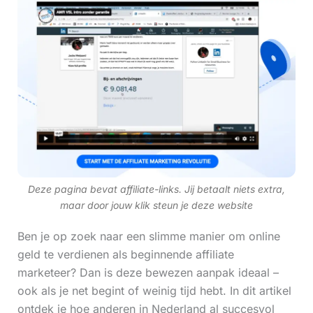
Deze pagina bevat affiliate-links. Jij betaalt niets extra,
maar door jouw klik steun je deze website
Ben je op zoek naar een slimme manier om online
geld te verdienen als beginnende affiliate
marketeer? Dan is deze bewezen aanpak ideaal –
ook als je net begint of weinig tijd hebt. In dit artikel
ontdek je hoe anderen in Nederland al succesvol