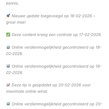
kennis.
Nieuwe update toegevoegd op 16-02-2026 –
groei mee!
Deze content kreeg een controle op 17-02-2026.
Online verdienmogelijkheid gecontroleerd op 18-
02-2026.
Online verdienmogelijkheid gecontroleerd op 19-
02-2026.
Deze tip is geüpdatet op 20-02-2026 voor
maximale online winst.
Online verdienmogelijkheid gecontroleerd op 20-