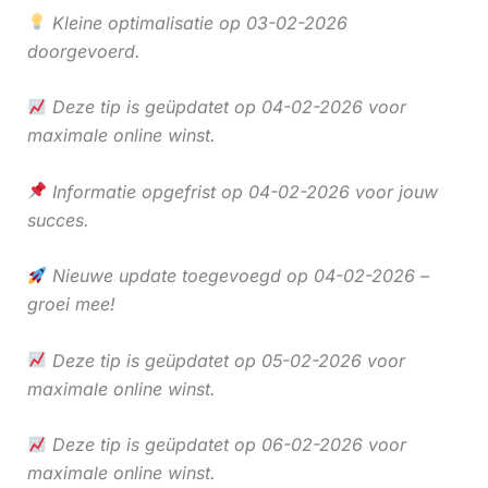
Kleine optimalisatie op 03-02-2026
doorgevoerd.
Deze tip is geüpdatet op 04-02-2026 voor
maximale online winst.
Informatie opgefrist op 04-02-2026 voor jouw
succes.
Nieuwe update toegevoegd op 04-02-2026 –
groei mee!
Deze tip is geüpdatet op 05-02-2026 voor
maximale online winst.
Deze tip is geüpdatet op 06-02-2026 voor
maximale online winst.