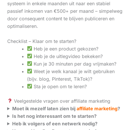
systeem in enkele maanden uit naar een stabiel
passief inkomen van €500+ per maand – simpelweg
door consequent content te blijven publiceren en
optimaliseren.
Checklist – Klaar om te starten?
Heb je een product gekozen?
Heb je de uitlegvideo bekeken?
Kun je 30 minuten per dag vrijmaken?
Weet je welk kanaal je wilt gebruiken
(bijv. blog, Pinterest, TikTok)?
Sta je open om te leren?
Veelgestelde vragen over affiliate marketing
Moet ik mezelf laten zien bij
affiliate marketing
?
Is het nog interessant om te starten?
Heb ik volgers of een netwerk nodig?