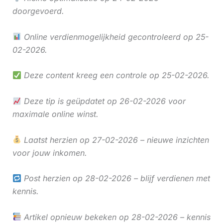
doorgevoerd.
Online verdienmogelijkheid gecontroleerd op 25-
02-2026.
Deze content kreeg een controle op 25-02-2026.
Deze tip is geüpdatet op 26-02-2026 voor
maximale online winst.
Laatst herzien op 27-02-2026 – nieuwe inzichten
voor jouw inkomen.
Post herzien op 28-02-2026 – blijf verdienen met
kennis.
Artikel opnieuw bekeken op 28-02-2026 – kennis